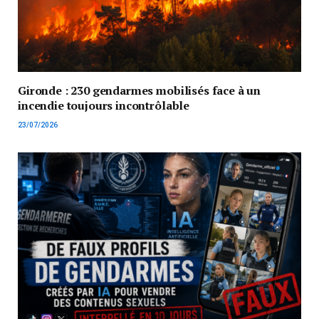
Gironde : 230 gendarmes mobilisés face à un
incendie toujours incontrôlable
23/07/2026