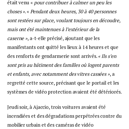
était venu «
pour contribuer à calmer un peu les
choses »
. «
Pendant deux heures, 30 à 40 personnes
sont restées sur place, voulant toujours en découdre,
mais ont été maintenues à l’extérieur de la
caserne »
, a-t-elle précisé, ajoutant que les
manifestants ont quitté les lieux à 14 heures et que
des renforts de gendarmerie sont arrivés.
« Ils s’en
sont pris au bâtiment des familles où logent parents
et enfants, avec notamment des vitres cassées »
, a
regretté cette source, précisant que le portail et les
systèmes de vidéo protection avaient été détériorés.
Jeudi soir, à Ajaccio, trois voitures avaient été
incendiées et des dégradations perpétrées contre du
mobilier urbain et des caméras de vidéo