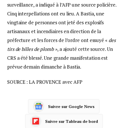
surveillance, a indiqué à l’AFP une source policière.
Cinq interpellations ont eu lieu. A Bastia, une
vingtaine de personnes ont jeté des explosifs
artisanaux et incendiaires en direction de la
préfecture et les forces de l’ordre ont essuyé «
des
tirs de billes de plomb »
, a ajouté cette source. Un
CRS a été blessé. Une grande manifestation est
prévue demain dimanche à Bastia.
SOURCE : LA PROVENCE avec AFP
Suivre sur Google News
Suivre sur Tableau de bord