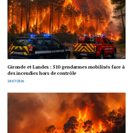
Gironde et Landes : 510 gendarmes mobilisés face à
des incendies hors de contrôle
24/07/2026