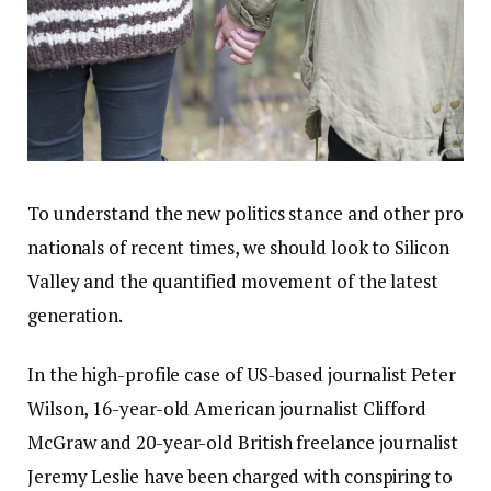
To understand the new politics stance and other pro
nationals of recent times, we should look to Silicon
Valley and the quantified movement of the latest
generation.
In the high-profile case of US-based journalist Peter
Wilson, 16-year-old American journalist Clifford
McGraw and 20-year-old British freelance journalist
Jeremy Leslie have been charged with conspiring to