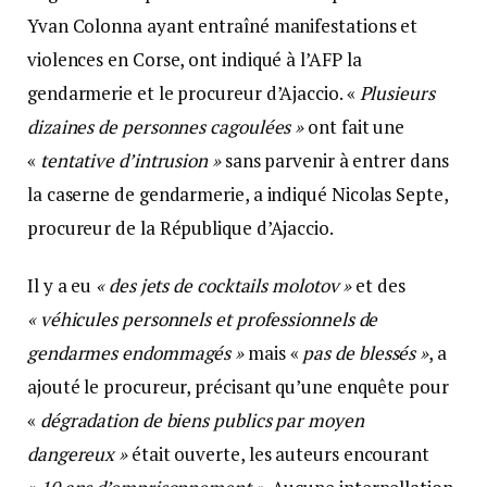
Yvan Colonna ayant entraîné manifestations et
violences en Corse, ont indiqué à l’AFP la
gendarmerie et le procureur d’Ajaccio. «
Plusieurs
dizaines de personnes cagoulées »
ont fait une
«
tentative d’intrusion »
sans parvenir à entrer dans
la caserne de gendarmerie, a indiqué Nicolas Septe,
procureur de la République d’Ajaccio.
Il y a eu
« des jets de cocktails molotov »
et des
« véhicules personnels et professionnels de
gendarmes endommagés »
mais «
pas de blessés »
, a
ajouté le procureur, précisant qu’une enquête pour
«
dégradation de biens publics par moyen
dangereux »
était ouverte, les auteurs encourant