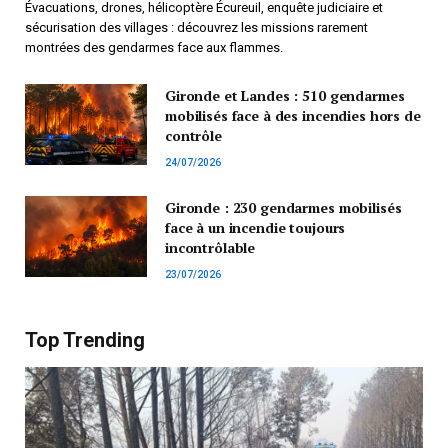
Évacuations, drones, hélicoptère Écureuil, enquête judiciaire et
sécurisation des villages : découvrez les missions rarement
montrées des gendarmes face aux flammes.
Gironde et Landes : 510 gendarmes
mobilisés face à des incendies hors de
contrôle
24/07/2026
Gironde : 230 gendarmes mobilisés
face à un incendie toujours
incontrôlable
23/07/2026
Top Trending