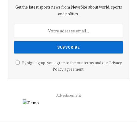
Get the latest sports news from NewsSite about world, sports
and politics.
By signing up, you agree to the our terms and our
Privacy
Policy
agreement.
Advertisement