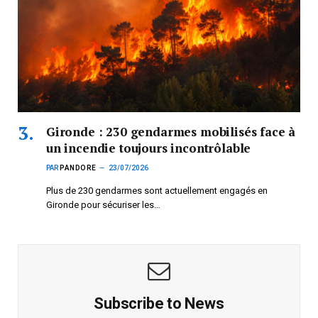
Gironde : 230 gendarmes mobilisés face à
un incendie toujours incontrôlable
PAR
PANDORE
23/07/2026
Plus de 230 gendarmes sont actuellement engagés en
Gironde pour sécuriser les…
Subscribe to News