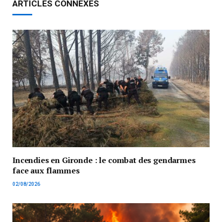
ARTICLES CONNEXES
Incendies en Gironde : le combat des gendarmes
face aux flammes
02/08/2026