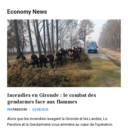
Economy News
Incendies en Gironde : le combat des
gendarmes face aux flammes
PAR
PANDORE
02/08/2026
Alors que les incendies ravagent la Gironde et les Landes, Le
Pandore et la Gendarmerie vous emmène au cœur de l’opération.