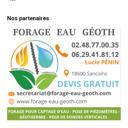
Nos partenaires