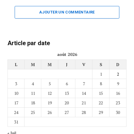
AJOUTER UN COMMENTAIRE
Article par date
août 2026
L
M
M
J
V
S
D
1
2
3
4
5
6
7
8
9
10
11
12
13
14
15
16
17
18
19
20
21
22
23
24
25
26
27
28
29
30
31
« Juil