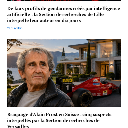
De faux profils de gendarmes créés par intelligence
artificielle : la Section de recherches de Lille
interpelle leur auteur en dix jours
20/07/2026
Braquage d’Alain Prost en Suisse : cinq suspects
interpellés par la Section de recherches de
Versailles