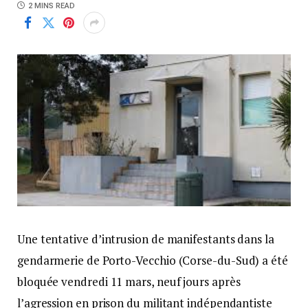
2 MINS READ
Une tentative d’intrusion de manifestants dans la
gendarmerie de Porto-Vecchio (Corse-du-Sud) a été
bloquée vendredi 11 mars, neuf jours après
l’agression en prison du militant indépendantiste