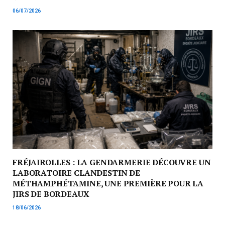
06/07/2026
FRÉJAIROLLES : LA GENDARMERIE DÉCOUVRE UN
LABORATOIRE CLANDESTIN DE
MÉTHAMPHÉTAMINE, UNE PREMIÈRE POUR LA
JIRS DE BORDEAUX
18/06/2026