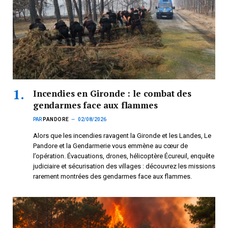
Incendies en Gironde : le combat des
gendarmes face aux flammes
PAR
PANDORE
02/08/2026
Alors que les incendies ravagent la Gironde et les Landes, Le
Pandore et la Gendarmerie vous emmène au cœur de
l’opération. Évacuations, drones, hélicoptère Écureuil, enquête
judiciaire et sécurisation des villages : découvrez les missions
rarement montrées des gendarmes face aux flammes.