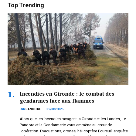
Top Trending
Incendies en Gironde : le combat des
gendarmes face aux flammes
PAR
PANDORE
02/08/2026
Alors que les incendies ravagent la Gironde et les Landes, Le
Pandore et la Gendarmerie vous emmène au cœur de
l’opération. Évacuations, drones, hélicoptère Écureuil, enquête