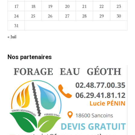
17
18
19
20
21
22
23
24
25
26
27
28
29
30
31
« Juil
Nos partenaires