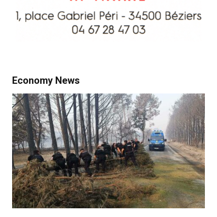
Economy News