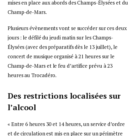
mises en place aux abords des Champs-Élysées et du
Champ-de-Mars.
Plusieurs évènements vont se succéder sur ces deux
jours : le défilé du jeudi matin sur les Champs-
Élysées (avec des préparatifs dès le 13 juillet), le
concert de musique organisé à 21 heures sur le
Champ-de-Mars et le feu d’artifice prévu à 23
heures au Trocadéro.
Des restrictions localisées sur
l’alcool
« Entre 6 heures 30 et 14 heures, un service d’ordre
et de circulation est mis en place sur un périmètre