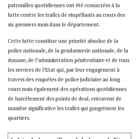
patrouilles quotidiennes ont été consacrées à la
lutte contre les trafics de stupéfiants au cours des
six premiers mois dans le département.
Cette lutte constitue une priorité absolue de la
police nationale, de la gendarmerie nationale, de la
douane, de l’administration pénitentiaire et de tous
les services de l’Etat qui, par leur engagement à
travers des enquêtes de police judiciaire au long
cours mais également des opérations quotidiennes
de harcèlement des points de deal, entravent de
manière significative les trafics qui gangrènent les
quartiers.