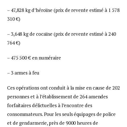
– 47,828 kg d’héroïne (prix de revente estimé à 1 578
310 €)
– 3,648 kg de cocaïne (prix de revente estimé à 240
764 €)
– 475 500 € en numéraire
– 3 armes à feu
Ces opérations ont conduit à la mise en cause de 202
personnes et à l’établissement de 264 amendes
forfaitaires délictuelles à l’encontre des
consommateurs. Pour les seuls équipages de police
et de gendarmerie, près de 9000 heures de