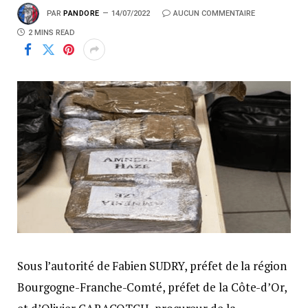
PAR
PANDORE
14/07/2022
AUCUN COMMENTAIRE
2 MINS READ
Sous l’autorité de Fabien SUDRY, préfet de la région
Bourgogne-Franche-Comté, préfet de la Côte-d’Or,