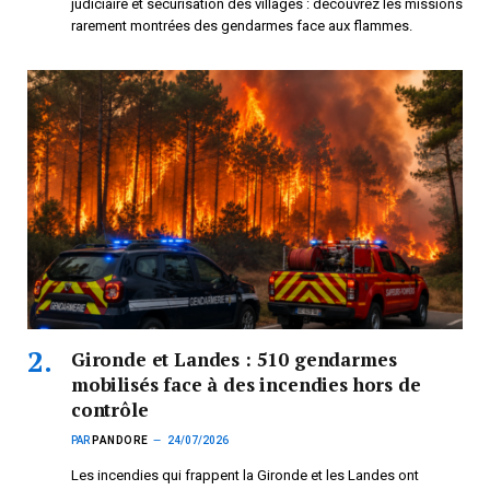
judiciaire et sécurisation des villages : découvrez les missions
rarement montrées des gendarmes face aux flammes.
Gironde et Landes : 510 gendarmes
mobilisés face à des incendies hors de
contrôle
PAR
PANDORE
24/07/2026
Les incendies qui frappent la Gironde et les Landes ont