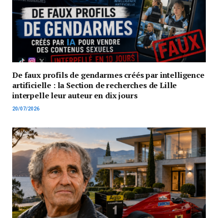
De faux profils de gendarmes créés par intelligence
artificielle : la Section de recherches de Lille
interpelle leur auteur en dix jours
20/07/2026