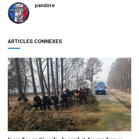
pandore
ARTICLES CONNEXES