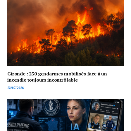
Gironde : 230 gendarmes mobilisés face à un
incendie toujours incontrôlable
23/07/2026