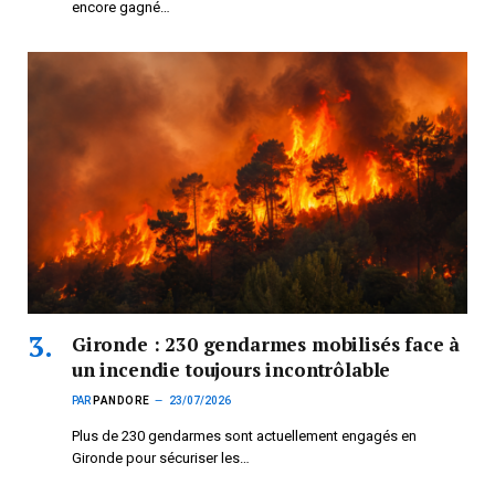
encore gagné…
Gironde : 230 gendarmes mobilisés face à
un incendie toujours incontrôlable
PAR
PANDORE
23/07/2026
Plus de 230 gendarmes sont actuellement engagés en
Gironde pour sécuriser les…