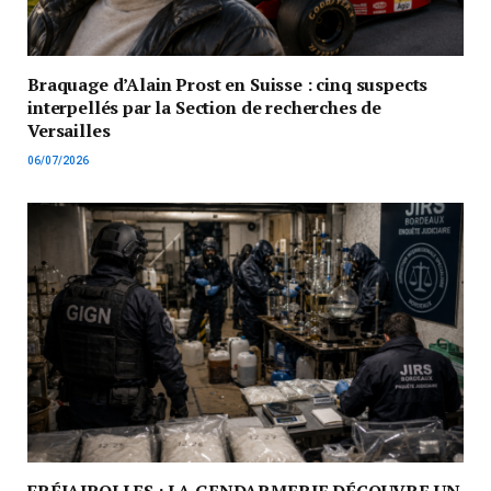
Braquage d’Alain Prost en Suisse : cinq suspects
interpellés par la Section de recherches de
Versailles
06/07/2026