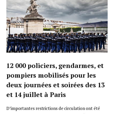
12 000 policiers, gendarmes, et
pompiers mobilisés pour les
deux journées et soirées des 13
et 14 juillet à Paris
D’importantes restrictions de circulation ont été