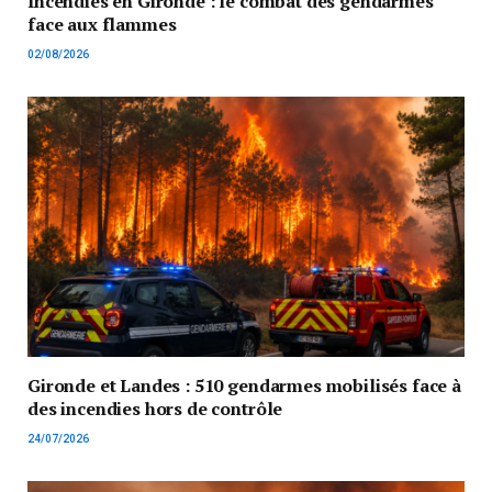
Incendies en Gironde : le combat des gendarmes
face aux flammes
02/08/2026
Gironde et Landes : 510 gendarmes mobilisés face à
des incendies hors de contrôle
24/07/2026