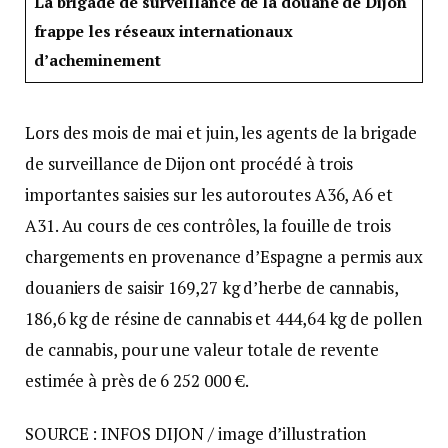
La brigade de surveillance de la douane de Dijon
frappe les réseaux internationaux
d’acheminement
Lors des mois de mai et juin, les agents de la brigade
de surveillance de Dijon ont procédé à trois
importantes saisies sur les autoroutes A36, A6 et
A31. Au cours de ces contrôles, la fouille de trois
chargements en provenance d’Espagne a permis aux
douaniers de saisir 169,27 kg d’herbe de cannabis,
186,6 kg de résine de cannabis et 444,64 kg de pollen
de cannabis, pour une valeur totale de revente
estimée à près de 6 252 000 €.
SOURCE : INFOS DIJON / image d’illustration