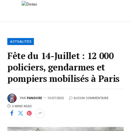
ACTUALITÉS
Fête du 14-Juillet : 12 000
policiers, gendarmes et
pompiers mobilisés à Paris
PAR
PANDORE
13/07/2022
AUCUN COMMENTAIRE
3 MINS READ