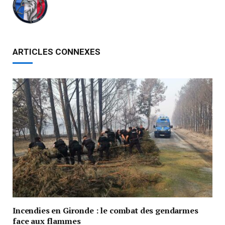
ARTICLES CONNEXES
Incendies en Gironde : le combat des gendarmes
face aux flammes