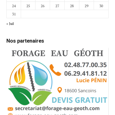
24
25
26
27
28
29
30
31
« Juil
Nos partenaires