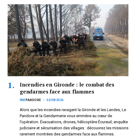
Incendies en Gironde : le combat des
gendarmes face aux flammes
PAR
PANDORE
02/08/2026
Alors que les incendies ravagent la Gironde et les Landes, Le
Pandore et la Gendarmerie vous emmène au cœur de
l’opération. Évacuations, drones, hélicoptère Écureuil, enquête
judiciaire et sécurisation des villages : découvrez les missions
rarement montrées des gendarmes face aux flammes.