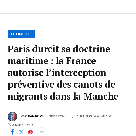
ACTUALITÉS
Paris durcit sa doctrine
maritime : la France
autorise l’interception
préventive des canots de
migrants dans la Manche
PAR
PANDORE
30/11/2025
AUCUN COMMENTAIRE
3 MINS READ