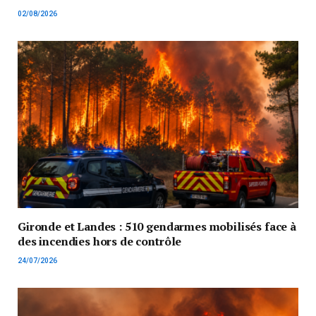
02/08/2026
Gironde et Landes : 510 gendarmes mobilisés face à
des incendies hors de contrôle
24/07/2026