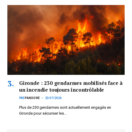
Gironde : 230 gendarmes mobilisés face à
un incendie toujours incontrôlable
PAR
PANDORE
23/07/2026
Plus de 230 gendarmes sont actuellement engagés en
Gironde pour sécuriser les…