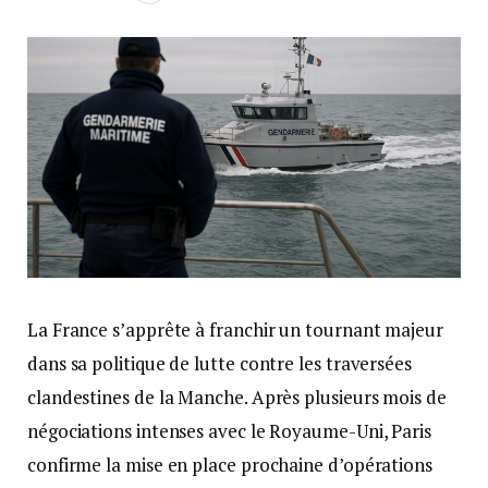
La France s’apprête à franchir un tournant majeur
dans sa politique de lutte contre les traversées
clandestines de la Manche. Après plusieurs mois de
négociations intenses avec le Royaume-Uni, Paris
confirme la mise en place prochaine d’opérations