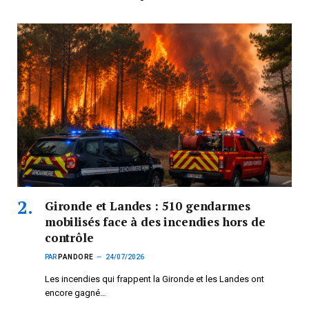
Gironde et Landes : 510 gendarmes
mobilisés face à des incendies hors de
contrôle
PAR
PANDORE
24/07/2026
Les incendies qui frappent la Gironde et les Landes ont
encore gagné…