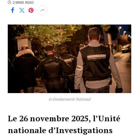
2 MINS READ
© Gendarmerie National
Le 26 novembre 2025, l’Unité
nationale d’Investigations