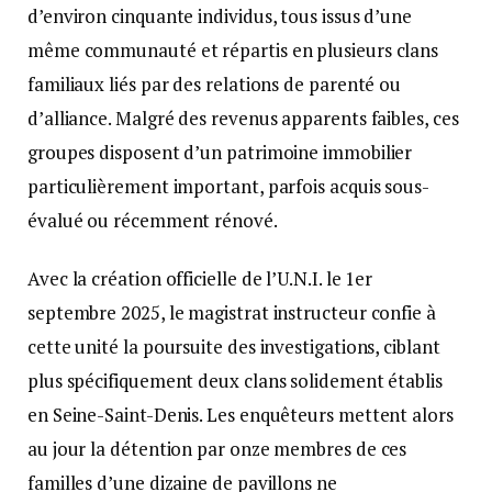
d’environ cinquante individus, tous issus d’une
même communauté et répartis en plusieurs clans
familiaux liés par des relations de parenté ou
d’alliance. Malgré des revenus apparents faibles, ces
groupes disposent d’un patrimoine immobilier
particulièrement important, parfois acquis sous-
évalué ou récemment rénové.
Avec la création officielle de l’U.N.I. le 1er
septembre 2025, le magistrat instructeur confie à
cette unité la poursuite des investigations, ciblant
plus spécifiquement deux clans solidement établis
en Seine-Saint-Denis. Les enquêteurs mettent alors
au jour la détention par onze membres de ces
familles d’une dizaine de pavillons ne