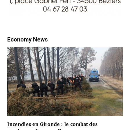
Economy News
Incendies en Gironde : le combat des