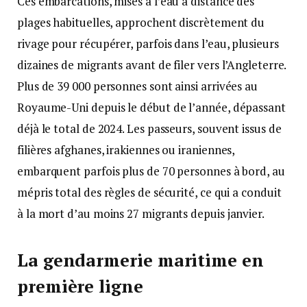
Ces embarcations, mises à l’eau à distance des
plages habituelles, approchent discrètement du
rivage pour récupérer, parfois dans l’eau, plusieurs
dizaines de migrants avant de filer vers l’Angleterre.
Plus de 39 000 personnes sont ainsi arrivées au
Royaume-Uni depuis le début de l’année, dépassant
déjà le total de 2024. Les passeurs, souvent issus de
filières afghanes, irakiennes ou iraniennes,
embarquent parfois plus de 70 personnes à bord, au
mépris total des règles de sécurité, ce qui a conduit
à la mort d’au moins 27 migrants depuis janvier.
La gendarmerie maritime en
première ligne