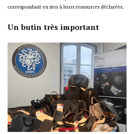
correspondant en rien à leurs ressources déclarées.
Un butin très important