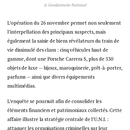
© Gendarmerie National
L’opération du 26 novembre permet non seulement
l’interpellation des principaux suspects, mais
également la saisie de biens révélateurs du train de
vie dissimulé des clans : cinq véhicules haut de
gamme, dont une Porsche Carrera S, plus de 330
objets de luxe — bijoux, maroquinerie, prêt-à-porter,
parfums — ainsi que divers équipements
multimédias.
L’enquête se poursuit afin de consolider les
éléments financiers et patrimoniaux collectés. Cette
affaire illustre la stratégie centrale de l’U.N.I. :
attaquer les organisations criminelles sur leur