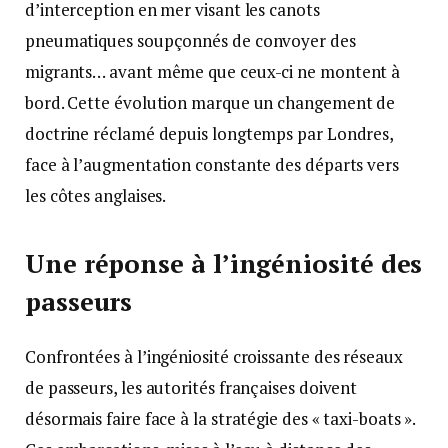
d’interception en mer visant les canots
pneumatiques soupçonnés de convoyer des
migrants… avant même que ceux-ci ne montent à
bord. Cette évolution marque un changement de
doctrine réclamé depuis longtemps par Londres,
face à l’augmentation constante des départs vers
les côtes anglaises.
Une réponse à l’ingéniosité des
passeurs
Confrontées à l’ingéniosité croissante des réseaux
de passeurs, les autorités françaises doivent
désormais faire face à la stratégie des « taxi-boats ».