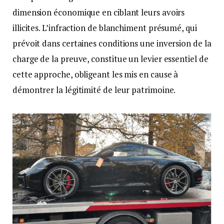
dimension économique en ciblant leurs avoirs
illicites. L’infraction de blanchiment présumé, qui
prévoit dans certaines conditions une inversion de la
charge de la preuve, constitue un levier essentiel de
cette approche, obligeant les mis en cause à
démontrer la légitimité de leur patrimoine.