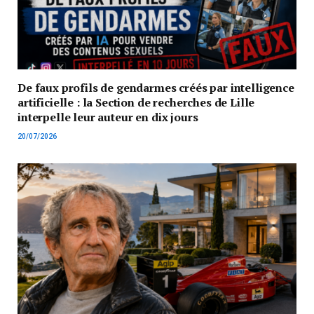
De faux profils de gendarmes créés par intelligence
artificielle : la Section de recherches de Lille
interpelle leur auteur en dix jours
20/07/2026