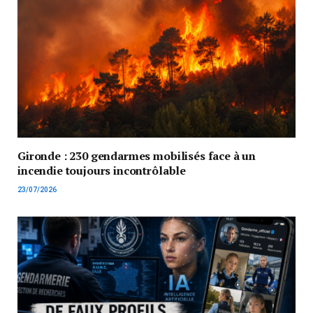
Gironde : 230 gendarmes mobilisés face à un
incendie toujours incontrôlable
23/07/2026