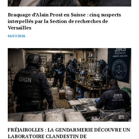
Braquage d’Alain Prost en Suisse : cinq suspects
interpellés par la Section de recherches de
Versailles
06/07/2026
FRÉJAIROLLES : LA GENDARMERIE DÉCOUVRE UN
LABORATOIRE CLANDESTIN DE