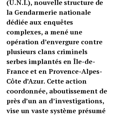
(U.N.I.), nouvelle structure de
la Gendarmerie nationale
dédiée aux enquêtes
complexes, a mené une
opération d’envergure contre
plusieurs clans criminels
serbes implantés en Île-de-
France et en Provence-Alpes-
Côte d’Azur. Cette action
coordonnée, aboutissement de
près d’un an d’investigations,
vise un vaste système présumé