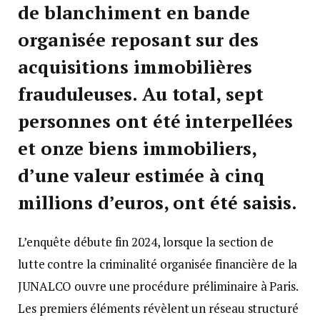
de blanchiment en bande
organisée reposant sur des
acquisitions immobilières
frauduleuses. Au total, sept
personnes ont été interpellées
et onze biens immobiliers,
d’une valeur estimée à cinq
millions d’euros, ont été saisis.
L’enquête débute fin 2024, lorsque la section de
lutte contre la criminalité organisée financière de la
JUNALCO ouvre une procédure préliminaire à Paris.
Les premiers éléments révèlent un réseau structuré