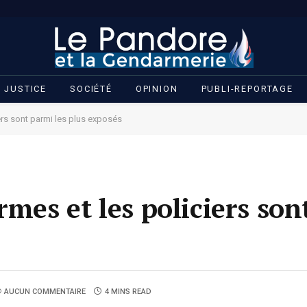
JUSTICE
SOCIÉTÉ
OPINION
PUBLI-REPORTAGE
ers sont parmi les plus exposés
rmes et les policiers son
AUCUN COMMENTAIRE
4 MINS READ