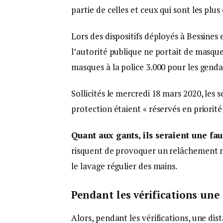
partie de celles et ceux qui sont les plu
Lors des dispositifs déployés à Bessines
l’autorité publique ne portait de masque
masques à la police 3.000 pour les gend
Sollicités le mercredi 18 mars 2020, les 
protection étaient « réservés en priorit
Quant aux gants, ils seraient une fa
risquent de provoquer un relâchement na
le lavage régulier des mains.
Pendant les vérifications une 
Alors, pendant les vérifications, une di