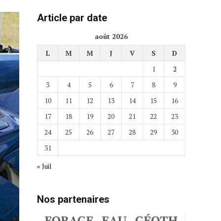
Article par date
août 2026
L
M
M
J
V
S
D
1
2
3
4
5
6
7
8
9
10
11
12
13
14
15
16
17
18
19
20
21
22
23
24
25
26
27
28
29
30
31
« Juil
Nos partenaires