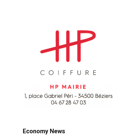
Economy News