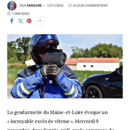
PAR
PANDORE
12/11/2022
AUCUN COMMENTAIRE
1 MIN READ
La gendarmerie du Maine-et-Loire évoque un
« incroyable excès de vitesse ». Mercredi 9