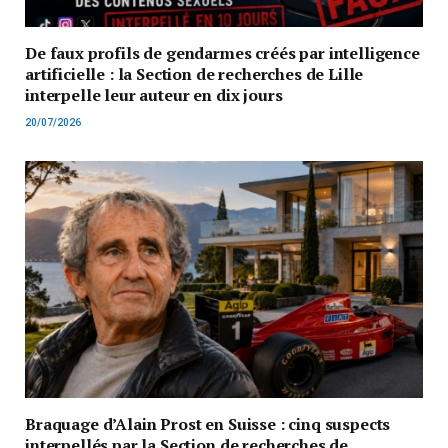
De faux profils de gendarmes créés par intelligence
artificielle : la Section de recherches de Lille
interpelle leur auteur en dix jours
20/07/2026
Braquage d’Alain Prost en Suisse : cinq suspects
interpellés par la Section de recherches de