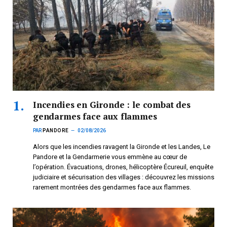
Incendies en Gironde : le combat des
gendarmes face aux flammes
PAR
PANDORE
02/08/2026
Alors que les incendies ravagent la Gironde et les Landes, Le
Pandore et la Gendarmerie vous emmène au cœur de
l’opération. Évacuations, drones, hélicoptère Écureuil, enquête
judiciaire et sécurisation des villages : découvrez les missions
rarement montrées des gendarmes face aux flammes.