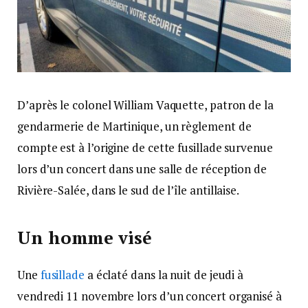
D’après le colonel William Vaquette, patron de la
gendarmerie de Martinique, un règlement de
compte est à l’origine de cette fusillade survenue
lors d’un concert dans une salle de réception de
Rivière-Salée, dans le sud de l’île antillaise.
Un homme visé
Une
fusillade
a éclaté dans la nuit de jeudi à
vendredi 11 novembre lors d’un concert organisé à