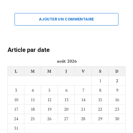
AJOUTER UN COMMENTAIRE
Article par date
août 2026
L
M
M
J
V
S
D
1
2
3
4
5
6
7
8
9
10
11
12
13
14
15
16
17
18
19
20
21
22
23
24
25
26
27
28
29
30
31