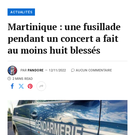
ACTUALITÉS
Martinique : une fusillade
pendant un concert a fait
au moins huit blessés
PAR
PANDORE
12/11/2022
AUCUN COMMENTAIRE
2 MINS READ