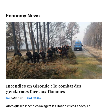
Economy News
Incendies en Gironde : le combat des
gendarmes face aux flammes
PAR
PANDORE
02/08/2026
Alors que les incendies ravagent la Gironde et les Landes, Le