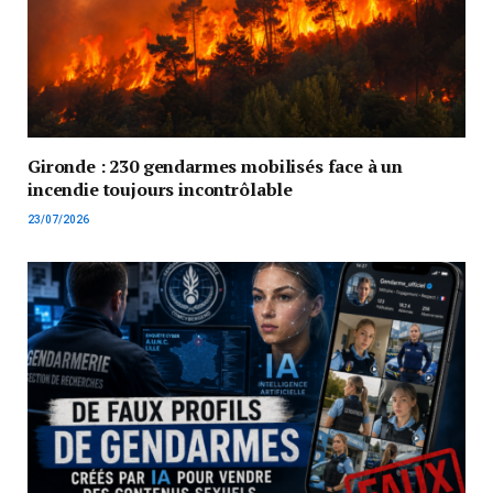
Gironde : 230 gendarmes mobilisés face à un
incendie toujours incontrôlable
23/07/2026