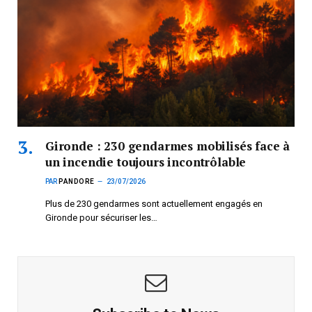
Gironde : 230 gendarmes mobilisés face à
un incendie toujours incontrôlable
PAR
PANDORE
23/07/2026
Plus de 230 gendarmes sont actuellement engagés en
Gironde pour sécuriser les…