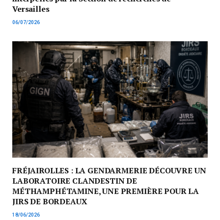
Versailles
06/07/2026
FRÉJAIROLLES : LA GENDARMERIE DÉCOUVRE UN
LABORATOIRE CLANDESTIN DE
MÉTHAMPHÉTAMINE, UNE PREMIÈRE POUR LA
JIRS DE BORDEAUX
18/06/2026