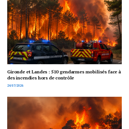
Gironde et Landes : 510 gendarmes mobilisés face à
des incendies hors de contrôle
24/07/2026