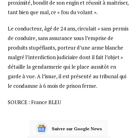
proximité, bondit de son engin et réussit à maitriser,
tant bien que mal, ce « fou du volant ».
Le conducteur, âgé de 24 ans, circulait « sans permis
de conduire, sans assurance sous l’emprise de
produits stupéfiants, porteur d’une arme blanche
malgré l’interdiction judiciaire dont il fait l’objet »
détaille la gendarmerie qui le place aussitôt en
garde à vue. A l’issue, il est présenté au tribunal qui
le condamne à 6 mois de prison ferme.
SOURCE : France BLEU
Suivre sur Google News