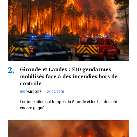
Gironde et Landes : 510 gendarmes
mobilisés face à des incendies hors de
contrôle
PAR
PANDORE
24/07/2026
Les incendies qui frappent la Gironde et les Landes ont
encore gagné…