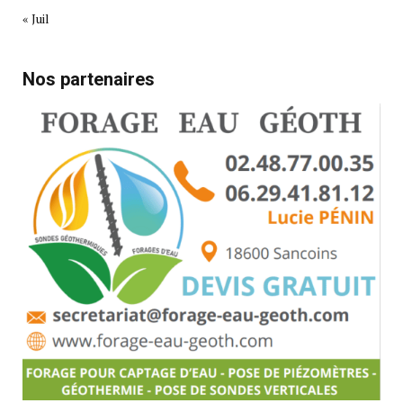
« Juil
Nos partenaires