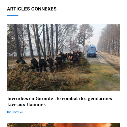
ARTICLES CONNEXES
Incendies en Gironde : le combat des gendarmes
face aux flammes
02/08/2026