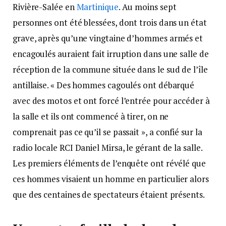
Rivière-Salée en
Martinique
. Au moins sept
personnes ont été blessées, dont trois dans un état
grave, après qu’une vingtaine d’hommes armés et
encagoulés auraient fait irruption dans une salle de
réception de la commune située dans le sud de l’île
antillaise. « Des hommes cagoulés ont débarqué
avec des motos et ont forcé l’entrée pour accéder à
la salle et ils ont commencé à tirer, on ne
comprenait pas ce qu’il se passait », a confié sur la
radio locale RCI Daniel Mirsa, le gérant de la salle.
Les premiers éléments de l’enquête ont révélé que
ces hommes visaient un homme en particulier alors
que des centaines de spectateurs étaient présents.