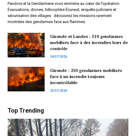
Pandore et la Gendarmerie vous emmène au cœur de l’opération.
Évacuations, drones, hélicoptère Écureuil, enquête judiciaire et
sécurisation des villages : découvrez les missions rarement
montrées des gendarmes face aux flammes.
Gironde et Landes : 510 gendarmes
mobilisés face à des incendies hors de
contrôle
24/07/2026
Gironde : 230 gendarmes mobilisés
face à un incendie toujours
incontrôlable
23/07/2026
Top Trending