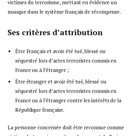
victimes du terrorisme, mettant en évidence un
manque dans le système français de récompense.
Ses critères d’attribution
Être Français et avoir été tué, blessé ou
séquestré lors d’actes terroristes commis en
France ou à l’étranger ;
Être étranger et avoir été tué, blessé ou
séquestré lors d’actes terroristes commis en
France ou à l’étranger contre les intérêts de la
République française.
La personne concernée doit être reconnue comme