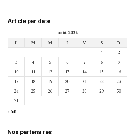
Article par date
août 2026
L
M
M
J
V
S
D
1
2
3
4
5
6
7
8
9
10
11
12
13
14
15
16
17
18
19
20
21
22
23
24
25
26
27
28
29
30
31
« Juil
Nos partenaires