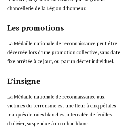
chancellerie de la Légion d’honneur.
Les promotions
La Médaille nationale de reconnaissance peut être
décernée lors d’une promotion collective, sans date
fixe arrêtée à ce jour, ou par un décret individuel.
L’insigne
La Médaille nationale de reconnaissance aux
victimes du terrorisme est une fleur à cinq pétales
marqués de raies blanches, intercalée de feuilles
d’olivier, suspendue à un ruban blanc.