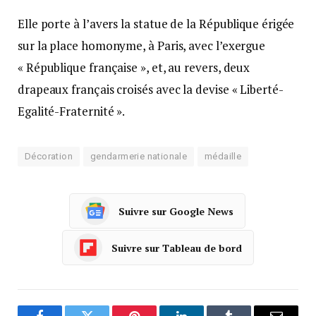
Elle porte à l’avers la statue de la République érigée
sur la place homonyme, à Paris, avec l’exergue
« République française », et, au revers, deux
drapeaux français croisés avec la devise « Liberté-
Egalité-Fraternité ».
Décoration
gendarmerie nationale
médaille
Suivre sur Google News
Suivre sur Tableau de bord