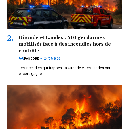
Gironde et Landes : 510 gendarmes
mobilisés face à des incendies hors de
contrôle
PAR
PANDORE
24/07/2026
Les incendies qui frappent la Gironde et les Landes ont
encore gagné…