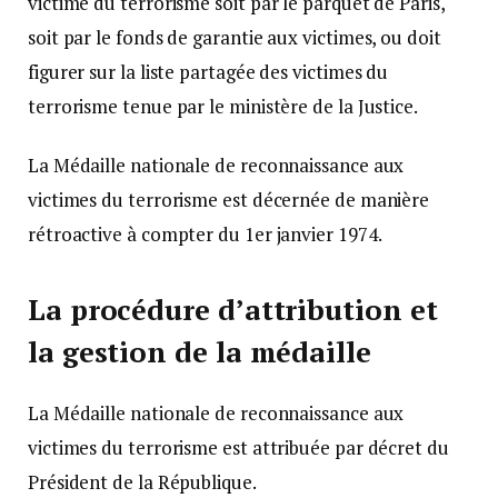
victime du terrorisme soit par le parquet de Paris,
soit par le fonds de garantie aux victimes, ou doit
figurer sur la liste partagée des victimes du
terrorisme tenue par le ministère de la Justice.
La Médaille nationale de reconnaissance aux
victimes du terrorisme est décernée de manière
rétroactive à compter du 1er janvier 1974.
La procédure d’attribution et
la gestion de la médaille
La Médaille nationale de reconnaissance aux
victimes du terrorisme est attribuée par décret du
Président de la République.