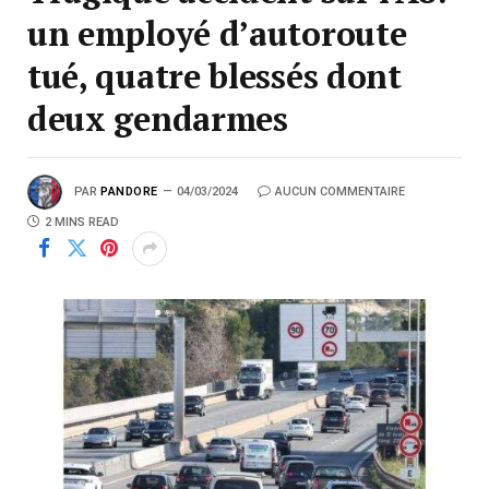
un employé d’autoroute
tué, quatre blessés dont
deux gendarmes
PAR
PANDORE
04/03/2024
AUCUN COMMENTAIRE
2 MINS READ