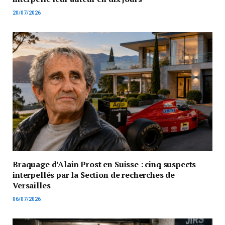
20/07/2026
Braquage d’Alain Prost en Suisse : cinq suspects
interpellés par la Section de recherches de
Versailles
06/07/2026