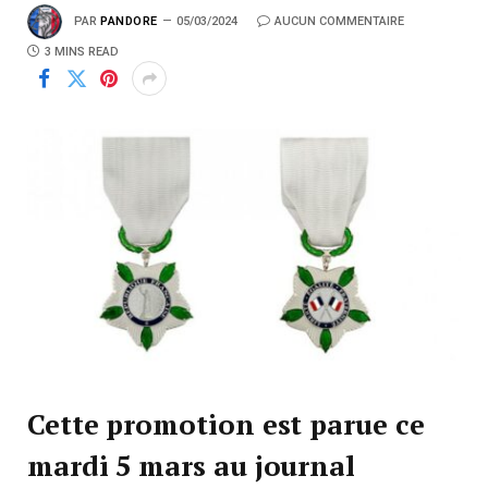
PAR
PANDORE
05/03/2024
AUCUN COMMENTAIRE
3 MINS READ
Cette promotion est parue ce
mardi 5 mars au journal