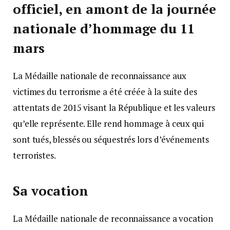
officiel, en amont de la journée
nationale d’hommage du 11
mars
La Médaille nationale de reconnaissance aux
victimes du terrorisme a été créée à la suite des
attentats de 2015 visant la République et les valeurs
qu’elle représente. Elle rend hommage à ceux qui
sont tués, blessés ou séquestrés lors d’événements
terroristes.
Sa vocation
La Médaille nationale de reconnaissance a vocation