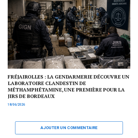
FRÉJAIROLLES : LA GENDARMERIE DÉCOUVRE UN
LABORATOIRE CLANDESTIN DE
MÉTHAMPHÉTAMINE, UNE PREMIÈRE POUR LA
JIRS DE BORDEAUX
18/06/2026
AJOUTER UN COMMENTAIRE