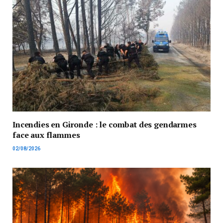
Incendies en Gironde : le combat des gendarmes
face aux flammes
02/08/2026