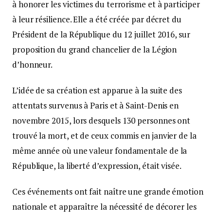
à honorer les victimes du terrorisme et à participer
à leur résilience. Elle a été créée par décret du
Président de la République du 12 juillet 2016, sur
proposition du grand chancelier de la Légion
d’honneur.
L’idée de sa création est apparue à la suite des
attentats survenus à Paris et à Saint-Denis en
novembre 2015, lors desquels 130 personnes ont
trouvé la mort, et de ceux commis en janvier de la
même année où une valeur fondamentale de la
République, la liberté d’expression, était visée.
Ces événements ont fait naître une grande émotion
nationale et apparaître la nécessité de décorer les