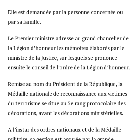
Elle est demandée par la personne concernée ou
par sa famille.
Le Premier ministre adresse au grand chancelier de
la Légion d’honneur les mémoires élaborés par le
ministre de la Justice, sur lesquels se prononce
ensuite le conseil de l’ordre de la Légion d’honneur.
Remise au nom du Président de la République, la
Médaille nationale de reconnaissance aux victimes
du terrorisme se situe au 5e rang protocolaire des
décorations, avant les décorations ministérielles.
A l’instar des ordres nationaux et de la Médaille
militaire, sa gestion est assurée par la grande