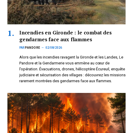
Incendies en Gironde : le combat des
gendarmes face aux flammes
PAR
PANDORE
02/08/2026
Alors que les incendies ravagent la Gironde et les Landes, Le
Pandore et la Gendarmerie vous emmène au cœur de
l’opération. Évacuations, drones, hélicoptère Écureuil, enquête
judiciaire et sécurisation des villages : découvrez les missions
rarement montrées des gendarmes face aux flammes.