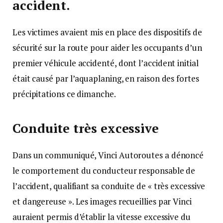
accident.
Les victimes avaient mis en place des dispositifs de
sécurité sur la route pour aider les occupants d’un
premier véhicule accidenté, dont l’accident initial
était causé par l’aquaplaning, en raison des fortes
précipitations ce dimanche.
Conduite très excessive
Dans un communiqué, Vinci Autoroutes a dénoncé
le comportement du conducteur responsable de
l’accident, qualifiant sa conduite de « très excessive
et dangereuse ». Les images recueillies par Vinci
auraient permis d’établir la vitesse excessive du