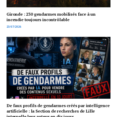
Gironde : 230 gendarmes mobilisés face à un
incendie toujours incontrôlable
23/07/2026
De faux profils de gendarmes créés par intelligence
artificielle : la Section de recherches de Lille
interpelle leur auteur en dix jours