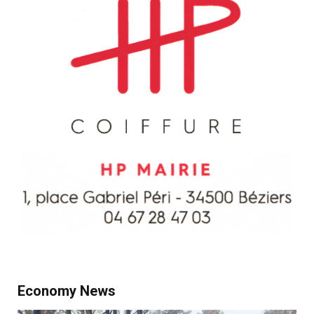
Economy News