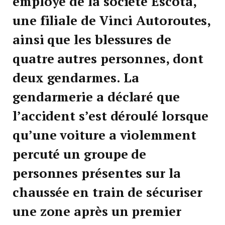
employé de la société Escota,
une filiale de Vinci Autoroutes,
ainsi que les blessures de
quatre autres personnes, dont
deux gendarmes. La
gendarmerie a déclaré que
l’accident s’est déroulé lorsque
qu’une voiture a violemment
percuté un groupe de
personnes présentes sur la
chaussée en train de sécuriser
une zone après un premier