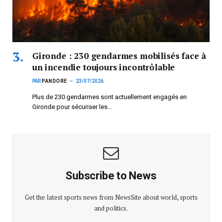
Gironde : 230 gendarmes mobilisés face à
un incendie toujours incontrôlable
PAR
PANDORE
23/07/2026
Plus de 230 gendarmes sont actuellement engagés en
Gironde pour sécuriser les…
Subscribe to News
Get the latest sports news from NewsSite about world, sports
and politics.