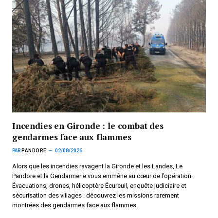
Incendies en Gironde : le combat des
gendarmes face aux flammes
PAR
PANDORE
02/08/2026
Alors que les incendies ravagent la Gironde et les Landes, Le
Pandore et la Gendarmerie vous emmène au cœur de l’opération.
Évacuations, drones, hélicoptère Écureuil, enquête judiciaire et
sécurisation des villages : découvrez les missions rarement
montrées des gendarmes face aux flammes.