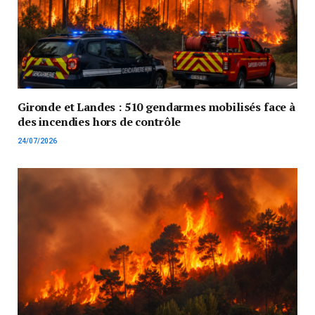
Gironde et Landes : 510 gendarmes mobilisés face à
des incendies hors de contrôle
24/07/2026