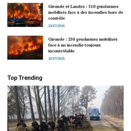
Gironde et Landes : 510 gendarmes
mobilisés face à des incendies hors de
contrôle
24/07/2026
Gironde : 230 gendarmes mobilisés
face à un incendie toujours
incontrôlable
23/07/2026
Top Trending