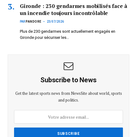
Gironde : 230 gendarmes mobilisés face à
un incendie toujours incontrôlable
PAR
PANDORE
23/07/2026
Plus de 230 gendarmes sont actuellement engagés en
Gironde pour sécuriser les…
Subscribe to News
Get the latest sports news from NewsSite about world, sports
and politics.