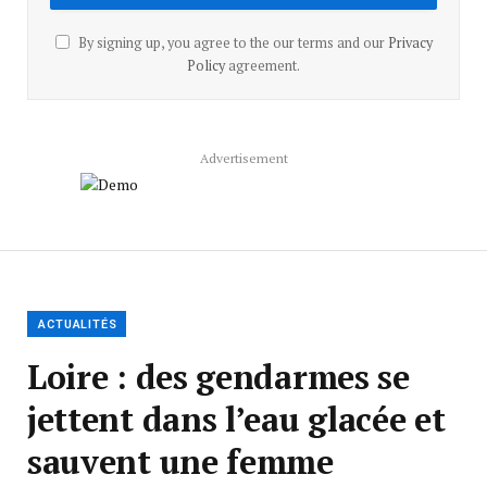
By signing up, you agree to the our terms and our
Privacy
Policy
agreement.
Advertisement
ACTUALITÉS
Loire : des gendarmes se
jettent dans l’eau glacée et
sauvent une femme