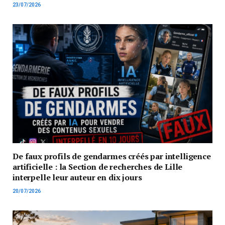
23/07/2026
De faux profils de gendarmes créés par intelligence
artificielle : la Section de recherches de Lille
interpelle leur auteur en dix jours
20/07/2026