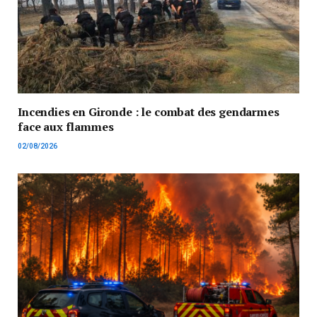
Incendies en Gironde : le combat des gendarmes
face aux flammes
02/08/2026