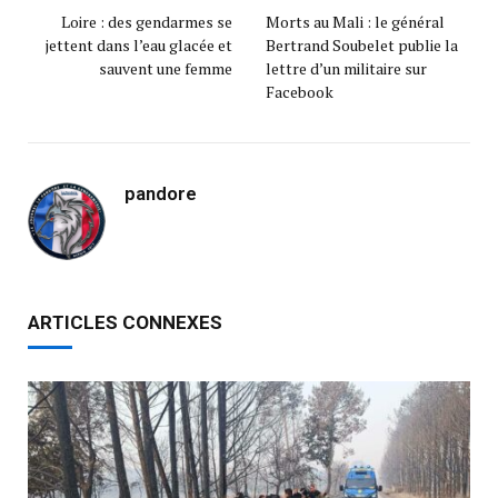
Loire : des gendarmes se
Morts au Mali : le général
jettent dans l’eau glacée et
Bertrand Soubelet publie la
sauvent une femme
lettre d’un militaire sur
Facebook
pandore
ARTICLES CONNEXES