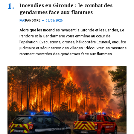
Incendies en Gironde : le combat des
gendarmes face aux flammes
PAR
PANDORE
02/08/2026
Alors que les incendies ravagent la Gironde et les Landes, Le
Pandore et la Gendarmerie vous emmène au cœur de
l’opération. Évacuations, drones, hélicoptère Écureuil, enquête
judiciaire et sécurisation des villages : découvrez les missions
rarement montrées des gendarmes face aux flammes.