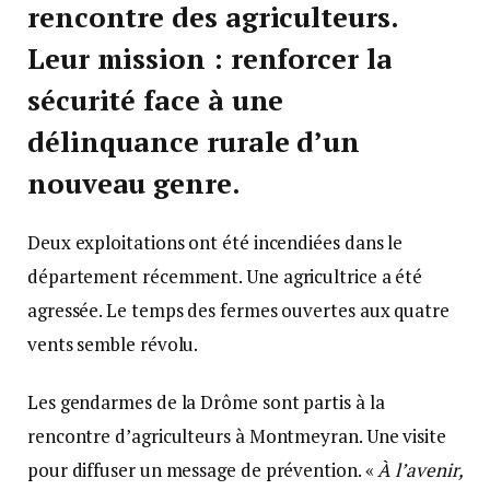
rencontre des agriculteurs.
Leur mission : renforcer la
sécurité face à une
délinquance rurale d’un
nouveau genre.
Deux exploitations ont été incendiées dans le
département récemment. Une agricultrice a été
agressée. Le temps des fermes ouvertes aux quatre
vents semble révolu.
Les gendarmes de la Drôme sont partis à la
rencontre d’agriculteurs à Montmeyran. Une visite
pour diffuser un message de prévention. «
À l’avenir,