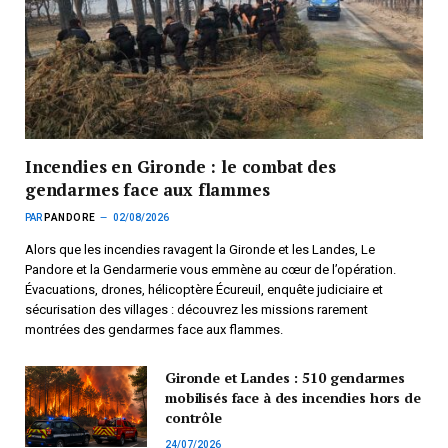
Incendies en Gironde : le combat des
gendarmes face aux flammes
PAR
PANDORE
02/08/2026
Alors que les incendies ravagent la Gironde et les Landes, Le
Pandore et la Gendarmerie vous emmène au cœur de l’opération.
Évacuations, drones, hélicoptère Écureuil, enquête judiciaire et
sécurisation des villages : découvrez les missions rarement
montrées des gendarmes face aux flammes.
Gironde et Landes : 510 gendarmes
mobilisés face à des incendies hors de
contrôle
24/07/2026