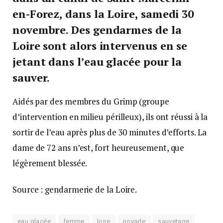
en-Forez, dans la Loire, samedi 30
novembre. Des gendarmes de la
Loire sont alors intervenus en se
jetant dans l’eau glacée pour la
sauver.
Aidés par des membres du Grimp (groupe
d’intervention en milieu périlleux), ils ont réussi à la
sortir de l’eau après plus de 30 minutes d’efforts. La
dame de 72 ans n’est, fort heureusement, que
légèrement blessée.
Source : gendarmerie de la Loire.
eau glacée
femme
loire
noyade
sauvetage