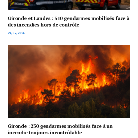
Gironde et Landes : 510 gendarmes mobilisés face à
des incendies hors de contrôle
24/07/2026
Gironde : 230 gendarmes mobilisés face à un
incendie toujours incontrôlable