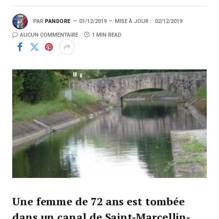
PAR
PANDORE
01/12/2019
MISE À JOUR :
02/12/2019
AUCUN COMMENTAIRE
1 MIN READ
Une femme de 72 ans est tombée
dans un canal de Saint-Marcellin-