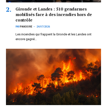
Gironde et Landes : 510 gendarmes
mobilisés face à des incendies hors de
contrôle
PAR
PANDORE
24/07/2026
Les incendies qui frappent la Gironde et les Landes ont
encore gagné…