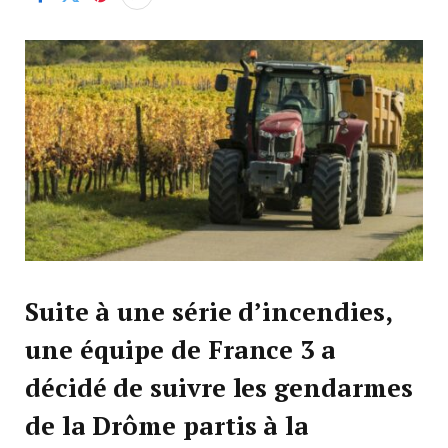
Suite à une série d’incendies,
une équipe de France 3 a
décidé de suivre les gendarmes
de la Drôme partis à la