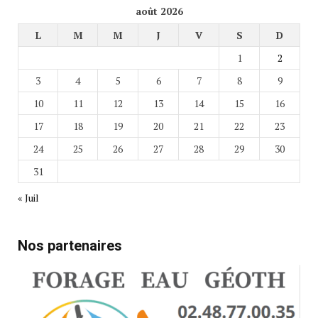
août 2026
L
M
M
J
V
S
D
1
2
3
4
5
6
7
8
9
10
11
12
13
14
15
16
17
18
19
20
21
22
23
24
25
26
27
28
29
30
31
« Juil
Nos partenaires