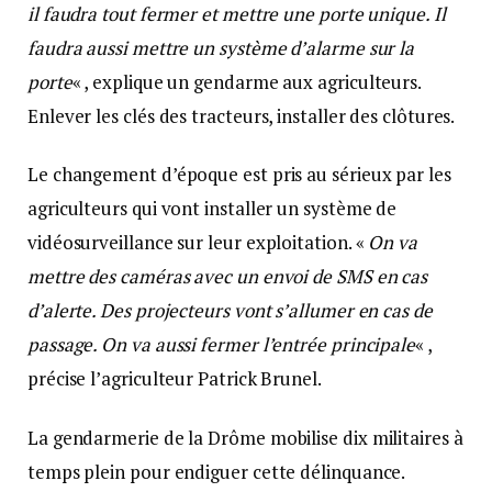
il faudra tout fermer et mettre une porte unique. Il
faudra aussi mettre un système d’alarme sur la
porte
« , explique un gendarme aux agriculteurs.
Enlever les clés des tracteurs, installer des clôtures.
Le changement d’époque est pris au sérieux par les
agriculteurs qui vont installer un système de
vidéosurveillance sur leur exploitation. «
On va
mettre des caméras avec un envoi de SMS en cas
d’alerte. Des projecteurs vont s’allumer en cas de
passage. On va aussi fermer l’entrée principale
« ,
précise l’agriculteur Patrick Brunel.
La gendarmerie de la Drôme mobilise dix militaires à
temps plein pour endiguer cette délinquance.