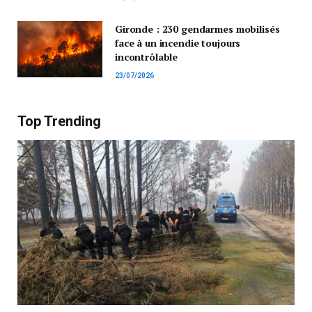
Gironde : 230 gendarmes mobilisés
face à un incendie toujours
incontrôlable
23/07/2026
Top Trending