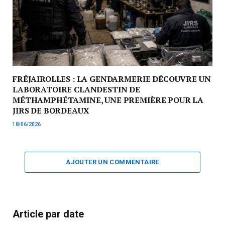
FRÉJAIROLLES : LA GENDARMERIE DÉCOUVRE UN
LABORATOIRE CLANDESTIN DE
MÉTHAMPHÉTAMINE, UNE PREMIÈRE POUR LA
JIRS DE BORDEAUX
18/06/2026
AJOUTER UN COMMENTAIRE
Article par date