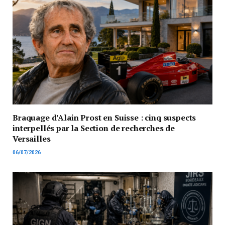
Braquage d’Alain Prost en Suisse : cinq suspects
interpellés par la Section de recherches de
Versailles
06/07/2026