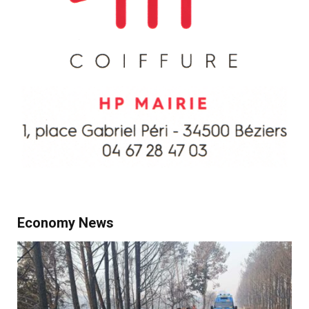
Economy News