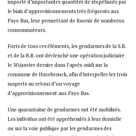
importé d’importantes quantités de stupéfiants par
le biais d’approvisionnements très fréquents aux
Pays-Bas, leur permettant de fournir de nombreux
consommateurs.
Forts de tous ces éléments, les gendarmes de la S.R.
et de la B.R. ont déclenché une opération judiciaire
le 30 janvier dernier dans l’après-midi sur la
commune de Hazebrouck, afin d’interpeller les trois
suspects au retour d’un voyage
d’approvisionnement aux Pays-Bas.
Une quarantaine de gendarmes ont été mobilisés.
Les individus ont été appréhendés à leur domicile
ou sur la voie publique par les gendarmes des