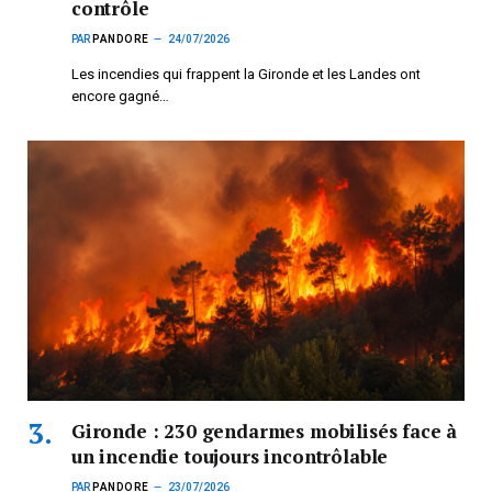
contrôle
PAR
PANDORE
24/07/2026
Les incendies qui frappent la Gironde et les Landes ont
encore gagné…
Gironde : 230 gendarmes mobilisés face à
un incendie toujours incontrôlable
PAR
PANDORE
23/07/2026