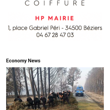
Economy News