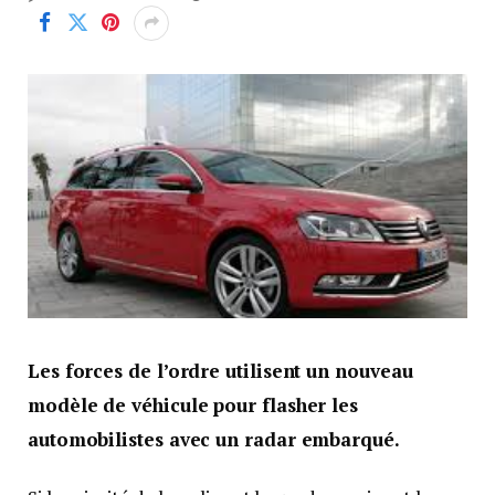
Les forces de l’ordre utilisent un nouveau
modèle de véhicule pour flasher les
automobilistes avec un radar embarqué.