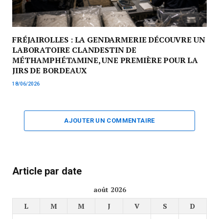
FRÉJAIROLLES : LA GENDARMERIE DÉCOUVRE UN
LABORATOIRE CLANDESTIN DE
MÉTHAMPHÉTAMINE, UNE PREMIÈRE POUR LA
JIRS DE BORDEAUX
18/06/2026
AJOUTER UN COMMENTAIRE
Article par date
août 2026
L
M
M
J
V
S
D