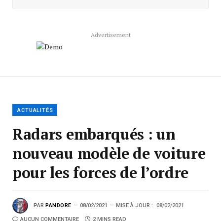
Advertisement
ACTUALITÉS
Radars embarqués : un
nouveau modèle de voiture
pour les forces de l’ordre
PAR
PANDORE
08/02/2021
MISE À JOUR :
08/02/2021
AUCUN COMMENTAIRE
2 MINS READ