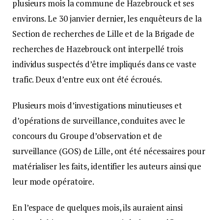
plusieurs mois la commune de Hazebrouck et ses
environs. Le 30 janvier dernier, les enquêteurs de la
Section de recherches de Lille et de la Brigade de
recherches de Hazebrouck ont interpellé trois
individus suspectés d’être impliqués dans ce vaste
trafic. Deux d’entre eux ont été écroués.
Plusieurs mois d’investigations minutieuses et
d’opérations de surveillance, conduites avec le
concours du Groupe d’observation et de
surveillance (GOS) de Lille, ont été nécessaires pour
matérialiser les faits, identifier les auteurs ainsi que
leur mode opératoire.
En l’espace de quelques mois, ils auraient ainsi