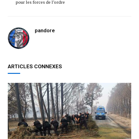
pour les forces de l’ordre
pandore
ARTICLES CONNEXES