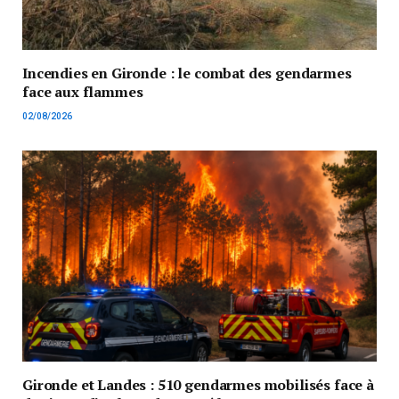
Incendies en Gironde : le combat des gendarmes
face aux flammes
02/08/2026
Gironde et Landes : 510 gendarmes mobilisés face à