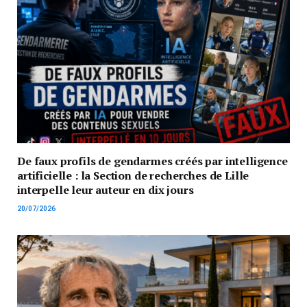
De faux profils de gendarmes créés par intelligence
artificielle : la Section de recherches de Lille
interpelle leur auteur en dix jours
20/07/2026