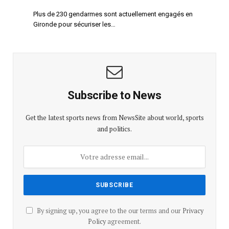
Plus de 230 gendarmes sont actuellement engagés en
Gironde pour sécuriser les…
Subscribe to News
Get the latest sports news from NewsSite about world, sports
and politics.
By signing up, you agree to the our terms and our
Privacy
Policy
agreement.