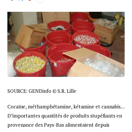
SOURCE: GENDinfo © S.R. Lille
Cocaïne, méthamphétamine, kétamine et cannabis…
D’importantes quantités de produits stupéfiants en
provenance des Pays-Bas alimentaient depuis