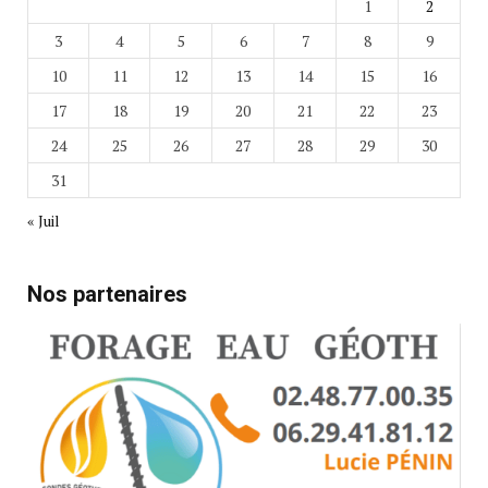
1
2
3
4
5
6
7
8
9
10
11
12
13
14
15
16
17
18
19
20
21
22
23
24
25
26
27
28
29
30
31
« Juil
Nos partenaires