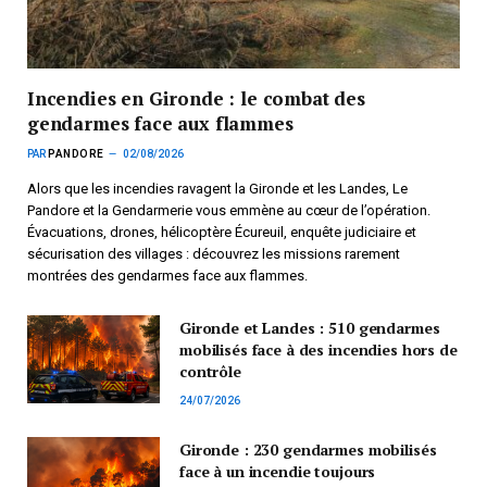
Incendies en Gironde : le combat des
gendarmes face aux flammes
PAR
PANDORE
02/08/2026
Alors que les incendies ravagent la Gironde et les Landes, Le
Pandore et la Gendarmerie vous emmène au cœur de l’opération.
Évacuations, drones, hélicoptère Écureuil, enquête judiciaire et
sécurisation des villages : découvrez les missions rarement
montrées des gendarmes face aux flammes.
Gironde et Landes : 510 gendarmes
mobilisés face à des incendies hors de
contrôle
24/07/2026
Gironde : 230 gendarmes mobilisés
face à un incendie toujours