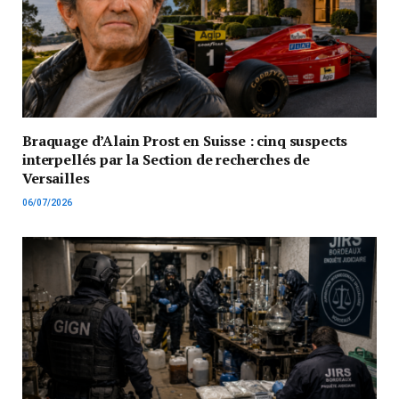
Braquage d’Alain Prost en Suisse : cinq suspects
interpellés par la Section de recherches de
Versailles
06/07/2026