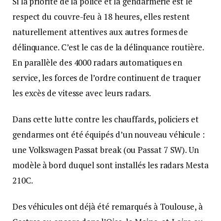
Si la priorité de la police et la gendarmerie est le
respect du couvre-feu à 18 heures, elles restent
naturellement attentives aux autres formes de
délinquance. C’est le cas de la délinquance routière.
En parallèle des 4000 radars automatiques en
service, les forces de l’ordre continuent de traquer
les excès de vitesse avec leurs radars.
Dans cette lutte contre les chauffards, policiers et
gendarmes ont été équipés d’un nouveau véhicule :
une Volkswagen Passat break (ou Passat 7 SW). Un
modèle à bord duquel sont installés les radars Mesta
210C.
Des véhicules ont déjà été remarqués à Toulouse, à