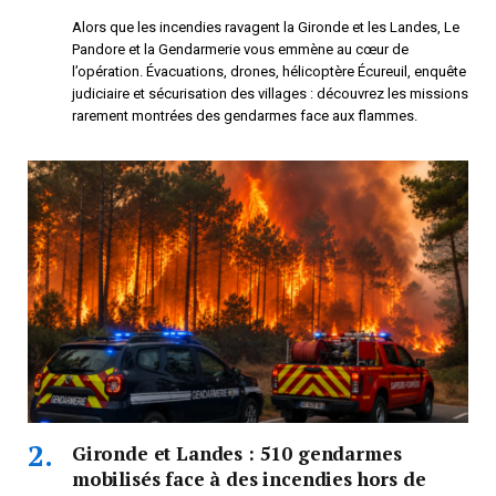
Alors que les incendies ravagent la Gironde et les Landes, Le
Pandore et la Gendarmerie vous emmène au cœur de
l’opération. Évacuations, drones, hélicoptère Écureuil, enquête
judiciaire et sécurisation des villages : découvrez les missions
rarement montrées des gendarmes face aux flammes.
Gironde et Landes : 510 gendarmes
mobilisés face à des incendies hors de