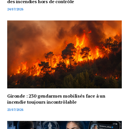
des incendies hors de contrôle
24/07/2026
Gironde : 230 gendarmes mobilisés face à un
incendie toujours incontrôlable
23/07/2026