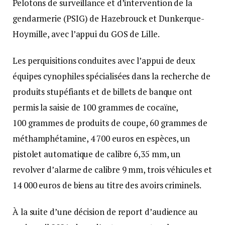
Pelotons de surveillance et d’intervention de la
gendarmerie (PSIG) de Hazebrouck et Dunkerque-
Hoymille, avec l’appui du GOS de Lille.
Les perquisitions conduites avec l’appui de deux
équipes cynophiles spécialisées dans la recherche de
produits stupéfiants et de billets de banque ont
permis la saisie de 100 grammes de cocaïne,
100 grammes de produits de coupe, 60 grammes de
méthamphétamine, 4 700 euros en espèces, un
pistolet automatique de calibre 6,35 mm, un
revolver d’alarme de calibre 9 mm, trois véhicules et
14 000 euros de biens au titre des avoirs criminels.
À la suite d’une décision de report d’audience au