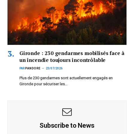
Gironde : 230 gendarmes mobilisés face à
un incendie toujours incontrôlable
PAR
PANDORE
23/07/2026
Plus de 230 gendarmes sont actuellement engagés en
Gironde pour sécuriser les…
Subscribe to News