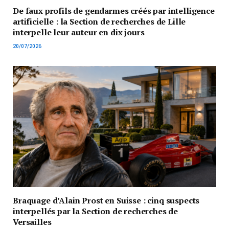
De faux profils de gendarmes créés par intelligence
artificielle : la Section de recherches de Lille
interpelle leur auteur en dix jours
20/07/2026
Braquage d’Alain Prost en Suisse : cinq suspects
interpellés par la Section de recherches de
Versailles