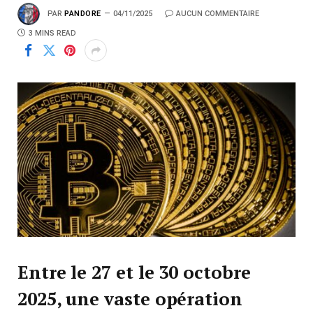
PAR
PANDORE
04/11/2025
AUCUN COMMENTAIRE
3 MINS READ
Entre le 27 et le 30 octobre
2025, une vaste opération