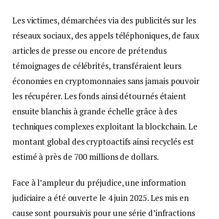
Les victimes, démarchées via des publicités sur les
réseaux sociaux, des appels téléphoniques, de faux
articles de presse ou encore de prétendus
témoignages de célébrités, transféraient leurs
économies en cryptomonnaies sans jamais pouvoir
les récupérer. Les fonds ainsi détournés étaient
ensuite blanchis à grande échelle grâce à des
techniques complexes exploitant la blockchain. Le
montant global des cryptoactifs ainsi recyclés est
estimé à près de 700 millions de dollars.
Face à l’ampleur du préjudice, une information
judiciaire a été ouverte le 4 juin 2025. Les mis en
cause sont poursuivis pour une série d’infractions