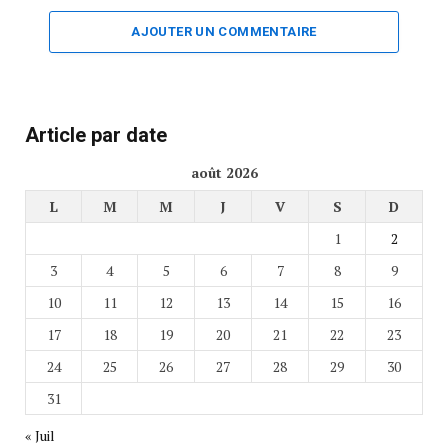
AJOUTER UN COMMENTAIRE
Article par date
août 2026
L
M
M
J
V
S
D
1
2
3
4
5
6
7
8
9
10
11
12
13
14
15
16
17
18
19
20
21
22
23
24
25
26
27
28
29
30
31
« Juil