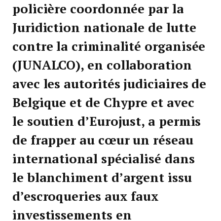
policière coordonnée par la
Juridiction nationale de lutte
contre la criminalité organisée
(JUNALCO), en collaboration
avec les autorités judiciaires de
Belgique et de Chypre et avec
le soutien d’Eurojust, a permis
de frapper au cœur un réseau
international spécialisé dans
le blanchiment d’argent issu
d’escroqueries aux faux
investissements en