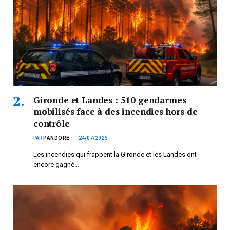
Gironde et Landes : 510 gendarmes
mobilisés face à des incendies hors de
contrôle
PAR
PANDORE
24/07/2026
Les incendies qui frappent la Gironde et les Landes ont
encore gagné…