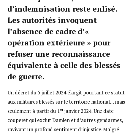
d’indemnisation reste enlisé.
Les autorités invoquent
l’absence de cadre d’«
opération extérieure » pour
refuser une reconnaissance
équivalente à celle des blessés
de guerre.
Un décret du 5 juillet 2024 élargit pourtant ce statut
aux militaires blessés sur le territoire national… mais
er
seulement à partir du 1
janvier 2024. Une date
couperet qui exclut Damien et d’autres gendarmes,
ravivant un profond sentiment d’injustice. Malgré