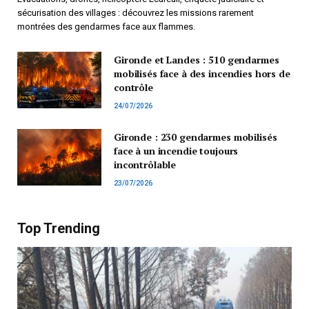
sécurisation des villages : découvrez les missions rarement
montrées des gendarmes face aux flammes.
Gironde et Landes : 510 gendarmes
mobilisés face à des incendies hors de
contrôle
24/07/2026
Gironde : 230 gendarmes mobilisés
face à un incendie toujours
incontrôlable
23/07/2026
Top Trending