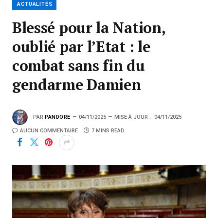
ACTUALITÉS
Blessé pour la Nation,
oublié par l’Etat : le
combat sans fin du
gendarme Damien
PAR
PANDORE
04/11/2025
MISE À JOUR :
04/11/2025
AUCUN COMMENTAIRE
7 MINS READ