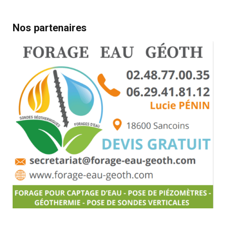
Nos partenaires