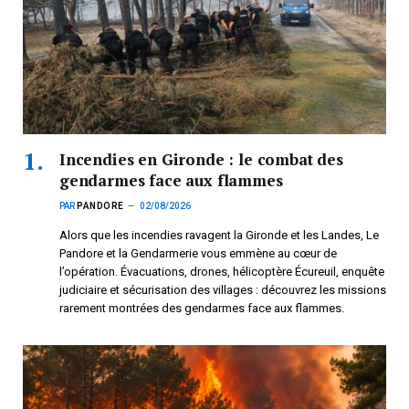
Incendies en Gironde : le combat des
gendarmes face aux flammes
PAR
PANDORE
02/08/2026
Alors que les incendies ravagent la Gironde et les Landes, Le
Pandore et la Gendarmerie vous emmène au cœur de
l’opération. Évacuations, drones, hélicoptère Écureuil, enquête
judiciaire et sécurisation des villages : découvrez les missions
rarement montrées des gendarmes face aux flammes.