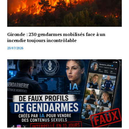
Gironde : 230 gendarmes mobilisés face à un
incendie toujours incontrôlable
23/07/2026