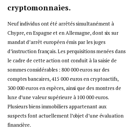
cryptomonnaies.
Neuf individus ont été arrêtés simultanément à
Chypre, en Espagne et en Allemagne, dont six sur
mandat d’arrêt européen émis par les juges
d’instruction français. Les perquisitions menées dans
le cadre de cette action ont conduit à la saisie de
sommes considérables : 800 000 euros sur des
comptes bancaires, 415 000 euros en cryptoactifs,
300 000 euros en espèces, ainsi que des montres de
luxe d’une valeur supérieure à 100 000 euros.
Plusieurs biens immobiliers appartenant aux
suspects font actuellement l’objet d’une évaluation
financière.