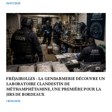
06/07/2026
FRÉJAIROLLES : LA GENDARMERIE DÉCOUVRE UN
LABORATOIRE CLANDESTIN DE
MÉTHAMPHÉTAMINE, UNE PREMIÈRE POUR LA
JIRS DE BORDEAUX
18/06/2026