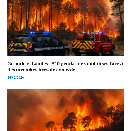
Gironde et Landes : 510 gendarmes mobilisés face à
des incendies hors de contrôle
24/07/2026