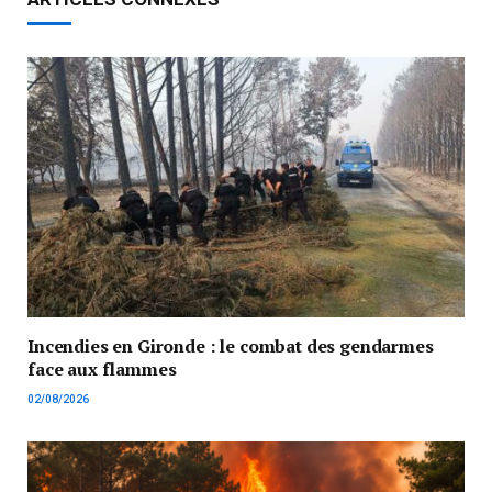
Incendies en Gironde : le combat des gendarmes
face aux flammes
02/08/2026