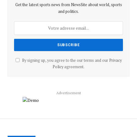
Get the latest sports news from NewsSite about world, sports
and politics.
By signing up, you agree to the our terms and our
Privacy
Policy
agreement.
Advertisement