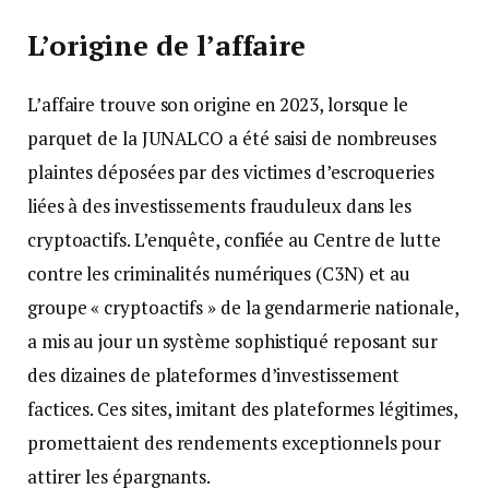
L’origine de l’affaire
L’affaire trouve son origine en 2023, lorsque le
parquet de la JUNALCO a été saisi de nombreuses
plaintes déposées par des victimes d’escroqueries
liées à des investissements frauduleux dans les
cryptoactifs. L’enquête, confiée au Centre de lutte
contre les criminalités numériques (C3N) et au
groupe « cryptoactifs » de la gendarmerie nationale,
a mis au jour un système sophistiqué reposant sur
des dizaines de plateformes d’investissement
factices. Ces sites, imitant des plateformes légitimes,
promettaient des rendements exceptionnels pour
attirer les épargnants.