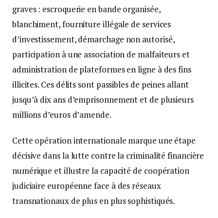
graves : escroquerie en bande organisée,
blanchiment, fourniture illégale de services
d’investissement, démarchage non autorisé,
participation à une association de malfaiteurs et
administration de plateformes en ligne à des fins
illicites. Ces délits sont passibles de peines allant
jusqu’à dix ans d’emprisonnement et de plusieurs
millions d’euros d’amende.
Cette opération internationale marque une étape
décisive dans la lutte contre la criminalité financière
numérique et illustre la capacité de coopération
judiciaire européenne face à des réseaux
transnationaux de plus en plus sophistiqués.