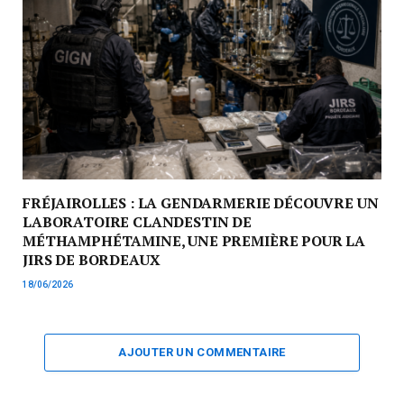
FRÉJAIROLLES : LA GENDARMERIE DÉCOUVRE UN
LABORATOIRE CLANDESTIN DE
MÉTHAMPHÉTAMINE, UNE PREMIÈRE POUR LA
JIRS DE BORDEAUX
18/06/2026
AJOUTER UN COMMENTAIRE