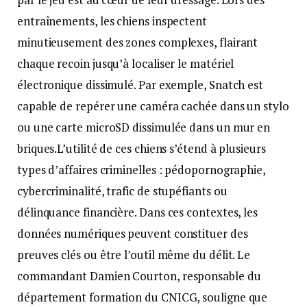
entraînements, les chiens inspectent
minutieusement des zones complexes, flairant
chaque recoin jusqu’à localiser le matériel
électronique dissimulé. Par exemple, Snatch est
capable de repérer une caméra cachée dans un stylo
ou une carte microSD dissimulée dans un mur en
briques.L’utilité de ces chiens s’étend à plusieurs
types d’affaires criminelles : pédopornographie,
cybercriminalité, trafic de stupéfiants ou
délinquance financière. Dans ces contextes, les
données numériques peuvent constituer des
preuves clés ou être l’outil même du délit. Le
commandant Damien Courton, responsable du
département formation du CNICG, souligne que