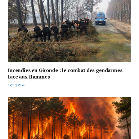
Incendies en Gironde : le combat des gendarmes
face aux flammes
02/08/2026