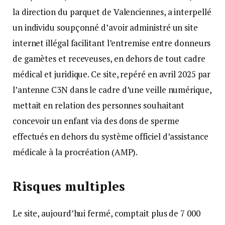
la direction du parquet de Valenciennes, a interpellé
un individu soupçonné d’avoir administré un site
internet illégal facilitant l’entremise entre donneurs
de gamètes et receveuses, en dehors de tout cadre
médical et juridique. Ce site, repéré en avril 2025 par
l’antenne C3N dans le cadre d’une veille numérique,
mettait en relation des personnes souhaitant
concevoir un enfant via des dons de sperme
effectués en dehors du système officiel d’assistance
médicale à la procréation (AMP).
Risques multiples
Le site, aujourd’hui fermé, comptait plus de 7 000