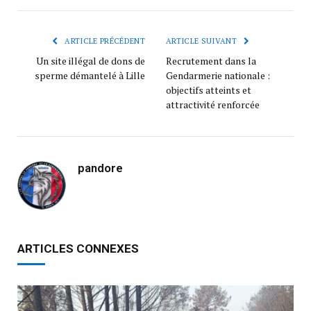
ARTICLE PRÉCÉDENT
ARTICLE SUIVANT
Un site illégal de dons de
Recrutement dans la
sperme démantelé à Lille
Gendarmerie nationale :
objectifs atteints et
attractivité renforcée
pandore
ARTICLES CONNEXES