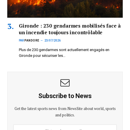
Gironde : 230 gendarmes mobilisés face à
un incendie toujours incontrôlable
PAR
PANDORE
23/07/2026
Plus de 230 gendarmes sont actuellement engagés en
Gironde pour sécuriser les…
Subscribe to News
Get the latest sports news from NewsSite about world, sports
and politics.