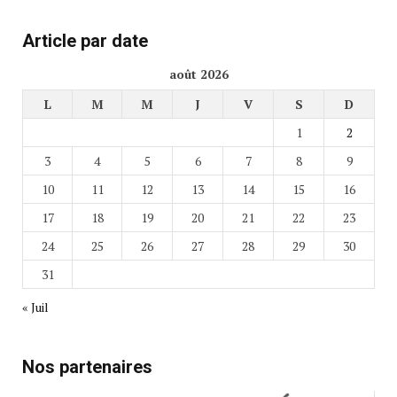
Article par date
août 2026
L
M
M
J
V
S
D
1
2
3
4
5
6
7
8
9
10
11
12
13
14
15
16
17
18
19
20
21
22
23
24
25
26
27
28
29
30
31
« Juil
Nos partenaires