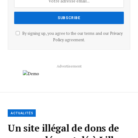
By signing up, you agree to the our terms and our
Privacy
Policy
agreement.
Advertisement
ACTUALITÉS
Un site illégal de dons de