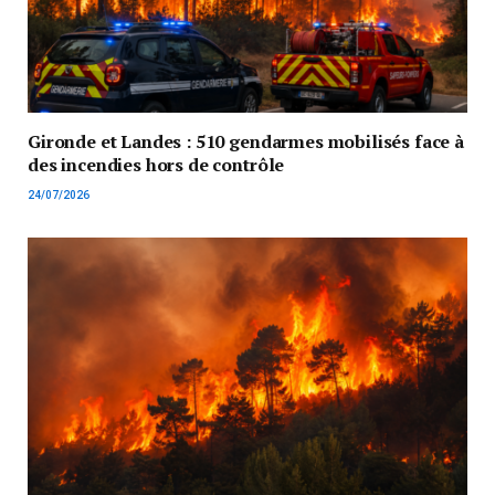
Gironde et Landes : 510 gendarmes mobilisés face à
des incendies hors de contrôle
24/07/2026