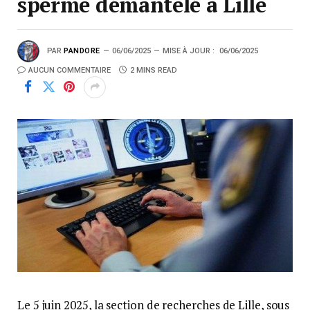
sperme démantelé à Lille
PAR
PANDORE
06/06/2025
MISE À JOUR :
06/06/2025
AUCUN COMMENTAIRE
2 MINS READ
Le 5 juin 2025, la section de recherches de Lille, sous