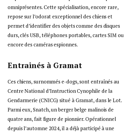
omniprésentes. Cette spécialisation, encore rare,
repose sur l’odorat exceptionnel des chiens et
permet d’identifier des objets comme des disques
durs, clés USB, téléphones portables, cartes SIM ou
encore des caméras espionnes.
Entrainés à Gramat
Ces chiens, surnommés e-dogs, sont entraînés au
Centre National d’Instruction Cynophile de la
Gendarmerie (CNICG) situé à Gramat, dans le Lot.
Parmi eux, Snatch, un berger belge malinois de
quatre ans, fait figure de pionnier. Opérationnel
depuis l’automne 2024, il a déjà participé à une