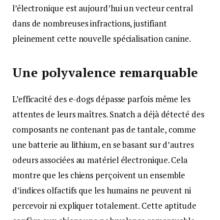
l’électronique est aujourd’hui un vecteur central
dans de nombreuses infractions, justifiant
pleinement cette nouvelle spécialisation canine.
Une polyvalence remarquable
L’efficacité des e-dogs dépasse parfois même les
attentes de leurs maîtres. Snatch a déjà détecté des
composants ne contenant pas de tantale, comme
une batterie au lithium, en se basant sur d’autres
odeurs associées au matériel électronique. Cela
montre que les chiens perçoivent un ensemble
d’indices olfactifs que les humains ne peuvent ni
percevoir ni expliquer totalement. Cette aptitude