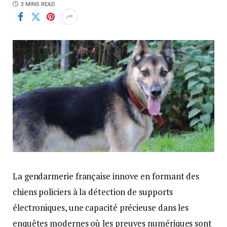
3 MINS READ
La gendarmerie française innove en formant des
chiens policiers à la détection de supports
électroniques, une capacité précieuse dans les
enquêtes modernes où les preuves numériques sont