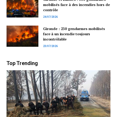
mobilisés face à des incendies hors de
contrôle
24/07/2026
Gironde : 230 gendarmes mobilisés
face à un incendie toujours
incontrôlable
23/07/2026
Top Trending