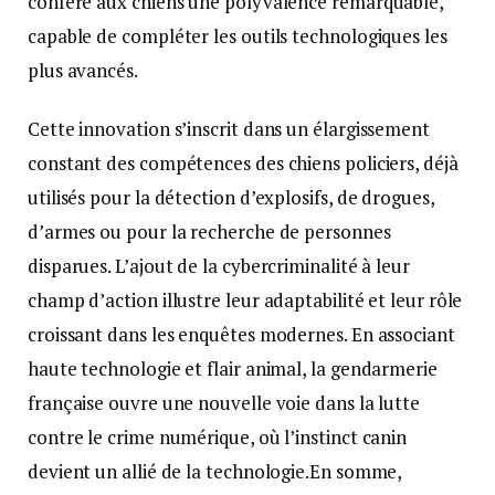
confère aux chiens une polyvalence remarquable,
capable de compléter les outils technologiques les
plus avancés.
Cette innovation s’inscrit dans un élargissement
constant des compétences des chiens policiers, déjà
utilisés pour la détection d’explosifs, de drogues,
d’armes ou pour la recherche de personnes
disparues. L’ajout de la cybercriminalité à leur
champ d’action illustre leur adaptabilité et leur rôle
croissant dans les enquêtes modernes. En associant
haute technologie et flair animal, la gendarmerie
française ouvre une nouvelle voie dans la lutte
contre le crime numérique, où l’instinct canin
devient un allié de la technologie.En somme,