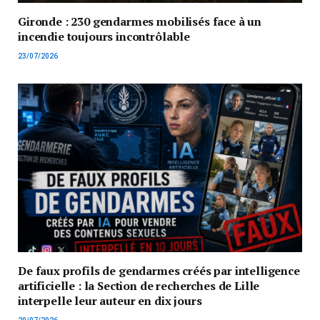
Gironde : 230 gendarmes mobilisés face à un
incendie toujours incontrôlable
23/07/2026
De faux profils de gendarmes créés par intelligence
artificielle : la Section de recherches de Lille
interpelle leur auteur en dix jours