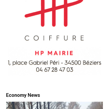
Economy News