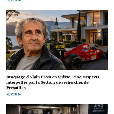
20/07/2026
Braquage d’Alain Prost en Suisse : cinq suspects
interpellés par la Section de recherches de
Versailles
06/07/2026