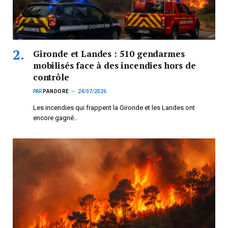
Gironde et Landes : 510 gendarmes
mobilisés face à des incendies hors de
contrôle
PAR
PANDORE
24/07/2026
Les incendies qui frappent la Gironde et les Landes ont
encore gagné…