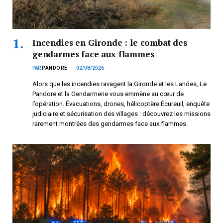
Incendies en Gironde : le combat des
gendarmes face aux flammes
PAR
PANDORE
02/08/2026
Alors que les incendies ravagent la Gironde et les Landes, Le
Pandore et la Gendarmerie vous emmène au cœur de
l’opération. Évacuations, drones, hélicoptère Écureuil, enquête
judiciaire et sécurisation des villages : découvrez les missions
rarement montrées des gendarmes face aux flammes.