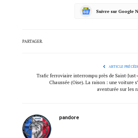
Suivre sur Google 
PARTAGER.
ARTICLE PRÉCÉD
Trafic ferroviaire interrompu près de Saint-Just
Chaussée (Oise). La raison : une voiture s
aventurée sur les r
pandore