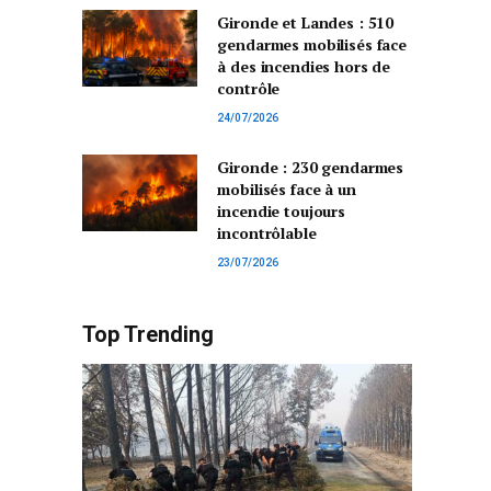
Gironde et Landes : 510
gendarmes mobilisés face
à des incendies hors de
contrôle
24/07/2026
Gironde : 230 gendarmes
mobilisés face à un
incendie toujours
incontrôlable
23/07/2026
Top Trending