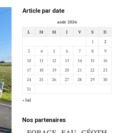
Article par date
août 2026
L
M
M
J
V
S
D
1
2
3
4
5
6
7
8
9
10
11
12
13
14
15
16
17
18
19
20
21
22
23
24
25
26
27
28
29
30
31
« Juil
Nos partenaires