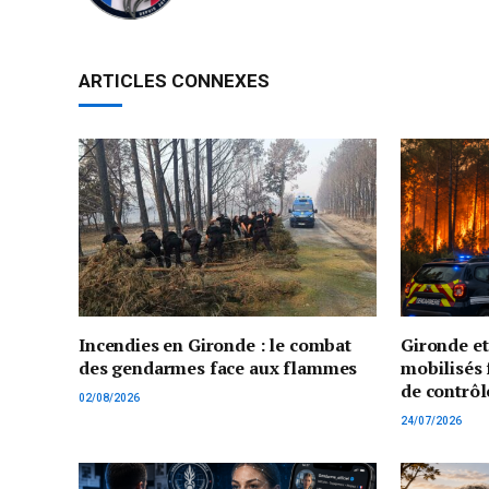
ARTICLES CONNEXES
Incendies en Gironde : le combat
Gironde e
des gendarmes face aux flammes
mobilisés 
de contrôl
02/08/2026
24/07/2026