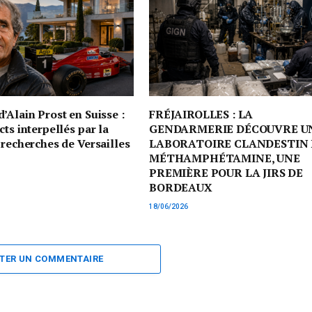
’Alain Prost en Suisse :
FRÉJAIROLLES : LA
cts interpellés par la
GENDARMERIE DÉCOUVRE U
 recherches de Versailles
LABORATOIRE CLANDESTIN 
MÉTHAMPHÉTAMINE, UNE
PREMIÈRE POUR LA JIRS DE
BORDEAUX
18/06/2026
TER UN COMMENTAIRE