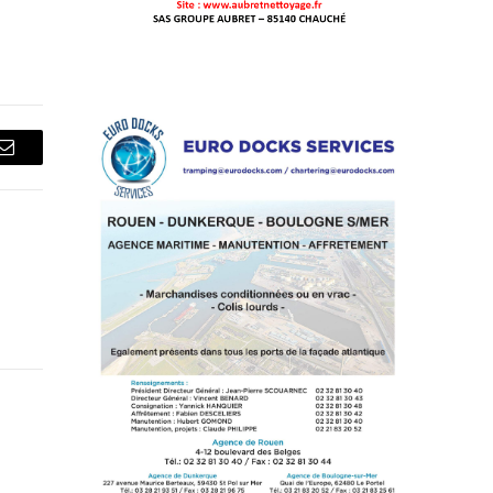
Courriel