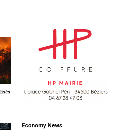
lisés
Economy News