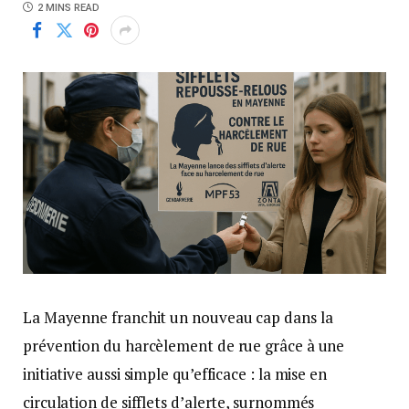
2 MINS READ
La Mayenne franchit un nouveau cap dans la
prévention du harcèlement de rue grâce à une
initiative aussi simple qu’efficace : la mise en
circulation de sifflets d’alerte, surnommés