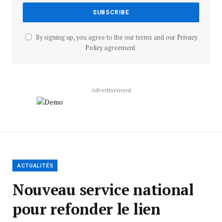
By signing up, you agree to the our terms and our
Privacy
Policy
agreement.
Advertisement
ACTUALITÉS
Nouveau service national
pour refonder le lien