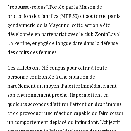
“repousse-relous”. Portée par la Maison de
protection des familles (MPF 53) et soutenue par la
gendarmerie de la Mayenne, cette action a été
développée en partenariat avec le club ZontaLaval-
La Perrine, engagé de longue date dans la défense
des droits des femmes.
Ces sifflets ont été conçus pour offrir à toute
personne confrontée à une situation de
harcèlement un moyen d’alerter immédiatement
son environnement proche. Ils permettent en
quelques secondes d’attirer l’attention des témoins
et de provoquer une réaction capable de faire cesser
un comportement déplacé ou intimidant. L’objectif