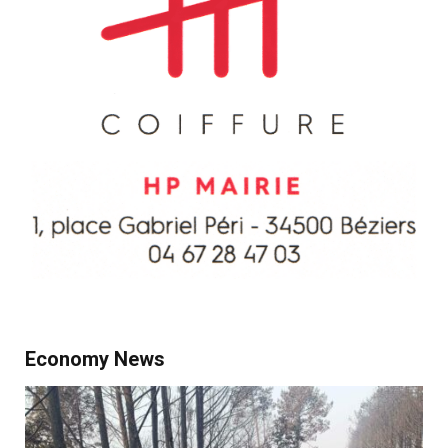
Economy News