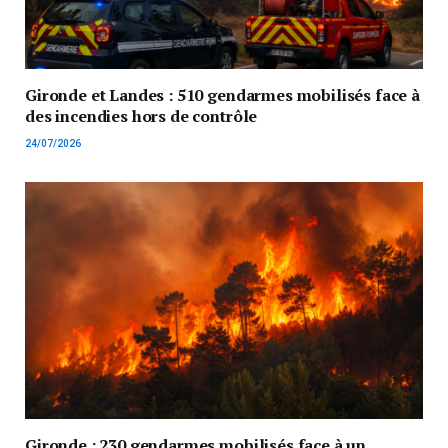
Gironde et Landes : 510 gendarmes mobilisés face à
des incendies hors de contrôle
24/07/2026
Gironde : 230 gendarmes mobilisés face à un