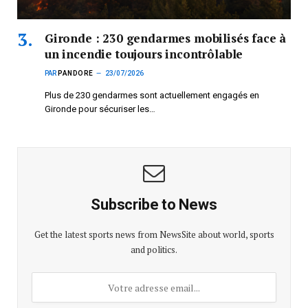
Gironde : 230 gendarmes mobilisés face à
un incendie toujours incontrôlable
PAR
PANDORE
23/07/2026
Plus de 230 gendarmes sont actuellement engagés en
Gironde pour sécuriser les…
Subscribe to News
Get the latest sports news from NewsSite about world, sports
and politics.