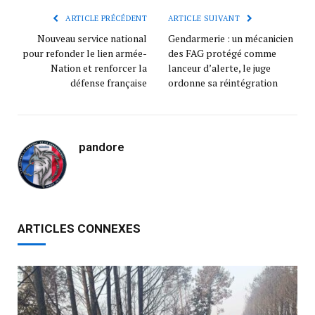
ARTICLE PRÉCÉDENT
ARTICLE SUIVANT
Nouveau service national
Gendarmerie : un mécanicien
pour refonder le lien armée-
des FAG protégé comme
Nation et renforcer la
lanceur d’alerte, le juge
défense française
ordonne sa réintégration
pandore
ARTICLES CONNEXES