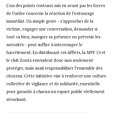
L’un des points centraux mis en avant par les forces
de l’ordre concerne la réaction de l’entourage
immédiat. Un simple geste – s’approcher de la
victime, engager une conversation, demander si
tout va bien, marquer sa présence ou prévenir les
autorités – peut suffire à interrompre le
harcèlement. En distribuant ces sifflets, la MPF 53 et
le club Zonta entendent donc non seulement
protéger, mais aussi responsabiliser l’ensemble des
citoyens. Cette initiative vise à renforcer une culture
collective de vigilance et de solidarité, essentielle
pour garantir à chacun un espace public réellement
sécurisant.