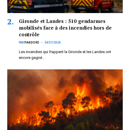
Gironde et Landes : 510 gendarmes
mobilisés face à des incendies hors de
contrôle
PAR
PANDORE
24/07/2026
Les incendies qui frappent la Gironde et les Landes ont
encore gagné…