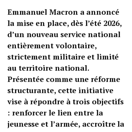
Emmanuel Macron a annoncé
la mise en place, dès l’été 2026,
d’un nouveau service national
entièrement volontaire,
strictement militaire et limité
au territoire national.
Présentée comme une réforme
structurante, cette initiative
vise à répondre à trois objectifs
: renforcer le lien entre la
jeunesse et l’armée, accroître la