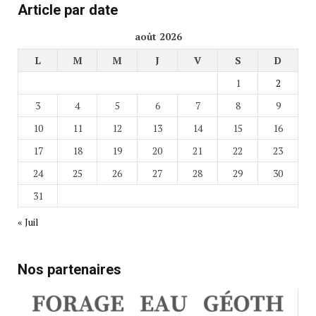
Article par date
août 2026
L
M
M
J
V
S
D
1
2
3
4
5
6
7
8
9
10
11
12
13
14
15
16
17
18
19
20
21
22
23
24
25
26
27
28
29
30
31
« Juil
Nos partenaires