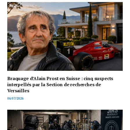
Braquage d’Alain Prost en Suisse : cinq suspects
interpellés par la Section de recherches de
Versailles
06/07/2026