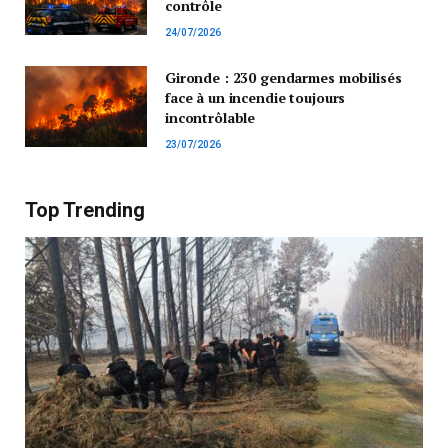
contrôle
24/07/2026
Gironde : 230 gendarmes mobilisés
face à un incendie toujours
incontrôlable
23/07/2026
Top Trending