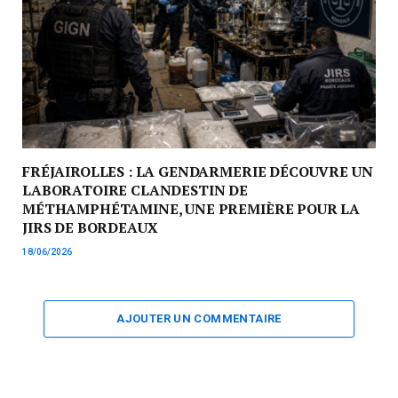
FRÉJAIROLLES : LA GENDARMERIE DÉCOUVRE UN
LABORATOIRE CLANDESTIN DE
MÉTHAMPHÉTAMINE, UNE PREMIÈRE POUR LA
JIRS DE BORDEAUX
18/06/2026
AJOUTER UN COMMENTAIRE