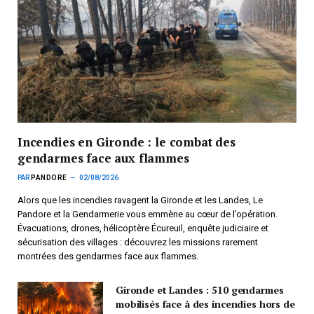
Incendies en Gironde : le combat des
gendarmes face aux flammes
PAR
PANDORE
02/08/2026
Alors que les incendies ravagent la Gironde et les Landes, Le
Pandore et la Gendarmerie vous emmène au cœur de l’opération.
Évacuations, drones, hélicoptère Écureuil, enquête judiciaire et
sécurisation des villages : découvrez les missions rarement
montrées des gendarmes face aux flammes.
Gironde et Landes : 510 gendarmes
mobilisés face à des incendies hors de