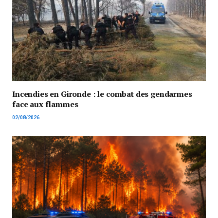
Incendies en Gironde : le combat des gendarmes
face aux flammes
02/08/2026