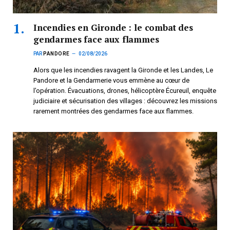
Incendies en Gironde : le combat des
gendarmes face aux flammes
PAR
PANDORE
02/08/2026
Alors que les incendies ravagent la Gironde et les Landes, Le
Pandore et la Gendarmerie vous emmène au cœur de
l’opération. Évacuations, drones, hélicoptère Écureuil, enquête
judiciaire et sécurisation des villages : découvrez les missions
rarement montrées des gendarmes face aux flammes.