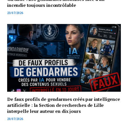
incendie toujours incontrôlable
23/07/2026
De faux profils de gendarmes créés par intelligence
artificielle : la Section de recherches de Lille
interpelle leur auteur en dix jours
20/07/2026