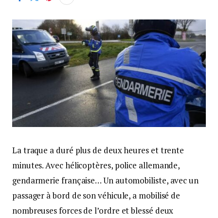
La traque a duré plus de deux heures et trente
minutes. Avec hélicoptères, police allemande,
gendarmerie française… Un automobiliste, avec un
passager à bord de son véhicule, a mobilisé de
nombreuses forces de l’ordre et blessé deux