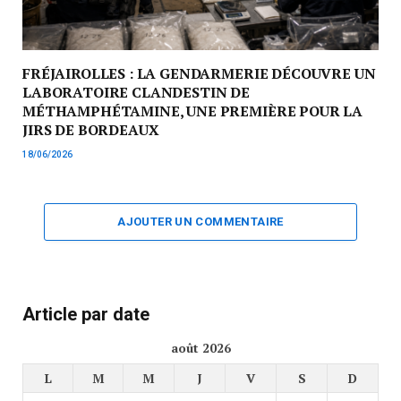
FRÉJAIROLLES : LA GENDARMERIE DÉCOUVRE UN
LABORATOIRE CLANDESTIN DE
MÉTHAMPHÉTAMINE, UNE PREMIÈRE POUR LA
JIRS DE BORDEAUX
18/06/2026
AJOUTER UN COMMENTAIRE
Article par date
août 2026
L
M
M
J
V
S
D