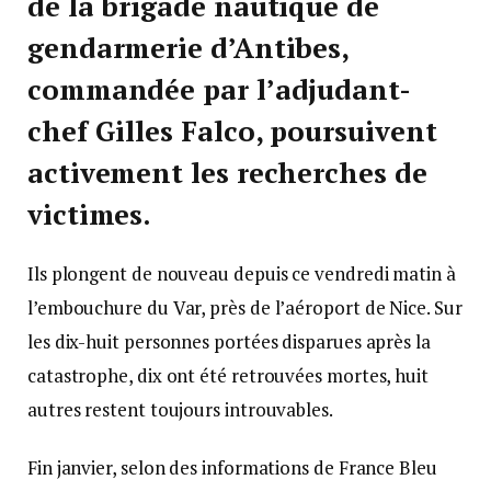
de la brigade nautique de
gendarmerie d’Antibes,
commandée par l’adjudant-
chef Gilles Falco, poursuivent
activement les recherches de
victimes.
Ils plongent de nouveau depuis ce vendredi matin à
l’embouchure du Var, près de l’aéroport de Nice. Sur
les dix-huit personnes portées disparues après la
catastrophe, dix ont été retrouvées mortes, huit
autres restent toujours introuvables.
Fin janvier, selon des informations de France Bleu