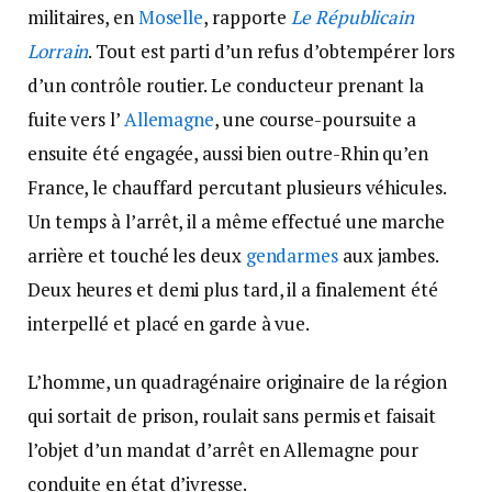
militaires, en
Moselle
, rapporte
Le Républicain
Lorrain
. Tout est parti d’un refus d’obtempérer lors
d’un contrôle routier. Le conducteur prenant la
fuite vers l’
Allemagne
, une course-poursuite a
ensuite été engagée, aussi bien outre-Rhin qu’en
France, le chauffard percutant plusieurs véhicules.
Un temps à l’arrêt, il a même effectué une marche
arrière et touché les deux
gendarmes
aux jambes.
Deux heures et demi plus tard, il a finalement été
interpellé et placé en garde à vue.
L’homme, un quadragénaire originaire de la région
qui sortait de prison, roulait sans permis et faisait
l’objet d’un mandat d’arrêt en Allemagne pour
conduite en état d’ivresse.