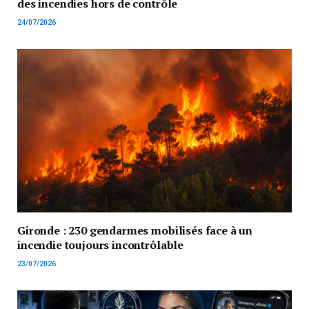
des incendies hors de contrôle
24/07/2026
Gironde : 230 gendarmes mobilisés face à un
incendie toujours incontrôlable
23/07/2026