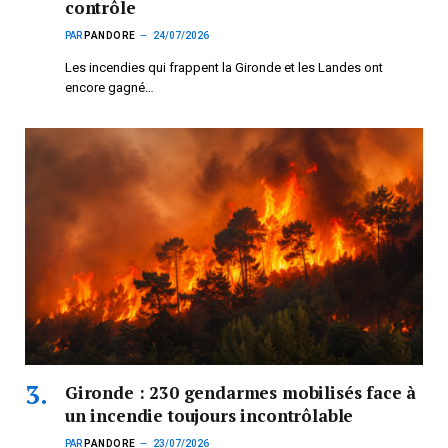
contrôle
PAR
PANDORE
24/07/2026
Les incendies qui frappent la Gironde et les Landes ont
encore gagné…
Gironde : 230 gendarmes mobilisés face à
un incendie toujours incontrôlable
PAR
PANDORE
23/07/2026