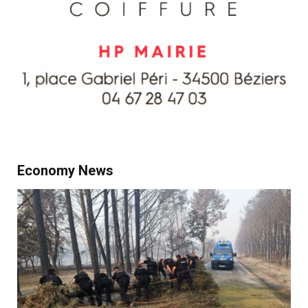
Economy News