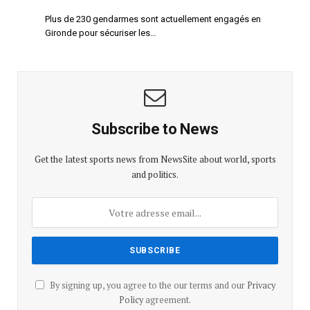
Plus de 230 gendarmes sont actuellement engagés en
Gironde pour sécuriser les…
Subscribe to News
Get the latest sports news from NewsSite about world, sports
and politics.
By signing up, you agree to the our terms and our
Privacy
Policy
agreement.