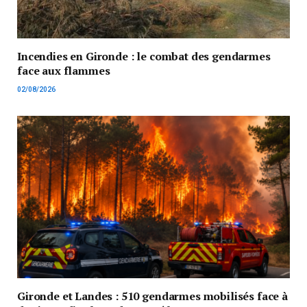
Incendies en Gironde : le combat des gendarmes
face aux flammes
02/08/2026
Gironde et Landes : 510 gendarmes mobilisés face à