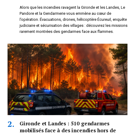
Alors que les incendies ravagent la Gironde et les Landes, Le
Pandore et la Gendarmerie vous emmène au cœur de
l’opération. Évacuations, drones, hélicoptère Écureuil, enquête
judiciaire et sécurisation des villages : découvrez les missions
rarement montrées des gendarmes face aux flammes.
Gironde et Landes : 510 gendarmes
mobilisés face à des incendies hors de