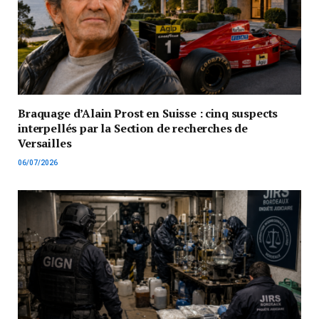
Braquage d’Alain Prost en Suisse : cinq suspects
interpellés par la Section de recherches de
Versailles
06/07/2026