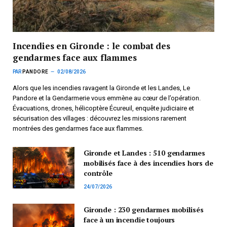
Incendies en Gironde : le combat des
gendarmes face aux flammes
PAR
PANDORE
02/08/2026
Alors que les incendies ravagent la Gironde et les Landes, Le
Pandore et la Gendarmerie vous emmène au cœur de l’opération.
Évacuations, drones, hélicoptère Écureuil, enquête judiciaire et
sécurisation des villages : découvrez les missions rarement
montrées des gendarmes face aux flammes.
Gironde et Landes : 510 gendarmes
mobilisés face à des incendies hors de
contrôle
24/07/2026
Gironde : 230 gendarmes mobilisés
face à un incendie toujours