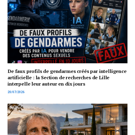
De faux profils de gendarmes créés par intelligence
artificielle : la Section de recherches de Lille
interpelle leur auteur en dix jours
20/07/2026