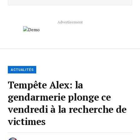
Advertisement
ACTUALITÉS
Tempête Alex: la
gendarmerie plonge ce
vendredi à la recherche de
victimes