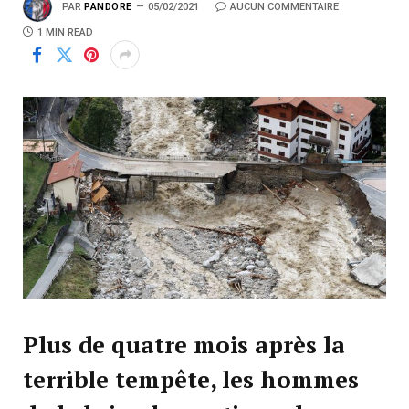
PAR
PANDORE
05/02/2021
AUCUN COMMENTAIRE
1 MIN READ
Plus de quatre mois après la
terrible tempête, les hommes