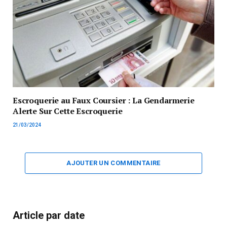
Escroquerie au Faux Coursier : La Gendarmerie
Alerte Sur Cette Escroquerie
21/03/2024
AJOUTER UN COMMENTAIRE
Article par date