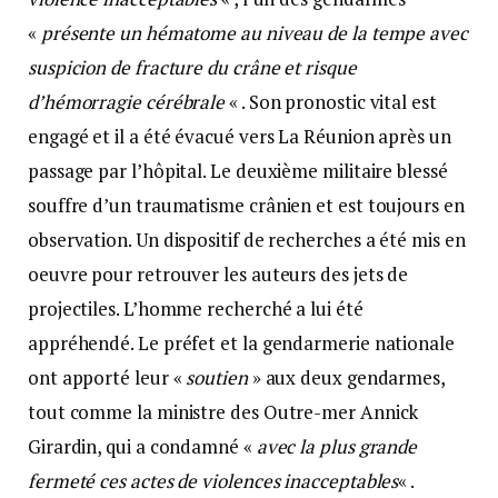
«
présente
un hématome au niveau de la tempe avec
suspicion de fracture du crâne et risque
d’hémorragie
cérébrale
« . Son pronostic vital est
engagé et il a été évacué vers La Réunion après un
passage par l’hôpital. Le deuxième militaire blessé
souffre d’un traumatisme crânien et est toujours en
observation. Un dispositif de recherches a été mis en
oeuvre pour retrouver les auteurs des jets de
projectiles. L’homme recherché a lui été
appréhendé. Le préfet et la gendarmerie nationale
ont apporté leur «
soutien
» aux deux gendarmes,
tout comme la ministre des Outre-mer Annick
Girardin, qui a condamné «
avec la plus grande
fermeté ces actes de violences inacceptables
« .