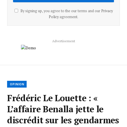
By signing up, you agree to the our terms and our
Privacy
Policy
agreement.
Advertisement
OPINION
Frédéric Le Louette : «
L’affaire Benalla jette le
discrédit sur les gendarmes