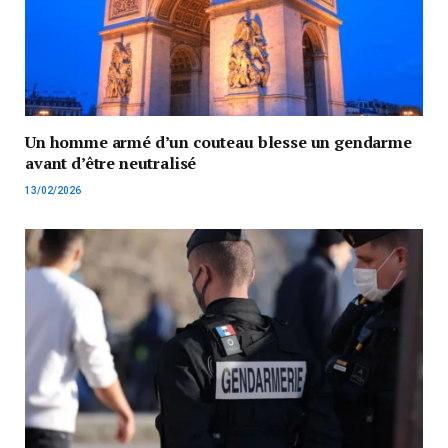
Un homme armé d’un couteau blesse un gendarme
avant d’être neutralisé
13/02/2026