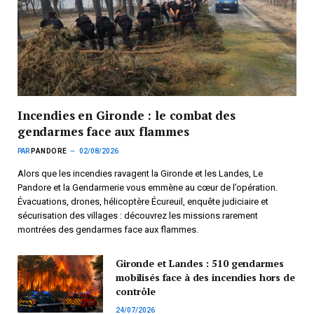
Incendies en Gironde : le combat des
gendarmes face aux flammes
PAR
PANDORE
02/08/2026
Alors que les incendies ravagent la Gironde et les Landes, Le
Pandore et la Gendarmerie vous emmène au cœur de l’opération.
Évacuations, drones, hélicoptère Écureuil, enquête judiciaire et
sécurisation des villages : découvrez les missions rarement
montrées des gendarmes face aux flammes.
Gironde et Landes : 510 gendarmes
mobilisés face à des incendies hors de
contrôle
24/07/2026