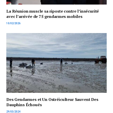
La Réunion muscle sa riposte contre l’insécurité
avec l’arrivée de 75 gendarmes mobiles
10/02/2026
Des Gendarmes et Un Ostréiculteur Sauvent Des
Dauphins Échoués
29/03/2024