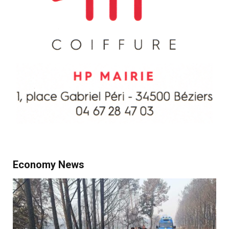
Economy News