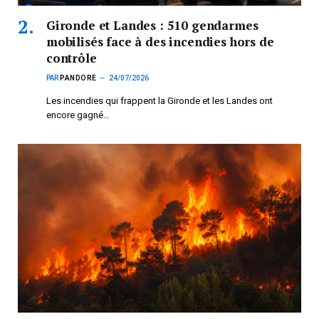
Gironde et Landes : 510 gendarmes
mobilisés face à des incendies hors de
contrôle
PAR
PANDORE
24/07/2026
Les incendies qui frappent la Gironde et les Landes ont
encore gagné…