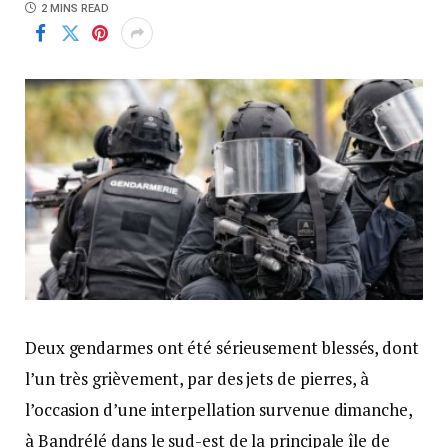
2 MINS READ
Deux gendarmes ont été sérieusement blessés, dont
l’un très grièvement, par des jets de pierres, à
l’occasion d’une interpellation survenue dimanche,
à Bandrélé dans le sud-est de la principale île de