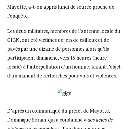
Mayotte, a-t-on appris lundi de source proche de
l’enquête.
Les deux militaires, membres de l’antenne locale du
GIGN, ont été victimes de jets de cailloux et de
pavés par une dizaine de personnes alors qu’ils
participaient dimanche, vers 15 heures (heure
locale) à l’interpellation d’un homme, faisant l’objet
d’un mandat de recherches pour vols et violences.
D’après un communiqué du préfet de Mayotte,
Dominique Sorain, qui a condamné «
des actes de
violence inacceptables
« , l’un des gendarmes