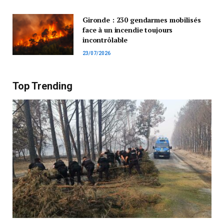
Gironde : 230 gendarmes mobilisés
face à un incendie toujours
incontrôlable
23/07/2026
Top Trending