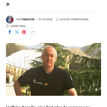
»
PAR
PANDORE
01/10/2018
AUCUN COMMENTAIRE
5 MINS READ