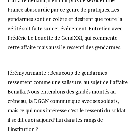
L’affaire Benalla, n’en finit plus de secouer une
France abasourdie par ce genre de pratiques. Les
gendarmes sont en colère et désirent que toute la
vérité soit faite sur cet événement. Entretien avec
Frédéric Le Louette de GendXXI, qui commente
cette affaire mais aussi le ressenti des gendarmes.
Jérémy Armante : Beaucoup de gendarmes
ressentent comme une salissure, au sujet de l’affaire
Benalla. Nous entendons des gradés montés au
créneau, la DGGN communique avec ses soldats,
mais ce qui nous intéresse c’est le ressenti du soldat.
il se dit quoi aujourd’hui dans les rangs de
l’institution ?