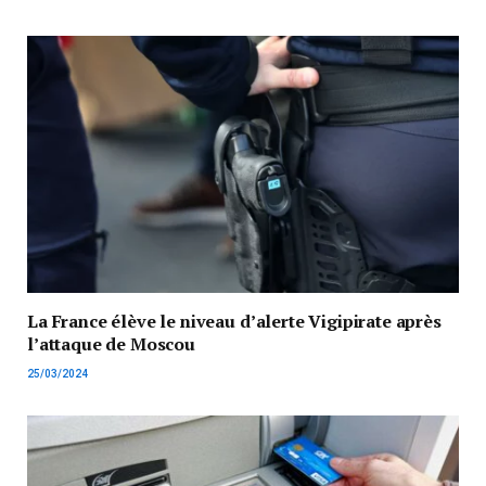
La France élève le niveau d’alerte Vigipirate après
l’attaque de Moscou
25/03/2024