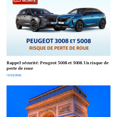
Rappel sécurité: Peugeot 3008 et 5008. Un risque de
perte de roue
15/02/2026