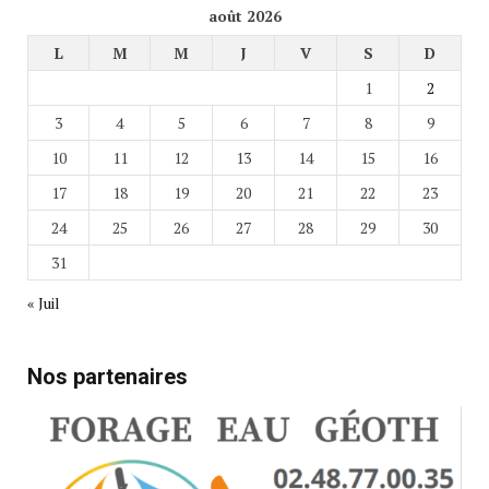
août 2026
L
M
M
J
V
S
D
1
2
3
4
5
6
7
8
9
10
11
12
13
14
15
16
17
18
19
20
21
22
23
24
25
26
27
28
29
30
31
« Juil
Nos partenaires