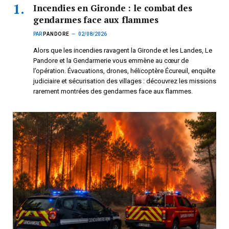
Incendies en Gironde : le combat des
gendarmes face aux flammes
PAR
PANDORE
02/08/2026
Alors que les incendies ravagent la Gironde et les Landes, Le
Pandore et la Gendarmerie vous emmène au cœur de
l’opération. Évacuations, drones, hélicoptère Écureuil, enquête
judiciaire et sécurisation des villages : découvrez les missions
rarement montrées des gendarmes face aux flammes.