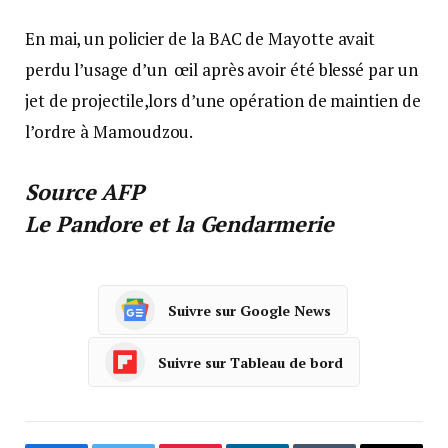
En mai, un policier de la BAC de Mayotte avait
perdu l’usage d’un œil après avoir été blessé par un
jet de projectile,lors d’une opération de maintien de
l’ordre à Mamoudzou.
Source AFP
Le Pandore et la Gendarmerie
Suivre sur Google News
Suivre sur Tableau de bord