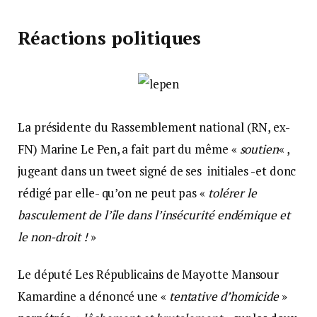
Réactions politiques
La présidente du Rassemblement national (RN, ex-
FN) Marine Le Pen, a fait part du même «
soutien
« ,
jugeant dans un tweet signé de ses initiales -et donc
rédigé par elle- qu’on ne peut pas «
tolérer le
basculement de l’île dans l’insécurité endémique et
le non-droit !
»
Le député Les Républicains de Mayotte Mansour
Kamardine a dénoncé une «
tentative d’homicide
»