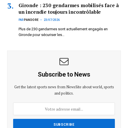
Gironde : 230 gendarmes mobilisés face à
un incendie toujours incontrôlable
PAR
PANDORE
23/07/2026
Plus de 230 gendarmes sont actuellement engagés en
Gironde pour sécuriser les…
Subscribe to News
Get the latest sports news from NewsSite about world, sports
and politics.