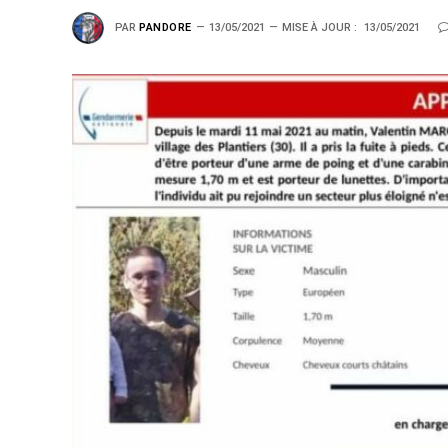
PAR
PANDORE
13/05/2021
MISE À JOUR :
13/05/2021