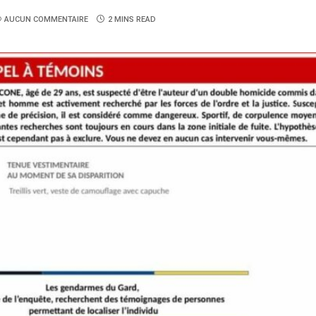
AUCUN COMMENTAIRE
2 MINS READ