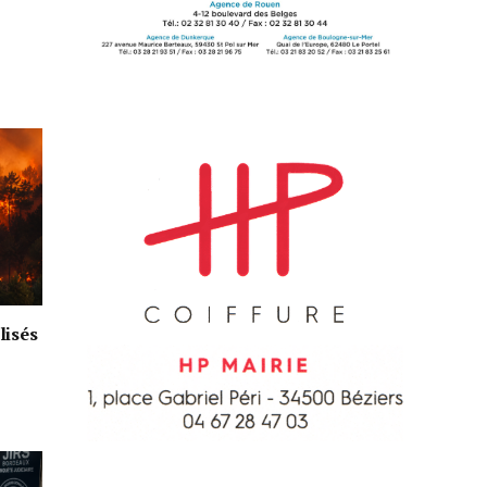
lisés