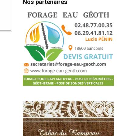
Nos partenaires