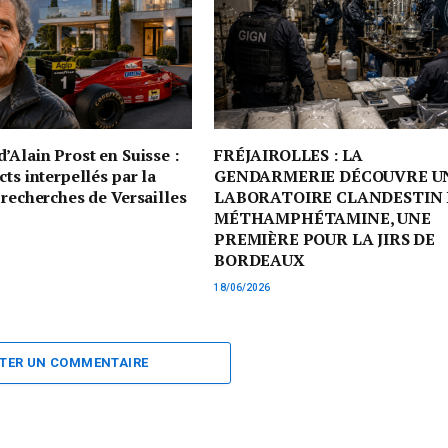
’Alain Prost en Suisse :
FRÉJAIROLLES : LA
cts interpellés par la
GENDARMERIE DÉCOUVRE U
 recherches de Versailles
LABORATOIRE CLANDESTIN 
MÉTHAMPHÉTAMINE, UNE
PREMIÈRE POUR LA JIRS DE
BORDEAUX
18/06/2026
TER UN COMMENTAIRE