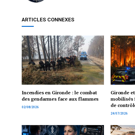
ARTICLES CONNEXES
Incendies en Gironde : le combat
Gironde e
des gendarmes face aux flammes
mobilisés 
de contrôl
02/08/2026
24/07/2026