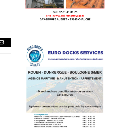
Courriel