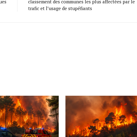
ques
classement des communes les plus affectées par le
trafic et l’usage de stupéfiants