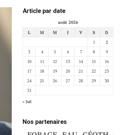
Article par date
août 2026
L
M
M
J
V
S
D
1
2
3
4
5
6
7
8
9
10
11
12
13
14
15
16
17
18
19
20
21
22
23
24
25
26
27
28
29
30
31
« Juil
Nos partenaires