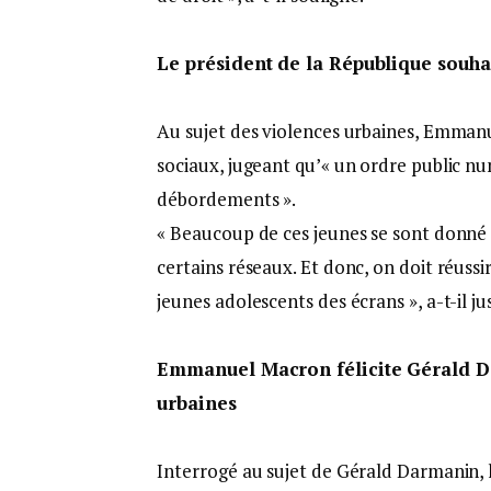
Le président de la République souha
Au sujet des violences urbaines, Emmanu
sociaux, jugeant qu’« un ordre public nu
débordements ».
« Beaucoup de ces jeunes se sont donné 
certains réseaux. Et donc, on doit réussi
jeunes adolescents des écrans », a-t-il jus
Emmanuel Macron félicite Gérald Da
urbaines
Interrogé au sujet de Gérald Darmanin, le