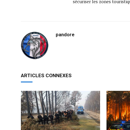
sécuriser les zones touristi
pandore
ARTICLES CONNEXES