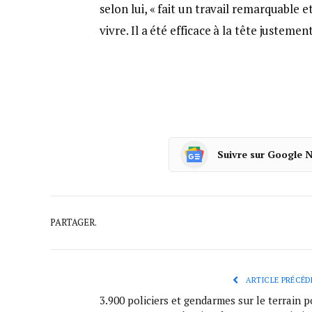
selon lui, « fait un travail remarquable 
vivre. Il a été efficace à la tête justemen
Suivre sur Google 
PARTAGER.
ARTICLE PRÉCÉD
3.900 policiers et gendarmes sur le terrain 