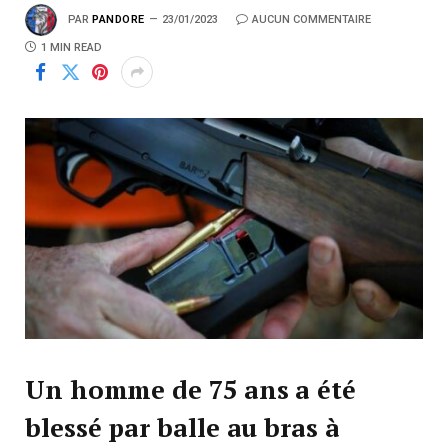
PAR
PANDORE
23/01/2023
AUCUN COMMENTAIRE
1 MIN READ
Un homme de 75 ans a été
blessé par balle au bras à