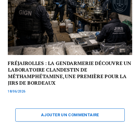
FRÉJAIROLLES : LA GENDARMERIE DÉCOUVRE UN
LABORATOIRE CLANDESTIN DE
MÉTHAMPHÉTAMINE, UNE PREMIÈRE POUR LA
JIRS DE BORDEAUX
18/06/2026
AJOUTER UN COMMENTAIRE