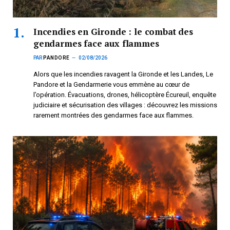
Incendies en Gironde : le combat des
gendarmes face aux flammes
PAR
PANDORE
02/08/2026
Alors que les incendies ravagent la Gironde et les Landes, Le
Pandore et la Gendarmerie vous emmène au cœur de
l’opération. Évacuations, drones, hélicoptère Écureuil, enquête
judiciaire et sécurisation des villages : découvrez les missions
rarement montrées des gendarmes face aux flammes.