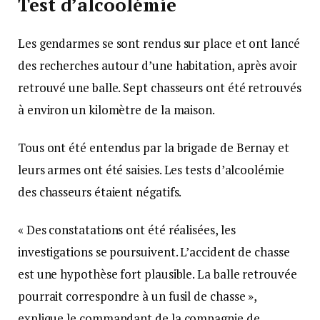
Test d’alcoolémie
Les gendarmes se sont rendus sur place et ont lancé
des recherches autour d’une habitation, après avoir
retrouvé une balle. Sept chasseurs ont été retrouvés
à environ un kilomètre de la maison.
Tous ont été entendus par la brigade de Bernay et
leurs armes ont été saisies. Les tests d’alcoolémie
des chasseurs étaient négatifs.
« Des constatations ont été réalisées, les
investigations se poursuivent. L’accident de chasse
est une hypothèse fort plausible. La balle retrouvée
pourrait correspondre à un fusil de chasse »,
explique le commandant de la compagnie de