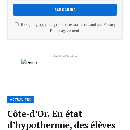
By signing up, you agree to the our terms and our
Privacy
Policy
agreement.
Advertisement
ACTUALITÉS
Côte-d’Or. En état
d’hypothermie, des élèves