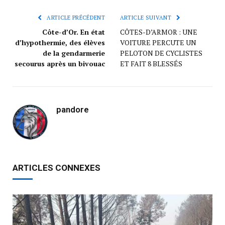
ARTICLE PRÉCÉDENT
ARTICLE SUIVANT
Côte-d’Or. En état
CÔTES-D’ARMOR : UNE
d’hypothermie, des élèves
VOITURE PERCUTE UN
de la gendarmerie
PELOTON DE CYCLISTES
secourus après un bivouac
ET FAIT 8 BLESSÉS
pandore
ARTICLES CONNEXES