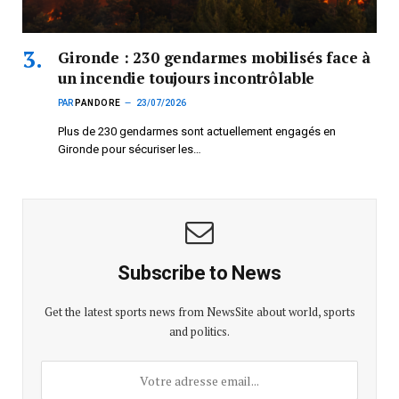
Gironde : 230 gendarmes mobilisés face à
un incendie toujours incontrôlable
PAR
PANDORE
23/07/2026
Plus de 230 gendarmes sont actuellement engagés en
Gironde pour sécuriser les…
Subscribe to News
Get the latest sports news from NewsSite about world, sports
and politics.