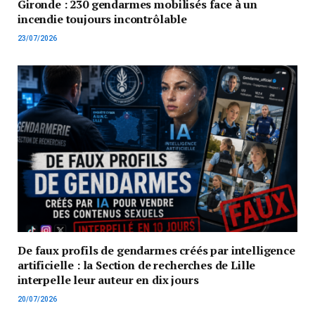
Gironde : 230 gendarmes mobilisés face à un
incendie toujours incontrôlable
23/07/2026
De faux profils de gendarmes créés par intelligence
artificielle : la Section de recherches de Lille
interpelle leur auteur en dix jours
20/07/2026