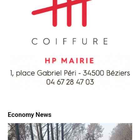
Economy News