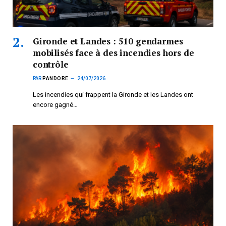
Gironde et Landes : 510 gendarmes
mobilisés face à des incendies hors de
contrôle
PAR
PANDORE
24/07/2026
Les incendies qui frappent la Gironde et les Landes ont
encore gagné…