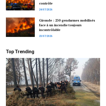
contrôle
24/07/2026
Gironde : 230 gendarmes mobilisés
face à un incendie toujours
incontrôlable
23/07/2026
Top Trending