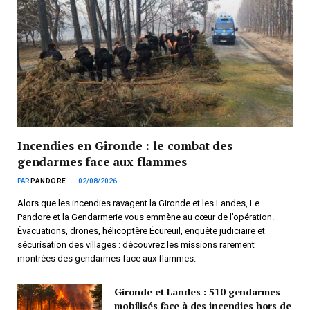
Incendies en Gironde : le combat des
gendarmes face aux flammes
PAR
PANDORE
02/08/2026
Alors que les incendies ravagent la Gironde et les Landes, Le
Pandore et la Gendarmerie vous emmène au cœur de l’opération.
Évacuations, drones, hélicoptère Écureuil, enquête judiciaire et
sécurisation des villages : découvrez les missions rarement
montrées des gendarmes face aux flammes.
Gironde et Landes : 510 gendarmes
mobilisés face à des incendies hors de