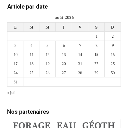
Article par date
août 2026
L
M
M
J
V
S
D
1
2
3
4
5
6
7
8
9
10
11
12
13
14
15
16
17
18
19
20
21
22
23
24
25
26
27
28
29
30
31
« Juil
Nos partenaires