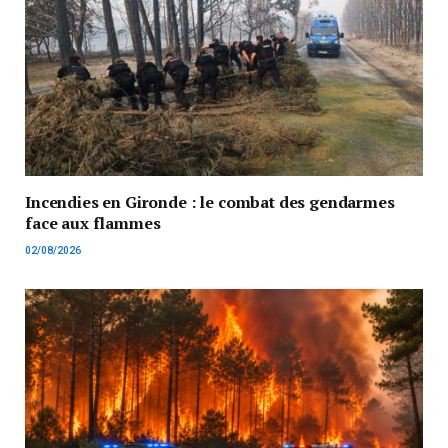
Incendies en Gironde : le combat des gendarmes
face aux flammes
02/08/2026