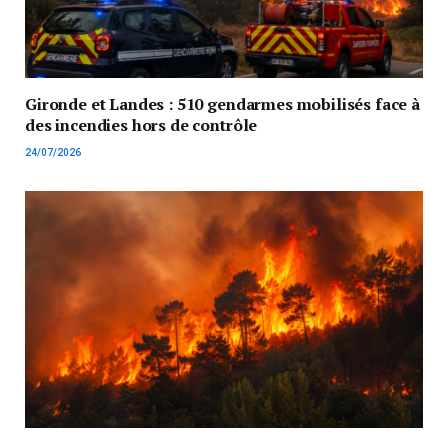
Gironde et Landes : 510 gendarmes mobilisés face à
des incendies hors de contrôle
24/07/2026