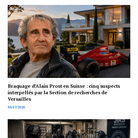
Braquage d’Alain Prost en Suisse : cinq suspects
interpellés par la Section de recherches de
Versailles
06/07/2026