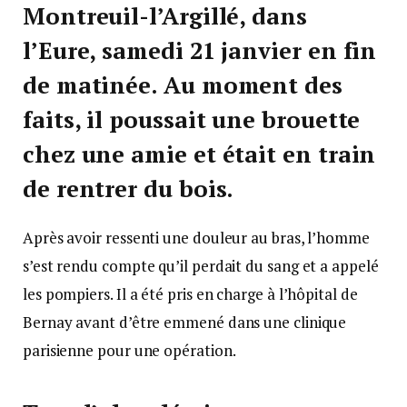
Montreuil-l’Argillé, dans
l’Eure, samedi 21 janvier en fin
de matinée. Au moment des
faits, il poussait une brouette
chez une amie et était en train
de rentrer du bois.
Après avoir ressenti une douleur au bras, l’homme
s’est rendu compte qu’il perdait du sang et a appelé
les pompiers. Il a été pris en charge à l’hôpital de
Bernay avant d’être emmené dans une clinique
parisienne pour une opération.