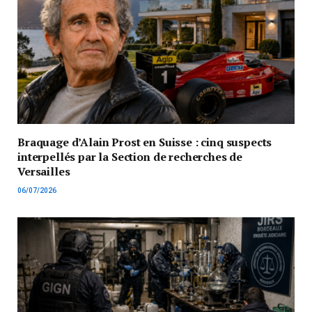
Braquage d’Alain Prost en Suisse : cinq suspects
interpellés par la Section de recherches de
Versailles
06/07/2026