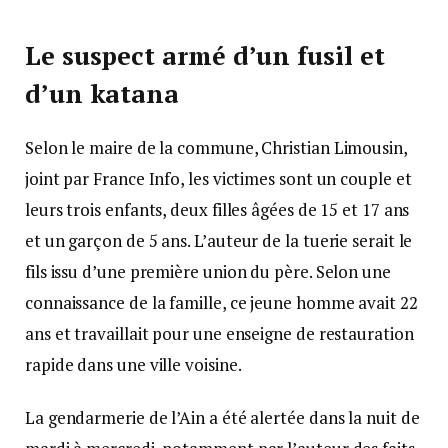
Le suspect armé d’un fusil et
d’un katana
Selon le maire de la commune, Christian Limousin,
joint par France Info, les victimes sont un couple et
leurs trois enfants, deux filles âgées de 15 et 17 ans
et un garçon de 5 ans. L’auteur de la tuerie serait le
fils issu d’une première union du père. Selon une
connaissance de la famille, ce jeune homme avait 22
ans et travaillait pour une enseigne de restauration
rapide dans une ville voisine.
La gendarmerie de l’Ain a été alertée dans la nuit de