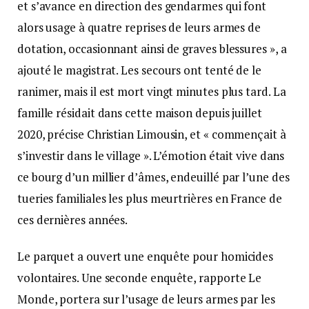
et s’avance en direction des gendarmes qui font
alors usage à quatre reprises de leurs armes de
dotation, occasionnant ainsi de graves blessures », a
ajouté le magistrat. Les secours ont tenté de le
ranimer, mais il est mort vingt minutes plus tard. La
famille résidait dans cette maison depuis juillet
2020, précise Christian Limousin, et « commençait à
s’investir dans le village ». L’émotion était vive dans
ce bourg d’un millier d’âmes, endeuillé par l’une des
tueries familiales les plus meurtrières en France de
ces dernières années.
Le parquet a ouvert une enquête pour homicides
volontaires. Une seconde enquête, rapporte Le
Monde, portera sur l’usage de leurs armes par les