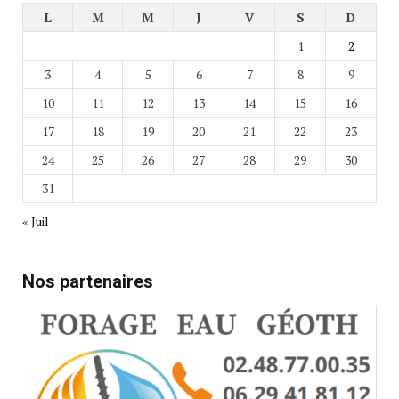
L
M
M
J
V
S
D
1
2
3
4
5
6
7
8
9
10
11
12
13
14
15
16
17
18
19
20
21
22
23
24
25
26
27
28
29
30
31
« Juil
Nos partenaires