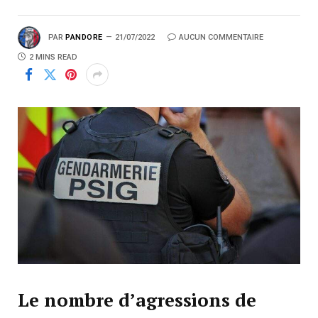
PAR
PANDORE
21/07/2022
AUCUN COMMENTAIRE
2 MINS READ
Le nombre d’agressions de