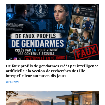
De faux profils de gendarmes créés par intelligence
artificielle : la Section de recherches de Lille
interpelle leur auteur en dix jours
20/07/2026