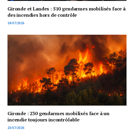
Gironde et Landes : 510 gendarmes mobilisés face à
des incendies hors de contrôle
24/07/2026
Gironde : 230 gendarmes mobilisés face à un
incendie toujours incontrôlable
23/07/2026