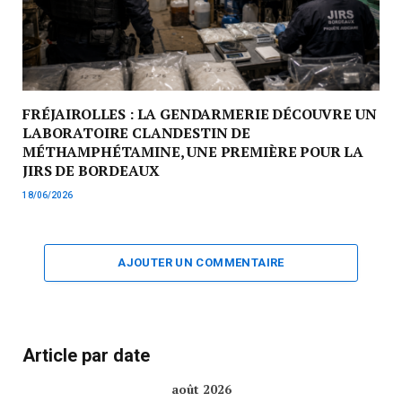
FRÉJAIROLLES : LA GENDARMERIE DÉCOUVRE UN
LABORATOIRE CLANDESTIN DE
MÉTHAMPHÉTAMINE, UNE PREMIÈRE POUR LA
JIRS DE BORDEAUX
18/06/2026
AJOUTER UN COMMENTAIRE
Article par date
août 2026