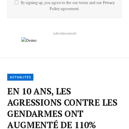
By signing up, you agree to the our terms and our
Privacy
Policy
agreement.
Advertisement
ACTUALITÉS
EN 10 ANS, LES
AGRESSIONS CONTRE LES
GENDARMES ONT
AUGMENTÉ DE 110%