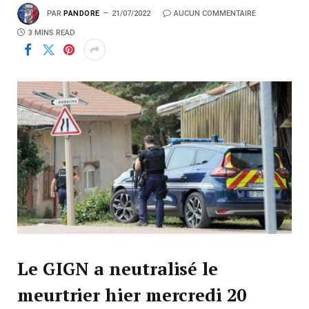
PAR
PANDORE
21/07/2022
AUCUN COMMENTAIRE
3 MINS READ
Le GIGN a neutralisé le
meurtrier hier mercredi 20