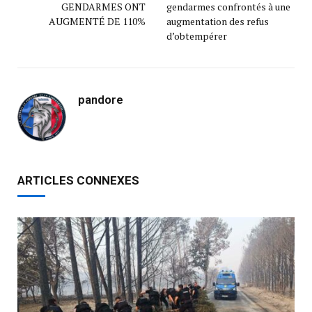
GENDARMES ONT
gendarmes confrontés à une
AUGMENTÉ DE 110%
augmentation des refus
d’obtempérer
pandore
ARTICLES CONNEXES