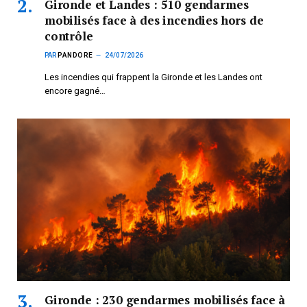
Gironde et Landes : 510 gendarmes
mobilisés face à des incendies hors de
contrôle
PAR
PANDORE
24/07/2026
Les incendies qui frappent la Gironde et les Landes ont
encore gagné…
Gironde : 230 gendarmes mobilisés face à