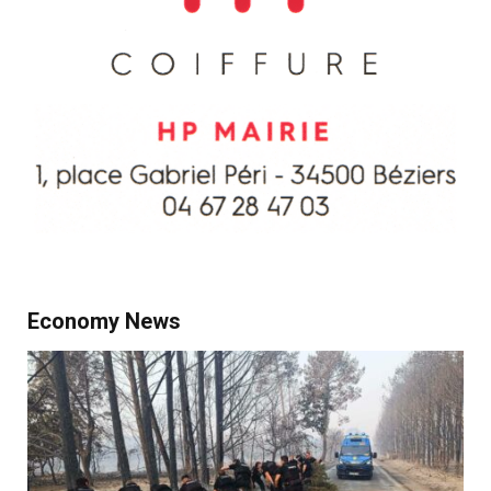
Economy News