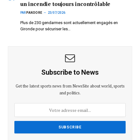
un incendie toujours incontrôlable
PAR
PANDORE
23/07/2026
Plus de 230 gendarmes sont actuellement engagés en
Gironde pour sécuriser les…
Subscribe to News
Get the latest sports news from NewsSite about world, sports
and politics.