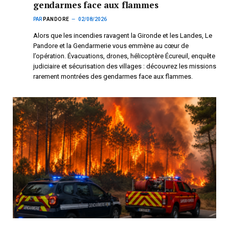
gendarmes face aux flammes
PAR
PANDORE
02/08/2026
Alors que les incendies ravagent la Gironde et les Landes, Le
Pandore et la Gendarmerie vous emmène au cœur de
l’opération. Évacuations, drones, hélicoptère Écureuil, enquête
judiciaire et sécurisation des villages : découvrez les missions
rarement montrées des gendarmes face aux flammes.