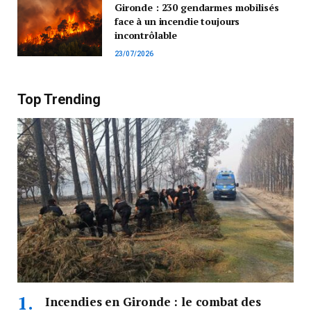
Gironde : 230 gendarmes mobilisés
face à un incendie toujours
incontrôlable
23/07/2026
Top Trending
Incendies en Gironde : le combat des