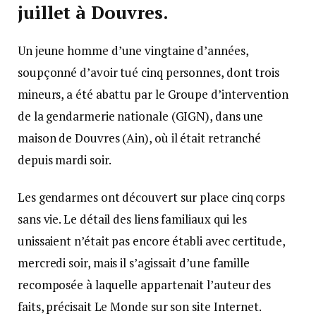
juillet à Douvres.
Un jeune homme d’une vingtaine d’années,
soupçonné d’avoir tué cinq personnes, dont trois
mineurs, a été abattu par le Groupe d’intervention
de la gendarmerie nationale (GIGN), dans une
maison de Douvres (Ain), où il était retranché
depuis mardi soir.
Les gendarmes ont découvert sur place cinq corps
sans vie. Le détail des liens familiaux qui les
unissaient n’était pas encore établi avec certitude,
mercredi soir, mais il s’agissait d’une famille
recomposée à laquelle appartenait l’auteur des
faits, précisait Le Monde sur son site Internet.