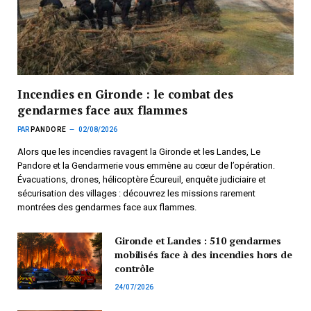
Incendies en Gironde : le combat des
gendarmes face aux flammes
PAR
PANDORE
02/08/2026
Alors que les incendies ravagent la Gironde et les Landes, Le
Pandore et la Gendarmerie vous emmène au cœur de l’opération.
Évacuations, drones, hélicoptère Écureuil, enquête judiciaire et
sécurisation des villages : découvrez les missions rarement
montrées des gendarmes face aux flammes.
Gironde et Landes : 510 gendarmes
mobilisés face à des incendies hors de
contrôle
24/07/2026