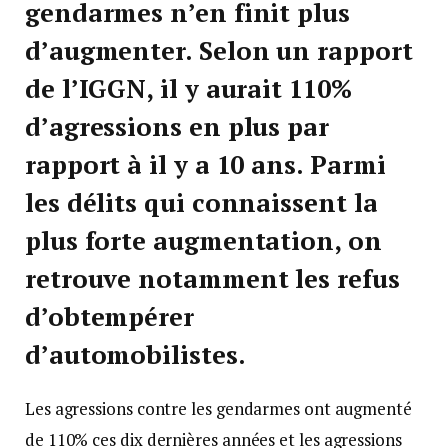
gendarmes n’en finit plus
d’augmenter. Selon un rapport
de l’IGGN, il y aurait 110%
d’agressions en plus par
rapport à il y a 10 ans. Parmi
les délits qui connaissent la
plus forte augmentation, on
retrouve notamment les refus
d’obtempérer
d’automobilistes.
Les agressions contre les gendarmes ont augmenté
de 110% ces dix dernières années et les agressions