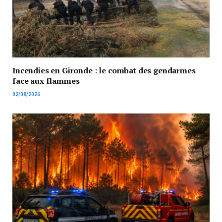
Incendies en Gironde : le combat des gendarmes
face aux flammes
02/08/2026