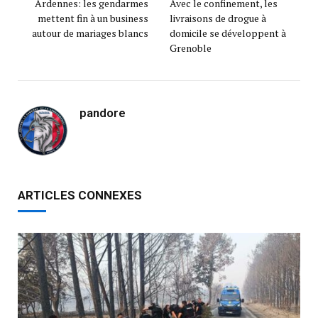
Ardennes: les gendarmes
Avec le confinement, les
mettent fin à un business
livraisons de drogue à
autour de mariages blancs
domicile se développent à
Grenoble
pandore
ARTICLES CONNEXES