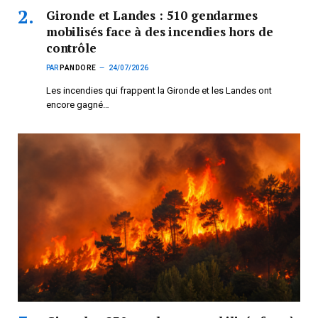
Gironde et Landes : 510 gendarmes
mobilisés face à des incendies hors de
contrôle
PAR
PANDORE
24/07/2026
Les incendies qui frappent la Gironde et les Landes ont
encore gagné…