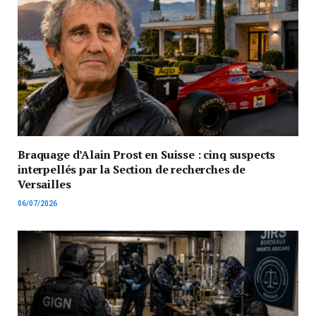
Braquage d’Alain Prost en Suisse : cinq suspects
interpellés par la Section de recherches de
Versailles
06/07/2026