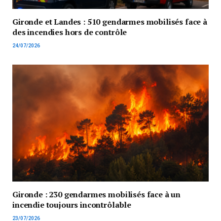
Gironde et Landes : 510 gendarmes mobilisés face à
des incendies hors de contrôle
24/07/2026
Gironde : 230 gendarmes mobilisés face à un
incendie toujours incontrôlable
23/07/2026