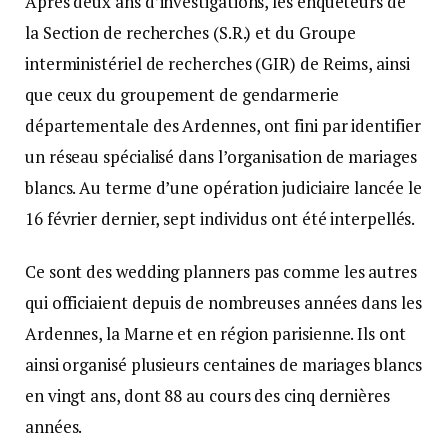
Après deux ans d’investigations, les enquêteurs de
la Section de recherches (S.R.) et du Groupe
interministériel de recherches (GIR) de Reims, ainsi
que ceux du groupement de gendarmerie
départementale des Ardennes, ont fini par identifier
un réseau spécialisé dans l’organisation de mariages
blancs. Au terme d’une opération judiciaire lancée le
16 février dernier, sept individus ont été interpellés.
Ce sont des wedding planners pas comme les autres
qui officiaient depuis de nombreuses années dans les
Ardennes, la Marne et en région parisienne. Ils ont
ainsi organisé plusieurs centaines de mariages blancs
en vingt ans, dont 88 au cours des cinq dernières
années.