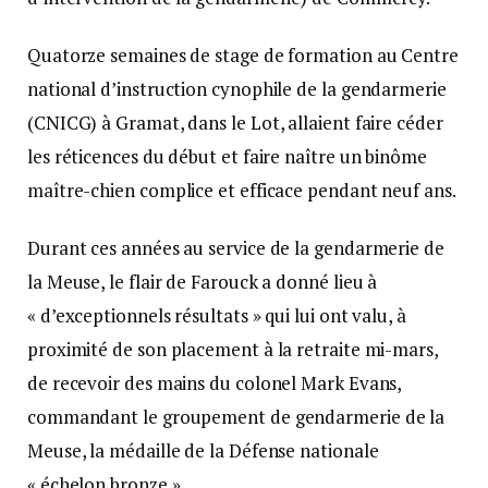
Quatorze semaines de stage de formation au Centre
national d’instruction cynophile de la gendarmerie
(CNICG) à Gramat, dans le Lot, allaient faire céder
les réticences du début et faire naître un binôme
maître-chien complice et efficace pendant neuf ans.
Durant ces années au service de la gendarmerie de
la Meuse, le flair de Farouck a donné lieu à
« d’exceptionnels résultats » qui lui ont valu, à
proximité de son placement à la retraite mi-mars,
de recevoir des mains du colonel Mark Evans,
commandant le groupement de gendarmerie de la
Meuse, la médaille de la Défense nationale
« échelon bronze ».