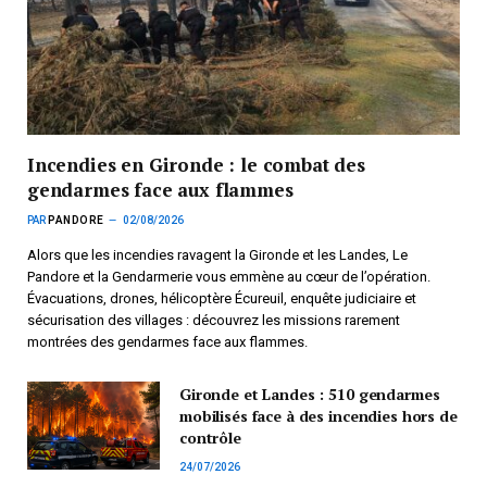
Incendies en Gironde : le combat des
gendarmes face aux flammes
PAR
PANDORE
02/08/2026
Alors que les incendies ravagent la Gironde et les Landes, Le
Pandore et la Gendarmerie vous emmène au cœur de l’opération.
Évacuations, drones, hélicoptère Écureuil, enquête judiciaire et
sécurisation des villages : découvrez les missions rarement
montrées des gendarmes face aux flammes.
Gironde et Landes : 510 gendarmes
mobilisés face à des incendies hors de
contrôle
24/07/2026