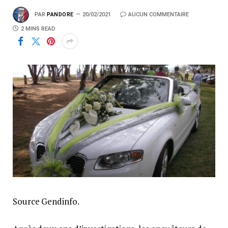
PAR
PANDORE
20/02/2021
AUCUN COMMENTAIRE
2 MINS READ
Source Gendinfo.