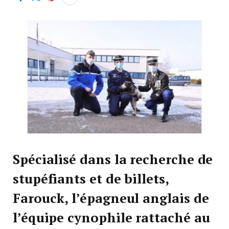
Spécialisé dans la recherche de
stupéfiants et de billets,
Farouck, l’épagneul anglais de
l’équipe cynophile rattaché au