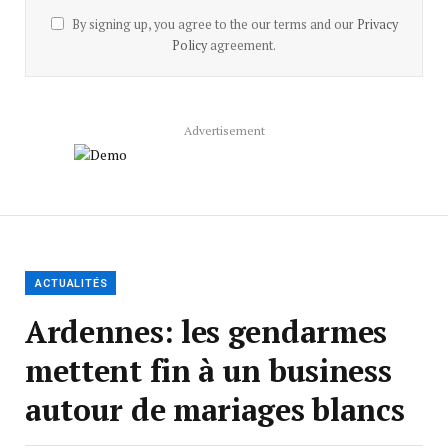
By signing up, you agree to the our terms and our
Privacy
Policy
agreement.
Advertisement
ACTUALITÉS
Ardennes: les gendarmes
mettent fin à un business
autour de mariages blancs