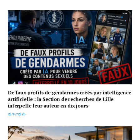
De faux profils de gendarmes créés par intelligence
artificielle : la Section de recherches de Lille
interpelle leur auteur en dix jours
20/07/2026