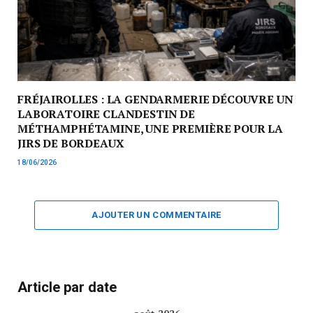
FRÉJAIROLLES : LA GENDARMERIE DÉCOUVRE UN
LABORATOIRE CLANDESTIN DE
MÉTHAMPHÉTAMINE, UNE PREMIÈRE POUR LA
JIRS DE BORDEAUX
18/06/2026
AJOUTER UN COMMENTAIRE
Article par date