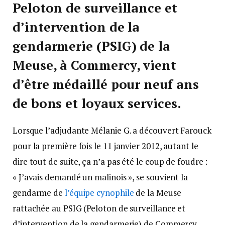
Peloton de surveillance et
d’intervention de la
gendarmerie (PSIG) de la
Meuse, à Commercy, vient
d’être médaillé pour neuf ans
de bons et loyaux services.
Lorsque l’adjudante Mélanie G. a découvert Farouck
pour la première fois le 11 janvier 2012, autant le
dire tout de suite, ça n’a pas été le coup de foudre :
« J’avais demandé un malinois », se souvient la
gendarme de
l’équipe cynophile
de la Meuse
rattachée au PSIG (Peloton de surveillance et
d’intervention de la gendarmerie) de Commercy.