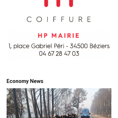
Economy News