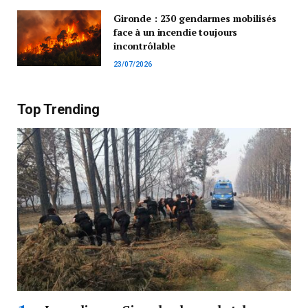
Gironde : 230 gendarmes mobilisés
face à un incendie toujours
incontrôlable
23/07/2026
Top Trending