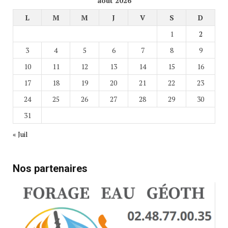
août 2026
L
M
M
J
V
S
D
1
2
3
4
5
6
7
8
9
10
11
12
13
14
15
16
17
18
19
20
21
22
23
24
25
26
27
28
29
30
31
« Juil
Nos partenaires