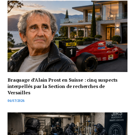
Braquage d’Alain Prost en Suisse : cinq suspects
interpellés par la Section de recherches de
Versailles
06/07/2026