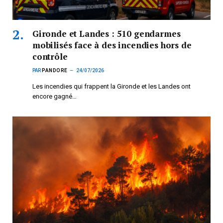
Gironde et Landes : 510 gendarmes
mobilisés face à des incendies hors de
contrôle
PAR
PANDORE
24/07/2026
Les incendies qui frappent la Gironde et les Landes ont
encore gagné…