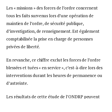
Les « missions » des forces de l’ordre concernent
tous les faits survenus lors d’une opération de
maintien de l’ordre, de sécurité publique,
d’investigation, de renseignement. Est également
comptabilisée la prise en charge de personnes
privées de liberté.
En revanche, ce chiffre exclut les forces de l’ordre
blessées et tuées « en service », c’est-à-dire lors des
interventions durant les heures de permanence ou
d’astreinte.
Les résultats de cette étude de l’ONDRP peuvent
renforcer le mouvement de colère de la police.