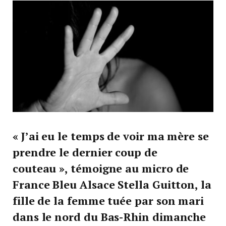
« J’ai eu le temps de voir ma mère se
prendre le dernier coup de
couteau », témoigne au micro de
France Bleu Alsace Stella Guitton, la
fille de la femme tuée par son mari
dans le nord du Bas-Rhin dimanche