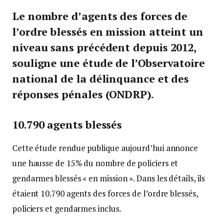
Le nombre d’agents des forces de
l’ordre blessés en mission atteint un
niveau sans précédent depuis 2012,
souligne une étude de l’Observatoire
national de la délinquance et des
réponses pénales (ONDRP).
10.790 agents blessés
Cette étude rendue publique aujourd’hui annonce
une hausse de 15% du nombre de policiers et
gendarmes blessés « en mission ». Dans les détails, ils
étaient 10.790 agents des forces de l’ordre blessés,
policiers et gendarmes inclus.