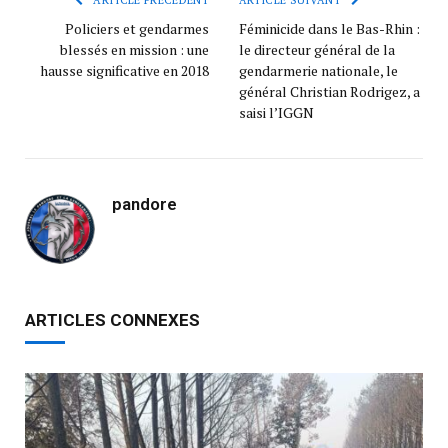
ARTICLE PRÉCÉDENT
ARTICLE SUIVANT
Policiers et gendarmes
Féminicide dans le Bas-Rhin :
blessés en mission : une
le directeur général de la
hausse significative en 2018
gendarmerie nationale, le
général Christian Rodrigez, a
saisi l’IGGN
pandore
ARTICLES CONNEXES