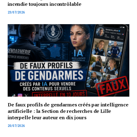
incendie toujours incontrôlable
23/07/2026
De faux profils de gendarmes créés par intelligence
artificielle : la Section de recherches de Lille
interpelle leur auteur en dix jours
20/07/2026