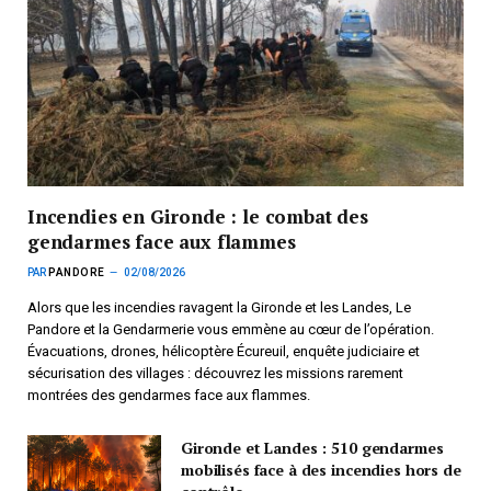
Incendies en Gironde : le combat des
gendarmes face aux flammes
PAR
PANDORE
02/08/2026
Alors que les incendies ravagent la Gironde et les Landes, Le
Pandore et la Gendarmerie vous emmène au cœur de l’opération.
Évacuations, drones, hélicoptère Écureuil, enquête judiciaire et
sécurisation des villages : découvrez les missions rarement
montrées des gendarmes face aux flammes.
Gironde et Landes : 510 gendarmes
mobilisés face à des incendies hors de