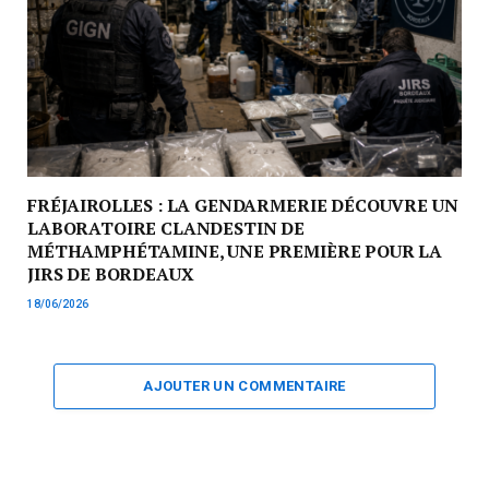
FRÉJAIROLLES : LA GENDARMERIE DÉCOUVRE UN
LABORATOIRE CLANDESTIN DE
MÉTHAMPHÉTAMINE, UNE PREMIÈRE POUR LA
JIRS DE BORDEAUX
18/06/2026
AJOUTER UN COMMENTAIRE