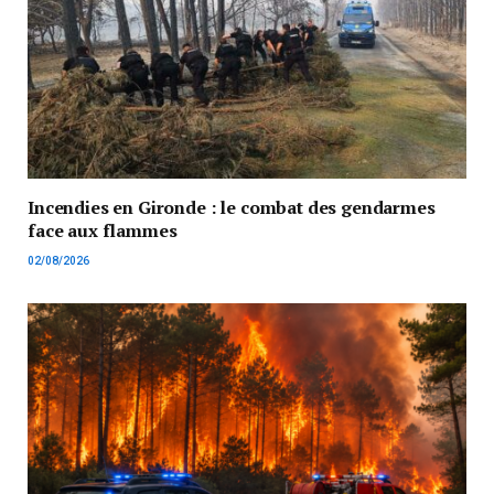
Incendies en Gironde : le combat des gendarmes
face aux flammes
02/08/2026