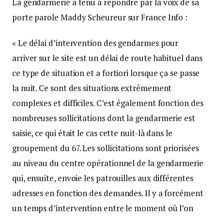
La gendarmerie a tenu à répondre par la voix de sa
porte parole Maddy Scheureur sur France Info :
« Le délai d’intervention des gendarmes pour
arriver sur le site est un délai de route habituel dans
ce type de situation et a fortiori lorsque ça se passe
la nuit. Ce sont des situations extrêmement
complexes et difficiles. C’est également fonction des
nombreuses sollicitations dont la gendarmerie est
saisie, ce qui était le cas cette nuit-là dans le
groupement du 67. Les sollicitations sont priorisées
au niveau du centre opérationnel de la gendarmerie
qui, ensuite, envoie les patrouilles aux différentes
adresses en fonction des demandes. Il y a forcément
un temps d’intervention entre le moment où l’on