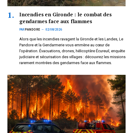
Incendies en Gironde : le combat des
gendarmes face aux flammes
PAR
PANDORE
02/08/2026
Alors que les incendies ravagent la Gironde et les Landes, Le
Pandore et la Gendarmerie vous emmène au cœur de
l’opération. Évacuations, drones, hélicoptère Écureuil, enquête
judiciaire et sécurisation des villages : découvrez les missions
rarement montrées des gendarmes face aux flammes.