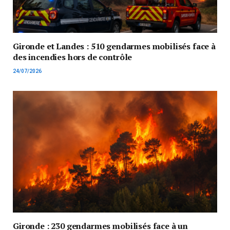
Gironde et Landes : 510 gendarmes mobilisés face à
des incendies hors de contrôle
24/07/2026
Gironde : 230 gendarmes mobilisés face à un