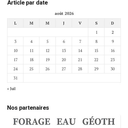
Article par date
août 2026
L
M
M
J
V
S
D
1
2
3
4
5
6
7
8
9
10
11
12
13
14
15
16
17
18
19
20
21
22
23
24
25
26
27
28
29
30
31
« Juil
Nos partenaires