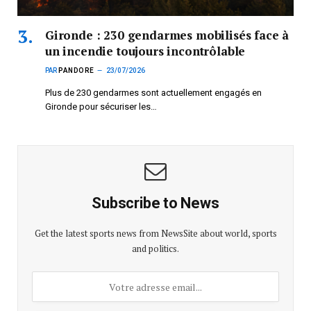
Gironde : 230 gendarmes mobilisés face à
un incendie toujours incontrôlable
PAR
PANDORE
23/07/2026
Plus de 230 gendarmes sont actuellement engagés en
Gironde pour sécuriser les…
Subscribe to News
Get the latest sports news from NewsSite about world, sports
and politics.