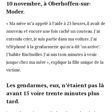
10 novembre, à Oberhoffen-sur-
Moder.
« Ma mère m’a appelé à l’aide à 23 heures, il avait de
nouveau et encore une fois caché un couteau. J’ai
entendu crier, je suis partie dans ma voiture. J’ai
téléphoné à la gendarmerie qui m’a dit ‘on arrive’.
J’habite Bischwiller. J’ai mis trois minutes à venir
jusque chez ma mère », explique la fille unique de la
victime.
Les gendarmes, eux, n’étaient pas là
avant 15 voire trente minutes plus
tard.