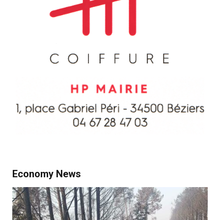
Economy News