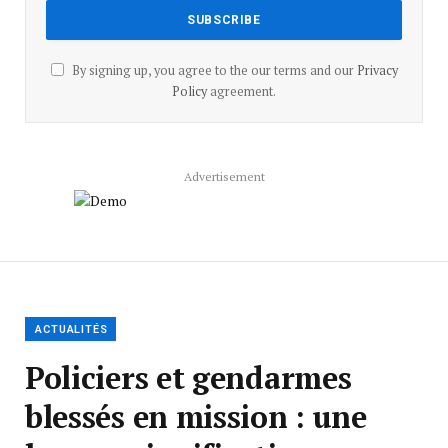
By signing up, you agree to the our terms and our
Privacy
Policy
agreement.
Advertisement
ACTUALITÉS
Policiers et gendarmes
blessés en mission : une