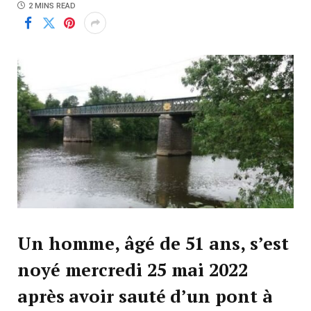
2 MINS READ
Un homme, âgé de 51 ans, s’est
noyé mercredi 25 mai 2022
après avoir sauté d’un pont à