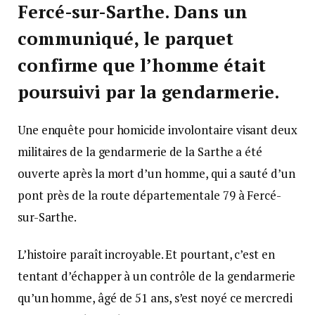
Fercé-sur-Sarthe. Dans un
communiqué, le parquet
confirme que l’homme était
poursuivi par la gendarmerie.
Une enquête pour homicide involontaire visant deux
militaires de la gendarmerie de la Sarthe a été
ouverte après la mort d’un homme, qui a sauté d’un
pont près de la route départementale 79 à Fercé-
sur-Sarthe.
L’histoire paraît incroyable. Et pourtant, c’est en
tentant d’échapper à un contrôle de la gendarmerie
qu’un homme, âgé de 51 ans, s’est noyé ce mercredi