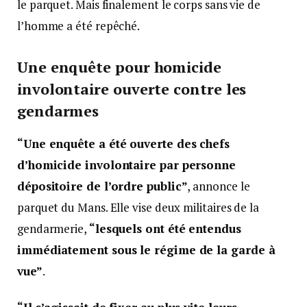
le parquet. Mais finalement le corps sans vie de
l’homme a été repêché.
Une enquête pour homicide
involontaire ouverte contre les
gendarmes
“Une enquête a été ouverte des chefs
d’homicide involontaire par personne
dépositoire de l’ordre public”
, annonce le
parquet du Mans. Elle vise deux militaires de la
gendarmerie,
“lesquels ont été entendus
immédiatement sous le régime de la garde à
vue”
.