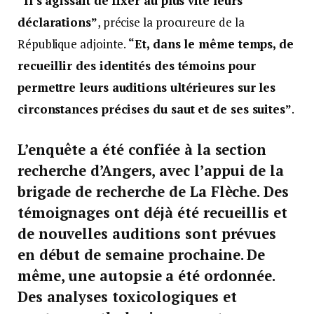
“Il s’agissait de fixer au plus vite leurs
déclarations”
, précise la procureure de la
République adjointe.
“Et, dans le même temps, de
recueillir des identités des témoins pour
permettre leurs auditions ultérieures sur les
circonstances précises du saut et de ses suites”
.
L’enquête a été confiée à la section
recherche d’Angers, avec l’appui de la
brigade de recherche de La Flèche. Des
témoignages ont déjà été recueillis et
de nouvelles auditions sont prévues
en début de semaine prochaine. De
même, une autopsie a été ordonnée.
Des analyses toxicologiques et