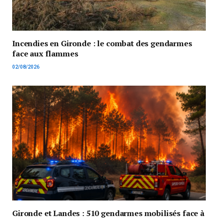
Incendies en Gironde : le combat des gendarmes
face aux flammes
02/08/2026
Gironde et Landes : 510 gendarmes mobilisés face à