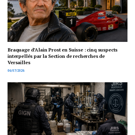
Braquage d’Alain Prost en Suisse : cinq suspects
interpellés par la Section de recherches de
Versailles
06/07/2026