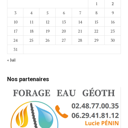
1
2
3
4
5
6
7
8
9
10
11
12
13
14
15
16
17
18
19
20
21
22
23
24
25
26
27
28
29
30
31
« Juil
Nos partenaires