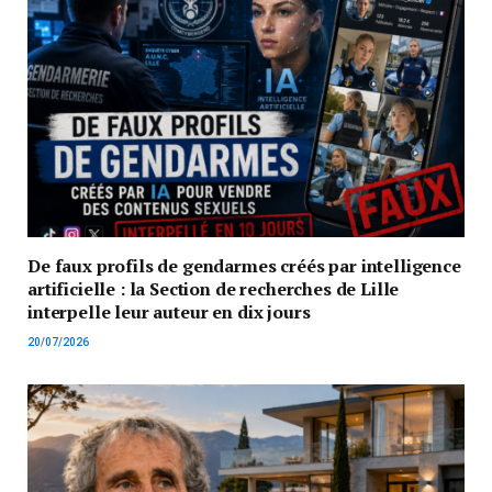
De faux profils de gendarmes créés par intelligence
artificielle : la Section de recherches de Lille
interpelle leur auteur en dix jours
20/07/2026