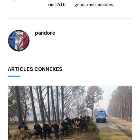
sur l’A10
gendarmes mobiles
pandore
ARTICLES CONNEXES