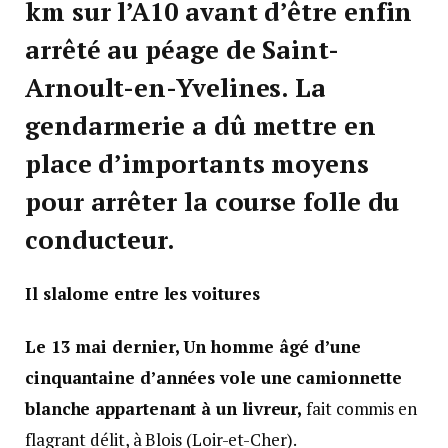
km sur l’A10 avant d’être enfin
arrêté au péage de Saint-
Arnoult-en-Yvelines. La
gendarmerie a dû mettre en
place d’importants moyens
pour arrêter la course folle du
conducteur.
Il slalome entre les voitures
Le 13 mai dernier, Un homme âgé d’une
cinquantaine d’années vole une camionnette
blanche appartenant à un livreur,
fait commis en
flagrant délit, à Blois (Loir-et-Cher).