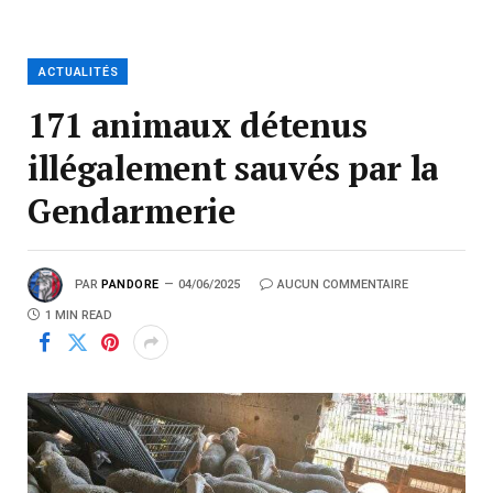
ACTUALITÉS
171 animaux détenus
illégalement sauvés par la
Gendarmerie
PAR
PANDORE
04/06/2025
AUCUN COMMENTAIRE
1 MIN READ