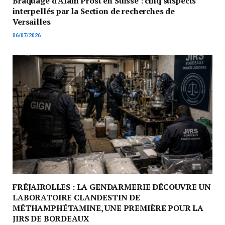
Braquage d’Alain Prost en Suisse : cinq suspects
interpellés par la Section de recherches de
Versailles
06/07/2026
FRÉJAIROLLES : LA GENDARMERIE DÉCOUVRE UN
LABORATOIRE CLANDESTIN DE
MÉTHAMPHÉTAMINE, UNE PREMIÈRE POUR LA
JIRS DE BORDEAUX