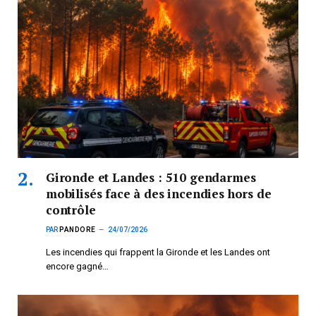
Gironde et Landes : 510 gendarmes
mobilisés face à des incendies hors de
contrôle
PAR
PANDORE
24/07/2026
Les incendies qui frappent la Gironde et les Landes ont
encore gagné…