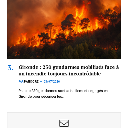
Gironde : 230 gendarmes mobilisés face à
un incendie toujours incontrôlable
PAR
PANDORE
23/07/2026
Plus de 230 gendarmes sont actuellement engagés en
Gironde pour sécuriser les…