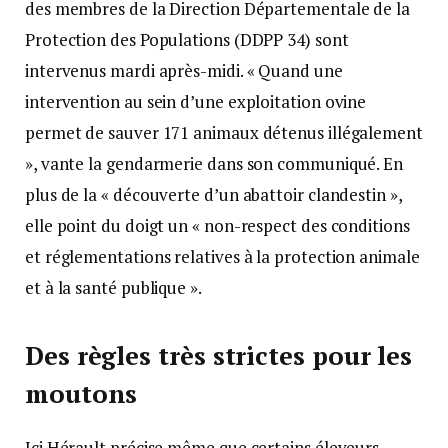
des membres de la Direction Départementale de la
Protection des Populations (DDPP 34) sont
intervenus mardi après-midi. « Quand une
intervention au sein d’une exploitation ovine
permet de sauver 171 animaux détenus illégalement
», vante la gendarmerie dans son communiqué. En
plus de la « découverte d’un abattoir clandestin »,
elle point du doigt un « non-respect des conditions
et réglementations relatives à la protection animale
et à la santé publique ».
Des règles très strictes pour les
moutons
Ici Hérault précise même que certains éleveurs