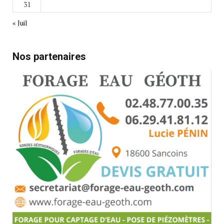
31
« Juil
Nos partenaires