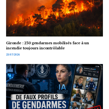
Gironde : 230 gendarmes mobilisés face à un
incendie toujours incontrôlable
23/07/2026