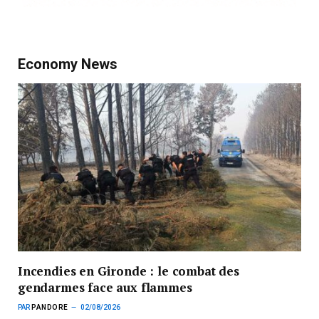
Economy News
Incendies en Gironde : le combat des
gendarmes face aux flammes
PAR
PANDORE
02/08/2026