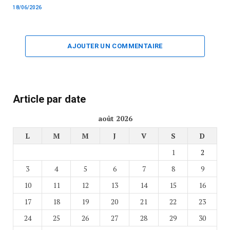
18/06/2026
AJOUTER UN COMMENTAIRE
Article par date
août 2026
L
M
M
J
V
S
D
1
2
3
4
5
6
7
8
9
10
11
12
13
14
15
16
17
18
19
20
21
22
23
24
25
26
27
28
29
30