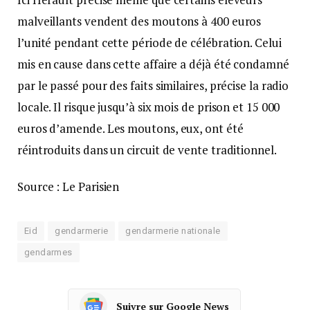
malveillants vendent des moutons à 400 euros
l’unité pendant cette période de célébration. Celui
mis en cause dans cette affaire a déjà été condamné
par le passé pour des faits similaires, précise la radio
locale. Il risque jusqu’à six mois de prison et 15 000
euros d’amende. Les moutons, eux, ont été
réintroduits dans un circuit de vente traditionnel.
Source : Le Parisien
Eid
gendarmerie
gendarmerie nationale
gendarmes
Suivre sur Google News