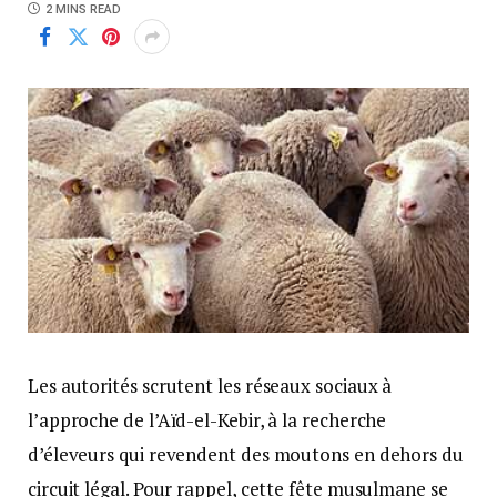
2 MINS READ
Les autorités scrutent les réseaux sociaux à
l’approche de l’Aïd-el-Kebir, à la recherche
d’éleveurs qui revendent des moutons en dehors du
circuit légal. Pour rappel, cette fête musulmane se