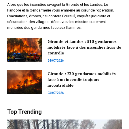
Alors que les incendies ravagent la Gironde et les Landes, Le
Pandore et la Gendarmerie vous emmène au cœur de l’opération.
Évacuations, drones, hélicoptère Écureuil, enquête judiciaire et
sécurisation des villages : découvrez les missions rarement
montrées des gendarmes face aux flammes.
Gironde et Landes : 510 gendarmes
mobilisés face à des incendies hors de
contrôle
24/07/2026
Gironde : 230 gendarmes mobilisés
face à un incendie toujours
incontrôlable
23/07/2026
Top Trending