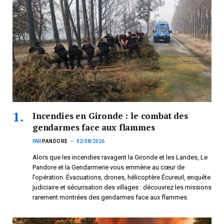
Incendies en Gironde : le combat des
gendarmes face aux flammes
PAR
PANDORE
02/08/2026
Alors que les incendies ravagent la Gironde et les Landes, Le
Pandore et la Gendarmerie vous emmène au cœur de
l’opération. Évacuations, drones, hélicoptère Écureuil, enquête
judiciaire et sécurisation des villages : découvrez les missions
rarement montrées des gendarmes face aux flammes.