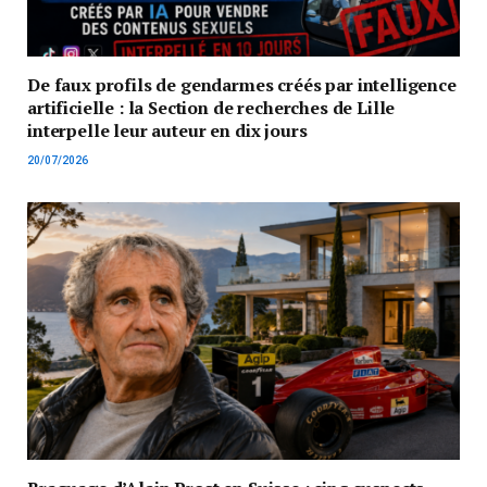
De faux profils de gendarmes créés par intelligence
artificielle : la Section de recherches de Lille
interpelle leur auteur en dix jours
20/07/2026