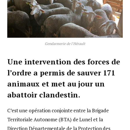
Gendarmerie de l'Hérault
Une intervention des forces de
l’ordre a permis de sauver 171
animaux et met au jour un
abattoir clandestin.
C’est une opération conjointe entre la Brigade
Territoriale Autonome (BTA) de Lunel et la
Direction Départementale de la Protection des