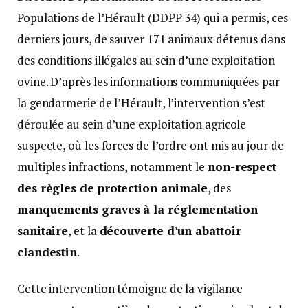
Populations de l’Hérault (DDPP 34) qui a permis, ces
derniers jours, de sauver 171 animaux détenus dans
des conditions illégales au sein d’une exploitation
ovine. D’après les informations communiquées par
la gendarmerie de l’Hérault, l’intervention s’est
déroulée au sein d’une exploitation agricole
suspecte, où les forces de l’ordre ont mis au jour de
multiples infractions, notamment le
non-respect
des règles de protection animale
, des
manquements graves à la réglementation
sanitaire
, et la
découverte d’un abattoir
clandestin
.
Cette intervention témoigne de la vigilance