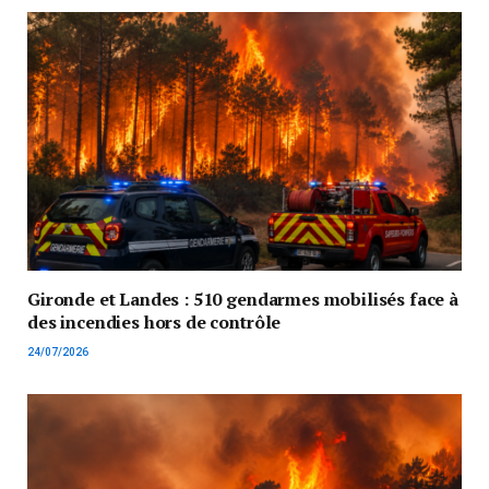
Gironde et Landes : 510 gendarmes mobilisés face à
des incendies hors de contrôle
24/07/2026