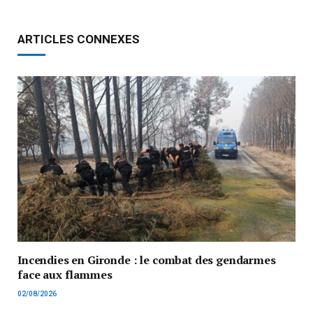
ARTICLES CONNEXES
Incendies en Gironde : le combat des gendarmes
face aux flammes
02/08/2026