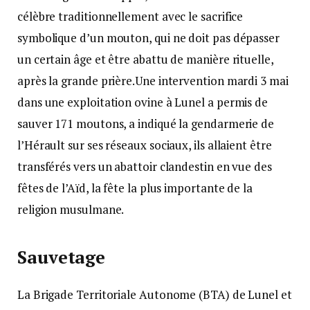
célèbre traditionnellement avec le sacrifice
symbolique d’un mouton, qui ne doit pas dépasser
un certain âge et être abattu de manière rituelle,
après la grande prière.Une intervention mardi 3 mai
dans une exploitation ovine à Lunel a permis de
sauver 171 moutons, a indiqué la gendarmerie de
l’Hérault sur ses réseaux sociaux, ils allaient être
transférés vers un abattoir clandestin en vue des
fêtes de l’Aïd, la fête la plus importante de la
religion musulmane.
Sauvetage
La Brigade Territoriale Autonome (BTA) de Lunel et