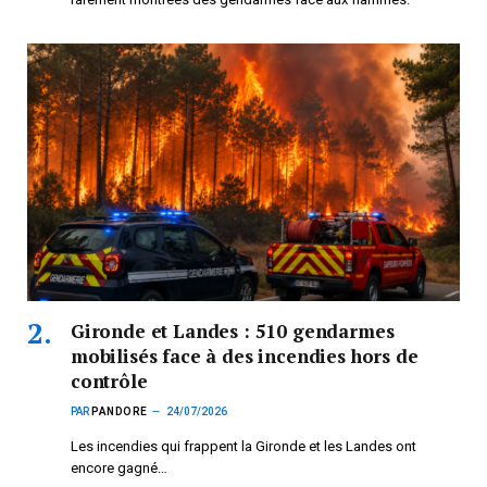
Gironde et Landes : 510 gendarmes
mobilisés face à des incendies hors de
contrôle
PAR
PANDORE
24/07/2026
Les incendies qui frappent la Gironde et les Landes ont
encore gagné…