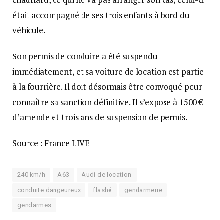
était accompagné de ses trois enfants à bord du
véhicule.
Son permis de conduire a été suspendu
immédiatement, et sa voiture de location est partie
à la fourrière. Il doit désormais être convoqué pour
connaître sa sanction définitive. Il s’expose à 1500 €
d’amende et trois ans de suspension de permis.
Source : France LIVE
240 km/h
A63
Audi de location
conduite dangeureux
flashé
gendarmerie
gendarmes