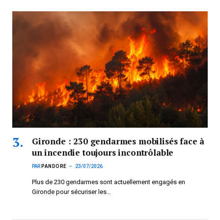
Gironde : 230 gendarmes mobilisés face à
un incendie toujours incontrôlable
PAR
PANDORE
23/07/2026
Plus de 230 gendarmes sont actuellement engagés en
Gironde pour sécuriser les…