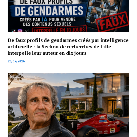
De faux profils de gendarmes créés par intelligence
artificielle : la Section de recherches de Lille
interpelle leur auteur en dix jours
20/07/2026