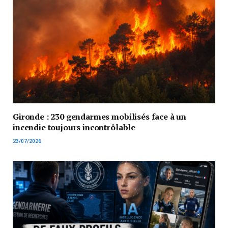
Gironde : 230 gendarmes mobilisés face à un
incendie toujours incontrôlable
23/07/2026