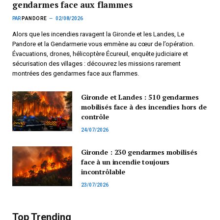
gendarmes face aux flammes
PAR
PANDORE
02/08/2026
Alors que les incendies ravagent la Gironde et les Landes, Le
Pandore et la Gendarmerie vous emmène au cœur de l’opération.
Évacuations, drones, hélicoptère Écureuil, enquête judiciaire et
sécurisation des villages : découvrez les missions rarement
montrées des gendarmes face aux flammes.
Gironde et Landes : 510 gendarmes
mobilisés face à des incendies hors de
contrôle
24/07/2026
Gironde : 230 gendarmes mobilisés
face à un incendie toujours
incontrôlable
23/07/2026
Top Trending