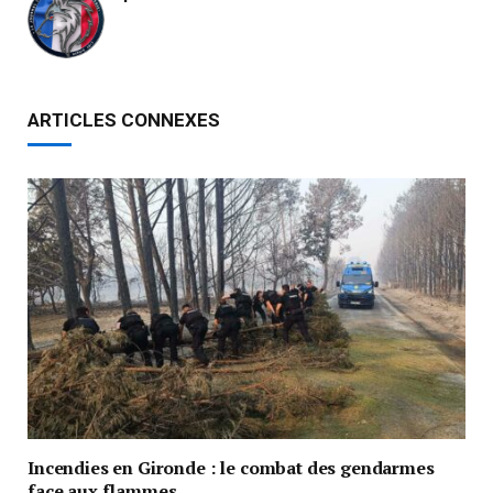
ARTICLES CONNEXES
Incendies en Gironde : le combat des gendarmes
face aux flammes