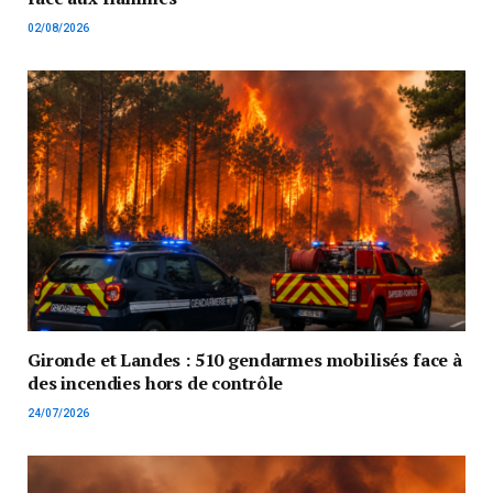
02/08/2026
Gironde et Landes : 510 gendarmes mobilisés face à
des incendies hors de contrôle
24/07/2026