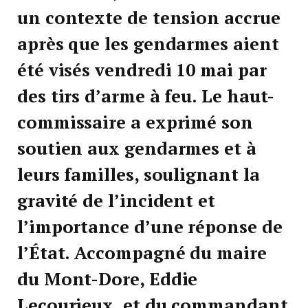
un contexte de tension accrue
après que les gendarmes aient
été visés vendredi 10 mai par
des tirs d’arme à feu. Le haut-
commissaire a exprimé son
soutien aux gendarmes et à
leurs familles, soulignant la
gravité de l’incident et
l’importance d’une réponse de
l’État. Accompagné du maire
du Mont-Dore, Eddie
Lecourieux, et du commandant