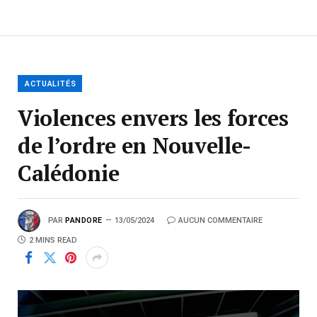
ACTUALITÉS
Violences envers les forces
de l’ordre en Nouvelle-
Calédonie
PAR
PANDORE
13/05/2024
AUCUN COMMENTAIRE
2 MINS READ