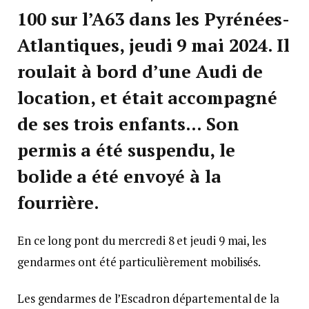
100 sur l’A63 dans les Pyrénées-
Atlantiques, jeudi 9 mai 2024. Il
roulait à bord d’une Audi de
location, et était accompagné
de ses trois enfants… Son
permis a été suspendu, le
bolide a été envoyé à la
fourrière.
En ce long pont du mercredi 8 et jeudi 9 mai, les
gendarmes ont été particulièrement mobilisés.
Les gendarmes de l’Escadron départemental de la