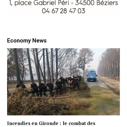
Economy News
Incendies en Gironde : le combat des