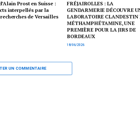
’Alain Prost en Suisse :
FRÉJAIROLLES : LA
cts interpellés par la
GENDARMERIE DÉCOUVRE U
 recherches de Versailles
LABORATOIRE CLANDESTIN 
MÉTHAMPHÉTAMINE, UNE
PREMIÈRE POUR LA JIRS DE
BORDEAUX
18/06/2026
TER UN COMMENTAIRE