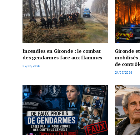
Incendies en Gironde : le combat
Gironde e
des gendarmes face aux flammes
mobilisés 
de contrôl
02/08/2026
24/07/2026