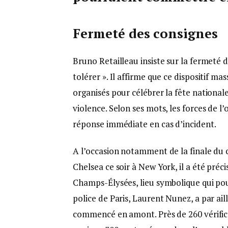
Fermeté des consignes
Bruno Retailleau insiste sur la fermeté d
tolérer ». Il affirme que ce dispositif 
organisés pour célébrer la fête nation
violence. Selon ses mots, les forces de l
réponse immédiate en cas d’incident.
A l’occasion notamment de la finale du
Chelsea ce soir à New York, il a été pré
Champs-Élysées, lieu symbolique qui pour
police de Paris, Laurent Nunez, a par ail
commencé en amont. Près de 260 vérifica