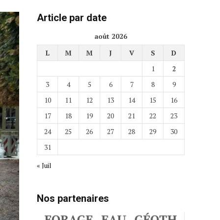
Article par date
août 2026
L
M
M
J
V
S
D
1
2
3
4
5
6
7
8
9
10
11
12
13
14
15
16
17
18
19
20
21
22
23
24
25
26
27
28
29
30
31
« Juil
Nos partenaires