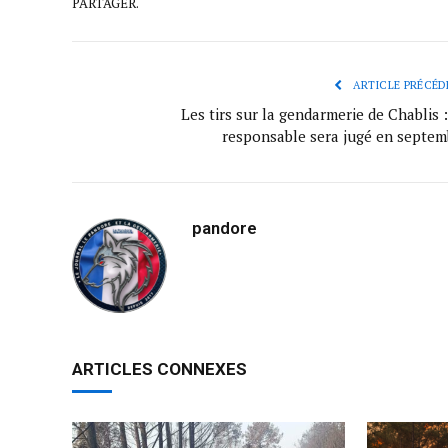
PARTAGER.
ARTICLE PRÉCÉD
Les tirs sur la gendarmerie de Chablis 
responsable sera jugé en septem
pandore
ARTICLES CONNEXES