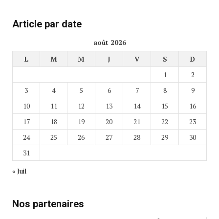
Article par date
août 2026
L
M
M
J
V
S
D
1
2
3
4
5
6
7
8
9
10
11
12
13
14
15
16
17
18
19
20
21
22
23
24
25
26
27
28
29
30
31
« Juil
Nos partenaires