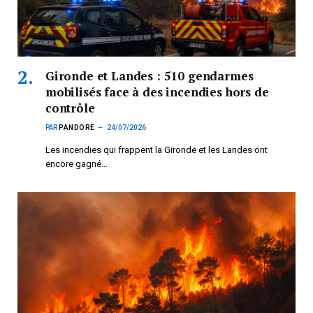
Gironde et Landes : 510 gendarmes
mobilisés face à des incendies hors de
contrôle
PAR
PANDORE
24/07/2026
Les incendies qui frappent la Gironde et les Landes ont
encore gagné…