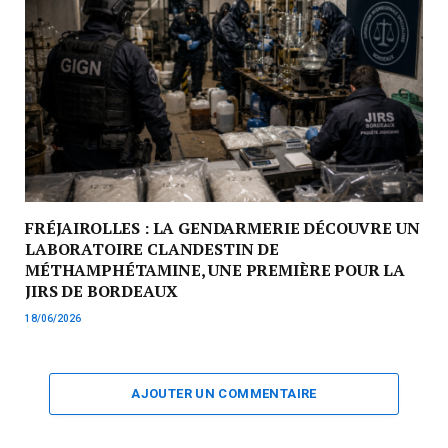
FRÉJAIROLLES : LA GENDARMERIE DÉCOUVRE UN
LABORATOIRE CLANDESTIN DE
MÉTHAMPHÉTAMINE, UNE PREMIÈRE POUR LA
JIRS DE BORDEAUX
18/06/2026
AJOUTER UN COMMENTAIRE