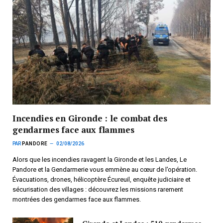
Incendies en Gironde : le combat des
gendarmes face aux flammes
PAR
PANDORE
02/08/2026
Alors que les incendies ravagent la Gironde et les Landes, Le
Pandore et la Gendarmerie vous emmène au cœur de l’opération.
Évacuations, drones, hélicoptère Écureuil, enquête judiciaire et
sécurisation des villages : découvrez les missions rarement
montrées des gendarmes face aux flammes.