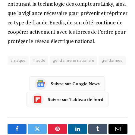
entourant la technologie des compteurs Linky, ainsi
que la vigilance nécessaire pour prévenir et réprimer
ce type de fraude. Enedis, de son côté, continue de
coopérer activement avec les forces de l’ordre pour
protéger le réseau électrique national.
arnaque
fraude
gendarmerie nationale
gendarmes
Suivre sur Google News
Suivre sur Tableau de bord
Facebook
Twitter
Pinterest
LinkedIn
Tumblr
Courrie