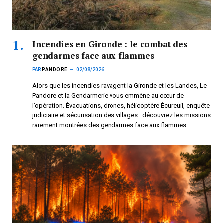
Incendies en Gironde : le combat des
gendarmes face aux flammes
PAR
PANDORE
02/08/2026
Alors que les incendies ravagent la Gironde et les Landes, Le
Pandore et la Gendarmerie vous emmène au cœur de
l’opération. Évacuations, drones, hélicoptère Écureuil, enquête
judiciaire et sécurisation des villages : découvrez les missions
rarement montrées des gendarmes face aux flammes.