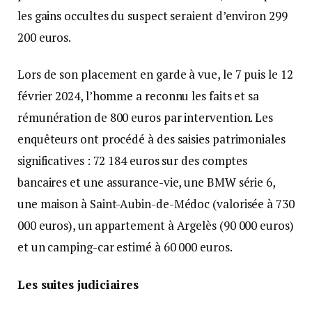
les gains occultes du suspect seraient d’environ 299
200 euros.
Lors de son placement en garde à vue, le 7 puis le 12
février 2024, l’homme a reconnu les faits et sa
rémunération de 800 euros par intervention. Les
enquêteurs ont procédé à des saisies patrimoniales
significatives : 72 184 euros sur des comptes
bancaires et une assurance-vie, une BMW série 6,
une maison à Saint-Aubin-de-Médoc (valorisée à 730
000 euros), un appartement à Argelès (90 000 euros)
et un camping-car estimé à 60 000 euros.
Les suites judiciaires