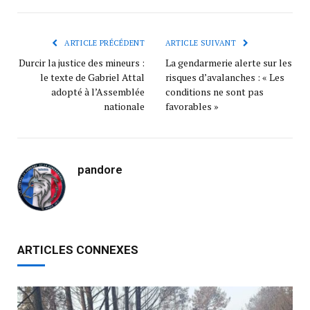
ARTICLE PRÉCÉDENT
ARTICLE SUIVANT
Durcir la justice des mineurs :
La gendarmerie alerte sur les
le texte de Gabriel Attal
risques d’avalanches : « Les
adopté à l’Assemblée
conditions ne sont pas
nationale
favorables »
pandore
ARTICLES CONNEXES