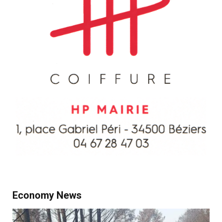
Economy News