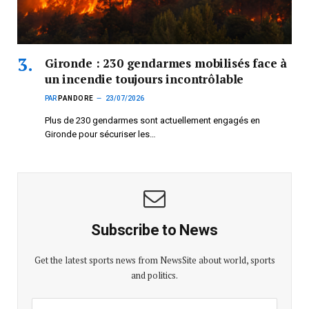
Gironde : 230 gendarmes mobilisés face à
un incendie toujours incontrôlable
PAR
PANDORE
23/07/2026
Plus de 230 gendarmes sont actuellement engagés en
Gironde pour sécuriser les…
Subscribe to News
Get the latest sports news from NewsSite about world, sports
and politics.