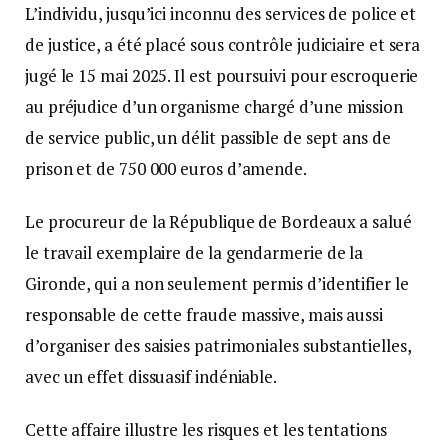
L’individu, jusqu’ici inconnu des services de police et
de justice, a été placé sous contrôle judiciaire et sera
jugé le 15 mai 2025. Il est poursuivi pour escroquerie
au préjudice d’un organisme chargé d’une mission
de service public, un délit passible de sept ans de
prison et de 750 000 euros d’amende.
Le procureur de la République de Bordeaux a salué
le travail exemplaire de la gendarmerie de la
Gironde, qui a non seulement permis d’identifier le
responsable de cette fraude massive, mais aussi
d’organiser des saisies patrimoniales substantielles,
avec un effet dissuasif indéniable.
Cette affaire illustre les risques et les tentations