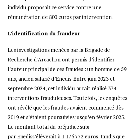
individu proposait ce service contre une
rémunération de 800 euros par intervention.
L’identification du fraudeur
Les investigations menées par la Brigade de
Recherche d’Arcachon ont permis d’identifier
l’auteur principal de ces fraudes : un homme de 59
ans, ancien salarié d’Enedis. Entre juin 2023 et
septembre 2024, cet individu aurait réalisé 374
interventions frauduleuses. Toutefois, les enquêtes
ont révélé que les fraudes avaient commencé dès
2019 et s’étaient poursuivies jusqu’en février 2025.
Le montant total du préjudice subi
par Enediss’élèverait à 1 176 772 euros, tandis que