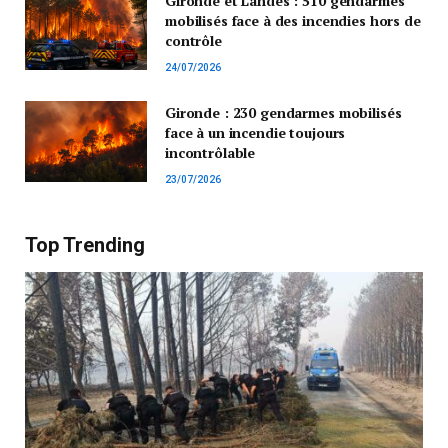
Gironde et Landes : 510 gendarmes
mobilisés face à des incendies hors de
contrôle
24/07/2026
Gironde : 230 gendarmes mobilisés
face à un incendie toujours
incontrôlable
23/07/2026
Top Trending