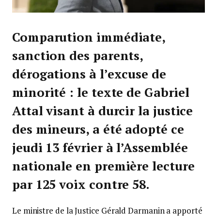
Comparution immédiate,
sanction des parents,
dérogations à l’excuse de
minorité : le texte de Gabriel
Attal visant à durcir la justice
des mineurs, a été adopté ce
jeudi 13 février à l’Assemblée
nationale en première lecture
par 125 voix contre 58.
Le ministre de la Justice Gérald Darmanin a apporté