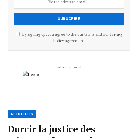
By signing up, you agree to the our terms and our
Privacy
Policy
agreement.
Advertisement
ACTUALITÉS
Durcir la justice des