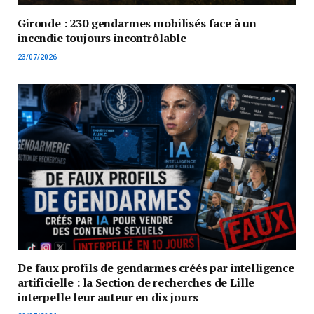
Gironde : 230 gendarmes mobilisés face à un
incendie toujours incontrôlable
23/07/2026
De faux profils de gendarmes créés par intelligence
artificielle : la Section de recherches de Lille
interpelle leur auteur en dix jours