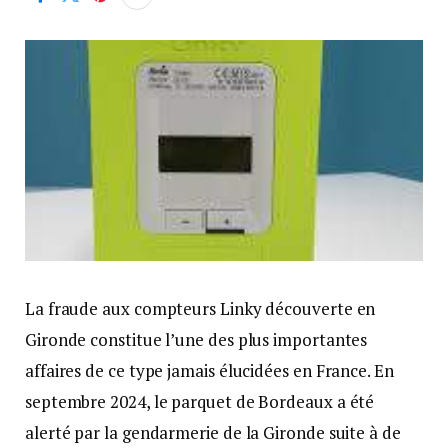
La fraude aux compteurs Linky découverte en
Gironde constitue l’une des plus importantes
affaires de ce type jamais élucidées en France. En
septembre 2024, le parquet de Bordeaux a été
alerté par la gendarmerie de la Gironde suite à de