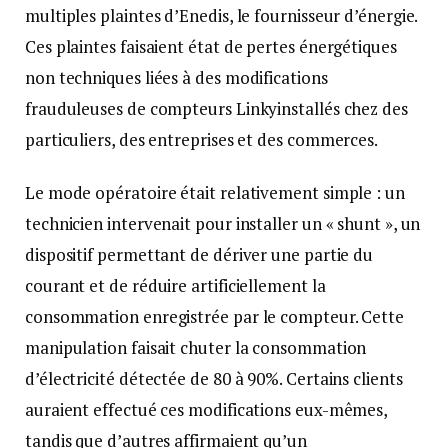
multiples plaintes d’Enedis, le fournisseur d’énergie.
Ces plaintes faisaient état de pertes énergétiques
non techniques liées à des modifications
frauduleuses de compteurs Linkyinstallés chez des
particuliers, des entreprises et des commerces.
Le mode opératoire était relativement simple : un
technicien intervenait pour installer un « shunt », un
dispositif permettant de dériver une partie du
courant et de réduire artificiellement la
consommation enregistrée par le compteur. Cette
manipulation faisait chuter la consommation
d’électricité détectée de 80 à 90%. Certains clients
auraient effectué ces modifications eux-mêmes,
tandis que d’autres affirmaient qu’un