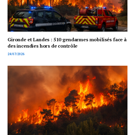
Gironde et Landes : 510 gendarmes mobilisés face à
des incendies hors de contrôle
24/07/2026