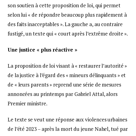
son soutien à cette proposition de loi, qui permet
selon lui « de répondre beaucoup plus rapidement à
des faits inacceptables ». La gauche a, au contraire
fustigé, un texte qui « court après l’extrême droite ».
Une justice « plus réactive »
La proposition de loi visant à « restaurer l’autorité »
de la justice à l’égard des « mineurs délinquants » et
de « leurs parents » reprend une série de mesures
annoncées au printemps par Gabriel Attal, alors
Premier ministre.
Le texte se veut une réponse aux violences urbaines
de l’été 2023 – après la mort du jeune Nahel, tué par