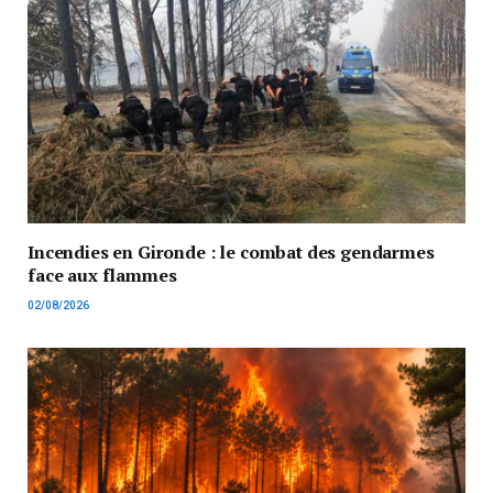
Incendies en Gironde : le combat des gendarmes
face aux flammes
02/08/2026