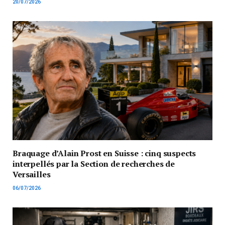
20/07/2026
Braquage d’Alain Prost en Suisse : cinq suspects
interpellés par la Section de recherches de
Versailles
06/07/2026