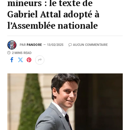
mineurs : le texte de
Gabriel Attal adopté à
l’Assemblée nationale
PAR
PANDORE
13/02/2025
AUCUN COMMENTAIRE
2 MINS READ