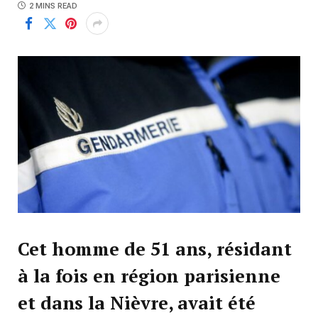
2 MINS READ
Cet homme de 51 ans, résidant
à la fois en région parisienne
et dans la Nièvre, avait été