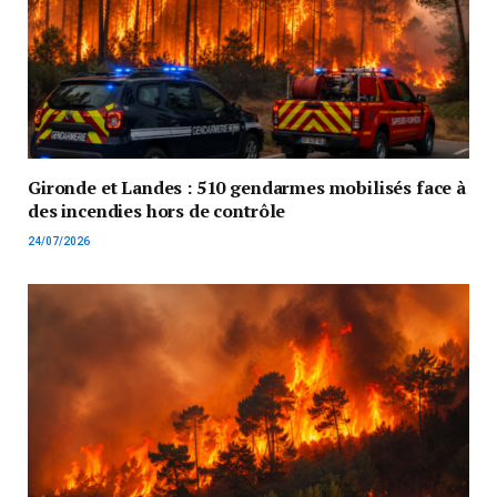
Gironde et Landes : 510 gendarmes mobilisés face à
des incendies hors de contrôle
24/07/2026