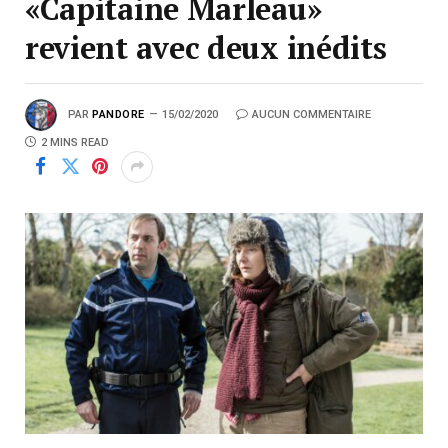
«Capitaine Marleau»
revient avec deux inédits
PAR
PANDORE
15/02/2020
AUCUN COMMENTAIRE
2 MINS READ