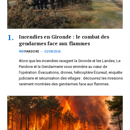
Incendies en Gironde : le combat des
gendarmes face aux flammes
PAR
PANDORE
02/08/2026
Alors que les incendies ravagent la Gironde et les Landes, Le
Pandore et la Gendarmerie vous emmène au cœur de
l’opération. Évacuations, drones, hélicoptère Écureuil, enquête
judiciaire et sécurisation des villages : découvrez les missions
rarement montrées des gendarmes face aux flammes.