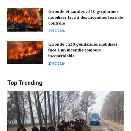
Gironde et Landes : 510 gendarmes
mobilisés face à des incendies hors de
contrôle
24/07/2026
Gironde : 230 gendarmes mobilisés
face à un incendie toujours
incontrôlable
23/07/2026
Top Trending