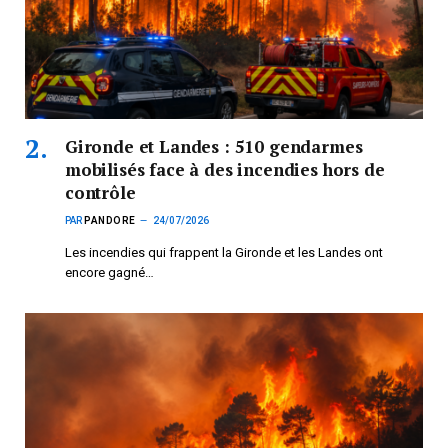
Gironde et Landes : 510 gendarmes
mobilisés face à des incendies hors de
contrôle
PAR
PANDORE
24/07/2026
Les incendies qui frappent la Gironde et les Landes ont
encore gagné…