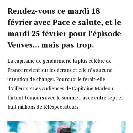
Rendez-vous ce mardi 18
février avec Pace e salute, et le
mardi 25 février pour l’épisode
Veuves… mais pas trop.
La capitaine de gendarmerie la plus célèbre de
France revient sur les écrans et elle n’a aucune
intention de changer. Pourquoi le ferait-elle
d’ailleurs ? Les audiences de Capitaine Marleau
flirtent toujours avec le sommet, avec entre sept et
huit millions de téléspectateurs.