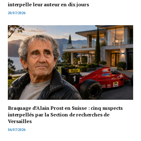
interpelle leur auteur en dix jours
20/07/2026
Braquage d’Alain Prost en Suisse : cinq suspects
interpellés par la Section de recherches de
Versailles
06/07/2026