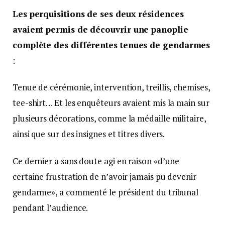
Les perquisitions de ses deux résidences
avaient permis de découvrir une panoplie
complète des différentes tenues de gendarmes
:
Tenue de cérémonie, intervention, treillis, chemises,
tee-shirt… Et les enquêteurs avaient mis la main sur
plusieurs décorations, comme la médaille militaire,
ainsi que sur des insignes et titres divers.
Ce dernier a sans doute agi en raison «d’une
certaine frustration de n’avoir jamais pu devenir
gendarme», a commenté le président du tribunal
pendant l’audience.