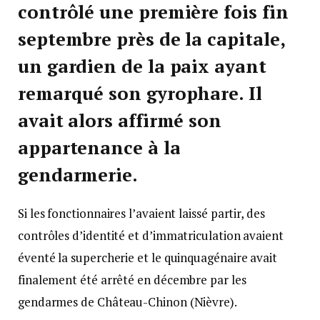
contrôlé une première fois fin
septembre près de la capitale,
un gardien de la paix ayant
remarqué son gyrophare. Il
avait alors affirmé son
appartenance à la
gendarmerie.
Si les fonctionnaires l’avaient laissé partir, des
contrôles d’identité et d’immatriculation avaient
éventé la supercherie et le quinquagénaire avait
finalement été arrêté en décembre par les
gendarmes de Château-Chinon (Nièvre).