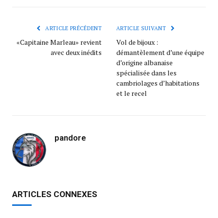
ARTICLE PRÉCÉDENT
ARTICLE SUIVANT
«Capitaine Marleau» revient
Vol de bijoux :
avec deux inédits
démantèlement d’une équipe
d’origine albanaise
spécialisée dans les
cambriolages d’habitations
et le recel
pandore
ARTICLES CONNEXES