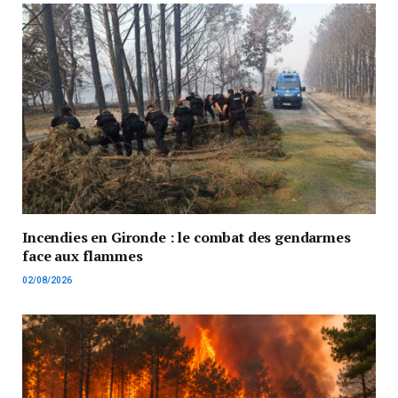
Incendies en Gironde : le combat des gendarmes
face aux flammes
02/08/2026