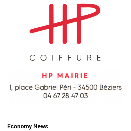
Economy News