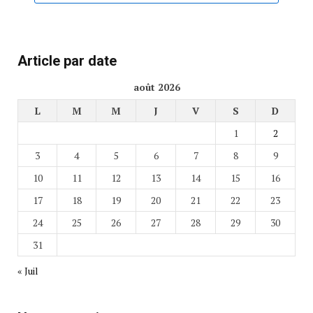
Article par date
août 2026
L
M
M
J
V
S
D
1
2
3
4
5
6
7
8
9
10
11
12
13
14
15
16
17
18
19
20
21
22
23
24
25
26
27
28
29
30
31
« Juil