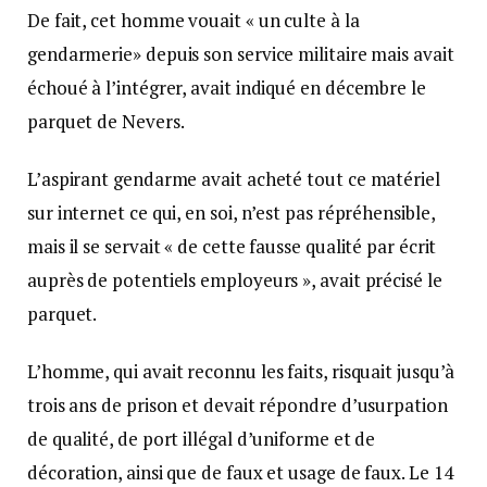
De fait, cet homme vouait « un culte à la
gendarmerie» depuis son service militaire mais avait
échoué à l’intégrer, avait indiqué en décembre le
parquet de Nevers.
L’aspirant gendarme avait acheté tout ce matériel
sur internet ce qui, en soi, n’est pas répréhensible,
mais il se servait « de cette fausse qualité par écrit
auprès de potentiels employeurs », avait précisé le
parquet.
L’homme, qui avait reconnu les faits, risquait jusqu’à
trois ans de prison et devait répondre d’usurpation
de qualité, de port illégal d’uniforme et de
décoration, ainsi que de faux et usage de faux. Le 14