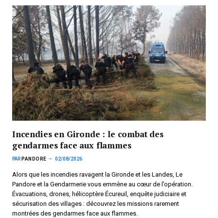
Incendies en Gironde : le combat des
gendarmes face aux flammes
PAR
PANDORE
02/08/2026
Alors que les incendies ravagent la Gironde et les Landes, Le
Pandore et la Gendarmerie vous emmène au cœur de l’opération.
Évacuations, drones, hélicoptère Écureuil, enquête judiciaire et
sécurisation des villages : découvrez les missions rarement
montrées des gendarmes face aux flammes.