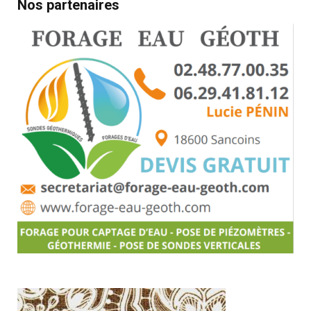
Nos partenaires