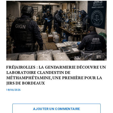
FRÉJAIROLLES : LA GENDARMERIE DÉCOUVRE UN
LABORATOIRE CLANDESTIN DE
MÉTHAMPHÉTAMINE, UNE PREMIÈRE POUR LA
JIRS DE BORDEAUX
18/06/2026
AJOUTER UN COMMENTAIRE