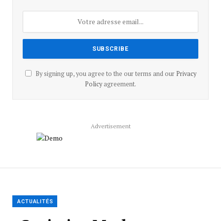
By signing up, you agree to the our terms and our
Privacy
Policy
agreement.
Advertisement
ACTUALITÉS