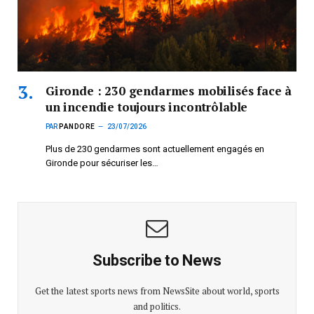
Gironde : 230 gendarmes mobilisés face à
un incendie toujours incontrôlable
PAR
PANDORE
23/07/2026
Plus de 230 gendarmes sont actuellement engagés en
Gironde pour sécuriser les…
Subscribe to News
Get the latest sports news from NewsSite about world, sports
and politics.