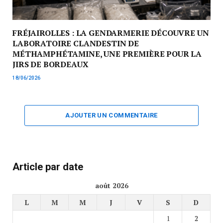
FRÉJAIROLLES : LA GENDARMERIE DÉCOUVRE UN
LABORATOIRE CLANDESTIN DE
MÉTHAMPHÉTAMINE, UNE PREMIÈRE POUR LA
JIRS DE BORDEAUX
18/06/2026
AJOUTER UN COMMENTAIRE
Article par date
août 2026
L
M
M
J
V
S
D
1
2