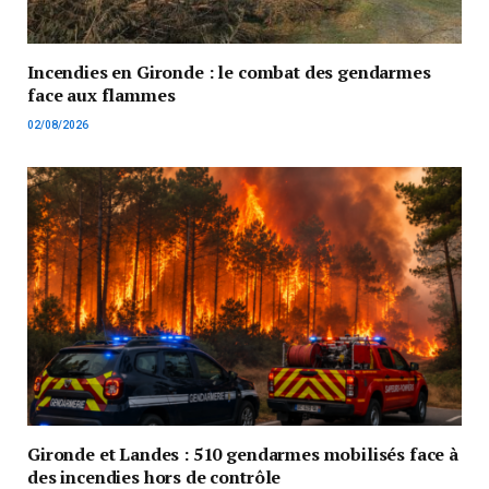
Incendies en Gironde : le combat des gendarmes
face aux flammes
02/08/2026
Gironde et Landes : 510 gendarmes mobilisés face à
des incendies hors de contrôle