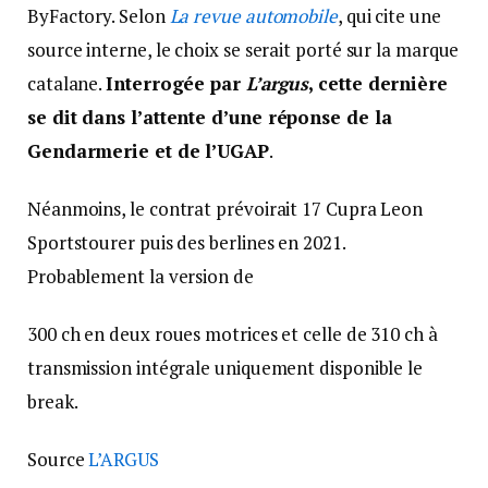
ByFactory. Selon
La revue automobile
, qui cite une
source interne, le choix se serait porté sur la marque
catalane.
Interrogée par
L’argus
, cette dernière
se dit dans l’attente d’une réponse de la
Gendarmerie et de l’UGAP
.
Néanmoins, le contrat prévoirait 17 Cupra Leon
Sportstourer puis des berlines en 2021.
Probablement la version de
300 ch en deux roues motrices et celle de 310 ch à
transmission intégrale uniquement disponible le
break.
Source
L’ARGUS