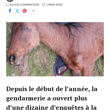
AUCUN COMMENTAIRE
2 MINS READ
Depuis le début de l’année, la
gendarmerie a ouvert plus
d’une dizaine d’enquêtes à la