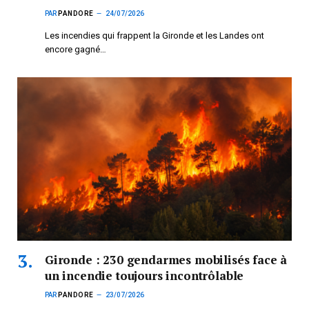
PAR
PANDORE
24/07/2026
Les incendies qui frappent la Gironde et les Landes ont
encore gagné…
Gironde : 230 gendarmes mobilisés face à
un incendie toujours incontrôlable
PAR
PANDORE
23/07/2026