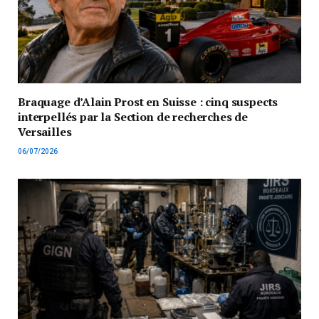
Braquage d’Alain Prost en Suisse : cinq suspects
interpellés par la Section de recherches de
Versailles
06/07/2026