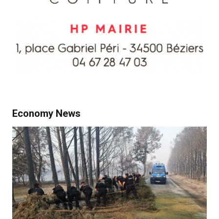
Economy News