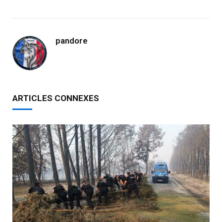
pandore
ARTICLES CONNEXES