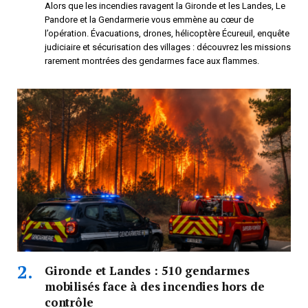
Alors que les incendies ravagent la Gironde et les Landes, Le
Pandore et la Gendarmerie vous emmène au cœur de
l’opération. Évacuations, drones, hélicoptère Écureuil, enquête
judiciaire et sécurisation des villages : découvrez les missions
rarement montrées des gendarmes face aux flammes.
Gironde et Landes : 510 gendarmes
mobilisés face à des incendies hors de
contrôle