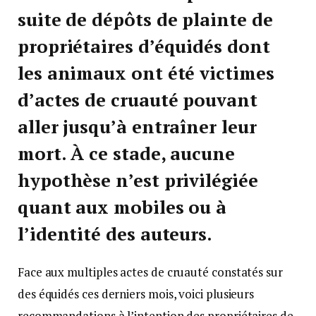
suite de dépôts de plainte de
propriétaires d’équidés dont
les animaux ont été victimes
d’actes de cruauté pouvant
aller jusqu’à entraîner leur
mort. À ce stade, aucune
hypothèse n’est privilégiée
quant aux mobiles ou à
l’identité des auteurs.
Face aux multiples actes de cruauté constatés sur
des équidés ces derniers mois, voici plusieurs
recommandations à l’intention des propriétaires de