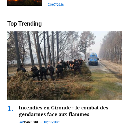
23/07/2026
Top Trending
Incendies en Gironde : le combat des
gendarmes face aux flammes
PAR
PANDORE
02/08/2026