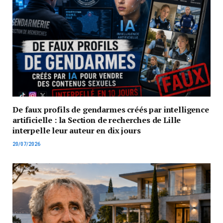
De faux profils de gendarmes créés par intelligence
artificielle : la Section de recherches de Lille
interpelle leur auteur en dix jours
20/07/2026