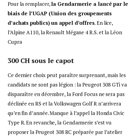
Pour la remplacer,
la Gendarmerie a lancé par le
biais de l’UGAP (Union des groupements
d’achats publics) un appel d’offres
. En lice,
l’Alpine A110, la Renault Mégane 4 R.S. et la Léon
Cupra
300 CH sous le capot
Ce dernier choix peut paraître surprenant, mais les
candidats ne sont pas légion : la Peugeot 308 GTi va
disparaître en décembre, la Ford Focus ne sera pas
déclinée en RS et la Volkswagen Golf R n’arrivera
qu’en fin d’année. Manque à l’appel la Honda Civic
Type R. En revanche, la Gendarmerie s’est vu
proposer la Peugeot 308 RC préparée par l’atelier