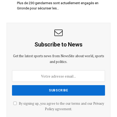
Plus de 230 gendarmes sont actuellement engagés en
Gironde pour sécuriser les…
Subscribe to News
Get the latest sports news from NewsSite about world, sports
and politics.
By signing up, you agree to the our terms and our
Privacy
Policy
agreement.