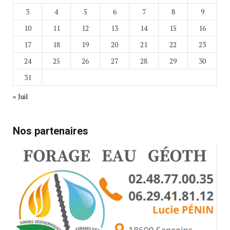
3
4
5
6
7
8
9
10
11
12
13
14
15
16
17
18
19
20
21
22
23
24
25
26
27
28
29
30
31
« Juil
Nos partenaires