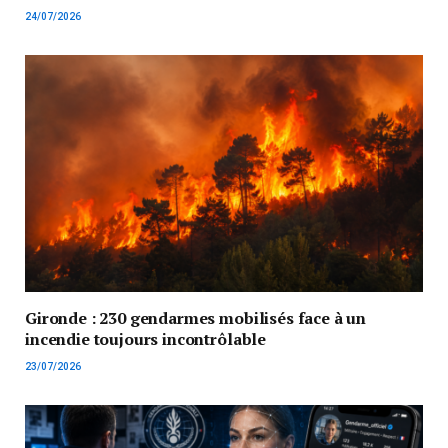
24/07/2026
Gironde : 230 gendarmes mobilisés face à un
incendie toujours incontrôlable
23/07/2026