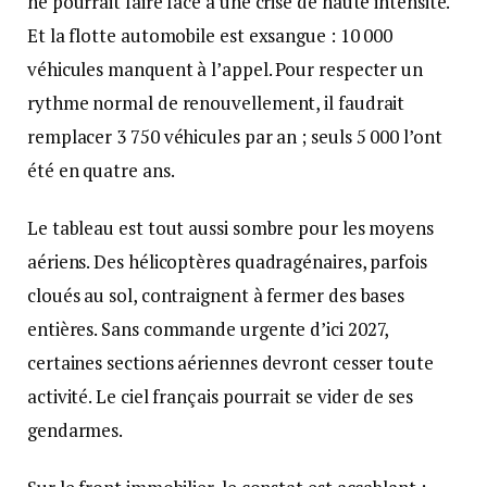
ne pourrait faire face à une crise de haute intensité.
Et la flotte automobile est exsangue : 10 000
véhicules manquent à l’appel. Pour respecter un
rythme normal de renouvellement, il faudrait
remplacer 3 750 véhicules par an ; seuls 5 000 l’ont
été en quatre ans.
Le tableau est tout aussi sombre pour les moyens
aériens. Des hélicoptères quadragénaires, parfois
cloués au sol, contraignent à fermer des bases
entières. Sans commande urgente d’ici 2027,
certaines sections aériennes devront cesser toute
activité. Le ciel français pourrait se vider de ses
gendarmes.