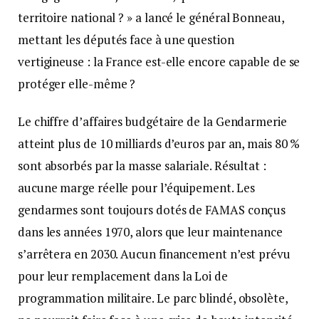
territoire national ? » a lancé le général Bonneau,
mettant les députés face à une question
vertigineuse : la France est-elle encore capable de se
protéger elle-même ?
Le chiffre d’affaires budgétaire de la Gendarmerie
atteint plus de 10 milliards d’euros par an, mais 80 %
sont absorbés par la masse salariale. Résultat :
aucune marge réelle pour l’équipement. Les
gendarmes sont toujours dotés de FAMAS conçus
dans les années 1970, alors que leur maintenance
s’arrêtera en 2030. Aucun financement n’est prévu
pour leur remplacement dans la Loi de
programmation militaire. Le parc blindé, obsolète,