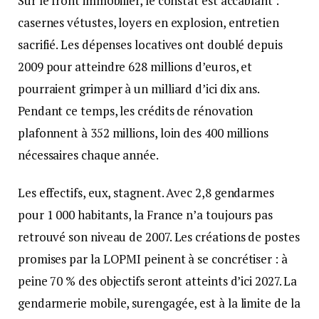
Sur le front immobilier, le constat est accablant :
casernes vétustes, loyers en explosion, entretien
sacrifié. Les dépenses locatives ont doublé depuis
2009 pour atteindre 628 millions d’euros, et
pourraient grimper à un milliard d’ici dix ans.
Pendant ce temps, les crédits de rénovation
plafonnent à 352 millions, loin des 400 millions
nécessaires chaque année.
Les effectifs, eux, stagnent. Avec 2,8 gendarmes
pour 1 000 habitants, la France n’a toujours pas
retrouvé son niveau de 2007. Les créations de postes
promises par la LOPMI peinent à se concrétiser : à
peine 70 % des objectifs seront atteints d’ici 2027. La
gendarmerie mobile, surengagée, est à la limite de la