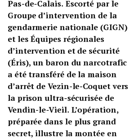
Pas-de-Calais. Escorté par le
Groupe d’intervention de la
gendarmerie nationale (GIGN)
et les Équipes régionales
d’intervention et de sécurité
(Éris), un baron du narcotrafic
a été transféré de la maison
d’arrêt de Vezin-le-Coquet vers
la prison ultra-sécurisée de
Vendin-le-Vieil. L’opération,
préparée dans le plus grand
secret, illustre la montée en