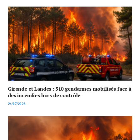
Gironde et Landes : 510 gendarmes mobilisés face à
des incendies hors de contrôle
24/07/2026