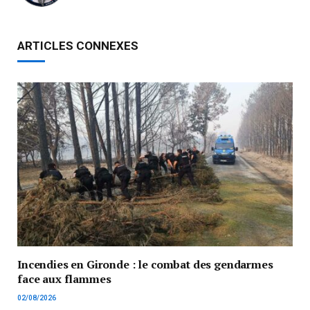
ARTICLES CONNEXES
Incendies en Gironde : le combat des gendarmes
face aux flammes
02/08/2026