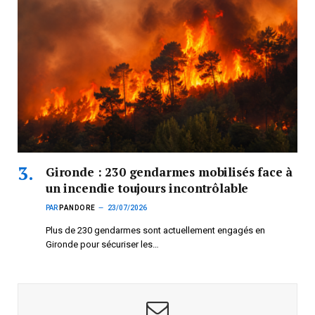
Gironde : 230 gendarmes mobilisés face à
un incendie toujours incontrôlable
PAR
PANDORE
23/07/2026
Plus de 230 gendarmes sont actuellement engagés en
Gironde pour sécuriser les…