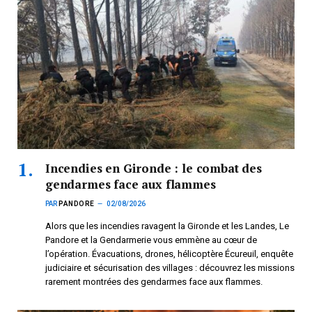
Incendies en Gironde : le combat des
gendarmes face aux flammes
PAR
PANDORE
02/08/2026
Alors que les incendies ravagent la Gironde et les Landes, Le
Pandore et la Gendarmerie vous emmène au cœur de
l’opération. Évacuations, drones, hélicoptère Écureuil, enquête
judiciaire et sécurisation des villages : découvrez les missions
rarement montrées des gendarmes face aux flammes.