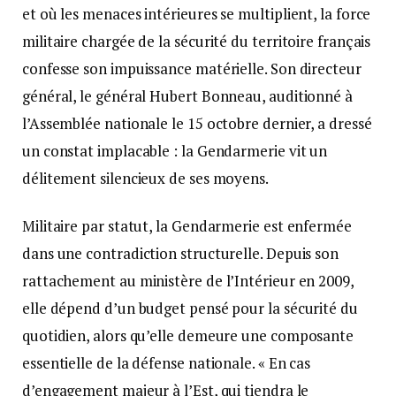
et où les menaces intérieures se multiplient, la force
militaire chargée de la sécurité du territoire français
confesse son impuissance matérielle. Son directeur
général, le général Hubert Bonneau, auditionné à
l’Assemblée nationale le 15 octobre dernier, a dressé
un constat implacable : la Gendarmerie vit un
délitement silencieux de ses moyens.
Militaire par statut, la Gendarmerie est enfermée
dans une contradiction structurelle. Depuis son
rattachement au ministère de l’Intérieur en 2009,
elle dépend d’un budget pensé pour la sécurité du
quotidien, alors qu’elle demeure une composante
essentielle de la défense nationale. « En cas
d’engagement majeur à l’Est, qui tiendra le