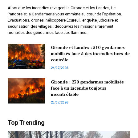
Alors que les incendies ravagent la Gironde et les Landes, Le
Pandore et la Gendarmerie vous emmène au cœur de l’opération.
Évacuations, drones, hélicoptère Écureuil, enquête judiciaire et
sécurisation des villages : découvrez les missions rarement
montrées des gendarmes face aux flammes.
Gironde et Landes : 510 gendarmes
mobilisés face à des incendies hors de
contrôle
24/07/2026
Gironde : 230 gendarmes mobilisés
face à un incendie toujours
incontrôlable
23/07/2026
Top Trending