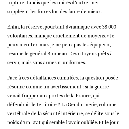
rupture, tandis que les unités d’outre-mer
suppléent les forces locales faute de mieux.
Enfin, la réserve, pourtant dynamique avec 38 000
volontaires, manque cruellement de moyens. « Je
peux recruter, mais je ne peux pas les équiper »,
résume le général Bonneau. Des citoyens prêts à
servir, mais sans armes ni uniformes.
Face à ces défaillances cumulées, la question posée
résonne comme un avertissement : si la guerre
venait frapper aux portes de la France, qui
défendrait le territoire ? La Gendarmerie, colonne
vertébrale de la sécurité intérieure, se délite sous le
poids d’un État qui semble l’avoir oubliée. Et le jour