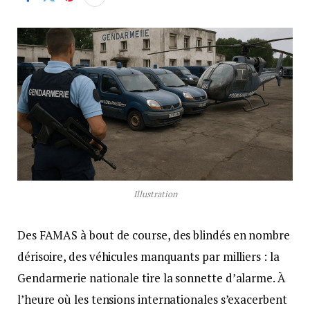
Illustration
Des FAMAS à bout de course, des blindés en nombre
dérisoire, des véhicules manquants par milliers : la
Gendarmerie nationale tire la sonnette d’alarme. À
l’heure où les tensions internationales s’exacerbent