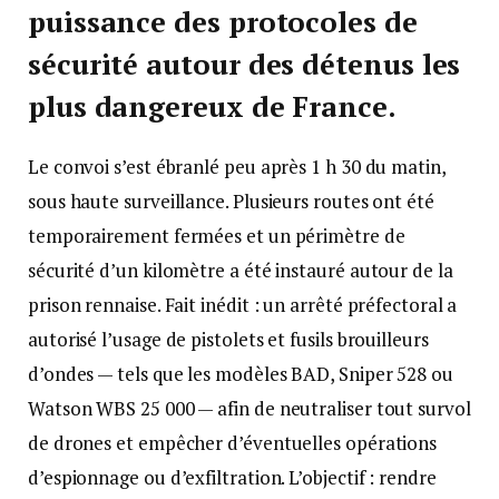
puissance des protocoles de
sécurité autour des détenus les
plus dangereux de France.
Le convoi s’est ébranlé peu après 1 h 30 du matin,
sous haute surveillance. Plusieurs routes ont été
temporairement fermées et un périmètre de
sécurité d’un kilomètre a été instauré autour de la
prison rennaise. Fait inédit : un arrêté préfectoral a
autorisé l’usage de pistolets et fusils brouilleurs
d’ondes — tels que les modèles BAD, Sniper 528 ou
Watson WBS 25 000 — afin de neutraliser tout survol
de drones et empêcher d’éventuelles opérations
d’espionnage ou d’exfiltration. L’objectif : rendre