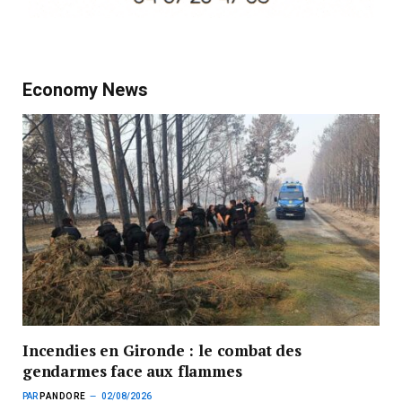
Economy News
Incendies en Gironde : le combat des
gendarmes face aux flammes
PAR
PANDORE
02/08/2026