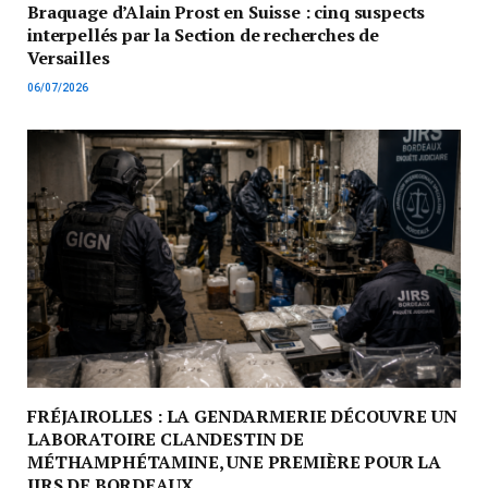
Braquage d’Alain Prost en Suisse : cinq suspects
interpellés par la Section de recherches de
Versailles
06/07/2026
FRÉJAIROLLES : LA GENDARMERIE DÉCOUVRE UN
LABORATOIRE CLANDESTIN DE
MÉTHAMPHÉTAMINE, UNE PREMIÈRE POUR LA
JIRS DE BORDEAUX