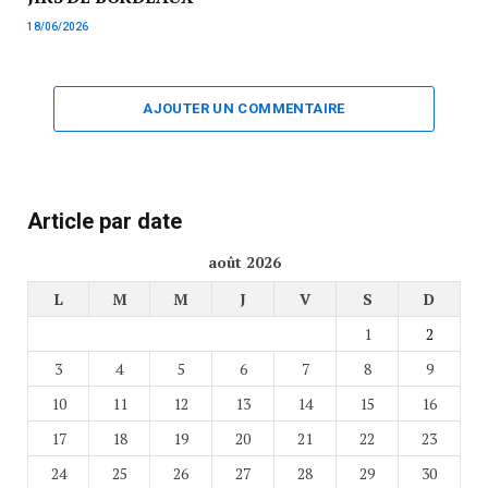
18/06/2026
AJOUTER UN COMMENTAIRE
Article par date
août 2026
L
M
M
J
V
S
D
1
2
3
4
5
6
7
8
9
10
11
12
13
14
15
16
17
18
19
20
21
22
23
24
25
26
27
28
29
30