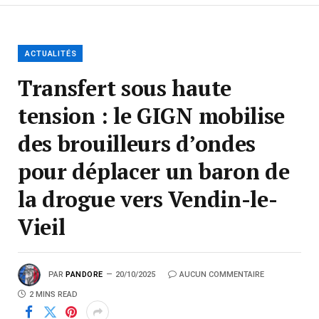
ACTUALITÉS
Transfert sous haute
tension : le GIGN mobilise
des brouilleurs d’ondes
pour déplacer un baron de
la drogue vers Vendin-le-
Vieil
PAR
PANDORE
20/10/2025
AUCUN COMMENTAIRE
2 MINS READ