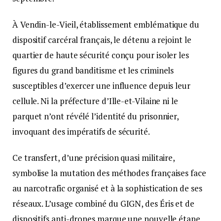
À Vendin-le-Vieil, établissement emblématique du
dispositif carcéral français, le détenu a rejoint le
quartier de haute sécurité conçu pour isoler les
figures du grand banditisme et les criminels
susceptibles d’exercer une influence depuis leur
cellule. Ni la préfecture d’Ille-et-Vilaine ni le
parquet n’ont révélé l’identité du prisonnier,
invoquant des impératifs de sécurité.
Ce transfert, d’une précision quasi militaire,
symbolise la mutation des méthodes françaises face
au narcotrafic organisé et à la sophistication de ses
réseaux. L’usage combiné du GIGN, des Éris et de
dispositifs anti-drones marque une nouvelle étape