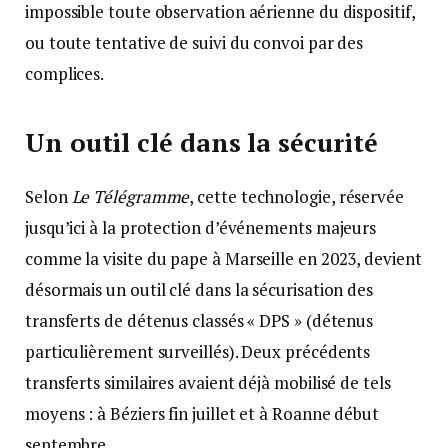
impossible toute observation aérienne du dispositif,
ou toute tentative de suivi du convoi par des
complices.
Un outil clé dans la sécurité
Selon
Le Télégramme
, cette technologie, réservée
jusqu’ici à la protection d’événements majeurs
comme la visite du pape à Marseille en 2023, devient
désormais un outil clé dans la sécurisation des
transferts de détenus classés « DPS » (détenus
particulièrement surveillés). Deux précédents
transferts similaires avaient déjà mobilisé de tels
moyens : à Béziers fin juillet et à Roanne début
septembre.