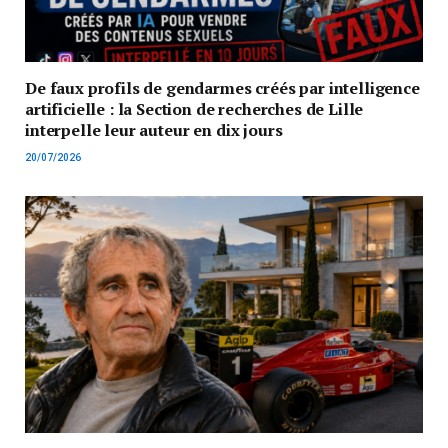
De faux profils de gendarmes créés par intelligence
artificielle : la Section de recherches de Lille
interpelle leur auteur en dix jours
20/07/2026