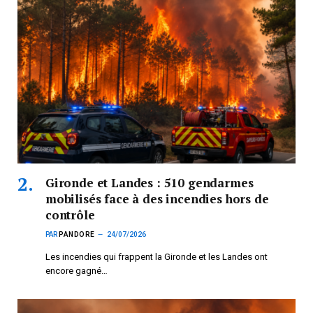
Gironde et Landes : 510 gendarmes
mobilisés face à des incendies hors de
contrôle
PAR
PANDORE
24/07/2026
Les incendies qui frappent la Gironde et les Landes ont
encore gagné…