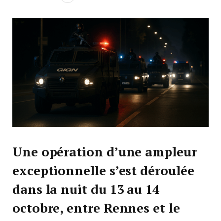
Une opération d’une ampleur
exceptionnelle s’est déroulée
dans la nuit du 13 au 14
octobre, entre Rennes et le