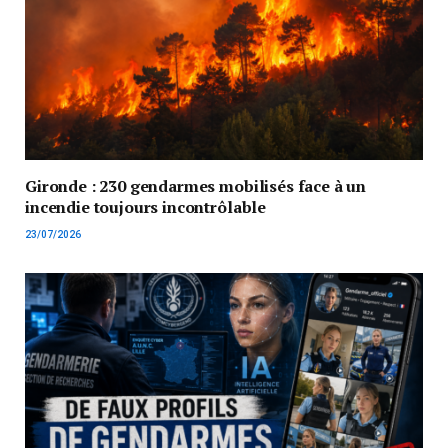
Gironde : 230 gendarmes mobilisés face à un
incendie toujours incontrôlable
23/07/2026