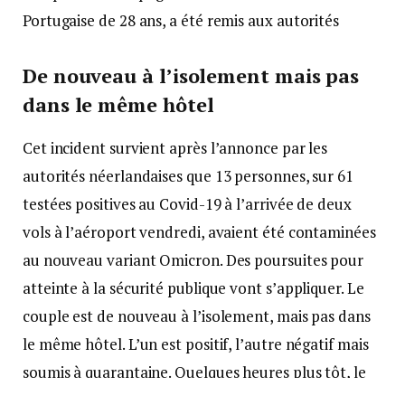
Portugaise de 28 ans, a été remis aux autorités
De nouveau à l’isolement mais pas
dans le même hôtel
Cet incident survient après l’annonce par les
autorités néerlandaises que 13 personnes, sur 61
testées positives au Covid-19 à l’arrivée de deux
vols à l’aéroport vendredi, avaient été contaminées
au nouveau variant Omicron. Des poursuites pour
atteinte à la sécurité publique vont s’appliquer. Le
couple est de nouveau à l’isolement, mais pas dans
le même hôtel. L’un est positif, l’autre négatif mais
soumis à quarantaine. Quelques heures plus tôt, le
ministre de la Santé Hugo de Jonge avait assuré que