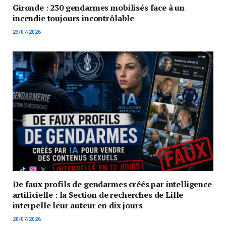
Gironde : 230 gendarmes mobilisés face à un
incendie toujours incontrôlable
23/07/2026
De faux profils de gendarmes créés par intelligence
artificielle : la Section de recherches de Lille
interpelle leur auteur en dix jours
20/07/2026