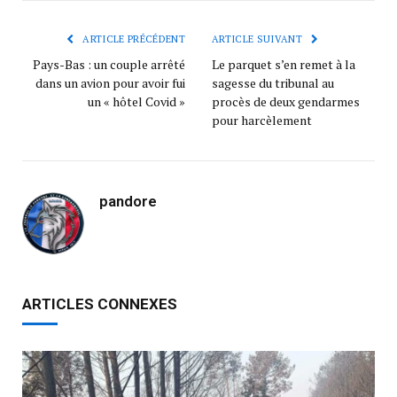
ARTICLE PRÉCÉDENT
ARTICLE SUIVANT
Pays-Bas : un couple arrêté
Le parquet s’en remet à la
dans un avion pour avoir fui
sagesse du tribunal au
un « hôtel Covid »
procès de deux gendarmes
pour harcèlement
pandore
ARTICLES CONNEXES