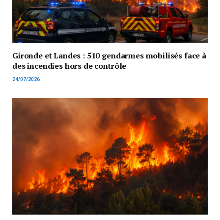
Gironde et Landes : 510 gendarmes mobilisés face à
des incendies hors de contrôle
24/07/2026