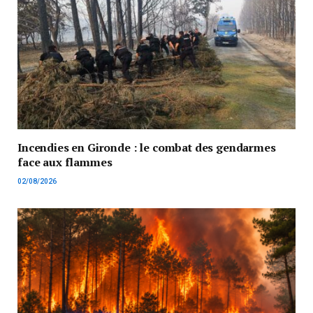
Incendies en Gironde : le combat des gendarmes
face aux flammes
02/08/2026