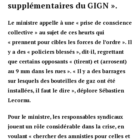
supplémentaires du GIGN ».
Le ministre appelle à une « prise de conscience
collective » au sujet de ces heurts qui
« prennent pour cibles les forces de l’ordre ». Il
y a des « policiers blessés », dit-il, regrettant
que certains opposants « (tirent) et (arrosent)
au 9 mm dans les rues ». « Il y a des barrages
sur lesquels des bouteilles de gaz ont été
installées, il faut le dire », déplore Sébastien
Lecornu.
Pour le ministre, les responsables syndicaux
jouent un rôle considérable dans la crise, en
voulant « chercher des amnisties pour celles et