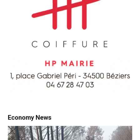
Economy News