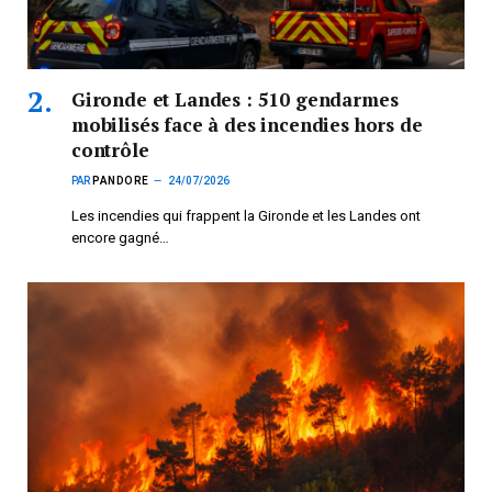
Gironde et Landes : 510 gendarmes
mobilisés face à des incendies hors de
contrôle
PAR
PANDORE
24/07/2026
Les incendies qui frappent la Gironde et les Landes ont
encore gagné…