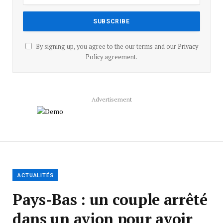
By signing up, you agree to the our terms and our
Privacy
Policy
agreement.
Advertisement
ACTUALITÉS
Pays-Bas : un couple arrêté
dans un avion pour avoir