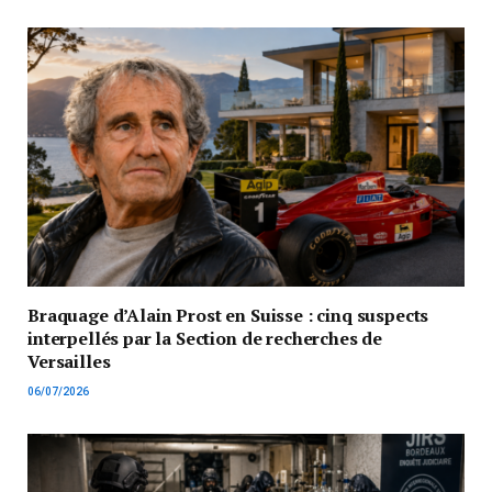
Braquage d’Alain Prost en Suisse : cinq suspects
interpellés par la Section de recherches de
Versailles
06/07/2026