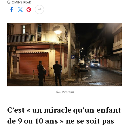
2 MINS READ
illustration
C’est « un miracle qu’un enfant
de 9 ou 10 ans » ne se soit pas