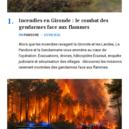
Incendies en Gironde : le combat des
gendarmes face aux flammes
PAR
PANDORE
02/08/2026
Alors que les incendies ravagent la Gironde et les Landes, Le
Pandore et la Gendarmerie vous emmène au cœur de
l’opération. Évacuations, drones, hélicoptère Écureuil, enquête
judiciaire et sécurisation des villages : découvrez les missions
rarement montrées des gendarmes face aux flammes.