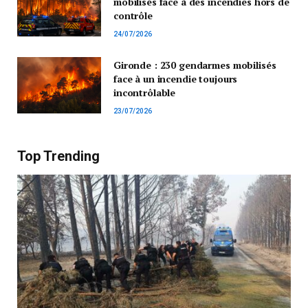
mobilisés face à des incendies hors de
contrôle
24/07/2026
Gironde : 230 gendarmes mobilisés
face à un incendie toujours
incontrôlable
23/07/2026
Top Trending