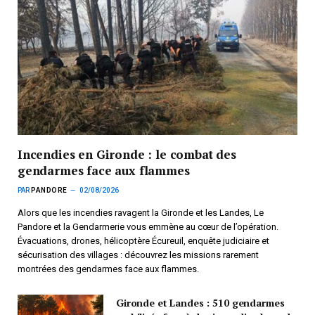
Incendies en Gironde : le combat des
gendarmes face aux flammes
PAR
PANDORE
02/08/2026
Alors que les incendies ravagent la Gironde et les Landes, Le
Pandore et la Gendarmerie vous emmène au cœur de l’opération.
Évacuations, drones, hélicoptère Écureuil, enquête judiciaire et
sécurisation des villages : découvrez les missions rarement
montrées des gendarmes face aux flammes.
Gironde et Landes : 510 gendarmes