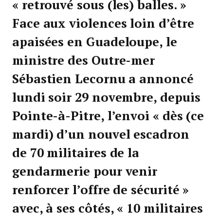
« retrouvé sous (les) balles. »
Face aux violences loin d’être
apaisées en Guadeloupe, le
ministre des Outre-mer
Sébastien Lecornu a annoncé
lundi soir 29 novembre, depuis
Pointe-à-Pitre, l’envoi « dès (ce
mardi) d’un nouvel escadron
de 70 militaires de la
gendarmerie pour venir
renforcer l’offre de sécurité »
avec, à ses côtés, « 10 militaires