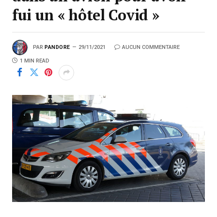
fui un « hôtel Covid »
PAR
PANDORE
29/11/2021
AUCUN COMMENTAIRE
1 MIN READ