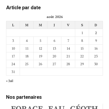
Article par date
août 2026
L
M
M
J
V
S
D
1
2
3
4
5
6
7
8
9
10
11
12
13
14
15
16
17
18
19
20
21
22
23
24
25
26
27
28
29
30
31
« Juil
Nos partenaires