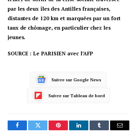
par les deux îles des Antilles françaises,
distantes de 120 km et marquées par un fort
taux de chômage, en particulier chez les
jeunes.
SOURCE : Le PARISIEN avec l’AFP
Suivre sur Google News
Suivre sur Tableau de bord
Facebook
Twitter
Pinterest
LinkedIn
Tumblr
Courrie