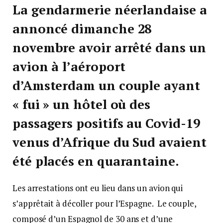
La gendarmerie néerlandaise a
annoncé dimanche 28
novembre avoir arrêté dans un
avion à l’aéroport
d’Amsterdam un couple ayant
« fui » un hôtel où des
passagers positifs au Covid-19
venus d’Afrique du Sud avaient
été placés en quarantaine.
Les arrestations ont eu lieu dans un avion qui
s’apprêtait à décoller pour l’Espagne. Le couple,
composé d’un Espagnol de 30 ans et d’une