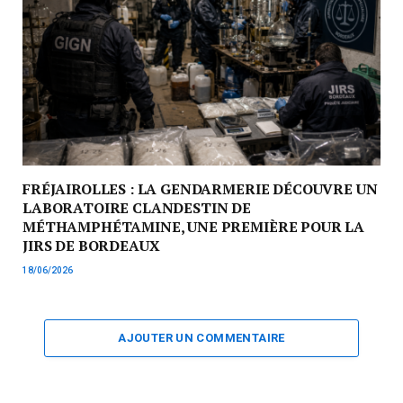
FRÉJAIROLLES : LA GENDARMERIE DÉCOUVRE UN
LABORATOIRE CLANDESTIN DE
MÉTHAMPHÉTAMINE, UNE PREMIÈRE POUR LA
JIRS DE BORDEAUX
18/06/2026
AJOUTER UN COMMENTAIRE