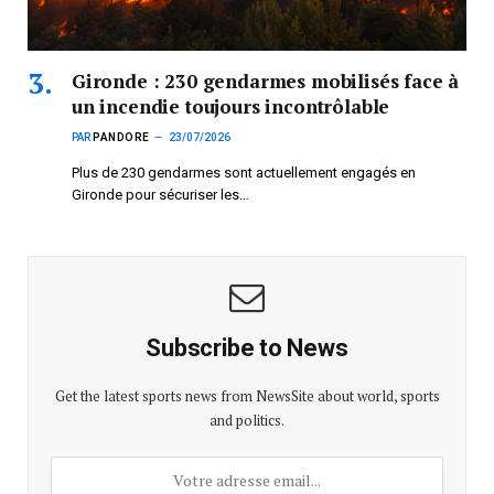
Gironde : 230 gendarmes mobilisés face à
un incendie toujours incontrôlable
PAR
PANDORE
23/07/2026
Plus de 230 gendarmes sont actuellement engagés en
Gironde pour sécuriser les…
Subscribe to News
Get the latest sports news from NewsSite about world, sports
and politics.