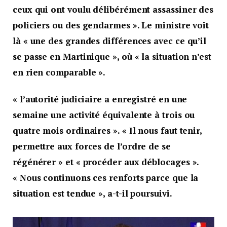
ceux qui ont voulu délibérément assassiner des
policiers ou des gendarmes ». Le ministre voit
là « une des grandes différences avec ce qu’il
se passe en Martinique », où « la situation n’est
en rien comparable ».
« l’autorité judiciaire a enregistré en une
semaine une activité équivalente à trois ou
quatre mois ordinaires ». « Il nous faut tenir,
permettre aux forces de l’ordre de se
régénérer » et « procéder aux déblocages ».
« Nous continuons ces renforts parce que la
situation est tendue », a-t-il poursuivi.