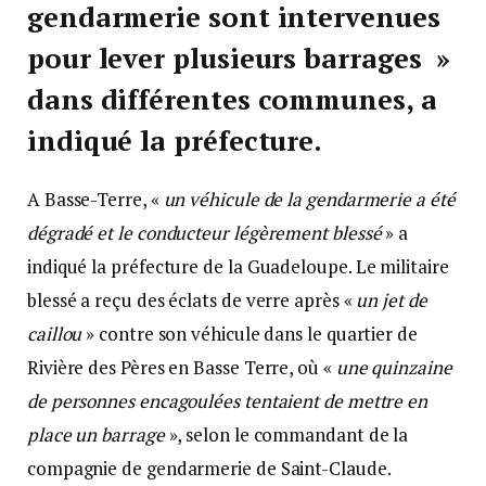
gendarmerie sont intervenues
pour lever plusieurs barrages »
dans différentes communes, a
indiqué la préfecture.
A Basse-Terre, «
un véhicule de la gendarmerie a été
dégradé et le conducteur légèrement blessé
» a
indiqué la préfecture de la Guadeloupe. Le militaire
blessé a reçu des éclats de verre après «
un jet de
caillou
» contre son véhicule dans le quartier de
Rivière des Pères en Basse Terre, où «
une quinzaine
de personnes encagoulées tentaient de mettre en
place un barrage
», selon le commandant de la
compagnie de gendarmerie de Saint-Claude.