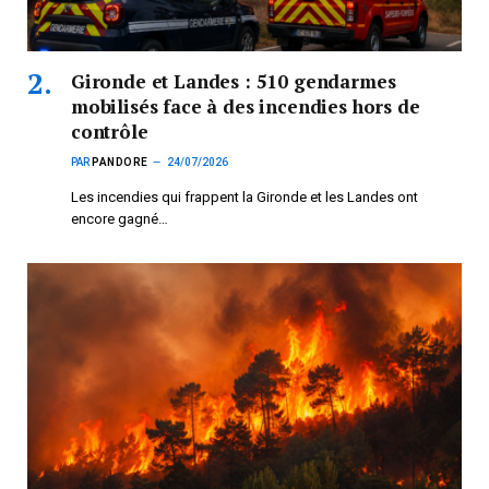
Gironde et Landes : 510 gendarmes
mobilisés face à des incendies hors de
contrôle
PAR
PANDORE
24/07/2026
Les incendies qui frappent la Gironde et les Landes ont
encore gagné…