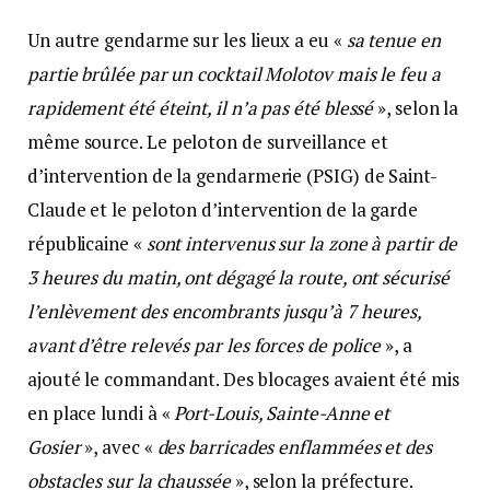
Un autre gendarme sur les lieux a eu «
sa tenue en
partie brûlée par un cocktail Molotov mais le feu a
rapidement été éteint, il n’a pas été blessé
», selon la
même source. Le peloton de surveillance et
d’intervention de la gendarmerie (PSIG) de Saint-
Claude et le peloton d’intervention de la garde
républicaine «
sont intervenus sur la zone à partir de
3 heures du matin, ont dégagé la route, ont sécurisé
l’enlèvement des encombrants jusqu’à 7 heures,
avant d’être relevés par les forces de police
», a
ajouté le commandant. Des blocages avaient été mis
en place lundi à «
Port-Louis, Sainte-Anne et
Gosier
», avec «
des barricades enflammées et des
obstacles sur la chaussée
», selon la préfecture.