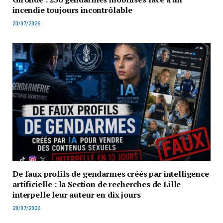
incendie toujours incontrôlable
23/07/2026
De faux profils de gendarmes créés par intelligence
artificielle : la Section de recherches de Lille
interpelle leur auteur en dix jours
20/07/2026