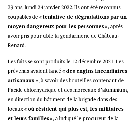
39 ans, lundi 24 janvier 2022. Ils ont été reconnus
coupables de
« tentative de dégradations par un
moyen dangereux pour les personnes »
, après
avoir pris pour cible la gendarmerie de Château-
Renard.
Les faits se sont produits le 12 décembre 2021. Les
prévenus avaient lancé
« des engins incendiaires
artisanaux »
, à savoir des bouteilles contenant de
l’acide chlorhydrique et des morceaux d’aluminium,
en direction du bâtiment de la brigade dans des
locaux
« où résident qui plus est, les militaires
et leurs familles »
, a indiqué le procureur de la
République.