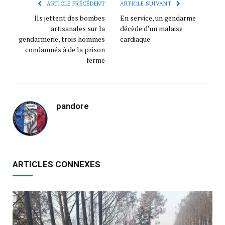
ARTICLE PRÉCÉDENT
ARTICLE SUIVANT
Ils jettent des bombes
En service, un gendarme
artisanales sur la
décède d’un malaise
gendarmerie, trois hommes
cardiaque
condamnés à de la prison
ferme
pandore
ARTICLES CONNEXES