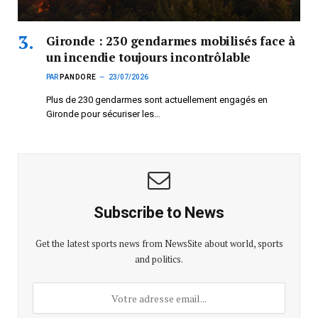
Gironde : 230 gendarmes mobilisés face à
un incendie toujours incontrôlable
PAR
PANDORE
23/07/2026
Plus de 230 gendarmes sont actuellement engagés en
Gironde pour sécuriser les…
Subscribe to News
Get the latest sports news from NewsSite about world, sports
and politics.