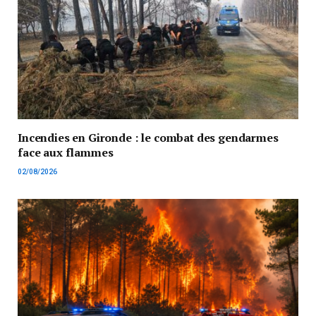
Incendies en Gironde : le combat des gendarmes
face aux flammes
02/08/2026