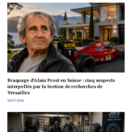
Braquage d’Alain Prost en Suisse : cinq suspects
interpellés par la Section de recherches de
Versailles
06/07/2026