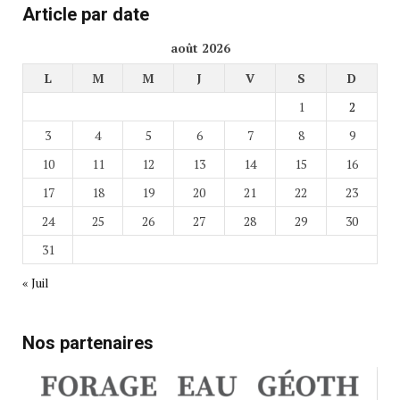
Article par date
août 2026
L
M
M
J
V
S
D
1
2
3
4
5
6
7
8
9
10
11
12
13
14
15
16
17
18
19
20
21
22
23
24
25
26
27
28
29
30
31
« Juil
Nos partenaires