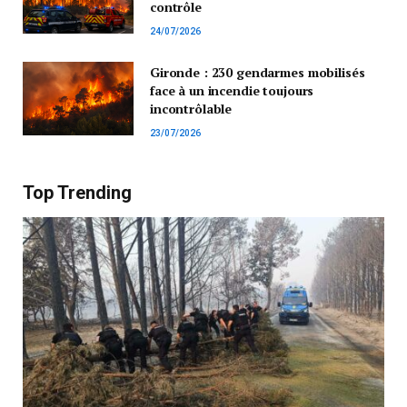
contrôle
24/07/2026
Gironde : 230 gendarmes mobilisés
face à un incendie toujours
incontrôlable
23/07/2026
Top Trending