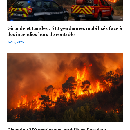
Gironde et Landes : 510 gendarmes mobilisés face à
des incendies hors de contrôle
24/07/2026
Gironde : 230 gendarmes mobilisés face à un