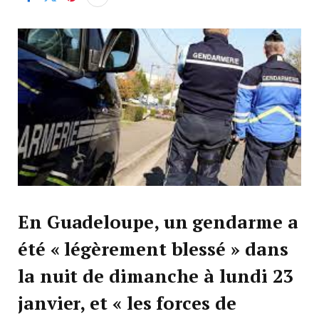
En Guadeloupe, un gendarme a
été « légèrement blessé » dans
la nuit de dimanche à lundi 23
janvier, et « les forces de