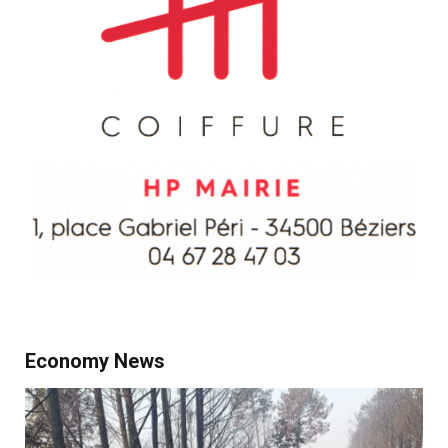
Economy News