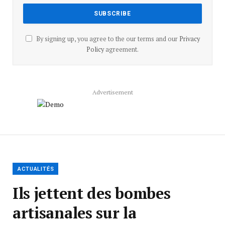
By signing up, you agree to the our terms and our
Privacy
Policy
agreement.
Advertisement
ACTUALITÉS
Ils jettent des bombes
artisanales sur la