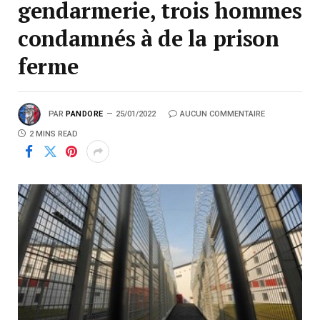
gendarmerie, trois hommes
condamnés à de la prison
ferme
PAR
PANDORE
25/01/2022
AUCUN COMMENTAIRE
2 MINS READ