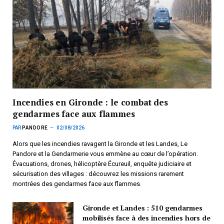
Incendies en Gironde : le combat des
gendarmes face aux flammes
PAR
PANDORE
02/08/2026
Alors que les incendies ravagent la Gironde et les Landes, Le
Pandore et la Gendarmerie vous emmène au cœur de l’opération.
Évacuations, drones, hélicoptère Écureuil, enquête judiciaire et
sécurisation des villages : découvrez les missions rarement
montrées des gendarmes face aux flammes.
Gironde et Landes : 510 gendarmes
mobilisés face à des incendies hors de