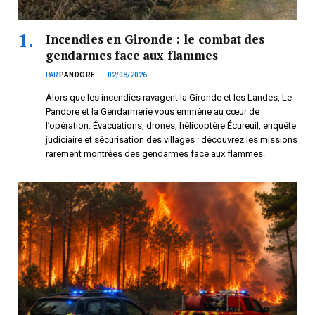
Incendies en Gironde : le combat des
gendarmes face aux flammes
PAR
PANDORE
02/08/2026
Alors que les incendies ravagent la Gironde et les Landes, Le
Pandore et la Gendarmerie vous emmène au cœur de
l’opération. Évacuations, drones, hélicoptère Écureuil, enquête
judiciaire et sécurisation des villages : découvrez les missions
rarement montrées des gendarmes face aux flammes.