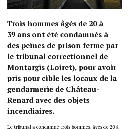
Trois hommes âgés de 20 à
39 ans ont été condamnés à
des peines de prison ferme par
le tribunal correctionnel de
Montargis (Loiret), pour avoir
pris pour cible les locaux de la
gendarmerie de Château-
Renard avec des objets
incendiaires.
Le tribunal a condamné trois hommes, âgés de 20 à