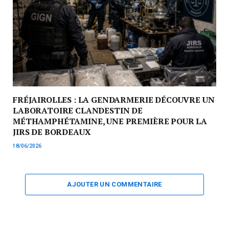
FRÉJAIROLLES : LA GENDARMERIE DÉCOUVRE UN
LABORATOIRE CLANDESTIN DE
MÉTHAMPHÉTAMINE, UNE PREMIÈRE POUR LA
JIRS DE BORDEAUX
18/06/2026
AJOUTER UN COMMENTAIRE