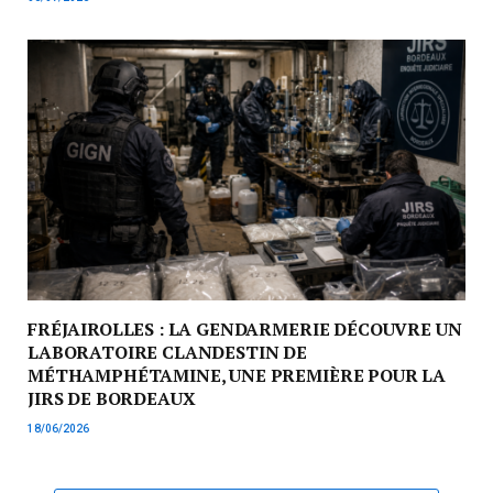
FRÉJAIROLLES : LA GENDARMERIE DÉCOUVRE UN
LABORATOIRE CLANDESTIN DE
MÉTHAMPHÉTAMINE, UNE PREMIÈRE POUR LA
JIRS DE BORDEAUX
18/06/2026