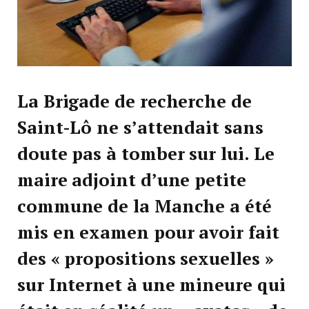
La Brigade de recherche de
Saint-Lô ne s’attendait sans
doute pas à tomber sur lui. Le
maire adjoint d’une petite
commune de la Manche a été
mis en examen pour avoir fait
des « propositions sexuelles »
sur Internet à une mineure qui