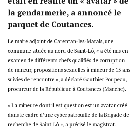
était en réalité un « avatar » de
la gendarmerie, a annoncé le
parquet de Coutances.
Le maire adjoint de Carentan-les-Marais, une
commune située au nord de Saint-Lô, « a été mis en
examen de différents chefs qualifiés de corruption
de mineur, propositions sexuelles à mineur de 15 ans
suivies de rencontre », a déclaré Gauthier Poupeau,
procureur de la République à Coutances (Manche).
« La mineure dont il est question est un avatar créé
dans le cadre d’une cyberpatrouille de la Brigade de
recherche de Saint-Lô », a précisé le magistrat.