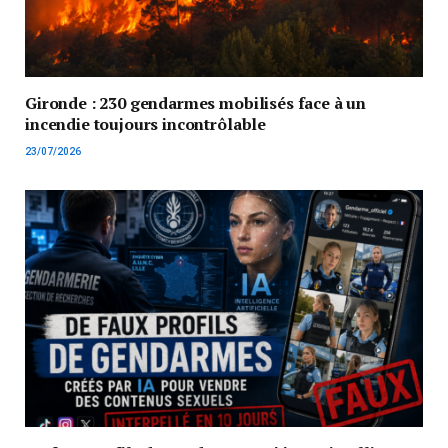
Gironde : 230 gendarmes mobilisés face à un
incendie toujours incontrôlable
23/07/2026