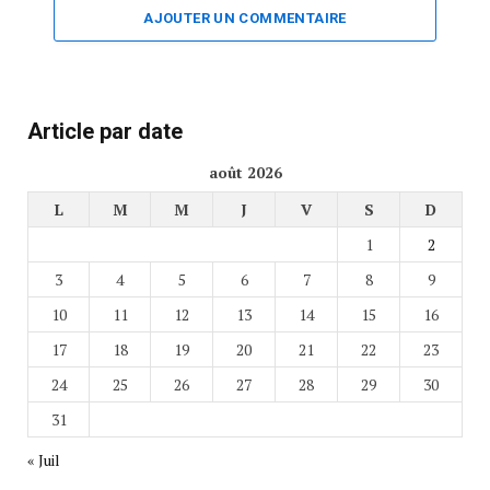
AJOUTER UN COMMENTAIRE
Article par date
août 2026
L
M
M
J
V
S
D
1
2
3
4
5
6
7
8
9
10
11
12
13
14
15
16
17
18
19
20
21
22
23
24
25
26
27
28
29
30
31
« Juil