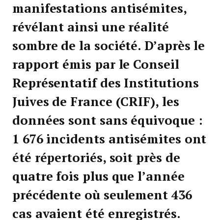
manifestations antisémites,
révélant ainsi une réalité
sombre de la société. D’après le
rapport émis par le Conseil
Représentatif des Institutions
Juives de France (CRIF), les
données sont sans équivoque :
1 676 incidents antisémites ont
été répertoriés, soit près de
quatre fois plus que l’année
précédente où seulement 436
cas avaient été enregistrés.