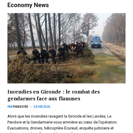
Economy News
Incendies en Gironde : le combat des
gendarmes face aux flammes
PAR
PANDORE
02/08/2026
Alors que les incendies ravagent la Gironde et les Landes, Le
Pandore et la Gendarmerie vous emmène au cœur de l’opération.
Évacuations, drones, hélicoptère Écureuil, enquête judiciaire et