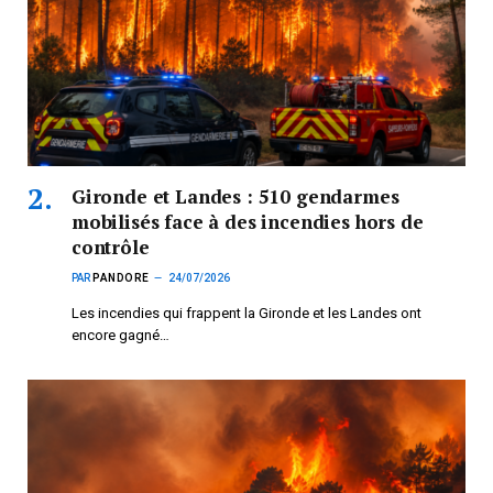
Gironde et Landes : 510 gendarmes
mobilisés face à des incendies hors de
contrôle
PAR
PANDORE
24/07/2026
Les incendies qui frappent la Gironde et les Landes ont
encore gagné…