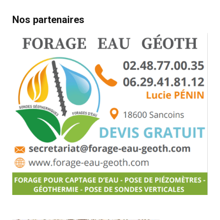
Nos partenaires