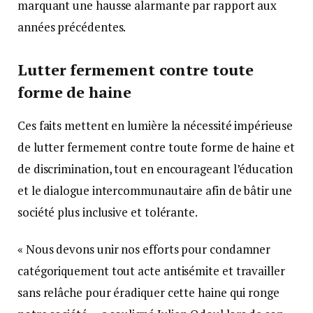
marquant une hausse alarmante par rapport aux
années précédentes.
Lutter fermement contre toute
forme de haine
Ces faits mettent en lumière la nécessité impérieuse
de lutter fermement contre toute forme de haine et
de discrimination, tout en encourageant l’éducation
et le dialogue intercommunautaire afin de bâtir une
société plus inclusive et tolérante.
« Nous devons unir nos efforts pour condamner
catégoriquement tout acte antisémite et travailler
sans relâche pour éradiquer cette haine qui ronge