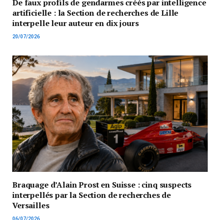
De faux profils de gendarmes créés par intelligence
artificielle : la Section de recherches de Lille
interpelle leur auteur en dix jours
20/07/2026
Braquage d’Alain Prost en Suisse : cinq suspects
interpellés par la Section de recherches de
Versailles
06/07/2026