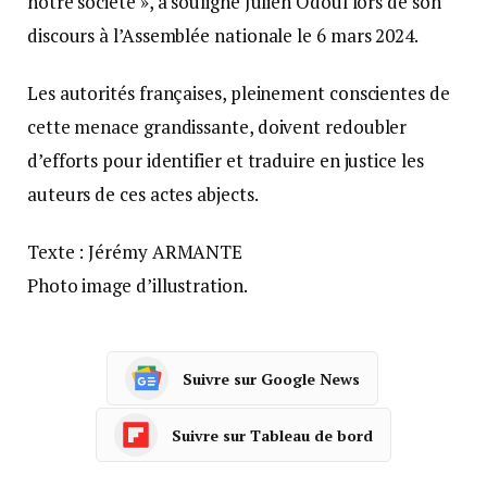
notre société », a souligné Julien Odoul lors de son
discours à l’Assemblée nationale le 6 mars 2024.
Les autorités françaises, pleinement conscientes de
cette menace grandissante, doivent redoubler
d’efforts pour identifier et traduire en justice les
auteurs de ces actes abjects.
Texte : Jérémy ARMANTE
Photo image d’illustration.
Suivre sur Google News
Suivre sur Tableau de bord