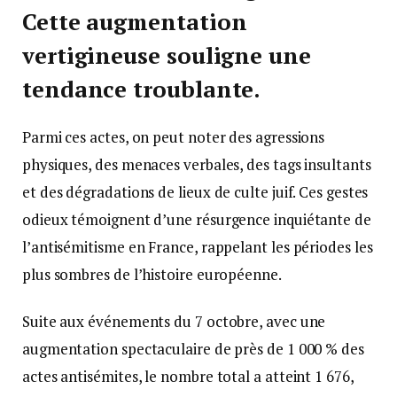
Cette augmentation
vertigineuse souligne une
tendance troublante.
Parmi ces actes, on peut noter des agressions
physiques, des menaces verbales, des tags insultants
et des dégradations de lieux de culte juif. Ces gestes
odieux témoignent d’une résurgence inquiétante de
l’antisémitisme en France, rappelant les périodes les
plus sombres de l’histoire européenne.
Suite aux événements du 7 octobre, avec une
augmentation spectaculaire de près de 1 000 % des
actes antisémites, le nombre total a atteint 1 676,