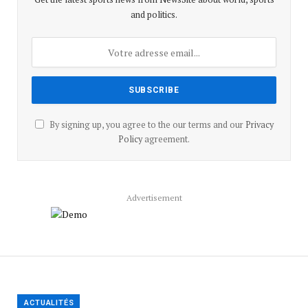
and politics.
By signing up, you agree to the our terms and our
Privacy
Policy
agreement.
Advertisement
ACTUALITÉS