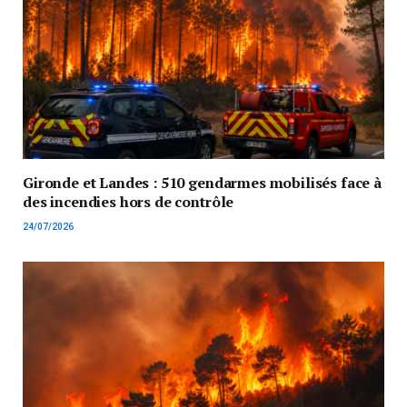
Gironde et Landes : 510 gendarmes mobilisés face à
des incendies hors de contrôle
24/07/2026