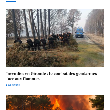
Incendies en Gironde : le combat des gendarmes
face aux flammes
02/08/2026