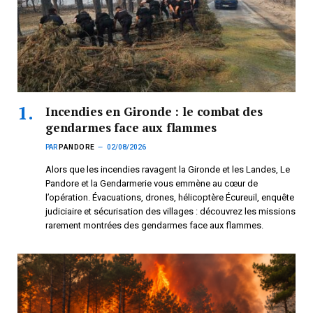
Incendies en Gironde : le combat des
gendarmes face aux flammes
PAR
PANDORE
02/08/2026
Alors que les incendies ravagent la Gironde et les Landes, Le
Pandore et la Gendarmerie vous emmène au cœur de
l’opération. Évacuations, drones, hélicoptère Écureuil, enquête
judiciaire et sécurisation des villages : découvrez les missions
rarement montrées des gendarmes face aux flammes.