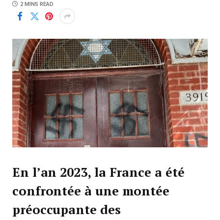
2 MINS READ
En l’an 2023, la France a été
confrontée à une montée
préoccupante des