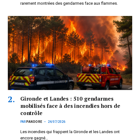
rarement montrées des gendarmes face aux flammes.
Gironde et Landes : 510 gendarmes
mobilisés face à des incendies hors de
contrôle
PAR
PANDORE
24/07/2026
Les incendies qui frappent la Gironde et les Landes ont
encore gagné…