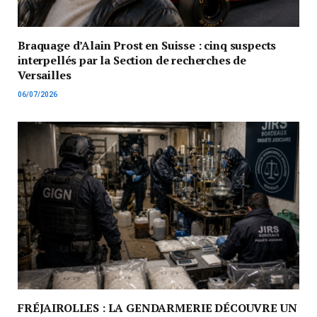
Braquage d’Alain Prost en Suisse : cinq suspects
interpellés par la Section de recherches de
Versailles
06/07/2026
FRÉJAIROLLES : LA GENDARMERIE DÉCOUVRE UN