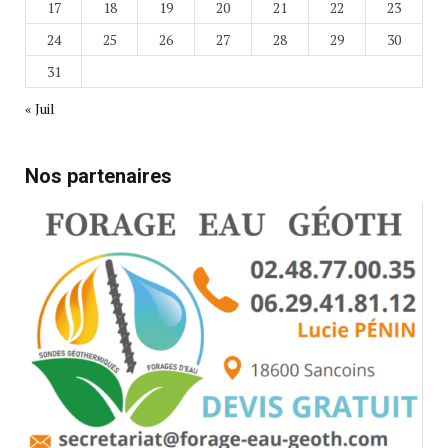
17
18
19
20
21
22
23
24
25
26
27
28
29
30
31
« Juil
Nos partenaires