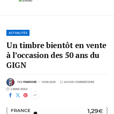
ACTUALITÉS
Un timbre bientôt en vente
à l’occasion des 50 ans du
GIGN
PAR
PANDORE
14/06/2024
AUCUN COMMENTAIRE
2 MINS READ