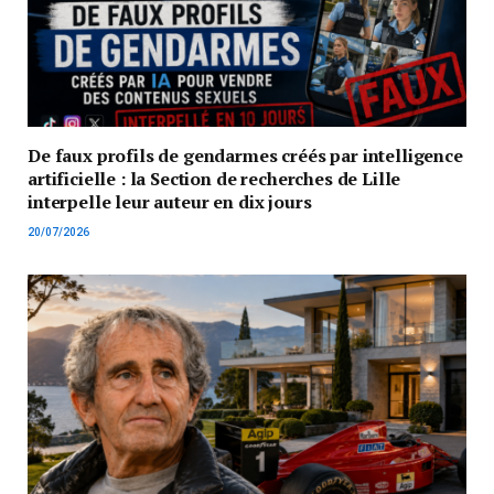
De faux profils de gendarmes créés par intelligence
artificielle : la Section de recherches de Lille
interpelle leur auteur en dix jours
20/07/2026