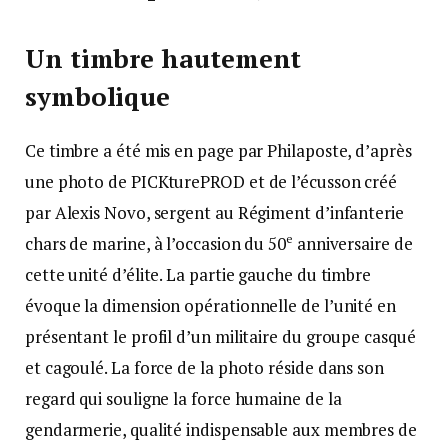
Un timbre hautement
symbolique
Ce timbre a été mis en page par Philaposte, d’après
une photo de PICKturePROD et de l’écusson créé
par Alexis Novo, sergent au Régiment d’infanterie
e
chars de marine, à l’occasion du 50
anniversaire de
cette unité d’élite. La partie gauche du timbre
évoque la dimension opérationnelle de l’unité en
présentant le profil d’un militaire du groupe casqué
et cagoulé. La force de la photo réside dans son
regard qui souligne la force humaine de la
gendarmerie, qualité indispensable aux membres de