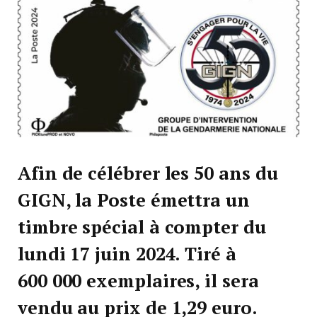
Afin de célébrer les 50 ans du
GIGN, la Poste émettra un
timbre spécial à compter du
lundi 17 juin 2024. Tiré à
600 000 exemplaires, il sera
vendu au prix de 1,29 euro.