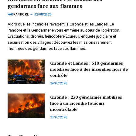
gendarmes face aux flammes
PAR
PANDORE
02/08/2026
Alors que les incendies ravagent la Gironde et les Landes, Le
Pandore et la Gendarmerie vous emmène au cœur de l’opération.
Évacuations, drones, hélicoptère Écureuil, enquête judiciaire et
sécurisation des villages : découvrez les missions rarement
montrées des gendarmes face aux flammes.
Gironde et Landes : 510 gendarmes
mobilisés face à des incendies hors de
contrôle
24/07/2026
Gironde : 230 gendarmes mobilisés
face à un incendie toujours
incontrôlable
23/07/2026