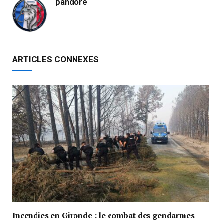
pandore
ARTICLES CONNEXES
Incendies en Gironde : le combat des gendarmes