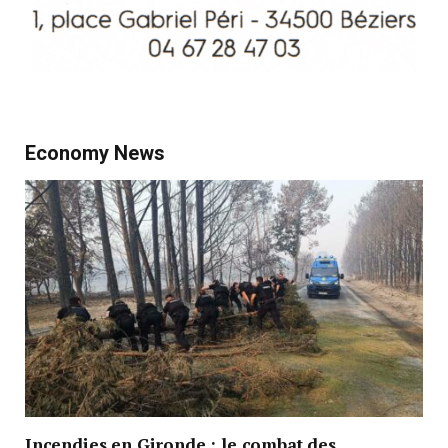
Economy News
Incendies en Gironde : le combat des