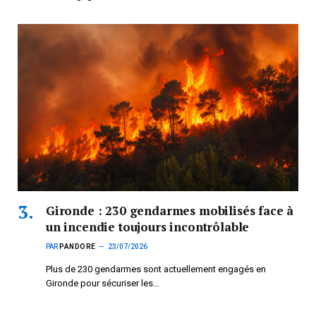
Gironde : 230 gendarmes mobilisés face à
un incendie toujours incontrôlable
PAR
PANDORE
23/07/2026
Plus de 230 gendarmes sont actuellement engagés en
Gironde pour sécuriser les…