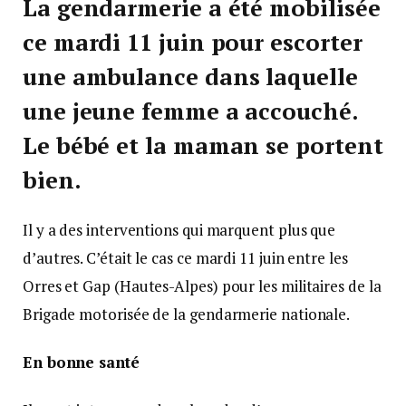
La gendarmerie a été mobilisée
ce mardi 11 juin pour escorter
une ambulance dans laquelle
une jeune femme a accouché.
Le bébé et la maman se portent
bien.
Il y a des interventions qui marquent plus que
d’autres. C’était le cas ce mardi 11 juin entre les
Orres et Gap (Hautes-Alpes) pour les militaires de la
Brigade motorisée de la gendarmerie nationale.
En bonne santé