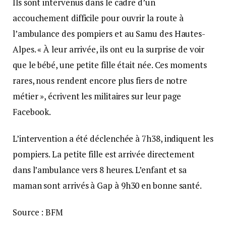
Ils sont intervenus dans le cadre d’un
accouchement difficile pour ouvrir la route à
l’ambulance des pompiers et au Samu des Hautes-
Alpes. « À leur arrivée, ils ont eu la surprise de voir
que le bébé, une petite fille était née. Ces moments
rares, nous rendent encore plus fiers de notre
métier », écrivent les militaires sur leur page
Facebook.
L’intervention a été déclenchée à 7h38, indiquent les
pompiers. La petite fille est arrivée directement
dans l’ambulance vers 8 heures. L’enfant et sa
maman sont arrivés à Gap à 9h30 en bonne santé.
Source : BFM