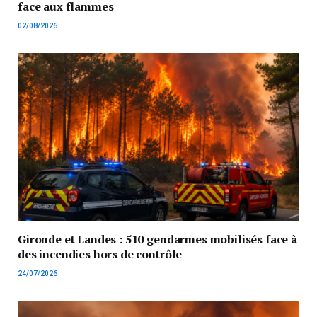
face aux flammes
02/08/2026
Gironde et Landes : 510 gendarmes mobilisés face à
des incendies hors de contrôle
24/07/2026