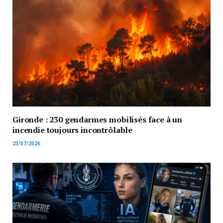
Gironde : 230 gendarmes mobilisés face à un
incendie toujours incontrôlable
23/07/2026