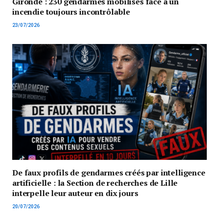
Gironde : 230 gendarmes mobilisés face à un
incendie toujours incontrôlable
23/07/2026
De faux profils de gendarmes créés par intelligence
artificielle : la Section de recherches de Lille
interpelle leur auteur en dix jours
20/07/2026