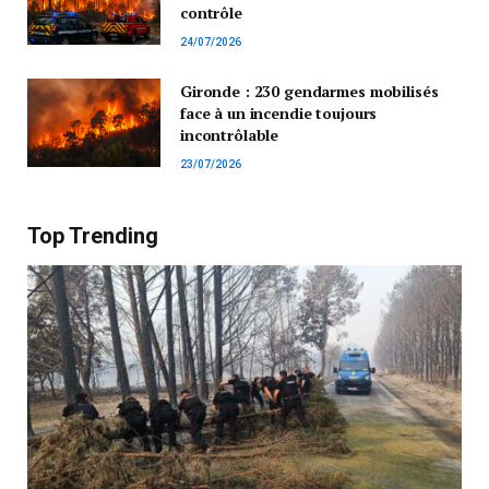
contrôle
24/07/2026
Gironde : 230 gendarmes mobilisés
face à un incendie toujours
incontrôlable
23/07/2026
Top Trending