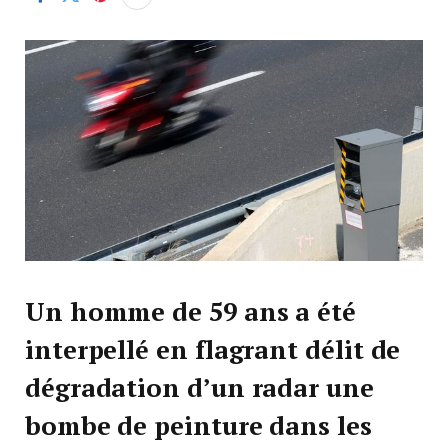
Un homme de 59 ans a été
interpellé en flagrant délit de
dégradation d’un radar une
bombe de peinture dans les