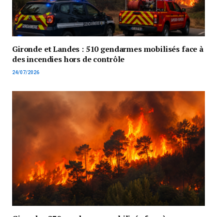
Gironde et Landes : 510 gendarmes mobilisés face à
des incendies hors de contrôle
24/07/2026