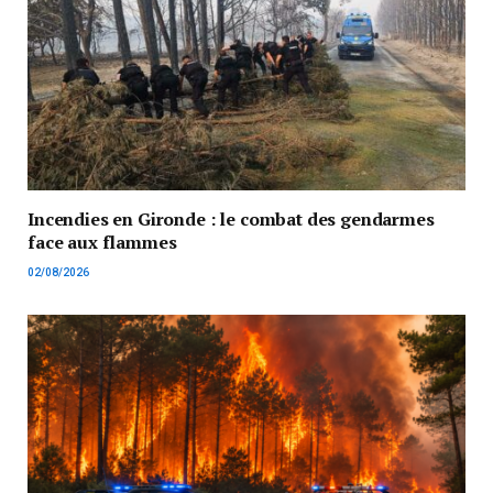
Incendies en Gironde : le combat des gendarmes
face aux flammes
02/08/2026