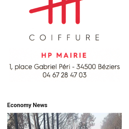
Economy News