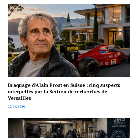
Braquage d’Alain Prost en Suisse : cinq suspects
interpellés par la Section de recherches de
Versailles
06/07/2026