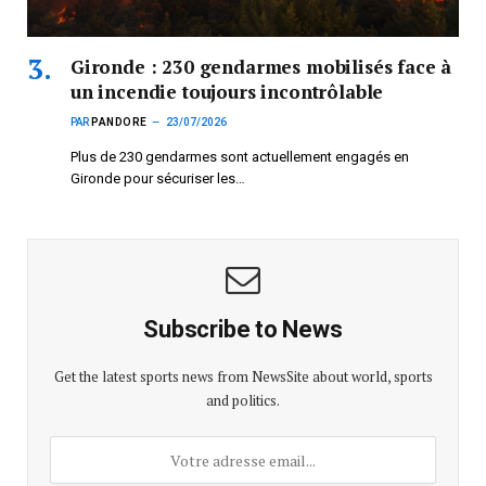
Gironde : 230 gendarmes mobilisés face à
un incendie toujours incontrôlable
PAR
PANDORE
23/07/2026
Plus de 230 gendarmes sont actuellement engagés en
Gironde pour sécuriser les…
Subscribe to News
Get the latest sports news from NewsSite about world, sports
and politics.