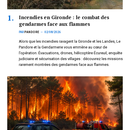
Incendies en Gironde : le combat des
gendarmes face aux flammes
PAR
PANDORE
02/08/2026
Alors que les incendies ravagent la Gironde et les Landes, Le
Pandore et la Gendarmerie vous emmène au cœur de
l’opération. Évacuations, drones, hélicoptère Écureuil, enquête
judiciaire et sécurisation des villages : découvrez les missions
rarement montrées des gendarmes face aux flammes.