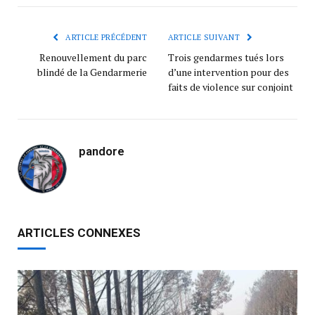
ARTICLE PRÉCÉDENT
ARTICLE SUIVANT
Renouvellement du parc
Trois gendarmes tués lors
blindé de la Gendarmerie
d’une intervention pour des
faits de violence sur conjoint
pandore
ARTICLES CONNEXES