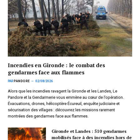
Incendies en Gironde : le combat des
gendarmes face aux flammes
PAR
PANDORE
02/08/2026
Alors que les incendies ravagent la Gironde et les Landes, Le
Pandore et la Gendarmerie vous emmène au cœur de l’opération.
Évacuations, drones, hélicoptère Écureuil, enquête judiciaire et
sécurisation des villages : découvrez les missions rarement
montrées des gendarmes face aux flammes.
Gironde et Landes : 510 gendarmes
mobilisés face à des incendies hors de