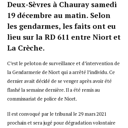
Deux-Sèvres à Chauray samedi
19 décembre au matin. Selon
les gendarmes, les faits ont eu
lieu sur la RD 611 entre Niort et
La Crèche.
C’est le peloton de surveillance et d’intervention de
la Gendarmerie de Niort qui a arrêté l’individu. Ce
dernier avait décidé de se venger après avoir été
flashé la semaine dernière. Il a été remis au
commissariat de police de Niort.
Il est convoqué par le tribunal le 29 mars 2021
prochain et sera jugé pour dégradation volontaire