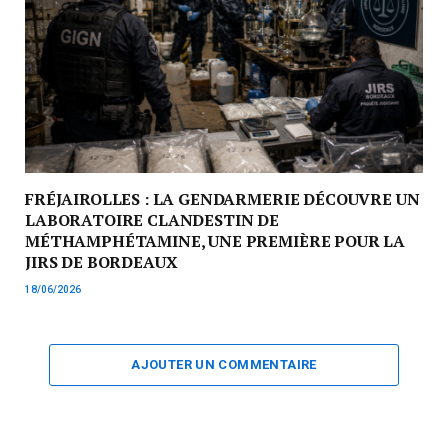
FRÉJAIROLLES : LA GENDARMERIE DÉCOUVRE UN
LABORATOIRE CLANDESTIN DE
MÉTHAMPHÉTAMINE, UNE PREMIÈRE POUR LA
JIRS DE BORDEAUX
18/06/2026
AJOUTER UN COMMENTAIRE