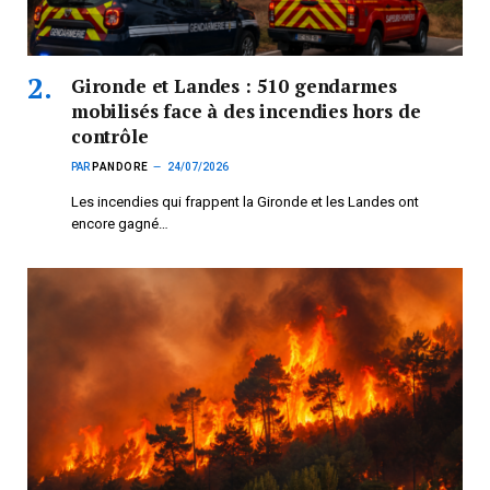
Gironde et Landes : 510 gendarmes
mobilisés face à des incendies hors de
contrôle
PAR
PANDORE
24/07/2026
Les incendies qui frappent la Gironde et les Landes ont
encore gagné…