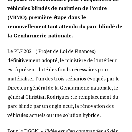
véhicules blindés de maintien de l’ordre
(VBMO), première étape dans le
renouvellement tant attendu du parc blindé de
la Gendarmerie nationale.
Le PLF 2021 ( Projet de Loi de Finances)
définitivement adopté, le ministère de l’Intérieur
est à présent doté des fonds nécessaires pour
matérialiser l’un des trois scénarios évoqués par le
Directeur général de la Gendarmerie nationale, le
général Christian Rodriguez : le remplacement du
parc blindé par un engin neuf, la rénovation des
véhicules actuels ou une solution hybride.
Pour le DGGN, «
l’idée est d’en commander 45 dès