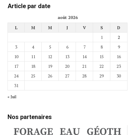
Article par date
août 2026
L
M
M
J
V
S
D
1
2
3
4
5
6
7
8
9
10
11
12
13
14
15
16
17
18
19
20
21
22
23
24
25
26
27
28
29
30
31
« Juil
Nos partenaires