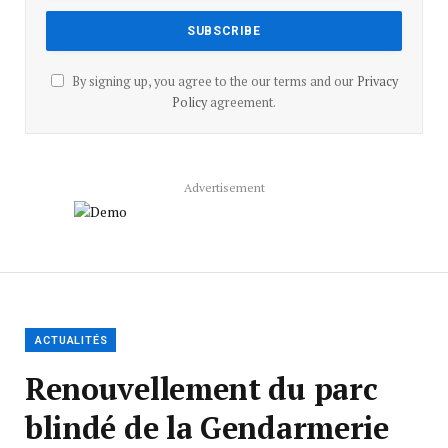
By signing up, you agree to the our terms and our
Privacy
Policy
agreement.
Advertisement
ACTUALITÉS
Renouvellement du parc
blindé de la Gendarmerie