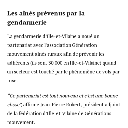
Les aînés prévenus par la
gendarmerie
La gendarmerie d’Ille-et-Vilaine a noué un
partenariat avec l’association Génération
mouvement aînés ruraux afin de prévenir les
adhérents (ils sont 30.000 en Ille-et-Vilaine) quand
un secteur est touché par le phénomène de vols par
ruse.
“Ce partenariat est tout nouveau et c’est une bonne
chose”,
affirme Jean-Pierre Robert, président adjoint
de la fédération d’Ille-et-Vilaine de Générations
mouvement.