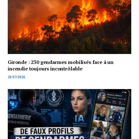
Gironde : 230 gendarmes mobilisés face à un
incendie toujours incontrôlable
23/07/2026