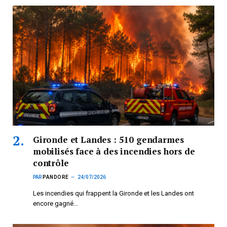
Gironde et Landes : 510 gendarmes
mobilisés face à des incendies hors de
contrôle
PAR
PANDORE
24/07/2026
Les incendies qui frappent la Gironde et les Landes ont
encore gagné…