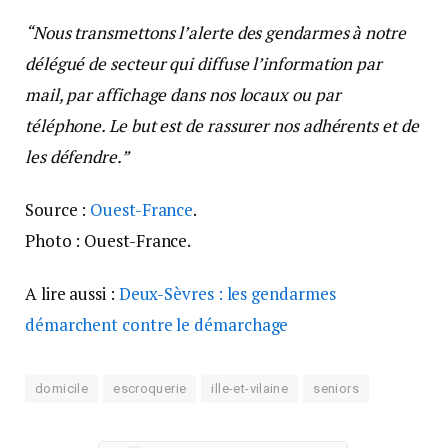
“Nous transmettons l’alerte des gendarmes à notre
délégué de secteur qui diffuse l’information par
mail, par affichage dans nos locaux ou par
téléphone. Le but est de rassurer nos adhérents et de
les défendre.”
Source :
Ouest-France
.
Photo : Ouest-France.
A lire aussi :
Deux-Sèvres : les gendarmes
démarchent contre le démarchage
domicile
escroquerie
ille-et-vilaine
seniors