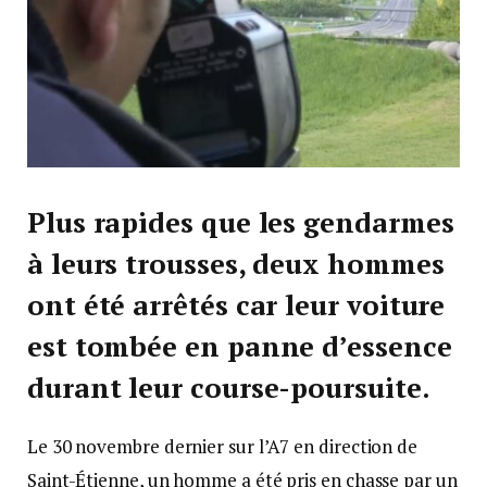
Plus rapides que les gendarmes
à leurs trousses, deux hommes
ont été arrêtés car leur voiture
est tombée en panne d’essence
durant leur course-poursuite.
Le 30 novembre dernier sur l’A7 en direction de
Saint-Étienne, un homme a été pris en chasse par un