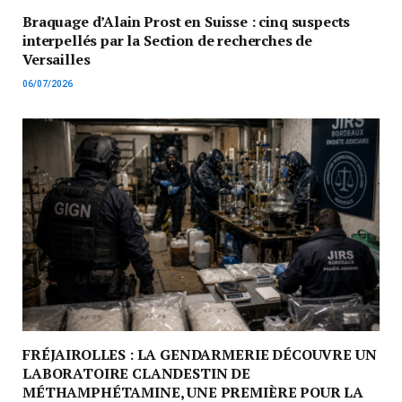
Braquage d’Alain Prost en Suisse : cinq suspects
interpellés par la Section de recherches de
Versailles
06/07/2026
FRÉJAIROLLES : LA GENDARMERIE DÉCOUVRE UN
LABORATOIRE CLANDESTIN DE
MÉTHAMPHÉTAMINE, UNE PREMIÈRE POUR LA