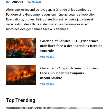
PAR
PANDORE
02/08/2026
Alors que les incendies ravagent la Gironde et les Landes, Le
Pandore et la Gendarmerie vous emmène au cœur de l’opération.
Évacuations, drones, hélicoptère Écureuil, enquête judiciaire et
sécurisation des villages : découvrez les missions rarement
montrées des gendarmes face aux flammes.
Gironde et Landes : 510 gendarmes
mobilisés face à des incendies hors de
contrôle
24/07/2026
Gironde : 230 gendarmes mobilisés
face à un incendie toujours
incontrôlable
23/07/2026
Top Trending