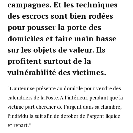
campagnes. Et les techniques
des escrocs sont bien rodées
pour pousser la porte des
domiciles et faire main basse
sur les objets de valeur. Ils
profitent surtout de la
vulnérabilité des victimes.
“L’auteur se présente au domicile pour vendre des
calendriers de la Poste. A l’intérieur, pendant que la
victime part chercher de l’argent dans sa chambre,
l’individu la suit afin de dérober de l’argent liquide
et repart.”