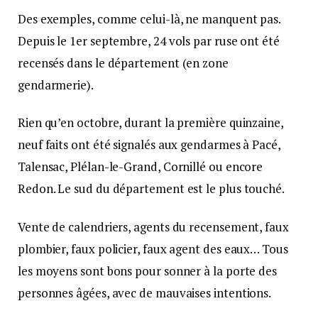
Des exemples, comme celui-là, ne manquent pas.
Depuis le 1er septembre, 24 vols par ruse ont été
recensés dans le département (en zone
gendarmerie).
Rien qu’en octobre, durant la première quinzaine,
neuf faits ont été signalés aux gendarmes à Pacé,
Talensac, Plélan-le-Grand, Cornillé ou encore
Redon. Le sud du département est le plus touché.
Vente de calendriers, agents du recensement, faux
plombier, faux policier, faux agent des eaux… Tous
les moyens sont bons pour sonner à la porte des
personnes âgées, avec de mauvaises intentions.