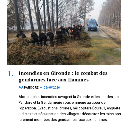
Incendies en Gironde : le combat des
gendarmes face aux flammes
PAR
PANDORE
02/08/2026
Alors que les incendies ravagent la Gironde et les Landes, Le
Pandore et la Gendarmerie vous emmène au cœur de
l’opération. Évacuations, drones, hélicoptère Écureuil, enquête
judiciaire et sécurisation des villages : découvrez les missions
rarement montrées des gendarmes face aux flammes.