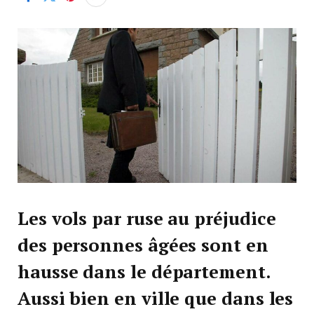
Les vols par ruse au préjudice
des personnes âgées sont en
hausse dans le département.
Aussi bien en ville que dans les