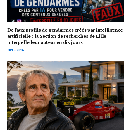
De faux profils de gendarmes créés par intelligence
artificielle : la Section de recherches de Lille
interpelle leur auteur en dix jours
20/07/2026