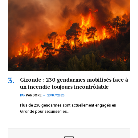
Gironde : 230 gendarmes mobilisés face à
un incendie toujours incontrôlable
PAR
PANDORE
23/07/2026
Plus de 230 gendarmes sont actuellement engagés en
Gironde pour sécuriser les…