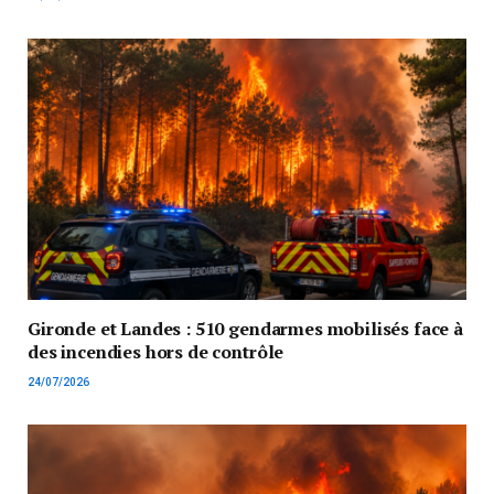
Gironde et Landes : 510 gendarmes mobilisés face à
des incendies hors de contrôle
24/07/2026