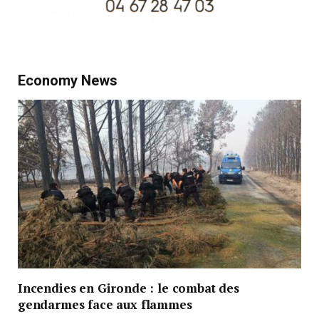
Economy News
Incendies en Gironde : le combat des
gendarmes face aux flammes