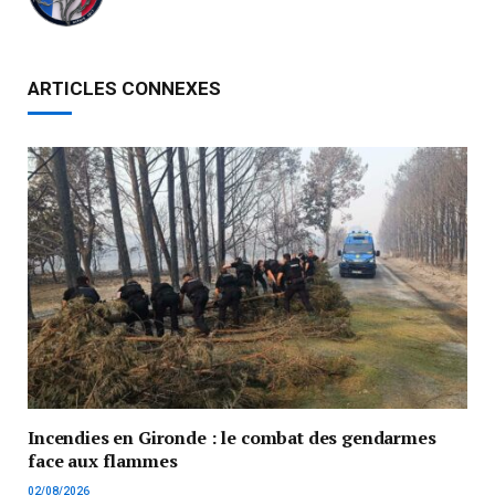
ARTICLES CONNEXES
Incendies en Gironde : le combat des gendarmes
face aux flammes
02/08/2026