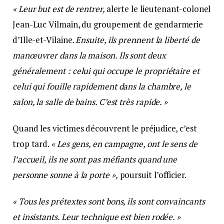
« Leur but est de rentrer,
alerte le lieutenant-colonel
Jean-Luc Vilmain, du groupement de gendarmerie
d’Ille-et-Vilaine.
Ensuite, ils prennent la liberté de
manœuvrer dans la maison. Ils sont deux
généralement : celui qui occupe le propriétaire et
celui qui fouille rapidement dans la chambre, le
salon, la salle de bains. C’est très rapide. »
Quand les victimes découvrent le préjudice, c’est
trop tard.
« Les gens, en campagne, ont le sens de
l’accueil, ils ne sont pas méfiants quand une
personne sonne à la porte »,
poursuit l’officier.
« Tous les prétextes sont bons, ils sont convaincants
et insistants. Leur technique est bien rodée. »