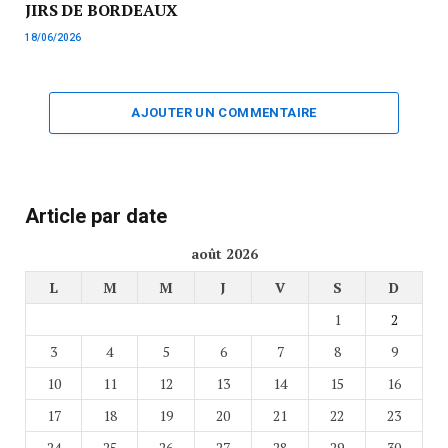
JIRS DE BORDEAUX
18/06/2026
AJOUTER UN COMMENTAIRE
Article par date
août 2026
L
M
M
J
V
S
D
1
2
3
4
5
6
7
8
9
10
11
12
13
14
15
16
17
18
19
20
21
22
23
24
25
26
27
28
29
30