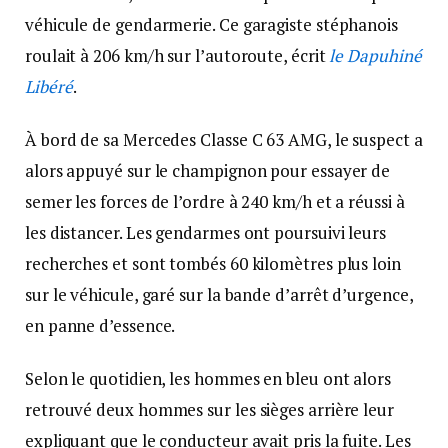
véhicule de gendarmerie. Ce garagiste stéphanois
roulait à 206 km/h sur l’autoroute, écrit
le Dapuhiné
Libéré
.
À bord de sa Mercedes Classe C 63 AMG, le suspect a
alors appuyé sur le champignon pour essayer de
semer les forces de l’ordre à 240 km/h et a réussi à
les distancer. Les gendarmes ont poursuivi leurs
recherches et sont tombés 60 kilomètres plus loin
sur le véhicule, garé sur la bande d’arrêt d’urgence,
en panne d’essence.
Selon le quotidien, les hommes en bleu ont alors
retrouvé deux hommes sur les sièges arrière leur
expliquant que le conducteur avait pris la fuite. Les