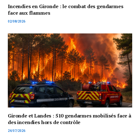
Incendies en Gironde : le combat des gendarmes
face aux flammes
02/08/2026
Gironde et Landes : 510 gendarmes mobilisés face à
des incendies hors de contrôle
24/07/2026