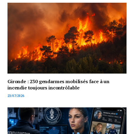
Gironde : 230 gendarmes mobilisés face à un
incendie toujours incontrôlable
23/07/2026