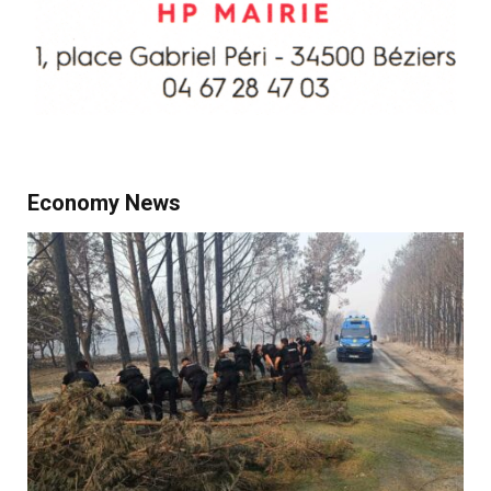
Economy News