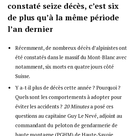
constaté seize décès, c’est six
de plus qu’à la même période
l’an dernier
Récemment, de nombreux décès d’alpinistes ont
été constatés dans le massif du Mont-Blanc avec
notamment, six morts en quatre jours côté
Suisse.
Y a-t-il plus de décès cette année ? Pourquoi ?
Quels sont les comportements à adopter pour
éviter les accidents ?
20 Minutes
a posé ces
questions au capitaine Guy Le Nevé, adjoint au
commandant du peloton de gendarmerie de
haute montagne (PGHM) de Haute-Savoie.