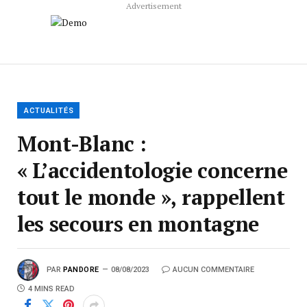
Advertisement
ACTUALITÉS
Mont-Blanc :
« L’accidentologie concerne
tout le monde », rappellent
les secours en montagne
PAR
PANDORE
08/08/2023
AUCUN COMMENTAIRE
4 MINS READ