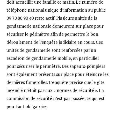
doit accueillir une famille ce matin. Le numéro de
téléphone national unique d’information au public
09 70 80 90 40 reste actif. Plusieurs unités de la
gendarmerie nationale demeurent sur place pour
sécuriser le périmètre afin de permettre le bon
déroulement de l’enquête judiciaire en cours. Ces
unités de gendarmerie sont renforcées par un
escadron de gendarmerie mobile, en particulier
pour sécuriser le périmètre. Des sapeurs-pompiers
sont également présents sur place pour éteindre les
dernières fumerolles. L’enquête précise que le gîte
incendié n’était pas aux « normes de sécurité ». La
commission de sécurité n’est pas passée, ce qui est
pourtant obligatoire.