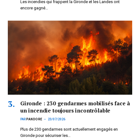
Les incendies qui frappent la Gironde et les Landes ont
encore gagné…
Gironde : 230 gendarmes mobilisés face à
un incendie toujours incontrôlable
PAR
PANDORE
23/07/2026
Plus de 230 gendarmes sont actuellement engagés en
Gironde pour sécuriser les…