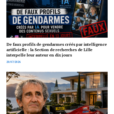
De faux profils de gendarmes créés par intelligence
artificielle : la Section de recherches de Lille
interpelle leur auteur en dix jours
20/07/2026