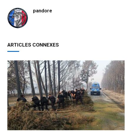
pandore
ARTICLES CONNEXES