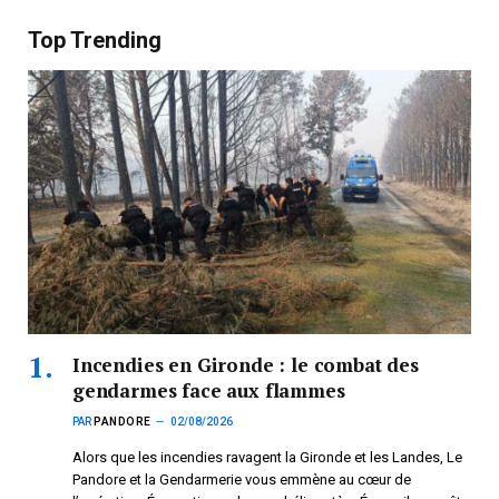
Top Trending
Incendies en Gironde : le combat des
gendarmes face aux flammes
PAR
PANDORE
02/08/2026
Alors que les incendies ravagent la Gironde et les Landes, Le
Pandore et la Gendarmerie vous emmène au cœur de