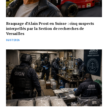
Braquage d’Alain Prost en Suisse : cinq suspects
interpellés par la Section de recherches de
Versailles
06/07/2026