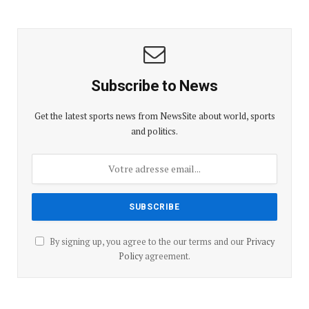
Subscribe to News
Get the latest sports news from NewsSite about world, sports
and politics.
By signing up, you agree to the our terms and our
Privacy
Policy
agreement.