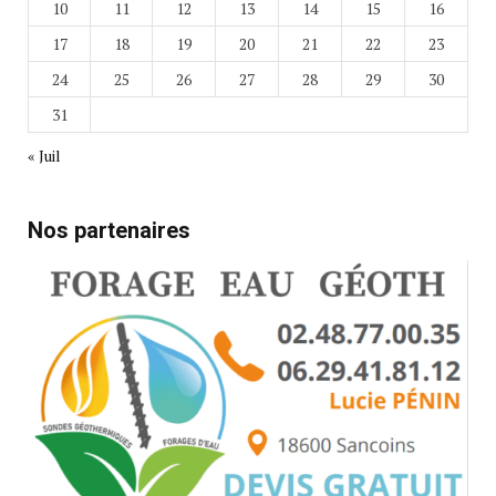
10
11
12
13
14
15
16
17
18
19
20
21
22
23
24
25
26
27
28
29
30
31
« Juil
Nos partenaires