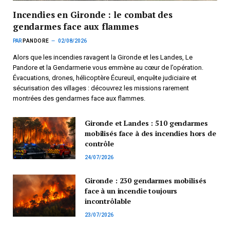
Incendies en Gironde : le combat des
gendarmes face aux flammes
PAR
PANDORE
02/08/2026
Alors que les incendies ravagent la Gironde et les Landes, Le
Pandore et la Gendarmerie vous emmène au cœur de l’opération.
Évacuations, drones, hélicoptère Écureuil, enquête judiciaire et
sécurisation des villages : découvrez les missions rarement
montrées des gendarmes face aux flammes.
Gironde et Landes : 510 gendarmes
mobilisés face à des incendies hors de
contrôle
24/07/2026
Gironde : 230 gendarmes mobilisés
face à un incendie toujours
incontrôlable
23/07/2026