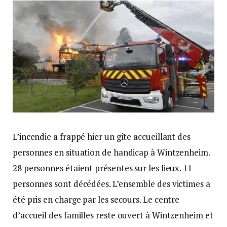
L’incendie a frappé hier un gîte accueillant des
personnes en situation de handicap à Wintzenheim.
28 personnes étaient présentes sur les lieux. 11
personnes sont décédées. L’ensemble des victimes a
été pris en charge par les secours. Le centre
d’accueil des familles reste ouvert à Wintzenheim et