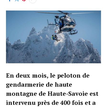
En deux mois, le peloton de
gendarmerie de haute
montagne de Haute-Savoie est
intervenu près de 400 fois et a