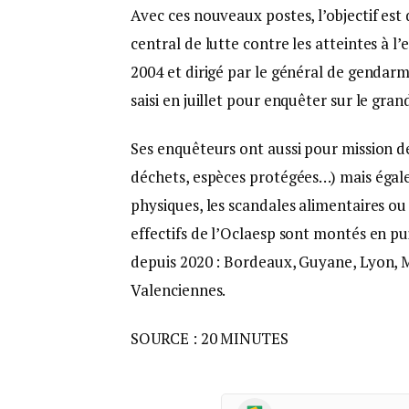
Avec ces nouveaux postes, l’objectif est
central de lutte contre les atteintes à l
2004 et dirigé par le général de gendar
saisi en juillet pour enquêter sur le gra
Ses enquêteurs ont aussi pour mission d
déchets, espèces protégées…) mais égale
physiques, les scandales alimentaires ou 
effectifs de l’Oclaesp sont montés en pu
depuis 2020 : Bordeaux, Guyane, Lyon, M
Valenciennes.
SOURCE : 20 MINUTES