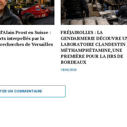
’Alain Prost en Suisse :
FRÉJAIROLLES : LA
cts interpellés par la
GENDARMERIE DÉCOUVRE U
 recherches de Versailles
LABORATOIRE CLANDESTIN 
MÉTHAMPHÉTAMINE, UNE
PREMIÈRE POUR LA JIRS DE
BORDEAUX
18/06/2026
TER UN COMMENTAIRE