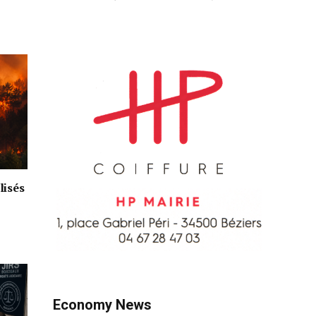
lisés
Economy News