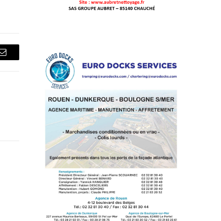
Courriel