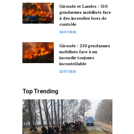
Gironde et Landes : 510
gendarmes mobilisés face
à des incendies hors de
contrôle
24/07/2026
Gironde : 230 gendarmes
mobilisés face à un
incendie toujours
incontrôlable
23/07/2026
Top Trending