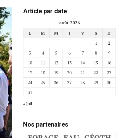
Article par date
août 2026
L
M
M
J
V
S
D
1
2
3
4
5
6
7
8
9
10
11
12
13
14
15
16
17
18
19
20
21
22
23
24
25
26
27
28
29
30
31
« Juil
Nos partenaires