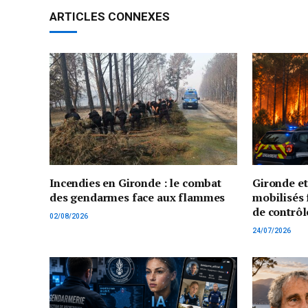
ARTICLES CONNEXES
Incendies en Gironde : le combat
Gironde e
des gendarmes face aux flammes
mobilisés 
de contrôl
02/08/2026
24/07/2026