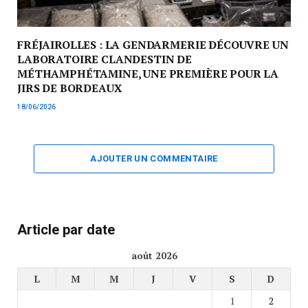
FRÉJAIROLLES : LA GENDARMERIE DÉCOUVRE UN
LABORATOIRE CLANDESTIN DE
MÉTHAMPHÉTAMINE, UNE PREMIÈRE POUR LA
JIRS DE BORDEAUX
18/06/2026
AJOUTER UN COMMENTAIRE
Article par date
août 2026
L
M
M
J
V
S
D
1
2