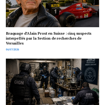
Braquage d’Alain Prost en Suisse : cinq suspects
interpellés par la Section de recherches de
Versailles
06/07/2026