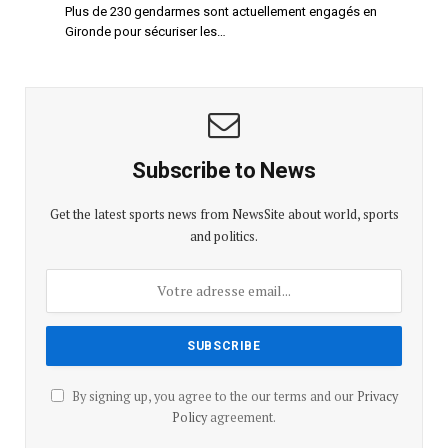
Plus de 230 gendarmes sont actuellement engagés en
Gironde pour sécuriser les…
Subscribe to News
Get the latest sports news from NewsSite about world, sports
and politics.
By signing up, you agree to the our terms and our
Privacy
Policy
agreement.