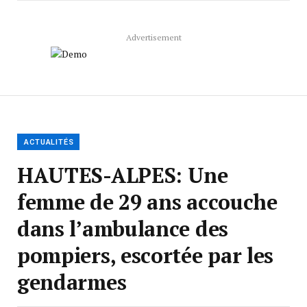
Advertisement
ACTUALITÉS
HAUTES-ALPES: Une
femme de 29 ans accouche
dans l’ambulance des
pompiers, escortée par les
gendarmes