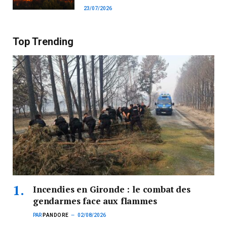
23/07/2026
Top Trending
Incendies en Gironde : le combat des
gendarmes face aux flammes
PAR
PANDORE
02/08/2026