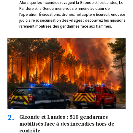
Alors que les incendies ravagent la Gironde et les Landes, Le
Pandore et la Gendarmerie vous emmène au cœur de
l’opération. Évacuations, drones, hélicoptère Écureuil, enquête
judiciaire et sécurisation des villages : découvrez les missions
rarement montrées des gendarmes face aux flammes.
Gironde et Landes : 510 gendarmes
mobilisés face à des incendies hors de
contrôle