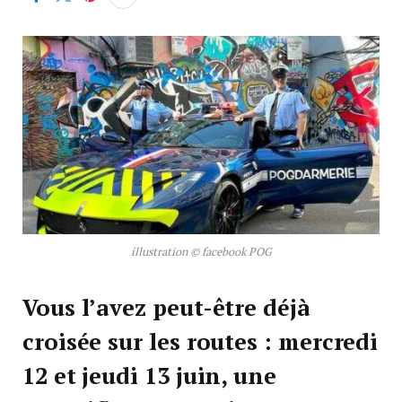
illustration © facebook POG
Vous l’avez peut-être déjà
croisée sur les routes : mercredi
12 et jeudi 13 juin, une