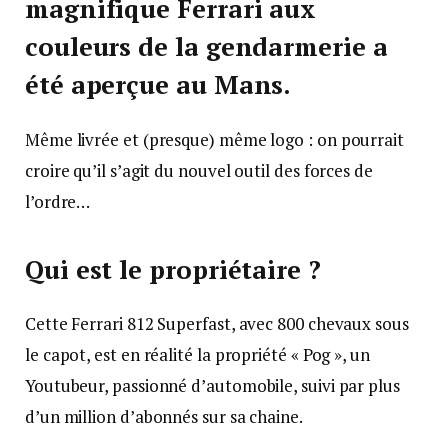
magnifique Ferrari aux
couleurs de la gendarmerie a
été aperçue au Mans.
Même livrée et (presque) même logo : on pourrait
croire qu’il s’agit du nouvel outil des forces de
l’ordre…
Qui est le propriétaire ?
Cette Ferrari 812 Superfast, avec 800 chevaux sous
le capot, est en réalité la propriété « Pog », un
Youtubeur, passionné d’automobile, suivi par plus
d’un million d’abonnés sur sa chaine.