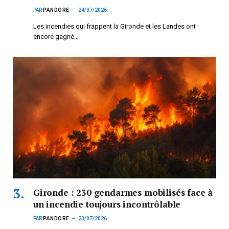
PAR
PANDORE
24/07/2026
Les incendies qui frappent la Gironde et les Landes ont
encore gagné…
Gironde : 230 gendarmes mobilisés face à
un incendie toujours incontrôlable
PAR
PANDORE
23/07/2026