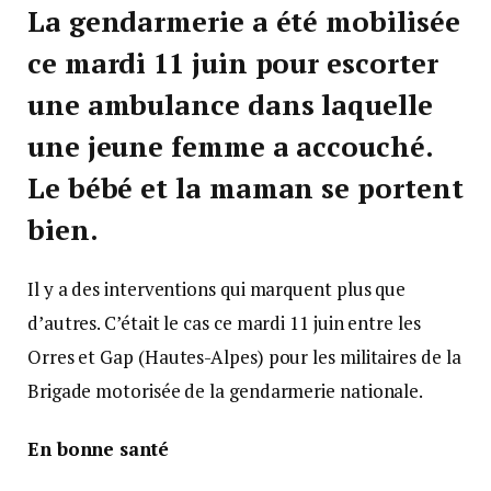
La gendarmerie a été mobilisée
ce mardi 11 juin pour escorter
une ambulance dans laquelle
une jeune femme a accouché.
Le bébé et la maman se portent
bien.
Il y a des interventions qui marquent plus que
d’autres. C’était le cas ce mardi 11 juin entre les
Orres et Gap (Hautes-Alpes) pour les militaires de la
Brigade motorisée de la gendarmerie nationale.
En bonne santé