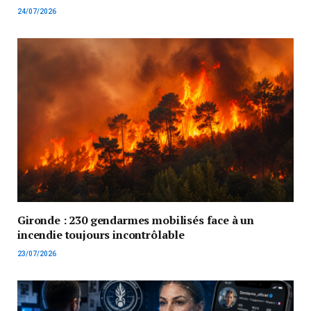
24/07/2026
Gironde : 230 gendarmes mobilisés face à un
incendie toujours incontrôlable
23/07/2026