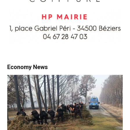
Economy News