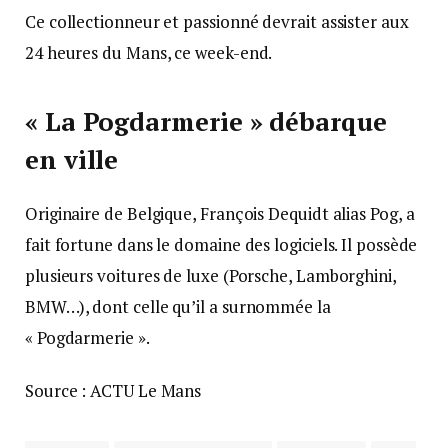
Ce collectionneur et passionné devrait assister aux
24 heures du Mans, ce week-end.
« La Pogdarmerie » débarque
en ville
Originaire de Belgique, François Dequidt alias Pog, a
fait fortune dans le domaine des logiciels. Il possède
plusieurs voitures de luxe (Porsche, Lamborghini,
BMW…), dont celle qu’il a surnommée la
« Pogdarmerie ».
Source : ACTU Le Mans