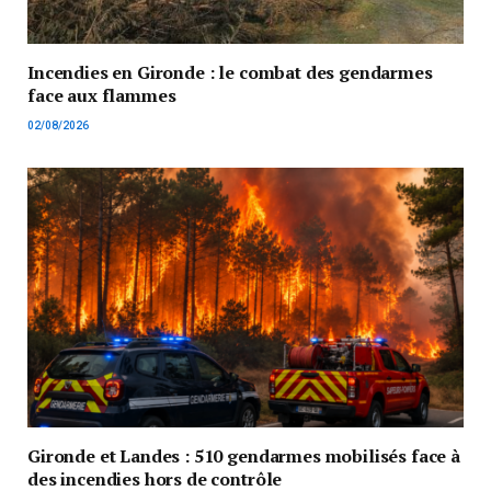
Incendies en Gironde : le combat des gendarmes
face aux flammes
02/08/2026
Gironde et Landes : 510 gendarmes mobilisés face à
des incendies hors de contrôle