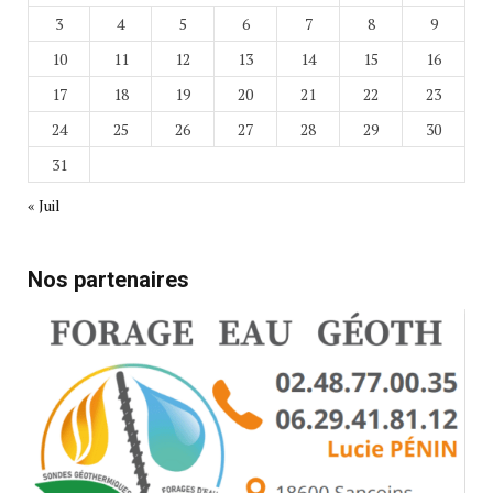
3
4
5
6
7
8
9
10
11
12
13
14
15
16
17
18
19
20
21
22
23
24
25
26
27
28
29
30
31
« Juil
Nos partenaires