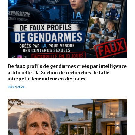
De faux profils de gendarmes créés par intelligence
artificielle : la Section de recherches de Lille
interpelle leur auteur en dix jours
20/07/2026