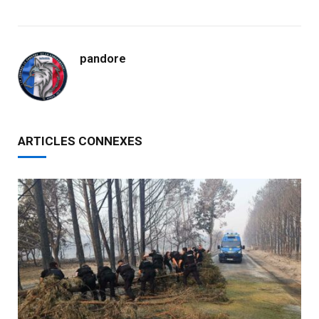
pandore
ARTICLES CONNEXES