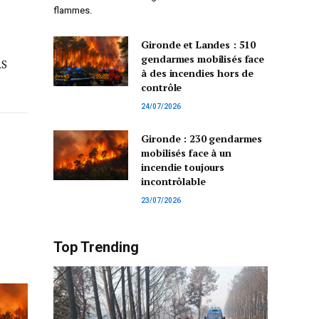
flammes.
Gironde et Landes : 510
gendarmes mobilisés face
RS
à des incendies hors de
contrôle
24/07/2026
Gironde : 230 gendarmes
mobilisés face à un
incendie toujours
incontrôlable
23/07/2026
Top Trending