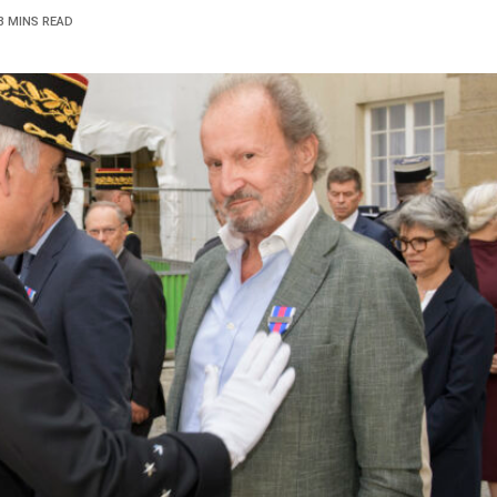
3 MINS READ