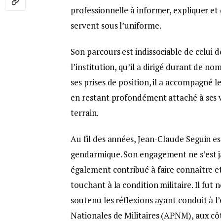
professionnelle à informer, expliquer e
servent sous l’uniforme.
Son parcours est indissociable de celui 
l’institution, qu’il a dirigé durant de no
ses prises de position, il a accompagné
en restant profondément attaché à ses v
terrain.
Au fil des années, Jean-Claude Seguin e
gendarmique. Son engagement ne s’est jam
également contribué à faire connaître 
touchant à la condition militaire. Il fu
soutenu les réflexions ayant conduit à 
Nationales de Militaires (APNM), aux cô