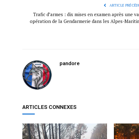
ARTICLE PRÉCÉD
Trafic d’armes : dix mises en examen après une va
opération de la Gendarmerie dans les Alpes-Mariti
pandore
ARTICLES CONNEXES