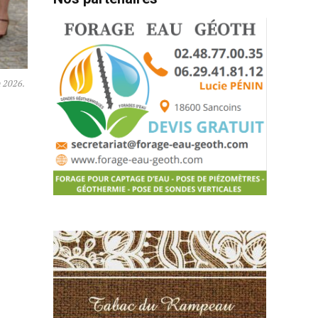
n 2026.