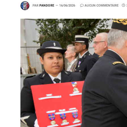
PAR
PANDORE
16/06/2026
AUCUN COMMENTAIRE