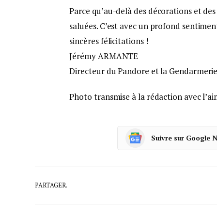
Parce qu’au-delà des décorations et des 
saluées. C’est avec un profond sentimen
sincères félicitations !
Jérémy ARMANTE
Directeur du Pandore et la Gendarmeri
Photo transmise à la rédaction avec l’a
Suivre sur Google 
PARTAGER.