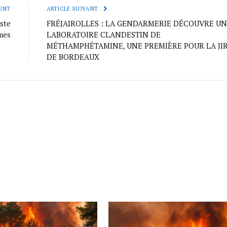
ENT
ARTICLE SUIVANT
ste
FRÉJAIROLLES : LA GENDARMERIE DÉCOUVRE UN
mes
LABORATOIRE CLANDESTIN DE
MÉTHAMPHÉTAMINE, UNE PREMIÈRE POUR LA JI
DE BORDEAUX