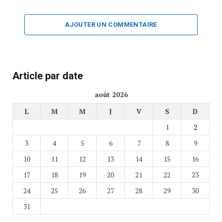
AJOUTER UN COMMENTAIRE
Article par date
août 2026
L
M
M
J
V
S
D
1
2
3
4
5
6
7
8
9
10
11
12
13
14
15
16
17
18
19
20
21
22
23
24
25
26
27
28
29
30
31