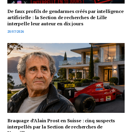
De faux profils de gendarmes créés par intelligence
artificielle : la Section de recherches de Lille
interpelle leur auteur en dix jours
20/07/2026
Braquage d’Alain Prost en Suisse : cinq suspects
interpellés par la Section de recherches de