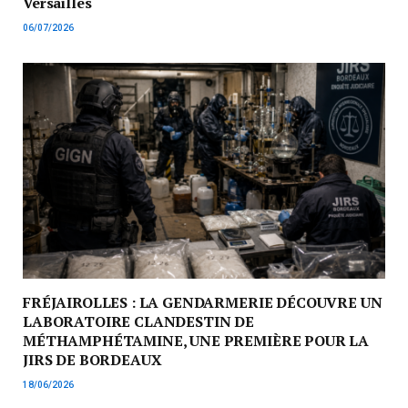
Versailles
06/07/2026
FRÉJAIROLLES : LA GENDARMERIE DÉCOUVRE UN
LABORATOIRE CLANDESTIN DE
MÉTHAMPHÉTAMINE, UNE PREMIÈRE POUR LA
JIRS DE BORDEAUX
18/06/2026