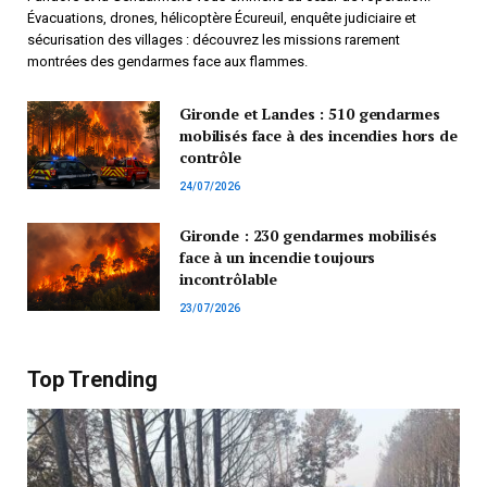
Évacuations, drones, hélicoptère Écureuil, enquête judiciaire et
sécurisation des villages : découvrez les missions rarement
montrées des gendarmes face aux flammes.
Gironde et Landes : 510 gendarmes
mobilisés face à des incendies hors de
contrôle
24/07/2026
Gironde : 230 gendarmes mobilisés
face à un incendie toujours
incontrôlable
23/07/2026
Top Trending