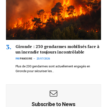
Gironde : 230 gendarmes mobilisés face à
un incendie toujours incontrôlable
PAR
PANDORE
23/07/2026
Plus de 230 gendarmes sont actuellement engagés en
Gironde pour sécuriser les…
Subscribe to News