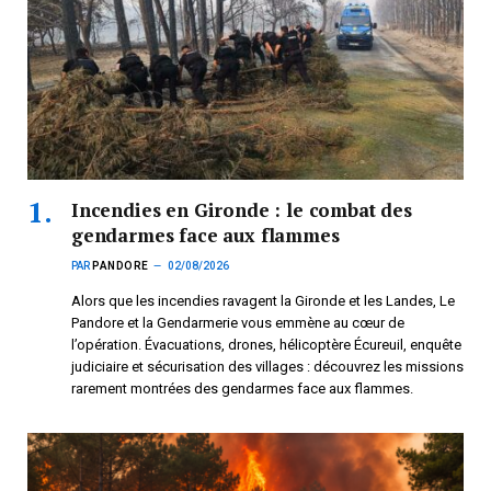
Incendies en Gironde : le combat des
gendarmes face aux flammes
PAR
PANDORE
02/08/2026
Alors que les incendies ravagent la Gironde et les Landes, Le
Pandore et la Gendarmerie vous emmène au cœur de
l’opération. Évacuations, drones, hélicoptère Écureuil, enquête
judiciaire et sécurisation des villages : découvrez les missions
rarement montrées des gendarmes face aux flammes.