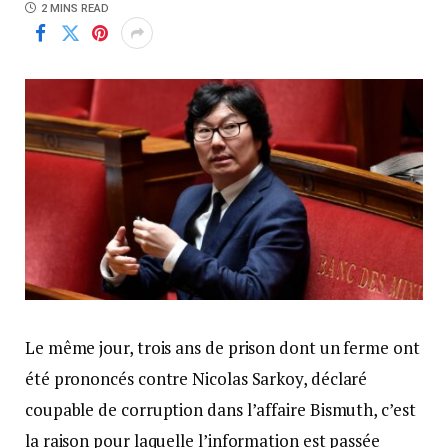
2 MINS READ
Le même jour, trois ans de prison dont un ferme ont
été prononcés contre Nicolas Sarkoy, déclaré
coupable de corruption dans l’affaire Bismuth, c’est
la raison pour laquelle l’information est passée