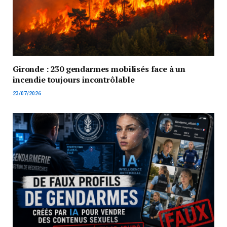
Gironde : 230 gendarmes mobilisés face à un
incendie toujours incontrôlable
23/07/2026