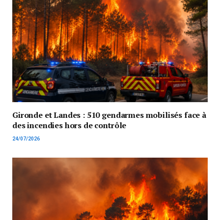
Gironde et Landes : 510 gendarmes mobilisés face à
des incendies hors de contrôle
24/07/2026