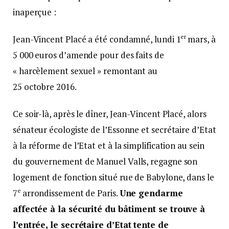
inaperçue :
er
Jean-Vincent Placé a été condamné, lundi 1
mars, à
5 000 euros d’amende pour des faits de
« harcèlement sexuel » remontant au
25 octobre 2016.
Ce soir-là, après le dîner, Jean-Vincent Placé, alors
sénateur écologiste de l’Essonne et secrétaire d’Etat
à la réforme de l’Etat et à la simplification au sein
du gouvernement de Manuel Valls, regagne son
logement de fonction situé rue de Babylone, dans le
e
7
arrondissement de Paris.
Une gendarme
affectée à la sécurité du bâtiment se trouve à
l’entrée, le secrétaire d’Etat tente de