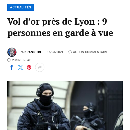
ACTUALITÉS
Vol d’or près de Lyon : 9
personnes en garde à vue
PAR
PANDORE
15/03/2021
AUCUN COMMENTAIRE
2 MINS READ