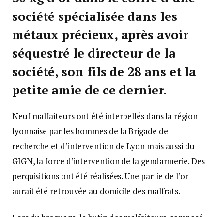
société spécialisée dans les
métaux précieux, après avoir
séquestré le directeur de la
société, son fils de 28 ans et la
petite amie de ce dernier.
Neuf malfaiteurs ont été interpellés dans la région
lyonnaise par les hommes de la Brigade de
recherche et d’intervention de Lyon mais aussi du
GIGN, la force d’intervention de la gendarmerie. Des
perquisitions ont été réalisées. Une partie de l’or
aurait été retrouvée au domicile des malfrats.