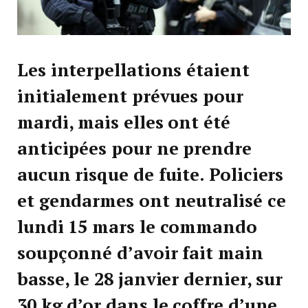
Les interpellations étaient
initialement prévues pour
mardi, mais elles ont été
anticipées pour ne prendre
aucun risque de fuite. Policiers
et gendarmes ont neutralisé ce
lundi 15 mars le commando
soupçonné d’avoir fait main
basse, le 28 janvier dernier, sur
30 kg d’or dans le coffre d’une