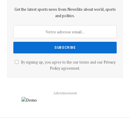
Get the latest sports news from NewsSite about world, sports
and politics.
By signing up, you agree to the our terms and our
Privacy
Policy
agreement.
Advertisement