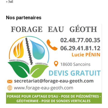
« Juil
Nos partenaires