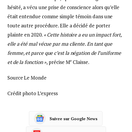
hésité, a vécu une prise de conscience alors qu’elle
était entendue comme simple témoin dans une
toute autre procédure. Elle a décidé de porter
plainte en 2020.
« Cette histoire a eu un impact fort,
elle a été mal vécue par ma cliente. En tant que
femme, et parce que c’est la négation de l’uniforme
e
et de la fonction »
, précise M
Claisse.
Source Le Monde
Crédit photo L’express
Suivre sur Google News