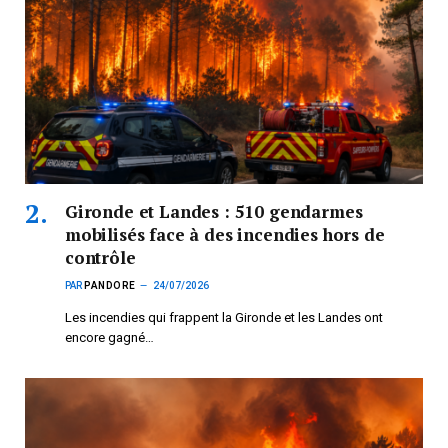
Gironde et Landes : 510 gendarmes
mobilisés face à des incendies hors de
contrôle
PAR
PANDORE
24/07/2026
Les incendies qui frappent la Gironde et les Landes ont
encore gagné…