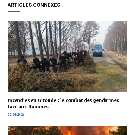
ARTICLES CONNEXES
Incendies en Gironde : le combat des gendarmes
face aux flammes
02/08/2026