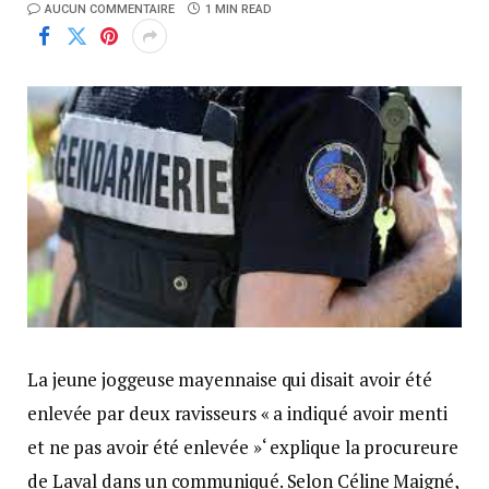
AUCUN COMMENTAIRE
1 MIN READ
La jeune joggeuse mayennaise qui disait avoir été
enlevée par deux ravisseurs « a indiqué avoir menti
et ne pas avoir été enlevée »‘ explique la procureure
de Laval dans un communiqué. Selon Céline Maigné,