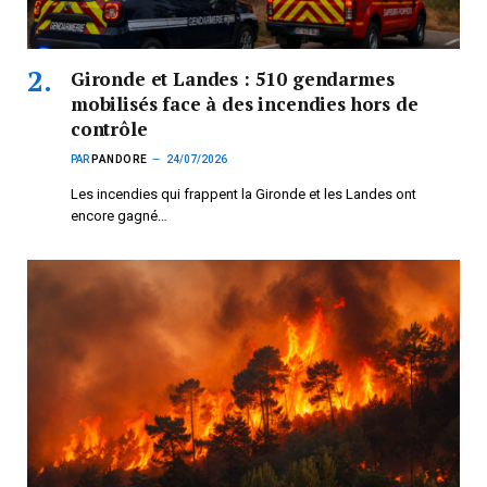
Gironde et Landes : 510 gendarmes
mobilisés face à des incendies hors de
contrôle
PAR
PANDORE
24/07/2026
Les incendies qui frappent la Gironde et les Landes ont
encore gagné…