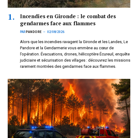
Incendies en Gironde : le combat des
gendarmes face aux flammes
PAR
PANDORE
02/08/2026
Alors que les incendies ravagent la Gironde et les Landes, Le
Pandore et la Gendarmerie vous emmène au cœur de
l’opération. Évacuations, drones, hélicoptère Écureuil, enquête
judiciaire et sécurisation des villages : découvrez les missions
rarement montrées des gendarmes face aux flammes.