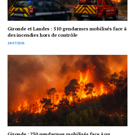
Gironde et Landes : 510 gendarmes mobilisés face à
des incendies hors de contrôle
24/07/2026
Gironde : 230 gendarmes mobilisés face à un