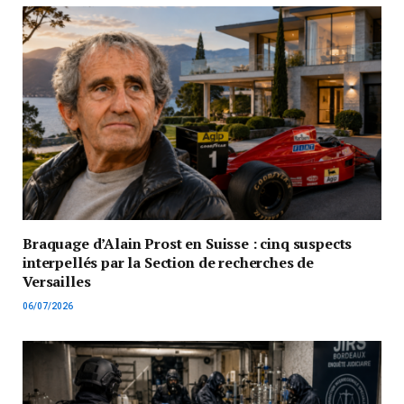
Braquage d’Alain Prost en Suisse : cinq suspects
interpellés par la Section de recherches de
Versailles
06/07/2026