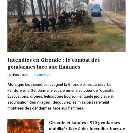
Incendies en Gironde : le combat des
gendarmes face aux flammes
PAR
PANDORE
02/08/2026
Alors que les incendies ravagent la Gironde et les Landes, Le
Pandore et la Gendarmerie vous emmène au cœur de l’opération.
Évacuations, drones, hélicoptère Écureuil, enquête judiciaire et
sécurisation des villages : découvrez les missions rarement
montrées des gendarmes face aux flammes.
Gironde et Landes : 510 gendarmes
mobilisés face à des incendies hors de