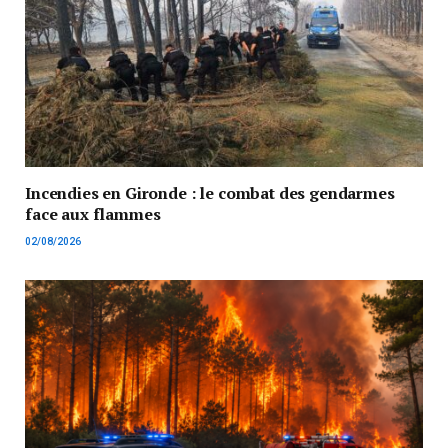
Incendies en Gironde : le combat des gendarmes
face aux flammes
02/08/2026