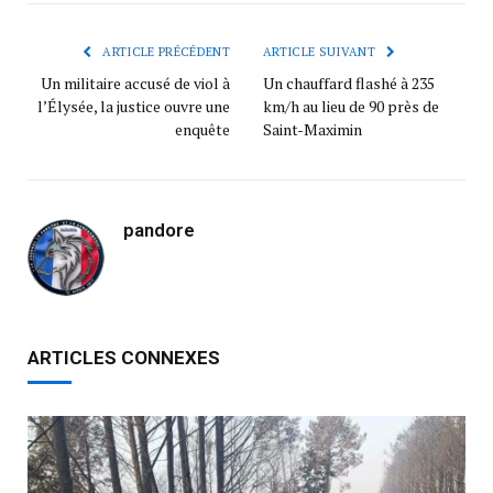
ARTICLE PRÉCÉDENT
ARTICLE SUIVANT
Un militaire accusé de viol à
Un chauffard flashé à 235
l’Élysée, la justice ouvre une
km/h au lieu de 90 près de
enquête
Saint-Maximin
pandore
ARTICLES CONNEXES