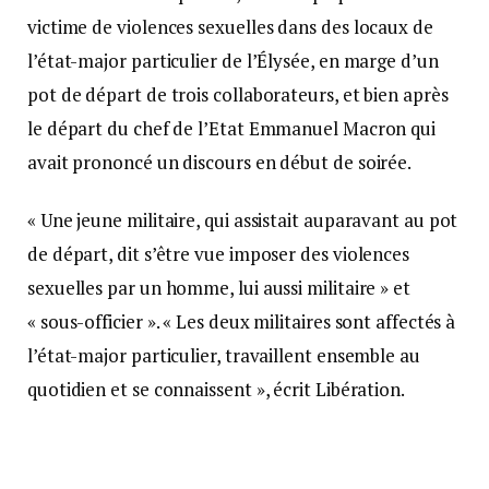
victime de violences sexuelles dans des locaux de
l’état-major particulier de l’Élysée, en marge d’un
pot de départ de trois collaborateurs, et bien après
le départ du chef de l’Etat Emmanuel Macron qui
avait prononcé un discours en début de soirée.
« Une jeune militaire, qui assistait auparavant au pot
de départ, dit s’être vue imposer des violences
sexuelles par un homme, lui aussi militaire » et
« sous-officier ». « Les deux militaires sont affectés à
l’état-major particulier, travaillent ensemble au
quotidien et se connaissent », écrit Libération.
L’homme accusé placé sous le statut