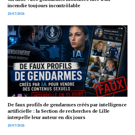
incendie toujours incontrôlable
23/07/2026
De faux profils de gendarmes créés par intelligence
artificielle : la Section de recherches de Lille
interpelle leur auteur en dix jours
20/07/2026