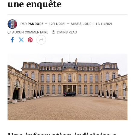
une enquête
PAR
PANDORE
12/11/2021
MISE À JOUR :
12/11/2021
AUCUN COMMENTAIRE
2 MINS READ