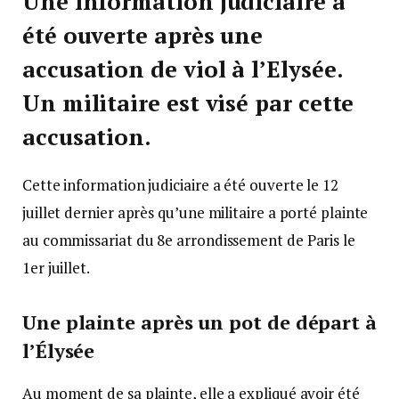
Une information judiciaire a
été ouverte après une
accusation de viol à l’Elysée.
Un militaire est visé par cette
accusation.
Cette information judiciaire a été ouverte le 12
juillet dernier après qu’une militaire a porté plainte
au commissariat du 8e arrondissement de Paris le
1er juillet.
Une plainte après un pot de départ à
l’Élysée
Au moment de sa plainte, elle a expliqué avoir été