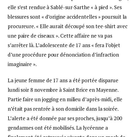
elle s’est rendue à Sablé-sur-Sarthe « à pied ». Ses
blessures sont « d’origine accidentelles » poursuit la
procureure. « Elle aurait découpé son tee-shirt avec
une paire de ciseaux ». Cette affaire ne va pas
s’arrêter là. L’adolescente de 17 ans « fera l’objet
d’une procédure pour dénonciation d’infraction
imaginaire ».
La jeune femme de 17 ans a été portée disparue
lundi soir 8 novembre à Saint Brice en Mayenne.
Partie faire un jogging en milieu d’après-midi, elle
n’était pas rentrée à son domicile dans la soirée.
L’alerte a été donnée par ses proches, jusqu’à 200
gendarmes ont été mobilisés. La lycéenne a