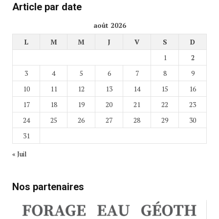
Article par date
août 2026
L
M
M
J
V
S
D
1
2
3
4
5
6
7
8
9
10
11
12
13
14
15
16
17
18
19
20
21
22
23
24
25
26
27
28
29
30
31
« Juil
Nos partenaires