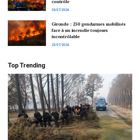
contrôle
24/07/2026
Gironde : 230 gendarmes mobilisés
face à un incendie toujours
incontrôlable
23/07/2026
Top Trending