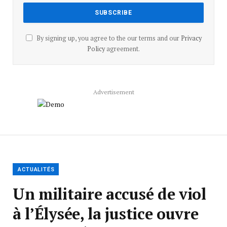
By signing up, you agree to the our terms and our
Privacy
Policy
agreement.
Advertisement
ACTUALITÉS
Un militaire accusé de viol
à l’Élysée, la justice ouvre