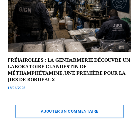
FRÉJAIROLLES : LA GENDARMERIE DÉCOUVRE UN
LABORATOIRE CLANDESTIN DE
MÉTHAMPHÉTAMINE, UNE PREMIÈRE POUR LA
JIRS DE BORDEAUX
18/06/2026
AJOUTER UN COMMENTAIRE