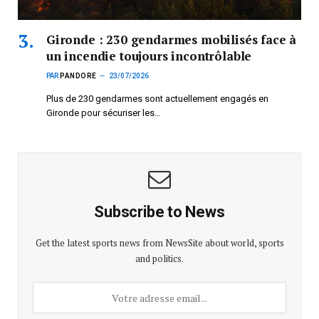
Gironde : 230 gendarmes mobilisés face à
un incendie toujours incontrôlable
PAR
PANDORE
23/07/2026
Plus de 230 gendarmes sont actuellement engagés en
Gironde pour sécuriser les…
Subscribe to News
Get the latest sports news from NewsSite about world, sports
and politics.