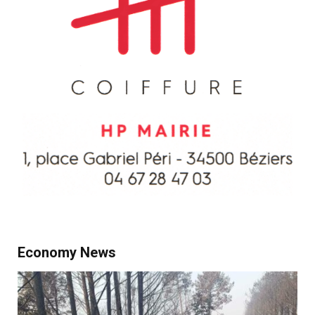
Economy News