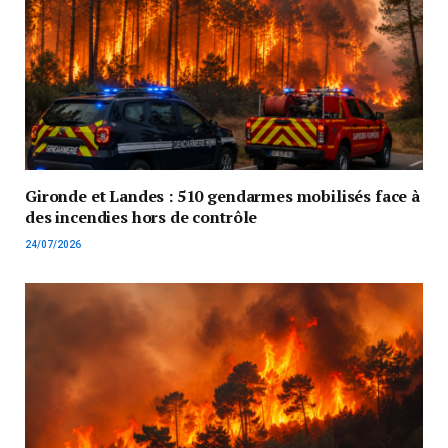
Gironde et Landes : 510 gendarmes mobilisés face à
des incendies hors de contrôle
24/07/2026