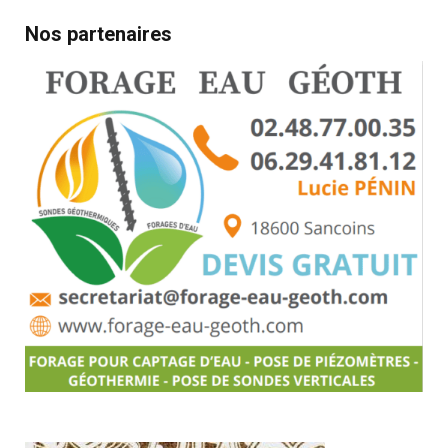
Nos partenaires