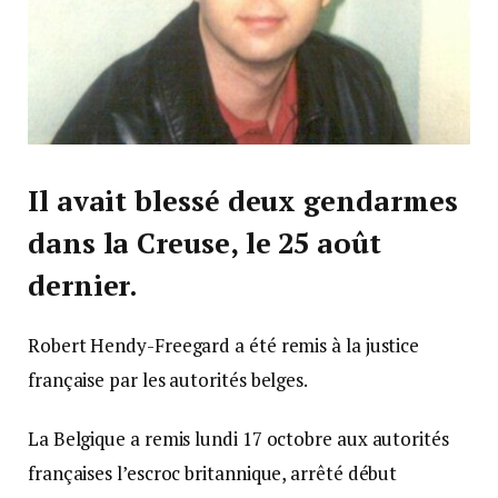
Il avait blessé deux gendarmes
dans la Creuse, le 25 août
dernier.
Robert Hendy-Freegard a été remis à la justice
française par les autorités belges.
La Belgique a remis lundi 17 octobre aux autorités
françaises l’escroc britannique, arrêté début