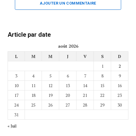
AJOUTER UN COMMENTAIRE
Article par date
août 2026
L
M
M
J
V
S
D
1
2
3
4
5
6
7
8
9
10
11
12
13
14
15
16
17
18
19
20
21
22
23
24
25
26
27
28
29
30
31
« Juil