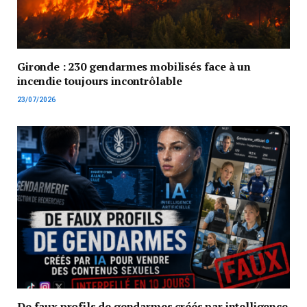
Gironde : 230 gendarmes mobilisés face à un
incendie toujours incontrôlable
23/07/2026
De faux profils de gendarmes créés par intelligence