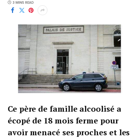
3 MINS READ
Ce père de famille alcoolisé a
écopé de 18 mois ferme pour
avoir menacé ses proches et les