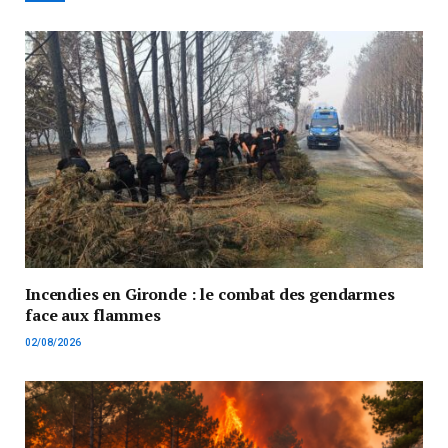
Incendies en Gironde : le combat des gendarmes
face aux flammes
02/08/2026