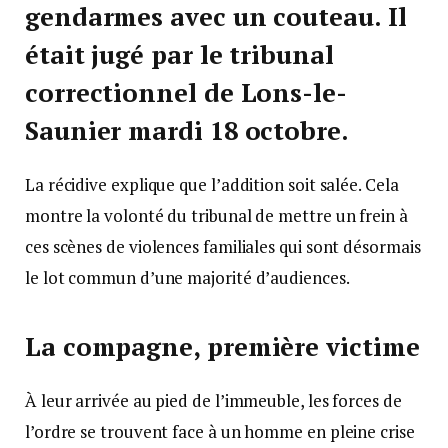
gendarmes avec un couteau. Il
était jugé par le tribunal
correctionnel de Lons-le-
Saunier mardi 18 octobre.
La récidive explique que l’addition soit salée. Cela
montre la volonté du tribunal de mettre un frein à
ces scènes de violences familiales qui sont désormais
le lot commun d’une majorité d’audiences.
La compagne, première victime
À leur arrivée au pied de l’immeuble, les forces de
l’ordre se trouvent face à un homme en pleine crise