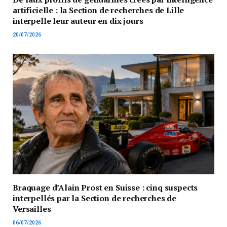
artificielle : la Section de recherches de Lille
interpelle leur auteur en dix jours
20/07/2026
Braquage d’Alain Prost en Suisse : cinq suspects
interpellés par la Section de recherches de
Versailles
06/07/2026