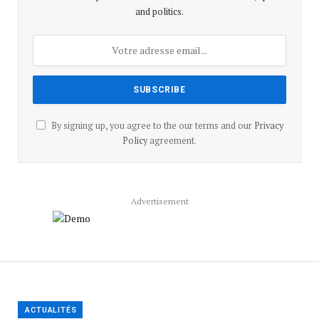
and politics.
By signing up, you agree to the our terms and our
Privacy
Policy
agreement.
Advertisement
ACTUALITÉS