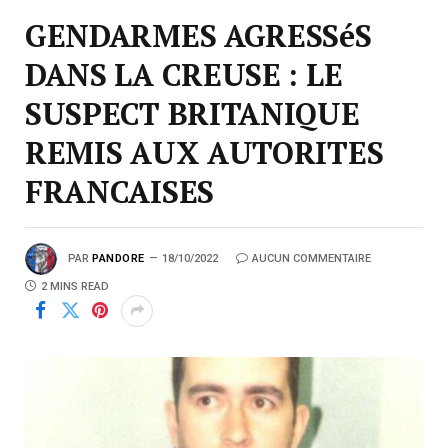
GENDARMES AGRESSéS
DANS LA CREUSE : LE
SUSPECT BRITANIQUE
REMIS AUX AUTORITES
FRANCAISES
PAR
PANDORE
18/10/2022
AUCUN COMMENTAIRE
2 MINS READ