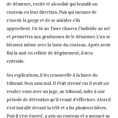
de démence, excité et alcoolisé qui brandit un
couteau en leur direction. Puis qui menace de
s’ouvrir la gorge et de se suicider s’ils
approchent. Un tir au Taser clouera l’individu au sol
et permettra aux gendarmes de le désarmer. L’un se
blessera même avec la lame du couteau. Après avoir
fini la nuit en cellule de dégrisement, il sera
entendu.
Ses explications, il les renouvelle à la barre du
tribunal. Non sans mal. Il était stressé car il avait un
rendez-vous avec un juge, au tribunal, suite à une
période de détention qu’il venait d’effectuer. Alors il
s’est installé devant la télé et a bu plusieurs bières.
Puis il s’est énervé, a pris un couteau et a menacé sa