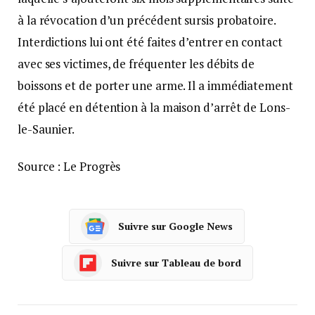
à la révocation d’un précédent sursis probatoire.
Interdictions lui ont été faites d’entrer en contact
avec ses victimes, de fréquenter les débits de
boissons et de porter une arme. Il a immédiatement
été placé en détention à la maison d’arrêt de Lons-
le-Saunier.
Source : Le Progrès
Suivre sur Google News
Suivre sur Tableau de bord