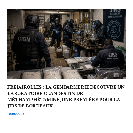
FRÉJAIROLLES : LA GENDARMERIE DÉCOUVRE UN
LABORATOIRE CLANDESTIN DE
MÉTHAMPHÉTAMINE, UNE PREMIÈRE POUR LA
JIRS DE BORDEAUX
18/06/2026