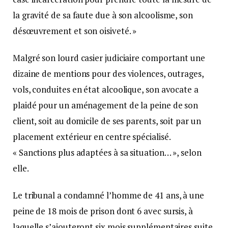
la gravité de sa faute due à son alcoolisme, son
désœuvrement et son oisiveté. »
Malgré son lourd casier judiciaire comportant une
dizaine de mentions pour des violences, outrages,
vols, conduites en état alcoolique, son avocate a
plaidé pour un aménagement de la peine de son
client, soit au domicile de ses parents, soit par un
placement extérieur en centre spécialisé.
« Sanctions plus adaptées à sa situation… », selon
elle.
Le tribunal a condamné l’homme de 41 ans, à une
peine de 18 mois de prison dont 6 avec sursis, à
laquelle s’ajouteront six mois supplémentaires suite