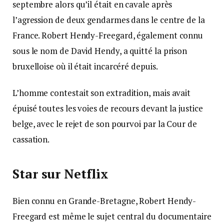
septembre alors qu’il était en cavale après
l’agression de deux gendarmes dans le centre de la
France. Robert Hendy-Freegard, également connu
sous le nom de David Hendy, a quitté la prison
bruxelloise où il était incarcéré depuis.
L’homme contestait son extradition, mais avait
épuisé toutes les voies de recours devant la justice
belge, avec le rejet de son pourvoi par la Cour de
cassation.
Star sur Netflix
Bien connu en Grande-Bretagne, Robert Hendy-
Freegard est même le sujet central du documentaire