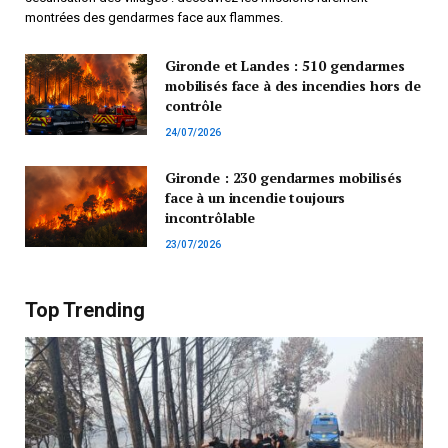
montrées des gendarmes face aux flammes.
Gironde et Landes : 510 gendarmes
mobilisés face à des incendies hors de
contrôle
24/07/2026
Gironde : 230 gendarmes mobilisés
face à un incendie toujours
incontrôlable
23/07/2026
Top Trending