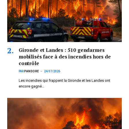
Gironde et Landes : 510 gendarmes
mobilisés face à des incendies hors de
contrôle
PAR
PANDORE
24/07/2026
Les incendies qui frappent la Gironde et les Landes ont
encore gagné…