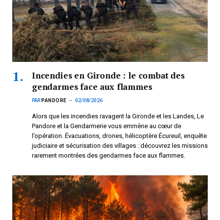
Incendies en Gironde : le combat des
gendarmes face aux flammes
PAR
PANDORE
02/08/2026
Alors que les incendies ravagent la Gironde et les Landes, Le
Pandore et la Gendarmerie vous emmène au cœur de
l’opération. Évacuations, drones, hélicoptère Écureuil, enquête
judiciaire et sécurisation des villages : découvrez les missions
rarement montrées des gendarmes face aux flammes.