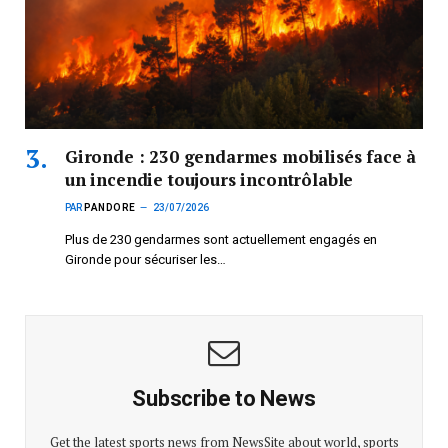
Gironde : 230 gendarmes mobilisés face à
un incendie toujours incontrôlable
PAR
PANDORE
23/07/2026
Plus de 230 gendarmes sont actuellement engagés en
Gironde pour sécuriser les…
Subscribe to News
Get the latest sports news from NewsSite about world, sports