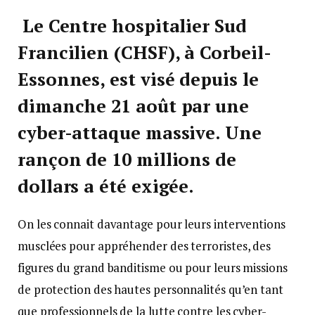
Le Centre hospitalier Sud
Francilien (CHSF), à Corbeil-
Essonnes, est visé depuis le
dimanche 21 août par une
cyber-attaque massive. Une
rançon de 10 millions de
dollars a été exigée.
On les connait davantage pour leurs interventions
musclées pour appréhender des terroristes, des
figures du grand banditisme ou pour leurs missions
de protection des hautes personnalités qu’en tant
que professionnels de la lutte contre les cyber-