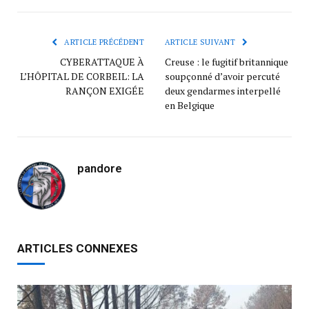
ARTICLE PRÉCÉDENT
ARTICLE SUIVANT
CYBERATTAQUE À
Creuse : le fugitif britannique
L’HÔPITAL DE CORBEIL: LA
soupçonné d’avoir percuté
RANÇON EXIGÉE
deux gendarmes interpellé
en Belgique
pandore
ARTICLES CONNEXES