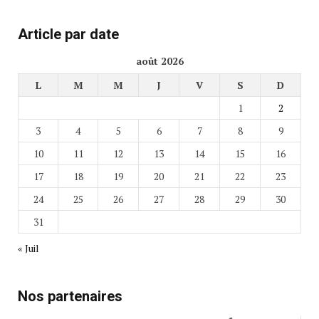
Article par date
août 2026
L
M
M
J
V
S
D
1
2
3
4
5
6
7
8
9
10
11
12
13
14
15
16
17
18
19
20
21
22
23
24
25
26
27
28
29
30
31
« Juil
Nos partenaires