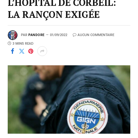
L’HÔPITAL DE CORBEIL:
LA RANÇON EXIGÉE
PAR
PANDORE
01/09/2022
AUCUN COMMENTAIRE
3 MINS READ