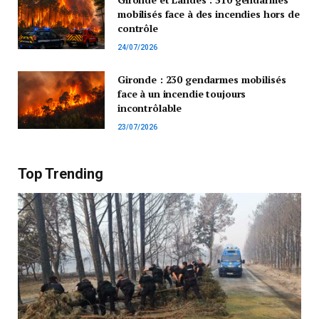
mobilisés face à des incendies hors de
contrôle
24/07/2026
Gironde : 230 gendarmes mobilisés
face à un incendie toujours
incontrôlable
23/07/2026
Top Trending