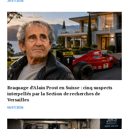
20/07/2026
Braquage d’Alain Prost en Suisse : cinq suspects
interpellés par la Section de recherches de
Versailles
06/07/2026