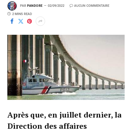
PAR
PANDORE
02/09/2022
AUCUN COMMENTAIRE
2 MINS READ
Après que, en juillet dernier, la
Direction des affaires