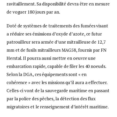
ravitaillement. Sa disponibilité devra être en mesure
de voguer 180 jours par an.
Doté de systèmes de traitements des fumées visant
а réduire ses émissions d’oxyde d’azote, ce futur
patrouilleur sera armée d’une mitrailleuse de 12,7
mm et de fusils mitrailleurs MAG58, fournis par FN
Herstal. Il pourra aussi mettre en oeuvre une
embarcation rapide, capable de filer les 40 noeuds.
Selon la DGA, ces équipements sont « en
cohérence » avec les missions qu’il aura а effectuer.
Celles-ci vont de la sauvegarde maritime en passant
par la police des pêches, la détection des flux
migratoires et le renseignement d’intérêt maritime.