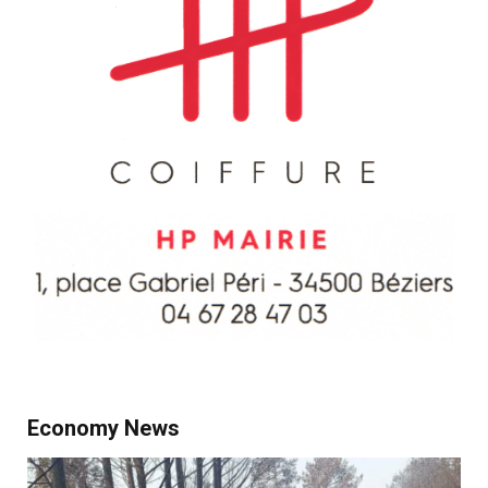
Economy News