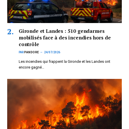
Gironde et Landes : 510 gendarmes
mobilisés face à des incendies hors de
contrôle
PAR
PANDORE
24/07/2026
Les incendies qui frappent la Gironde et les Landes ont
encore gagné…