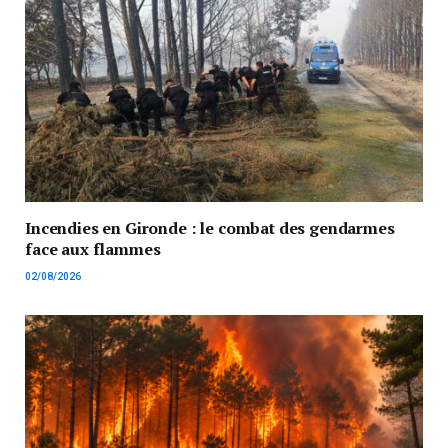
Incendies en Gironde : le combat des gendarmes
face aux flammes
02/08/2026