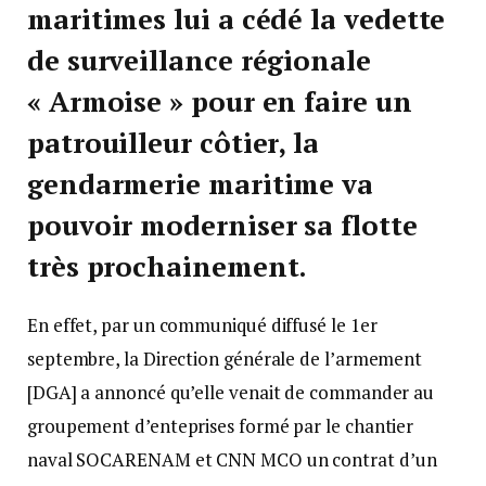
maritimes lui a cédé la vedette
de surveillance régionale
« Armoise » pour en faire un
patrouilleur côtier, la
gendarmerie maritime va
pouvoir moderniser sa flotte
très prochainement.
En effet, par un communiqué diffusé le 1er
septembre, la Direction générale de l’armement
[DGA] a annoncé qu’elle venait de commander au
groupement d’enteprises formé par le chantier
naval SOCARENAM et CNN MCO un contrat d’un