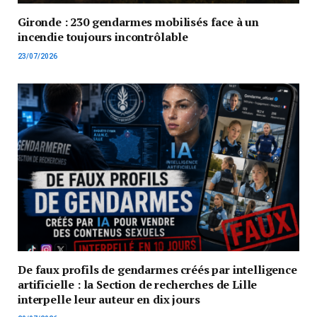
Gironde : 230 gendarmes mobilisés face à un
incendie toujours incontrôlable
23/07/2026
De faux profils de gendarmes créés par intelligence
artificielle : la Section de recherches de Lille
interpelle leur auteur en dix jours