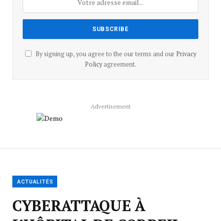
By signing up, you agree to the our terms and our
Privacy
Policy
agreement.
Advertisement
ACTUALITÉS
CYBERATTAQUE À