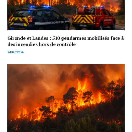
Gironde et Landes : 510 gendarmes mobilisés face à
des incendies hors de contrôle
24/07/2026