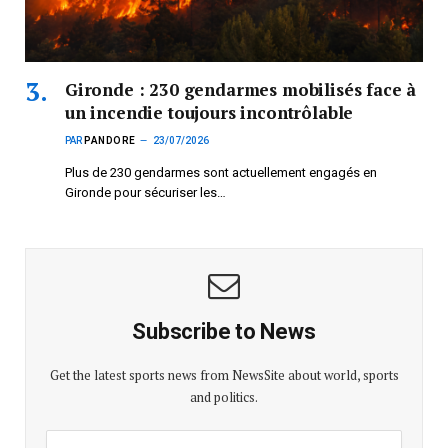
Gironde : 230 gendarmes mobilisés face à
un incendie toujours incontrôlable
PAR
PANDORE
23/07/2026
Plus de 230 gendarmes sont actuellement engagés en
Gironde pour sécuriser les…
Subscribe to News
Get the latest sports news from NewsSite about world, sports
and politics.