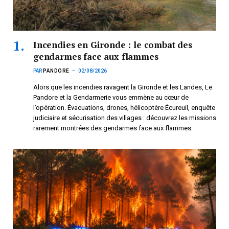
Incendies en Gironde : le combat des
gendarmes face aux flammes
PAR
PANDORE
02/08/2026
Alors que les incendies ravagent la Gironde et les Landes, Le
Pandore et la Gendarmerie vous emmène au cœur de
l’opération. Évacuations, drones, hélicoptère Écureuil, enquête
judiciaire et sécurisation des villages : découvrez les missions
rarement montrées des gendarmes face aux flammes.