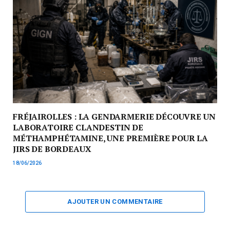
FRÉJAIROLLES : LA GENDARMERIE DÉCOUVRE UN
LABORATOIRE CLANDESTIN DE
MÉTHAMPHÉTAMINE, UNE PREMIÈRE POUR LA
JIRS DE BORDEAUX
18/06/2026
AJOUTER UN COMMENTAIRE