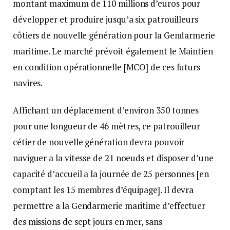
montant maximum de 110 millions d’euros pour
développer et produire jusqu’а six patrouilleurs
côtiers de nouvelle génération pour la Gendarmerie
maritime. Le marché prévoit également le Maintien
en condition opérationnelle [MCO] de ces futurs
navires.
Affichant un déplacement d’environ 350 tonnes
pour une longueur de 46 mètres, ce patrouilleur
cétier de nouvelle génération devra pouvoir
naviguer а la vitesse de 21 noeuds et disposer d’une
capacité d’accueil а la journée de 25 personnes [en
comptant les 15 membres d’équipage]. Il devra
permettre а la Gendarmerie maritime d’effectuer
des missions de sept jours en mer, sans