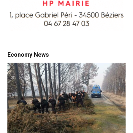
Economy News