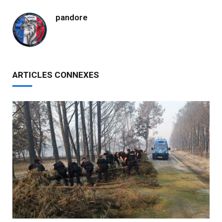
pandore
ARTICLES CONNEXES