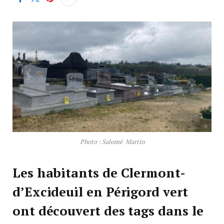
Photo : Salomé Martin
Les habitants de Clermont-
d’Excideuil en Périgord vert
ont découvert des tags dans le