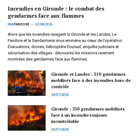
Incendies en Gironde : le combat des
gendarmes face aux flammes
PAR
PANDORE
02/08/2026
Alors que les incendies ravagent la Gironde et les Landes, Le
Pandore et la Gendarmerie vous emmène au cœur de l’opération.
Évacuations, drones, hélicoptère Écureuil, enquête judiciaire et
sécurisation des villages : découvrez les missions rarement
montrées des gendarmes face aux flammes.
Gironde et Landes : 510 gendarmes
mobilisés face à des incendies hors de
contrôle
24/07/2026
Gironde : 230 gendarmes mobilisés
face à un incendie toujours
incontrôlable
23/07/2026