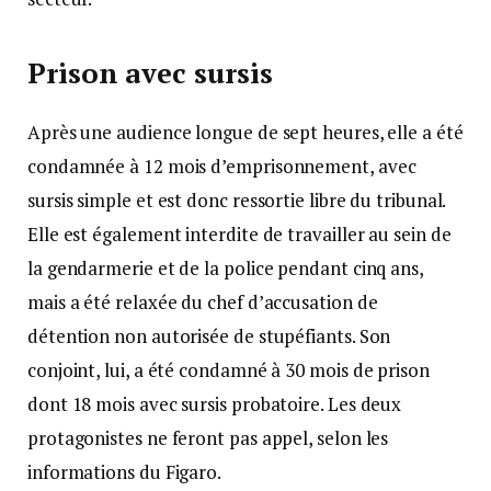
Prison avec sursis
Après une audience longue de sept heures, elle a été
condamnée à 12 mois d’emprisonnement, avec
sursis simple et est donc ressortie libre du tribunal.
Elle est également interdite de travailler au sein de
la gendarmerie et de la police pendant cinq ans,
mais a été relaxée du chef d’accusation de
détention non autorisée de stupéfiants. Son
conjoint, lui, a été condamné à 30 mois de prison
dont 18 mois avec sursis probatoire. Les deux
protagonistes ne feront pas appel, selon les
informations du Figaro.