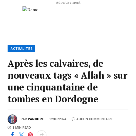
Advertisement
ACTUALITÉS
Après les calvaires, de
nouveaux tags « Allah » sur
une cinquantaine de
tombes en Dordogne
PAR
PANDORE
12/03/2024
AUCUN COMMENTAIRE
1 MIN READ