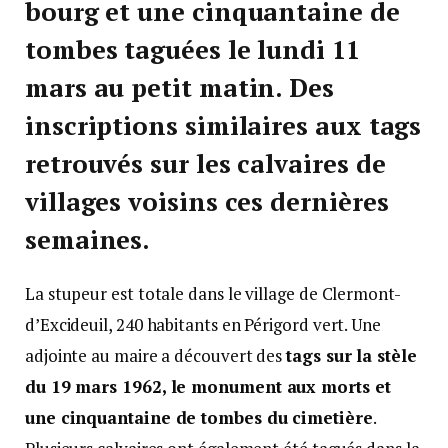
bourg et une cinquantaine de
tombes taguées le lundi 11
mars au petit matin. Des
inscriptions similaires aux tags
retrouvés sur les calvaires de
villages voisins ces dernières
semaines.
La stupeur est totale dans le village de Clermont-
d’Excideuil, 240 habitants en Périgord vert. Une
adjointe au maire a découvert des
tags sur la stèle
du 19 mars 1962, le monument aux morts et
une cinquantaine de tombes du cimetière
.