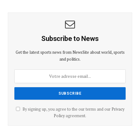
Subscribe to News
Get the latest sports news from NewsSite about world, sports
and politics.
By signing up, you agree to the our terms and our
Privacy
Policy
agreement.