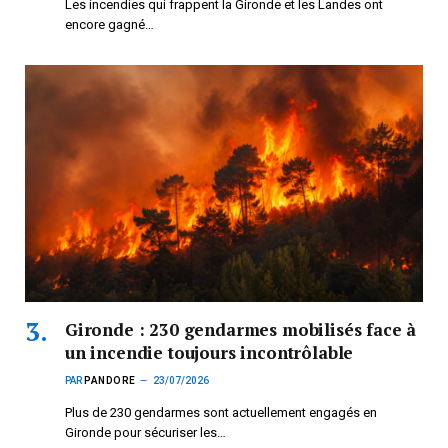
Les incendies qui frappent la Gironde et les Landes ont
encore gagné…
Gironde : 230 gendarmes mobilisés face à
un incendie toujours incontrôlable
PAR
PANDORE
23/07/2026
Plus de 230 gendarmes sont actuellement engagés en
Gironde pour sécuriser les…