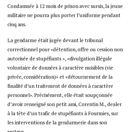
Condamnée à 12 mois de prison avec sursis, la jeune
militaire ne pourra plus porter l’uniforme pendant
cinq ans.
La gendarme était jugée devant le tribunal
correctionnel pour «détention, offre ou cession non
autorisée de stupéfiants », «divulgation illégale
volontaire de données à caractère nuisibles (vie
privée, considération)» et «détournement de la
finalité d’un traitement de données à caractère
personnel». Précisément, elle était soupçonnée
d’avoir renseigné son petit ami, Corentin M., dealer
à la tête d’un trafic de stupéfiants à Fourmies, sur
les interventions de la gendarmerie dans son
secteur.