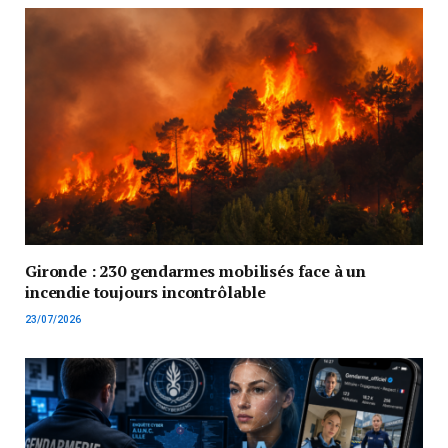
Gironde : 230 gendarmes mobilisés face à un
incendie toujours incontrôlable
23/07/2026