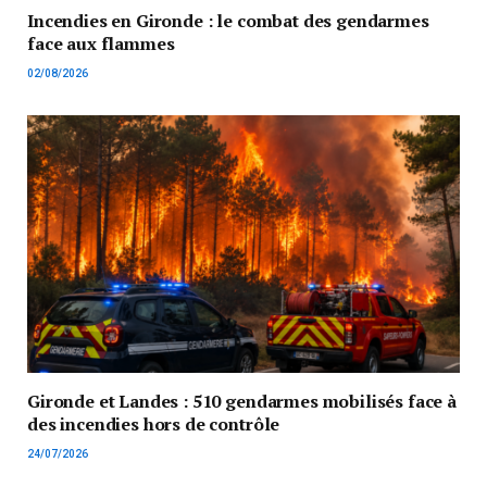
Incendies en Gironde : le combat des gendarmes
face aux flammes
02/08/2026
Gironde et Landes : 510 gendarmes mobilisés face à
des incendies hors de contrôle
24/07/2026