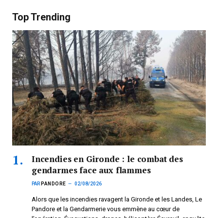
Top Trending
Incendies en Gironde : le combat des
gendarmes face aux flammes
PAR
PANDORE
02/08/2026
Alors que les incendies ravagent la Gironde et les Landes, Le
Pandore et la Gendarmerie vous emmène au cœur de