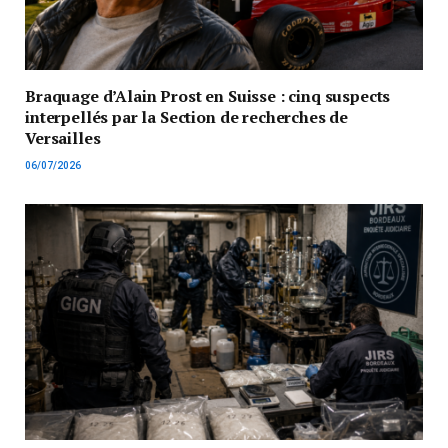
Braquage d’Alain Prost en Suisse : cinq suspects
interpellés par la Section de recherches de
Versailles
06/07/2026