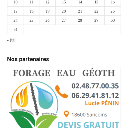
10
11
12
13
14
15
16
17
18
19
20
21
22
23
24
25
26
27
28
29
30
31
« Juil
Nos partenaires