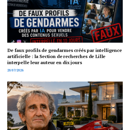
De faux profils de gendarmes créés par intelligence
artificielle : la Section de recherches de Lille
interpelle leur auteur en dix jours
20/07/2026