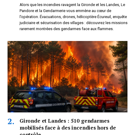
Alors que les incendies ravagent la Gironde et les Landes, Le
Pandore et la Gendarmerie vous emmène au cœur de
l’opération. Évacuations, drones, hélicoptère Écureuil, enquête
judiciaire et sécurisation des villages : découvrez les missions
rarement montrées des gendarmes face aux flammes.
Gironde et Landes : 510 gendarmes
mobilisés face à des incendies hors de
contrôle