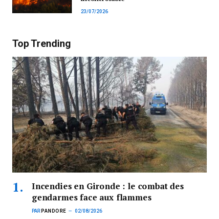
23/07/2026
Top Trending
Incendies en Gironde : le combat des
gendarmes face aux flammes
PAR
PANDORE
02/08/2026