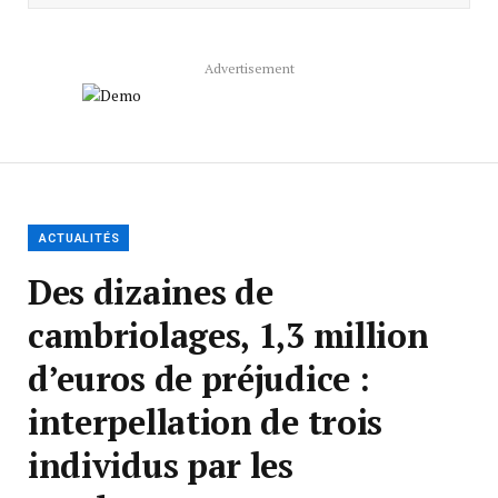
Advertisement
ACTUALITÉS
Des dizaines de
cambriolages, 1,3 million
d’euros de préjudice :
interpellation de trois
individus par les