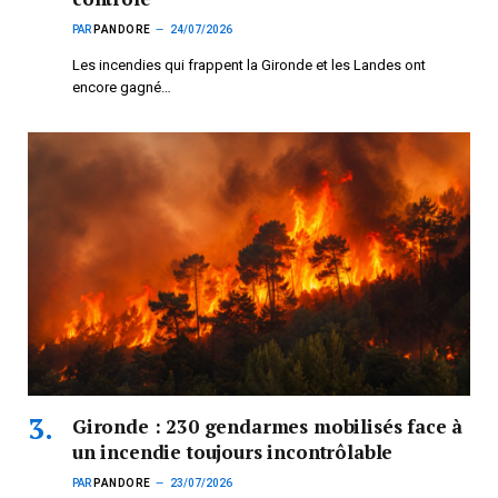
PAR
PANDORE
24/07/2026
Les incendies qui frappent la Gironde et les Landes ont
encore gagné…
Gironde : 230 gendarmes mobilisés face à
un incendie toujours incontrôlable
PAR
PANDORE
23/07/2026