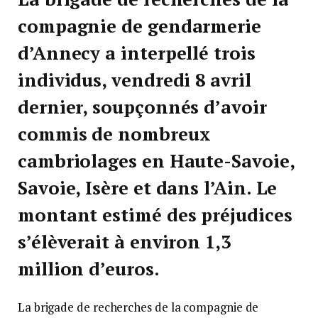
compagnie de gendarmerie
d’Annecy a interpellé trois
individus, vendredi 8 avril
dernier, soupçonnés d’avoir
commis de nombreux
cambriolages en Haute-Savoie,
Savoie, Isère et dans l’Ain. Le
montant estimé des préjudices
s’élèverait à environ 1,3
million d’euros.
La brigade de recherches de la compagnie de