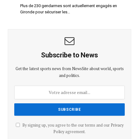
Plus de 230 gendarmes sont actuellement engagés en
Gironde pour sécuriser les…
Subscribe to News
Get the latest sports news from NewsSite about world, sports
and politics.
By signing up, you agree to the our terms and our
Privacy
Policy
agreement.