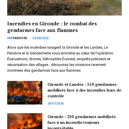
Incendies en Gironde : le combat des
gendarmes face aux flammes
PAR
PANDORE
02/08/2026
Alors que les incendies ravagent la Gironde et les Landes, Le
Pandore et la Gendarmerie vous emmène au cœur de l’opération.
Évacuations, drones, hélicoptère Écureuil, enquête judiciaire et
sécurisation des villages : découvrez les missions rarement
montrées des gendarmes face aux flammes.
Gironde et Landes : 510 gendarmes
mobilisés face à des incendies hors de
contrôle
24/07/2026
Gironde : 230 gendarmes mobilisés
face à un incendie toujours
incontrôlable