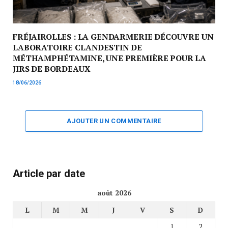
FRÉJAIROLLES : LA GENDARMERIE DÉCOUVRE UN
LABORATOIRE CLANDESTIN DE
MÉTHAMPHÉTAMINE, UNE PREMIÈRE POUR LA
JIRS DE BORDEAUX
18/06/2026
AJOUTER UN COMMENTAIRE
Article par date
août 2026
L
M
M
J
V
S
D
1
2