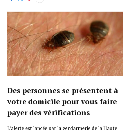
Des personnes se présentent à
votre domicile pour vous faire
payer des vérifications
L’alerte est lancée par la gendarmerie de la Haute