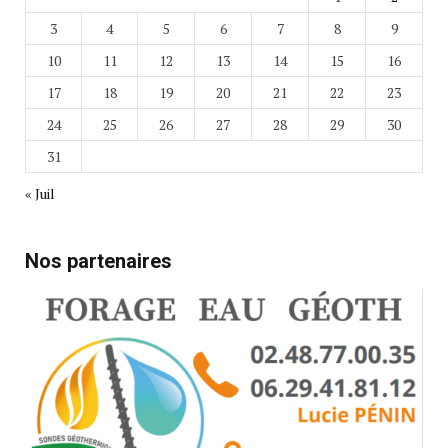
3
4
5
6
7
8
9
10
11
12
13
14
15
16
17
18
19
20
21
22
23
24
25
26
27
28
29
30
31
« Juil
Nos partenaires