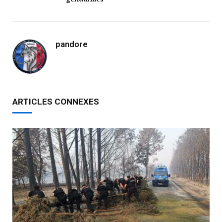
pandore
ARTICLES CONNEXES