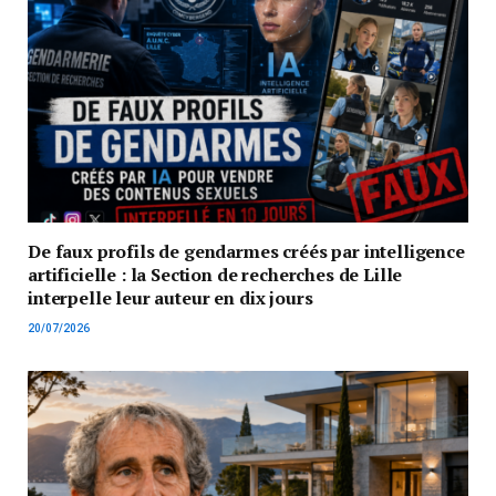
De faux profils de gendarmes créés par intelligence
artificielle : la Section de recherches de Lille
interpelle leur auteur en dix jours
20/07/2026