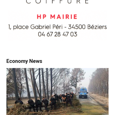
Economy News