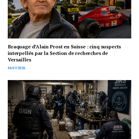
Braquage d’Alain Prost en Suisse : cinq suspects
interpellés par la Section de recherches de
Versailles
06/07/2026