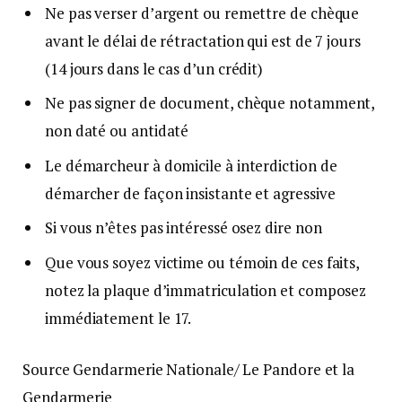
Ne pas verser d’argent ou remettre de chèque
avant le délai de rétractation qui est de 7 jours
(14 jours dans le cas d’un crédit)
Ne pas signer de document, chèque notamment,
non daté ou antidaté
Le démarcheur à domicile à interdiction de
démarcher de façon insistante et agressive
Si vous n’êtes pas intéressé osez dire non
Que vous soyez victime ou témoin de ces faits,
notez la plaque d’immatriculation et composez
immédiatement le 17.
Source Gendarmerie Nationale/ Le Pandore et la
Gendarmerie