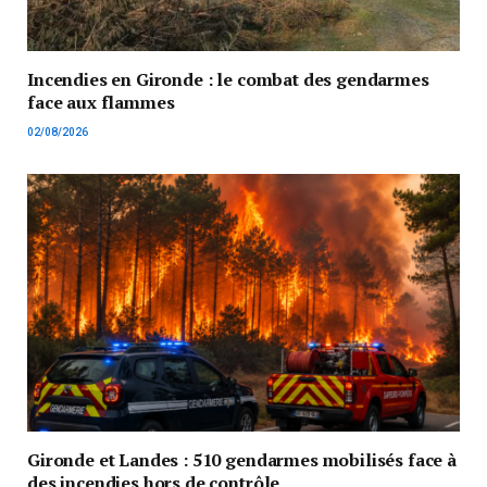
Incendies en Gironde : le combat des gendarmes
face aux flammes
02/08/2026
Gironde et Landes : 510 gendarmes mobilisés face à
des incendies hors de contrôle