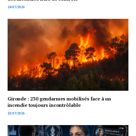
24/07/2026
Gironde : 230 gendarmes mobilisés face à un
incendie toujours incontrôlable
23/07/2026