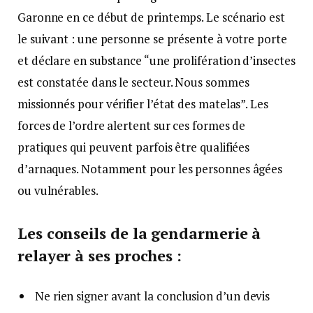
Garonne en ce début de printemps. Le scénario est
le suivant : une personne se présente à votre porte
et déclare en substance “une prolifération d’insectes
est constatée dans le secteur. Nous sommes
missionnés pour vérifier l’état des matelas”. Les
forces de l’ordre alertent sur ces formes de
pratiques qui peuvent parfois être qualifiées
d’arnaques. Notamment pour les personnes âgées
ou vulnérables.
Les conseils de la gendarmerie à
relayer à ses proches :
Ne rien signer avant la conclusion d’un devis