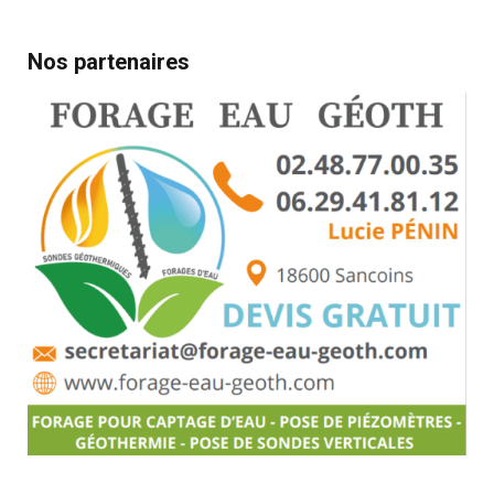
Nos partenaires