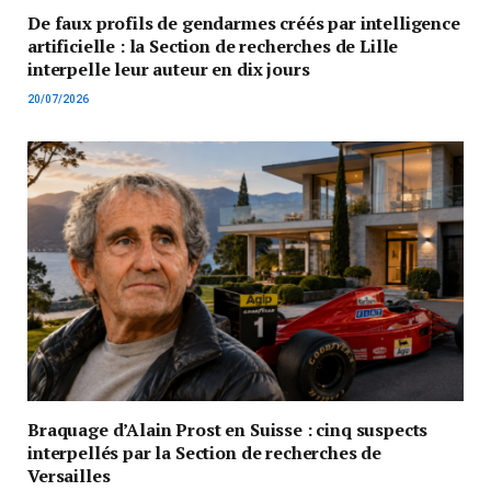
De faux profils de gendarmes créés par intelligence
artificielle : la Section de recherches de Lille
interpelle leur auteur en dix jours
20/07/2026
Braquage d’Alain Prost en Suisse : cinq suspects
interpellés par la Section de recherches de
Versailles