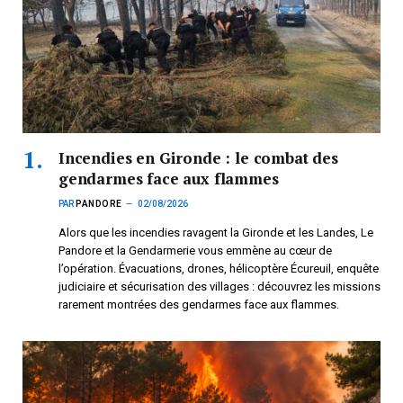
Incendies en Gironde : le combat des
gendarmes face aux flammes
PAR
PANDORE
02/08/2026
Alors que les incendies ravagent la Gironde et les Landes, Le
Pandore et la Gendarmerie vous emmène au cœur de
l’opération. Évacuations, drones, hélicoptère Écureuil, enquête
judiciaire et sécurisation des villages : découvrez les missions
rarement montrées des gendarmes face aux flammes.