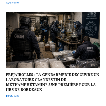
06/07/2026
FRÉJAIROLLES : LA GENDARMERIE DÉCOUVRE UN
LABORATOIRE CLANDESTIN DE
MÉTHAMPHÉTAMINE, UNE PREMIÈRE POUR LA
JIRS DE BORDEAUX
18/06/2026