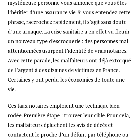
mystérieuse personne vous annonce que vous êtes
l’héritier d’une assurance vie. Si vous entendez cette
phrase, raccrochez rapidement, il s’agit sans doute
d’une arnaque. La crise sanitaire a en effet vu fleurir
un nouveau type d’escroquerie : des personnes mal
attentionnées usurpent l’identité de vrais notaires.
Avec cette parade, les malfaiteurs ont déjà extorqué
de l’argent à des dizaines de victimes en France.
Certaines y ont perdu les économies de toute une
vie.
Ces faux notaires emploient une technique bien
rodée. Première étape : trouver leur cible. Pour cela,
les malfaiteurs épluchent les avis de décès et
contactent le proche d’un défunt par téléphone ou