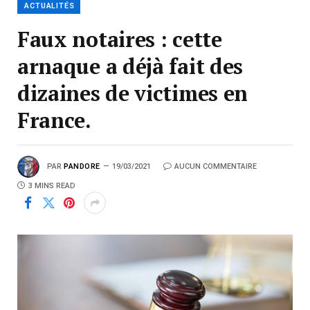
ACTUALITÉS
Faux notaires : cette
arnaque a déjà fait des
dizaines de victimes en
France.
PAR
PANDORE
19/03/2021
AUCUN COMMENTAIRE
3 MINS READ