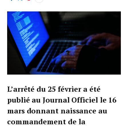
L’arrêté du 25 février a été
publié au Journal Officiel le 16
mars donnant naissance au
commandement de la