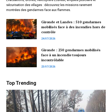
sécurisation des villages : découvrez les missions rarement
montrées des gendarmes face aux flammes.
Gironde et Landes : 510 gendarmes
mobilisés face à des incendies hors de
contrôle
24/07/2026
Gironde : 230 gendarmes mobilisés
face à un incendie toujours
incontrôlable
23/07/2026
Top Trending