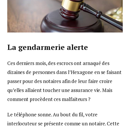
La gendarmerie alerte
Ces derniers mois, des escrocs ont arnaqué des
dizaines de personnes dans l’Hexagone en se faisant
passer pour des notaires afin de leur faire croire
qu’elles allaient toucher une assurance vie. Mais
comment procèdent ces malfaiteurs ?
Le téléphone sonne. Au bout du fil, votre
interlocuteur se présente comme un notaire. Cette