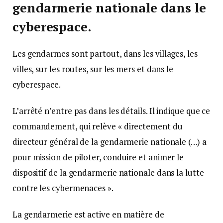
gendarmerie nationale dans le
cyberespace.
Les gendarmes sont partout, dans les villages, les
villes, sur les routes, sur les mers et dans le
cyberespace.
L’arrêté n’entre pas dans les détails. Il indique que ce
commandement, qui relève « directement du
directeur général de la gendarmerie nationale (…) a
pour mission de piloter, conduire et animer le
dispositif de la gendarmerie nationale dans la lutte
contre les cybermenaces ».
La gendarmerie est active en matière de