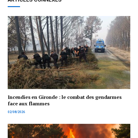
Incendies en Gironde : le combat des gendarmes
face aux flammes
02/08/2026