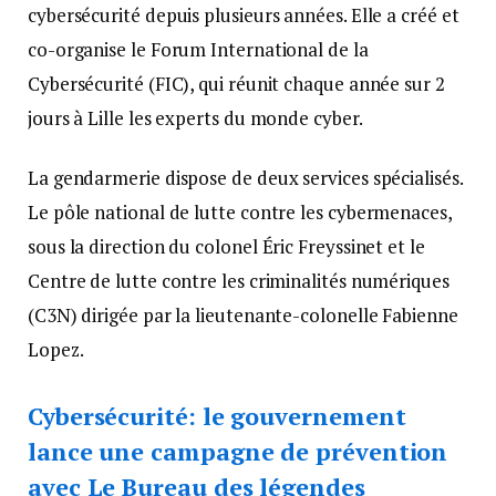
cybersécurité depuis plusieurs années. Elle a créé et
co-organise le Forum International de la
Cybersécurité (FIC), qui réunit chaque année sur 2
jours à Lille les experts du monde cyber.
La gendarmerie dispose de deux services spécialisés.
Le pôle national de lutte contre les cybermenaces,
sous la direction du colonel Éric Freyssinet et le
Centre de lutte contre les criminalités numériques
(C3N) dirigée par la lieutenante-colonelle Fabienne
Lopez.
Cybersécurité: le gouvernement
lance une campagne de prévention
avec Le Bureau des légendes