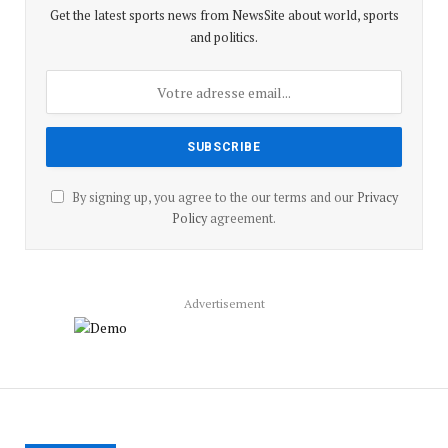
Get the latest sports news from NewsSite about world, sports
and politics.
By signing up, you agree to the our terms and our
Privacy
Policy
agreement.
Advertisement