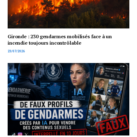
Gironde : 230 gendarmes mobilisés face à un
incendie toujours incontrôlable
23/07/2026