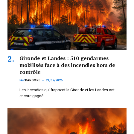
Gironde et Landes : 510 gendarmes
mobilisés face à des incendies hors de
contrôle
PAR
PANDORE
24/07/2026
Les incendies qui frappent la Gironde et les Landes ont
encore gagné…