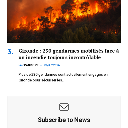
Gironde : 230 gendarmes mobilisés face à
un incendie toujours incontrôlable
PAR
PANDORE
23/07/2026
Plus de 230 gendarmes sont actuellement engagés en
Gironde pour sécuriser les…
Subscribe to News