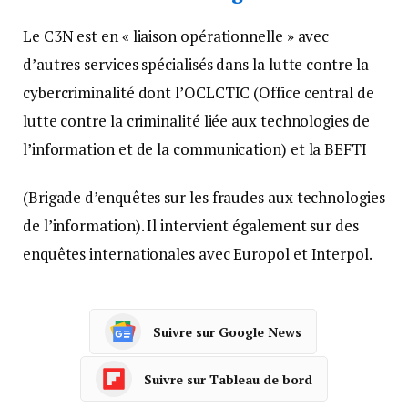
Le C3N est en « liaison opérationnelle » avec
d’autres services spécialisés dans la lutte contre la
cybercriminalité dont l’OCLCTIC (Office central de
lutte contre la criminalité liée aux technologies de
l’information et de la communication) et la BEFTI
(Brigade d’enquêtes sur les fraudes aux technologies
de l’information). Il intervient également sur des
enquêtes internationales avec Europol et Interpol.
Suivre sur Google News
Suivre sur Tableau de bord