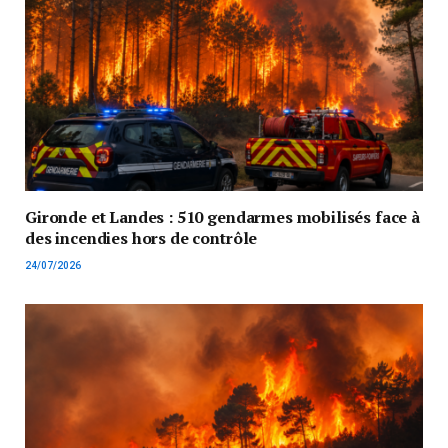
Gironde et Landes : 510 gendarmes mobilisés face à
des incendies hors de contrôle
24/07/2026