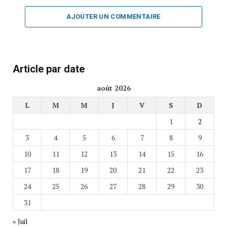
AJOUTER UN COMMENTAIRE
Article par date
août 2026
L
M
M
J
V
S
D
1
2
3
4
5
6
7
8
9
10
11
12
13
14
15
16
17
18
19
20
21
22
23
24
25
26
27
28
29
30
31
« Juil