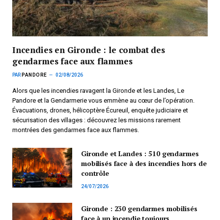
Incendies en Gironde : le combat des
gendarmes face aux flammes
PAR
PANDORE
02/08/2026
Alors que les incendies ravagent la Gironde et les Landes, Le
Pandore et la Gendarmerie vous emmène au cœur de l’opération.
Évacuations, drones, hélicoptère Écureuil, enquête judiciaire et
sécurisation des villages : découvrez les missions rarement
montrées des gendarmes face aux flammes.
Gironde et Landes : 510 gendarmes
mobilisés face à des incendies hors de
contrôle
24/07/2026
Gironde : 230 gendarmes mobilisés
face à un incendie toujours