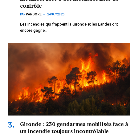
contrôle
PAR
PANDORE
24/07/2026
Les incendies qui frappent la Gironde et les Landes ont
encore gagné…
Gironde : 230 gendarmes mobilisés face à
un incendie toujours incontrôlable