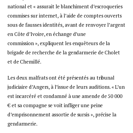
national et « assurait le blanchiment d’escroqueries
commises sur internet, à l’aide de comptes ouverts
sous de fausses identités, avant de renvoyer l’argent
en Côte d’Ivoire, en échange d’une
commission », expliquent les enquêteurs de la
brigade de recherche de la gendarmerie de Cholet
et de Chemillé.
Les deux malfrats ont été présentés au tribunal
judiciaire d’Angers, à l’issue de leurs auditions. « L’un
est incarcéré et condamné à une amende de 50 000
€ et sa compagne se voit infliger une peine
d’emprisonnement assortie de sursis », précise la
gendarmerie.