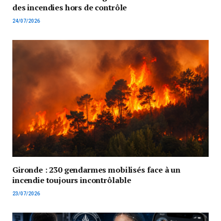
des incendies hors de contrôle
24/07/2026
Gironde : 230 gendarmes mobilisés face à un
incendie toujours incontrôlable
23/07/2026