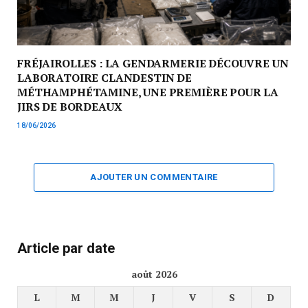
FRÉJAIROLLES : LA GENDARMERIE DÉCOUVRE UN
LABORATOIRE CLANDESTIN DE
MÉTHAMPHÉTAMINE, UNE PREMIÈRE POUR LA
JIRS DE BORDEAUX
18/06/2026
AJOUTER UN COMMENTAIRE
Article par date
août 2026
L
M
M
J
V
S
D