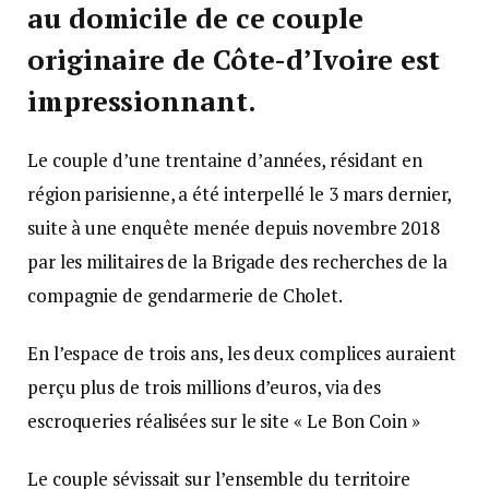
au domicile de ce couple
originaire de Côte-d’Ivoire est
impressionnant.
Le couple d’une trentaine d’années, résidant en
région parisienne, a été interpellé le 3 mars dernier,
suite à une enquête menée depuis novembre 2018
par les militaires de la Brigade des recherches de la
compagnie de gendarmerie de Cholet.
En l’espace de trois ans, les deux complices auraient
perçu plus de trois millions d’euros, via des
escroqueries réalisées sur le site « Le Bon Coin »
Le couple sévissait sur l’ensemble du territoire