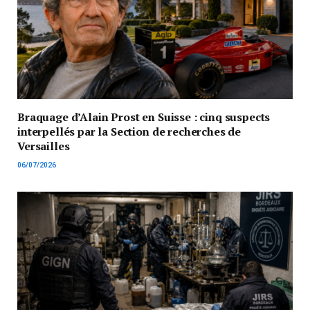
Braquage d’Alain Prost en Suisse : cinq suspects
interpellés par la Section de recherches de
Versailles
06/07/2026