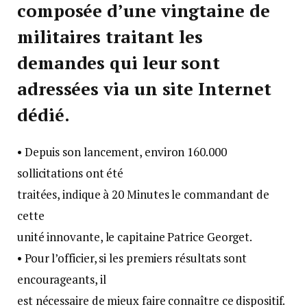
composée d’une vingtaine de
militaires traitant les
demandes qui leur sont
adressées via un site Internet
dédié.
• Depuis son lancement, environ 160.000
sollicitations ont été
traitées, indique à 20 Minutes le commandant de
cette
unité innovante, le capitaine Patrice Georget.
• Pour l’officier, si les premiers résultats sont
encourageants, il
est nécessaire de mieux faire connaître ce dispositif.