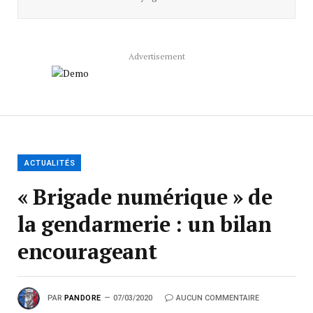
Advertisement
ACTUALITÉS
« Brigade numérique » de
la gendarmerie : un bilan
encourageant
PAR
PANDORE
07/03/2020
AUCUN COMMENTAIRE