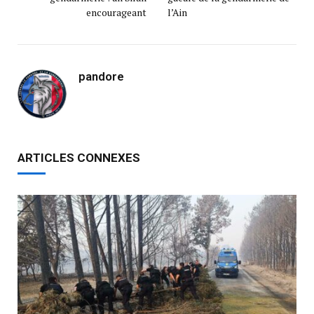
encourageant
l’Ain
pandore
ARTICLES CONNEXES