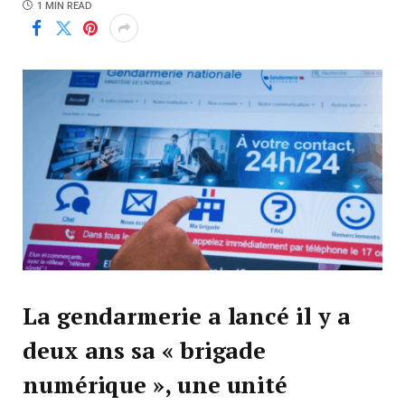
1 MIN READ
La gendarmerie a lancé il y a
deux ans sa « brigade
numérique », une unité