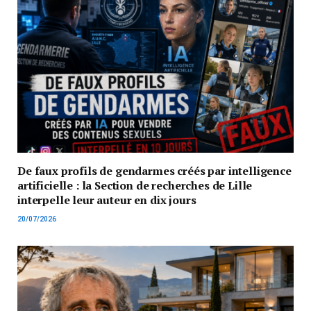
De faux profils de gendarmes créés par intelligence
artificielle : la Section de recherches de Lille
interpelle leur auteur en dix jours
20/07/2026