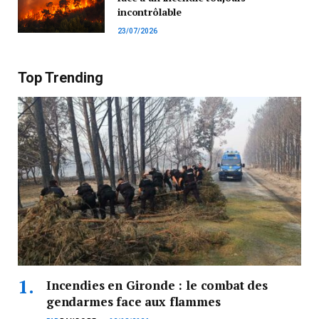
incontrôlable
23/07/2026
Top Trending
Incendies en Gironde : le combat des
gendarmes face aux flammes