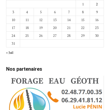
1
2
3
4
5
6
7
8
9
10
11
12
13
14
15
16
17
18
19
20
21
22
23
24
25
26
27
28
29
30
31
« Juil
Nos partenaires