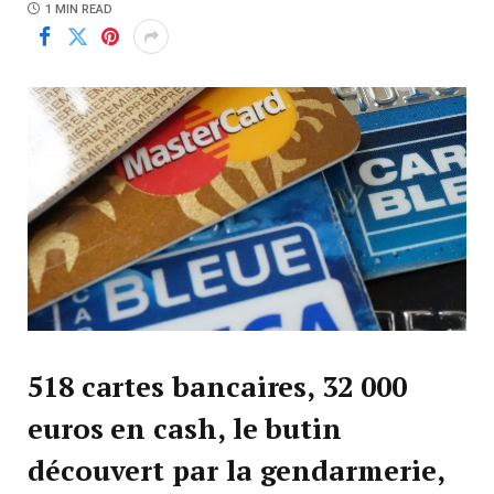
1 MIN READ
518 cartes bancaires, 32 000
euros en cash, le butin
découvert par la gendarmerie,