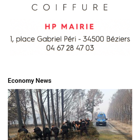
Economy News