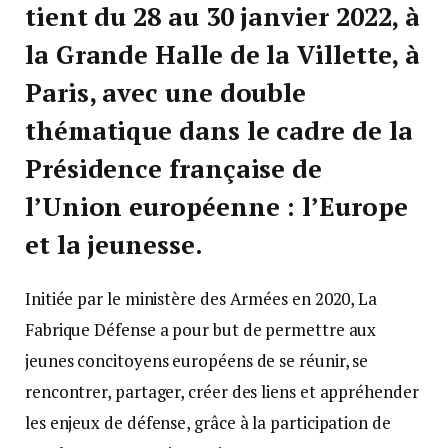
tient du 28 au 30 janvier 2022, à
la Grande Halle de la Villette, à
Paris, avec une double
thématique dans le cadre de la
Présidence française de
l’Union européenne : l’Europe
et la jeunesse.
Initiée par le ministère des Armées en 2020, La
Fabrique Défense a pour but de permettre aux
jeunes concitoyens européens de se réunir, se
rencontrer, partager, créer des liens et appréhender
les enjeux de défense, grâce à la participation de