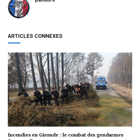
ARTICLES CONNEXES
Incendies en Gironde : le combat des gendarmes