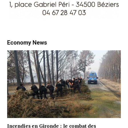
Economy News
Incendies en Gironde : le combat des