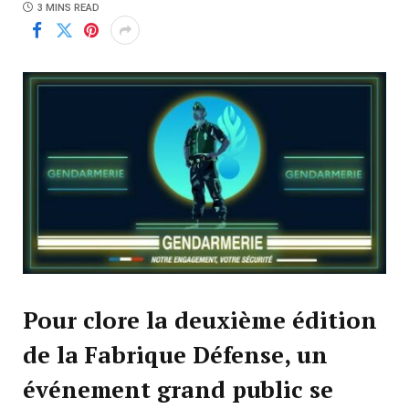
3 MINS READ
Pour clore la deuxième édition
de la Fabrique Défense, un
événement grand public se