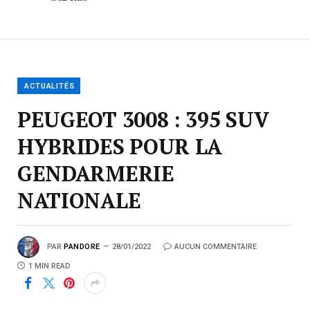
ACTUALITÉS
PEUGEOT 3008 : 395 SUV
HYBRIDES POUR LA
GENDARMERIE
NATIONALE
PAR
PANDORE
28/01/2022
AUCUN COMMENTAIRE
1 MIN READ