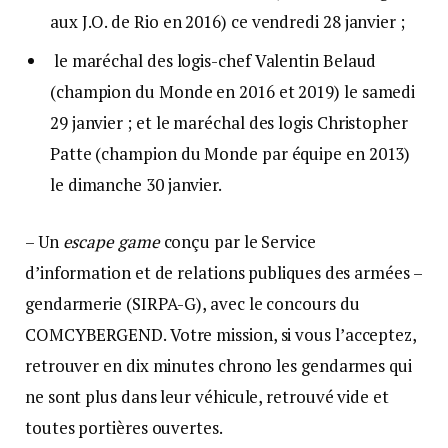
aux J.O. de Rio en 2016) ce vendredi 28 janvier ;
le maréchal des logis-chef Valentin Belaud
(champion du Monde en 2016 et 2019) le samedi
29 janvier ; et le maréchal des logis Christopher
Patte (champion du Monde par équipe en 2013)
le dimanche 30 janvier.
– Un
escape game
conçu par le Service
d’information et de relations publiques des armées –
gendarmerie (SIRPA-G), avec le concours du
COMCYBERGEND. Votre mission, si vous l’acceptez,
retrouver en dix minutes chrono les gendarmes qui
ne sont plus dans leur véhicule, retrouvé vide et
toutes portières ouvertes.