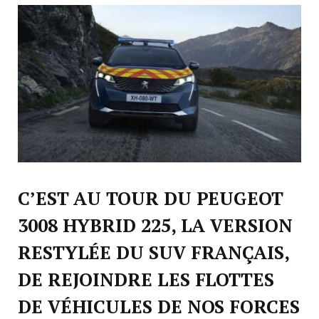
C’EST AU TOUR DU PEUGEOT
3008 HYBRID 225, LA VERSION
RESTYLÉE DU SUV FRANÇAIS,
DE REJOINDRE LES FLOTTES
DE VÉHICULES DE NOS FORCES