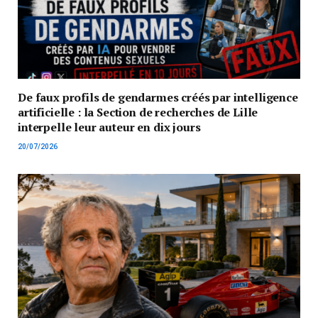
De faux profils de gendarmes créés par intelligence
artificielle : la Section de recherches de Lille
interpelle leur auteur en dix jours
20/07/2026