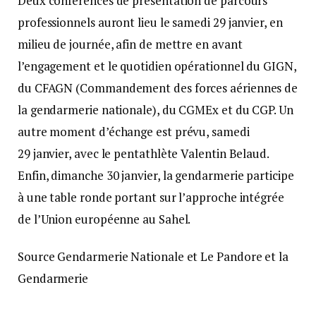
Deux conférences de présentation de parcours
professionnels auront lieu le samedi 29 janvier, en
milieu de journée, afin de mettre en avant
l’engagement et le quotidien opérationnel du GIGN,
du CFAGN (Commandement des forces aériennes de
la gendarmerie nationale), du CGMEx et du CGP. Un
autre moment d’échange est prévu, samedi
29 janvier, avec le pentathlète Valentin Belaud.
Enfin, dimanche 30 janvier, la gendarmerie participe
à une table ronde portant sur l’approche intégrée
de l’Union européenne au Sahel.
Source Gendarmerie Nationale et Le Pandore et la
Gendarmerie