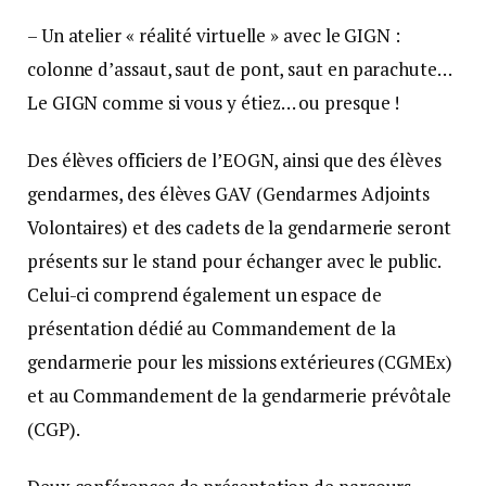
– Un atelier « réalité virtuelle » avec le GIGN :
colonne d’assaut, saut de pont, saut en parachute…
Le GIGN comme si vous y étiez… ou presque !
Des élèves officiers de l’EOGN, ainsi que des élèves
gendarmes, des élèves GAV (Gendarmes Adjoints
Volontaires) et des cadets de la gendarmerie seront
présents sur le stand pour échanger avec le public.
Celui-ci comprend également un espace de
présentation dédié au Commandement de la
gendarmerie pour les missions extérieures (CGMEx)
et au Commandement de la gendarmerie prévôtale
(CGP).