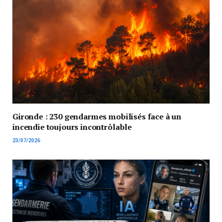
Gironde : 230 gendarmes mobilisés face à un
incendie toujours incontrôlable
23/07/2026