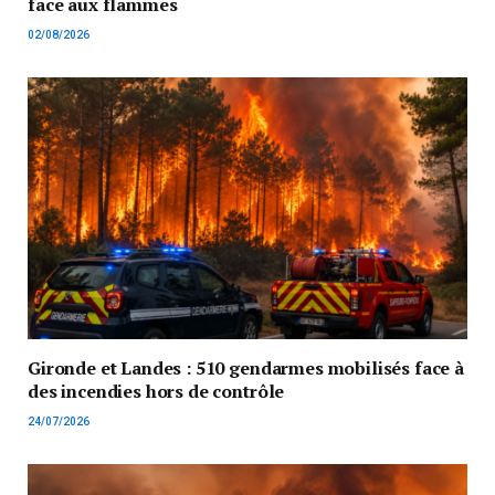
face aux flammes
02/08/2026
Gironde et Landes : 510 gendarmes mobilisés face à
des incendies hors de contrôle
24/07/2026