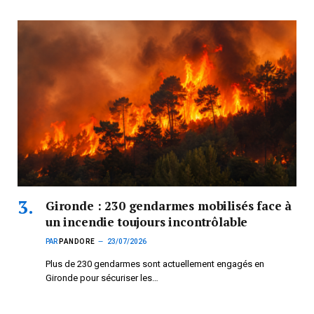
Gironde : 230 gendarmes mobilisés face à
un incendie toujours incontrôlable
PAR
PANDORE
23/07/2026
Plus de 230 gendarmes sont actuellement engagés en
Gironde pour sécuriser les…