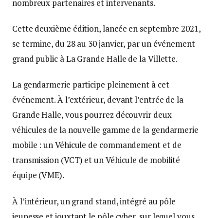
nombreux partenaires et intervenants.
Cette deuxième édition, lancée en septembre 2021,
se termine, du 28 au 30 janvier, par un événement
grand public à La Grande Halle de la Villette.
La gendarmerie participe pleinement à cet
événement. À l’extérieur, devant l’entrée de la
Grande Halle, vous pourrez découvrir deux
véhicules de la nouvelle gamme de la gendarmerie
mobile : un Véhicule de commandement et de
transmission (VCT) et un Véhicule de mobilité
équipe (VME).
À l’intérieur, un grand stand, intégré au pôle
jeunesse et jouxtant le pôle cyber, sur lequel vous