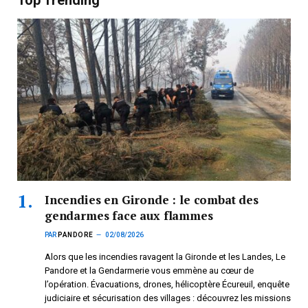
Incendies en Gironde : le combat des
gendarmes face aux flammes
PAR
PANDORE
02/08/2026
Alors que les incendies ravagent la Gironde et les Landes, Le
Pandore et la Gendarmerie vous emmène au cœur de
l’opération. Évacuations, drones, hélicoptère Écureuil, enquête
judiciaire et sécurisation des villages : découvrez les missions