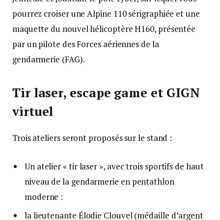
pourrez croiser une Alpine 110 sérigraphiée et une
maquette du nouvel hélicoptère H160, présentée
par un pilote des Forces aériennes de la
gendarmerie (FAG).
Tir laser, escape game et GIGN
virtuel
Trois ateliers seront proposés sur le stand :
Un atelier « tir laser », avec trois sportifs de haut
niveau de la gendarmerie en pentathlon
moderne :
la lieutenante Élodie Clouvel (médaille d’argent