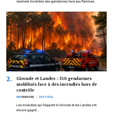
rarement montrées des gendarmes face aux flammes.
Gironde et Landes : 510 gendarmes
mobilisés face à des incendies hors de
contrôle
PAR
PANDORE
24/07/2026
Les incendies qui frappent la Gironde et les Landes ont
encore gagné…