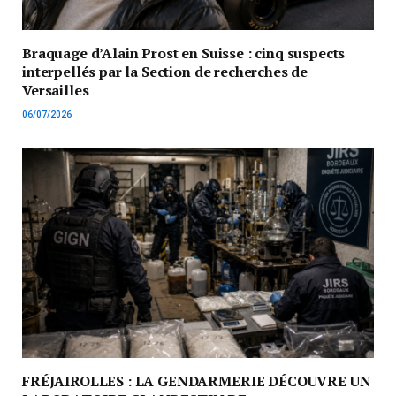
Braquage d’Alain Prost en Suisse : cinq suspects
interpellés par la Section de recherches de
Versailles
06/07/2026
FRÉJAIROLLES : LA GENDARMERIE DÉCOUVRE UN