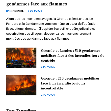
gendarmes face aux flammes
PAR
PANDORE
02/08/2026
Alors que les incendies ravagent la Gironde et les Landes, Le
Pandore et la Gendarmerie vous emmène au cœur de l’opération.
Évacuations, drones, hélicoptère Écureuil, enquête judiciaire et
sécurisation des villages : découvrez les missions rarement
montrées des gendarmes face aux flammes.
Gironde et Landes : 510 gendarmes
mobilisés face à des incendies hors de
contrôle
24/07/2026
Gironde : 230 gendarmes mobilisés
face à un incendie toujours
incontrôlable
23/07/2026
Top Trending