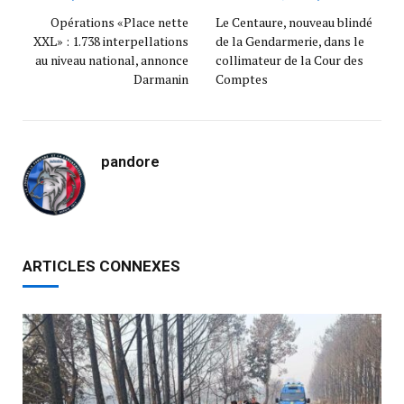
Opérations «Place nette
Le Centaure, nouveau blindé
XXL» : 1.738 interpellations
de la Gendarmerie, dans le
au niveau national, annonce
collimateur de la Cour des
Darmanin
Comptes
pandore
ARTICLES CONNEXES