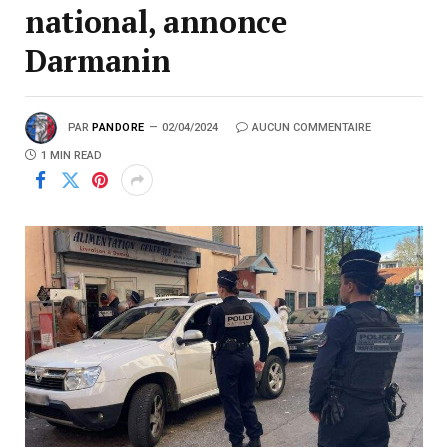
national, annonce
Darmanin
PAR
PANDORE
02/04/2024
AUCUN COMMENTAIRE
1 MIN READ