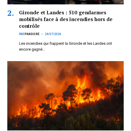
Gironde et Landes : 510 gendarmes
mobilisés face à des incendies hors de
contrôle
PAR
PANDORE
24/07/2026
Les incendies qui frappent la Gironde et les Landes ont
encore gagné…