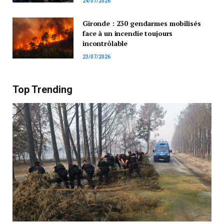
24/07/2026
Gironde : 230 gendarmes mobilisés
face à un incendie toujours
incontrôlable
23/07/2026
Top Trending