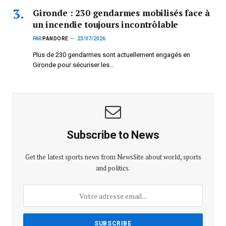
Gironde : 230 gendarmes mobilisés face à
un incendie toujours incontrôlable
PAR
PANDORE
23/07/2026
Plus de 230 gendarmes sont actuellement engagés en
Gironde pour sécuriser les…
Subscribe to News
Get the latest sports news from NewsSite about world, sports
and politics.