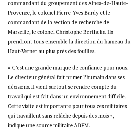
commandant du groupement des Alpes-de-Haute-
Provence, le colonel Pierre-Yves Bardy et le
commandant de la section de recherche de
Marseille, le colonel Christophe Berthelin. Ils
prendront tous ensemble la direction du hameau du
Haut-Vernet au plus près des fouilles.
«
C’est une grande marque de confiance pour nous.
Le directeur général fait primer l’humain dans ses
décisions. Il vient surtout se rendre compte du
travail qui est fait dans un environnement difficile.
Cette visite est importante pour tous ces militaires
qui travaillent sans relâche depuis des mois »,
indique une source militaire à BFM.