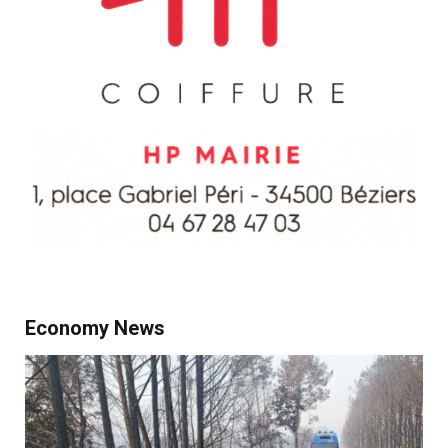
Economy News