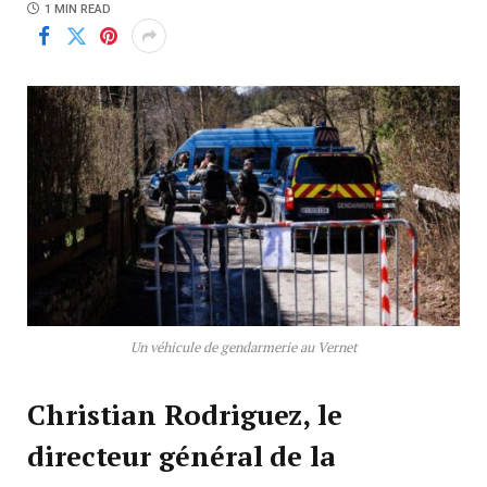
1 MIN READ
Un véhicule de gendarmerie au Vernet
Christian Rodriguez, le
directeur général de la