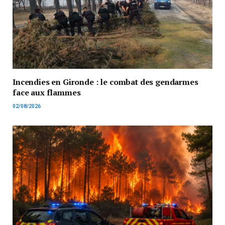
Incendies en Gironde : le combat des gendarmes
face aux flammes
02/08/2026