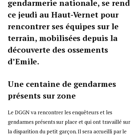
gendarmerie nationale, se rend
ce jeudi au Haut-Vernet pour
rencontrer ses équipes sur le
terrain, mobilisées depuis la
découverte des ossements
d’Emile.
Une centaine de gendarmes
présents sur zone
Le DGGN va rencontrer les enquêteurs et les
gendarmes présents sur place et qui ont travaillé sur
la disparition du petit garçon. Il sera accueilli par le