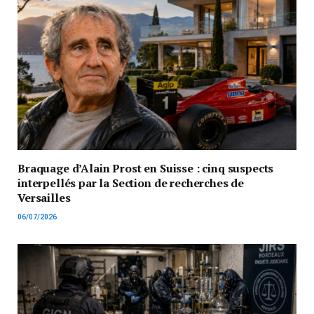
Braquage d’Alain Prost en Suisse : cinq suspects
interpellés par la Section de recherches de
Versailles
06/07/2026