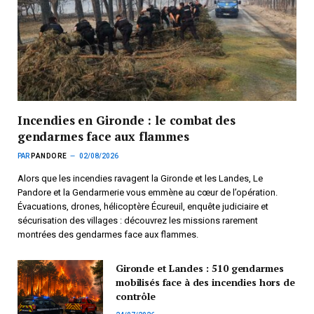
Incendies en Gironde : le combat des
gendarmes face aux flammes
PAR
PANDORE
02/08/2026
Alors que les incendies ravagent la Gironde et les Landes, Le
Pandore et la Gendarmerie vous emmène au cœur de l’opération.
Évacuations, drones, hélicoptère Écureuil, enquête judiciaire et
sécurisation des villages : découvrez les missions rarement
montrées des gendarmes face aux flammes.
Gironde et Landes : 510 gendarmes
mobilisés face à des incendies hors de
contrôle