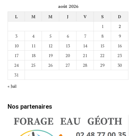
août 2026
L
M
M
J
V
S
D
1
2
3
4
5
6
7
8
9
10
11
12
13
14
15
16
17
18
19
20
21
22
23
24
25
26
27
28
29
30
31
« Juil
Nos partenaires