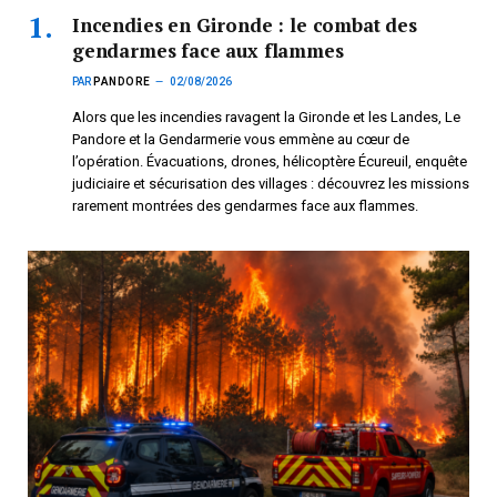
Incendies en Gironde : le combat des
gendarmes face aux flammes
PAR
PANDORE
02/08/2026
Alors que les incendies ravagent la Gironde et les Landes, Le
Pandore et la Gendarmerie vous emmène au cœur de
l’opération. Évacuations, drones, hélicoptère Écureuil, enquête
judiciaire et sécurisation des villages : découvrez les missions
rarement montrées des gendarmes face aux flammes.