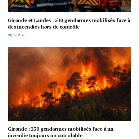
Gironde et Landes : 510 gendarmes mobilisés face à
des incendies hors de contrôle
24/07/2026
Gironde : 230 gendarmes mobilisés face à un
incendie toujours incontrôlable