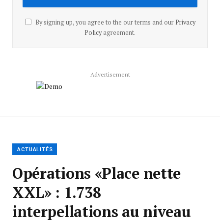
By signing up, you agree to the our terms and our
Privacy
Policy
agreement.
Advertisement
ACTUALITÉS
Opérations «Place nette
XXL» : 1.738
interpellations au niveau