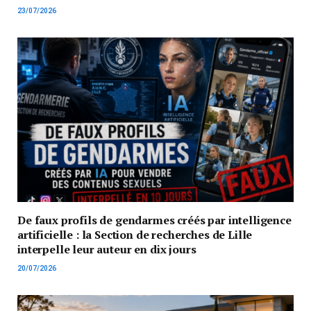
23/07/2026
De faux profils de gendarmes créés par intelligence
artificielle : la Section de recherches de Lille
interpelle leur auteur en dix jours
20/07/2026