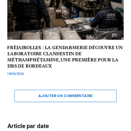
FRÉJAIROLLES : LA GENDARMERIE DÉCOUVRE UN
LABORATOIRE CLANDESTIN DE
MÉTHAMPHÉTAMINE, UNE PREMIÈRE POUR LA
JIRS DE BORDEAUX
18/06/2026
AJOUTER UN COMMENTAIRE
Article par date