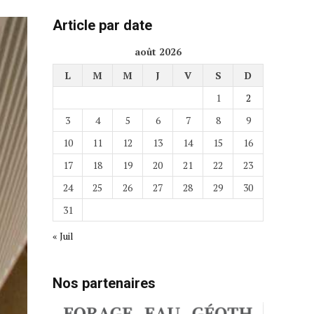
Article par date
août 2026
L
M
M
J
V
S
D
1
2
3
4
5
6
7
8
9
10
11
12
13
14
15
16
17
18
19
20
21
22
23
24
25
26
27
28
29
30
31
« Juil
Nos partenaires