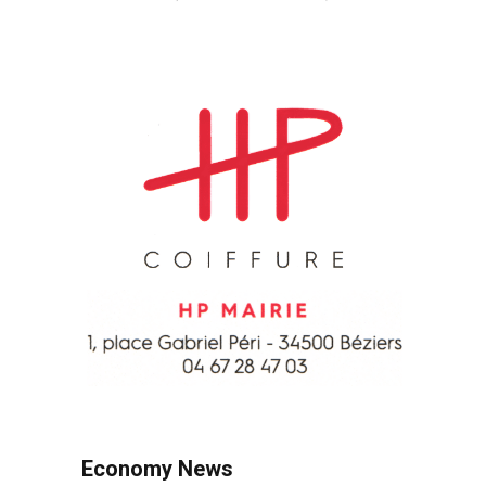
Economy News