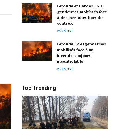
Gironde et Landes : 510
gendarmes mobilisés face
à des incendies hors de
contrôle
24/07/2026
Gironde : 230 gendarmes
mobilisés face à un
incendie toujours
incontrôlable
23/07/2026
Top Trending