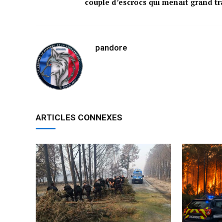
couple d’escrocs qui menait grand tr
pandore
ARTICLES CONNEXES