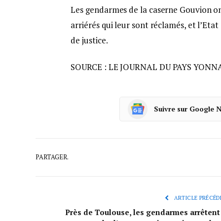
Les gendarmes de la caserne Gouvion ont
arriérés qui leur sont réclamés, et l’Et
de justice.
SOURCE : LE JOURNAL DU PAYS YONN
Suivre sur Google 
PARTAGER.
ARTICLE PRÉCÉD
Près de Toulouse, les gendarmes arrêtent