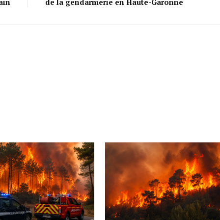
ain
de la gendarmerie en Haute-Garonne