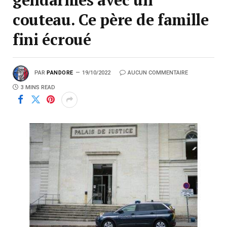
couteau. Ce père de famille
fini écroué
PAR
PANDORE
19/10/2022
AUCUN COMMENTAIRE
3 MINS READ