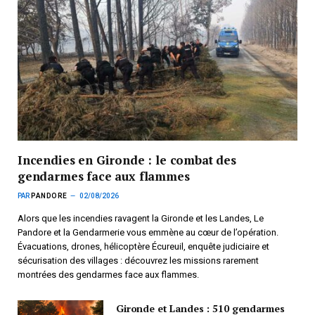
Incendies en Gironde : le combat des
gendarmes face aux flammes
PAR
PANDORE
02/08/2026
Alors que les incendies ravagent la Gironde et les Landes, Le
Pandore et la Gendarmerie vous emmène au cœur de l’opération.
Évacuations, drones, hélicoptère Écureuil, enquête judiciaire et
sécurisation des villages : découvrez les missions rarement
montrées des gendarmes face aux flammes.
Gironde et Landes : 510 gendarmes