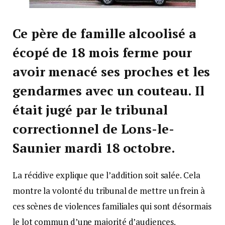
Ce père de famille alcoolisé a
écopé de 18 mois ferme pour
avoir menacé ses proches et les
gendarmes avec un couteau. Il
était jugé par le tribunal
correctionnel de Lons-le-
Saunier mardi 18 octobre.
La récidive explique que l’addition soit salée. Cela
montre la volonté du tribunal de mettre un frein à
ces scènes de violences familiales qui sont désormais
le lot commun d’une majorité d’audiences.