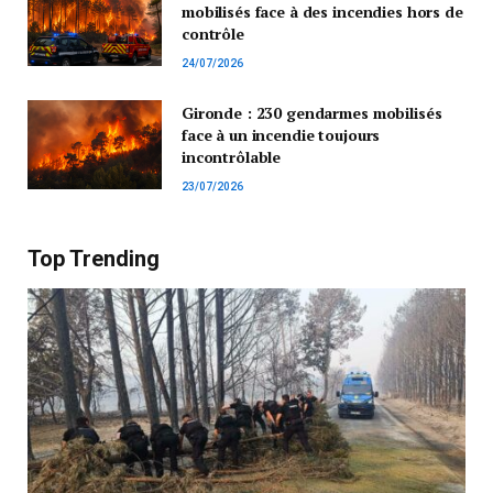
mobilisés face à des incendies hors de
contrôle
24/07/2026
Gironde : 230 gendarmes mobilisés
face à un incendie toujours
incontrôlable
23/07/2026
Top Trending