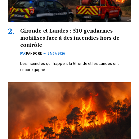
Gironde et Landes : 510 gendarmes
mobilisés face à des incendies hors de
contrôle
PAR
PANDORE
24/07/2026
Les incendies qui frappent la Gironde et les Landes ont
encore gagné…