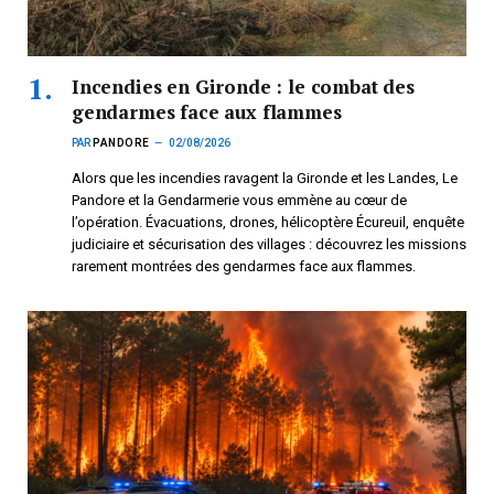
Incendies en Gironde : le combat des
gendarmes face aux flammes
PAR
PANDORE
02/08/2026
Alors que les incendies ravagent la Gironde et les Landes, Le
Pandore et la Gendarmerie vous emmène au cœur de
l’opération. Évacuations, drones, hélicoptère Écureuil, enquête
judiciaire et sécurisation des villages : découvrez les missions
rarement montrées des gendarmes face aux flammes.