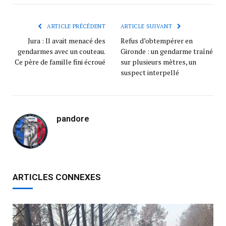
ARTICLE PRÉCÉDENT
ARTICLE SUIVANT
Jura : Il avait menacé des
Refus d’obtempérer en
gendarmes avec un couteau.
Gironde : un gendarme traîné
Ce père de famille fini écroué
sur plusieurs mètres, un
suspect interpellé
pandore
ARTICLES CONNEXES