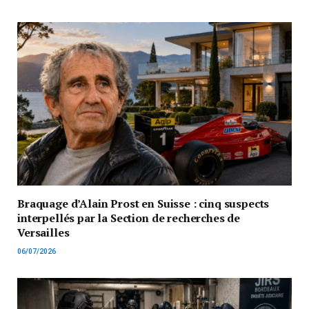
Braquage d’Alain Prost en Suisse : cinq suspects
interpellés par la Section de recherches de
Versailles
06/07/2026