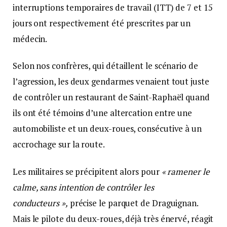
interruptions temporaires de travail (ITT) de 7 et 15
jours ont respectivement été prescrites par un
médecin.
Selon nos confrères, qui détaillent le scénario de
l’agression, les deux gendarmes venaient tout juste
de contrôler un restaurant de Saint-Raphaël quand
ils ont été témoins d’une altercation entre une
automobiliste et un deux-roues, consécutive à un
accrochage sur la route.
Les militaires se précipitent alors pour
« ramener le
calme, sans intention de contrôler les
conducteurs »,
précise le parquet de Draguignan.
Mais le pilote du deux-roues, déjà très énervé, réagit