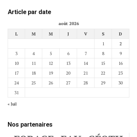
Article par date
août 2026
L
M
M
J
V
S
D
1
2
3
4
5
6
7
8
9
10
11
12
13
14
15
16
17
18
19
20
21
22
23
24
25
26
27
28
29
30
31
« Juil
Nos partenaires