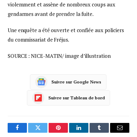
violemment et assène de nombreux coups aux
gendarmes avant de prendre la fuite.
Une enquête a été ouverte et confiée aux policiers
du commissariat de Fréjus.
SOURCE : NICE-MATIN/ image d’illustration
Suivre sur Google News
Suivre sur Tableau de bord
Facebook
Twitter
Pinterest
LinkedIn
Tumblr
Courrie