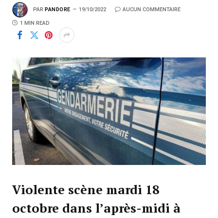
PAR
PANDORE
19/10/2022
AUCUN COMMENTAIRE
1 MIN READ
Violente scène mardi 18
octobre dans l’après-midi à