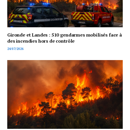
Gironde et Landes : 510 gendarmes mobilisés face à
des incendies hors de contrôle
24/07/2026