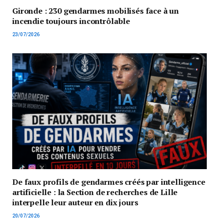
Gironde : 230 gendarmes mobilisés face à un
incendie toujours incontrôlable
23/07/2026
De faux profils de gendarmes créés par intelligence
artificielle : la Section de recherches de Lille
interpelle leur auteur en dix jours
20/07/2026