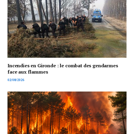
Incendies en Gironde : le combat des gendarmes
face aux flammes
02/08/2026