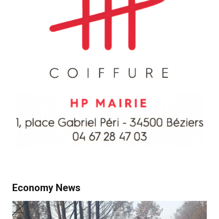
Economy News