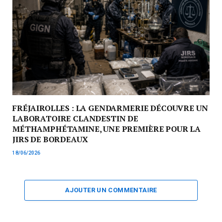
FRÉJAIROLLES : LA GENDARMERIE DÉCOUVRE UN
LABORATOIRE CLANDESTIN DE
MÉTHAMPHÉTAMINE, UNE PREMIÈRE POUR LA
JIRS DE BORDEAUX
18/06/2026
AJOUTER UN COMMENTAIRE