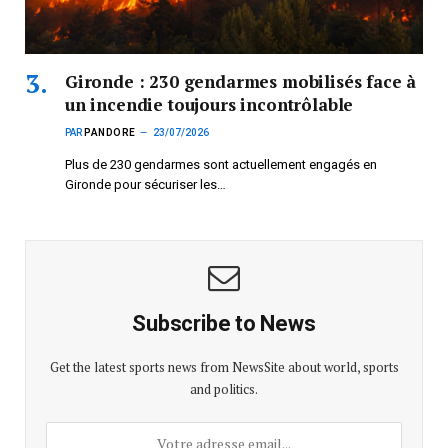
Gironde : 230 gendarmes mobilisés face à
un incendie toujours incontrôlable
PAR
PANDORE
23/07/2026
Plus de 230 gendarmes sont actuellement engagés en
Gironde pour sécuriser les…
Subscribe to News
Get the latest sports news from NewsSite about world, sports
and politics.