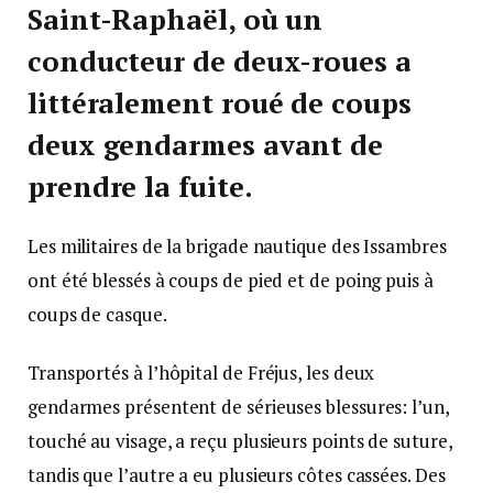
Saint-Raphaël, où un
conducteur de deux-roues a
littéralement roué de coups
deux gendarmes avant de
prendre la fuite.
Les militaires de la brigade nautique des Issambres
ont été blessés à coups de pied et de poing puis à
coups de casque.
Transportés à l’hôpital de Fréjus, les deux
gendarmes présentent de sérieuses blessures: l’un,
touché au visage, a reçu plusieurs points de suture,
tandis que l’autre a eu plusieurs côtes cassées. Des